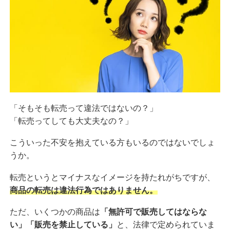
「そもそも転売って違法ではないの？」
「転売ってしても大丈夫なの？」
こういった不安を抱えている方もいるのではないでしょ
うか。
転売というとマイナスなイメージを持たれがちですが、
商品の転売は違法行為ではありません。
ただ、いくつかの商品は
「無許可で販売してはならな
い」「販売を禁止している」
と、法律で定められていま