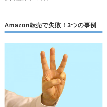
Amazon転売で失敗！3つの事例