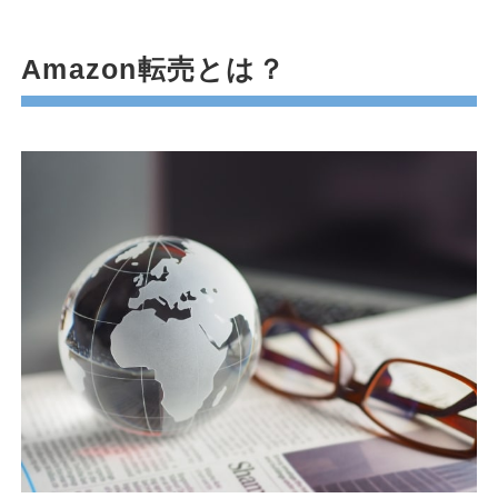
Amazon転売とは？