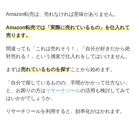
Amazon転売は、売れなければ意味がありません。
Amazon転売では「実際に売れているもの」を仕入れて
売ります。
間違っても「これは売れそう！」「自分が好きだから絶
対売れる！」という感覚で仕入れをしてはいけません。
まずは
売れているものを探す
ことから始めます。
「自分で探しているものの、手間がかかって仕方ない」
と、お困りの方は
リサーチツール
の活用も検討してみて
はいかがでしょうか。
リサーチツールを利用すると、効率化がはかれます。