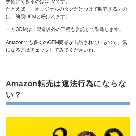
手軽にできるのはOEMです。
たとえば、「オリジナルのタグだけつけて販売する」の
は、簡易OEMと呼ばれます。
一方ODMは、製造以外の工程も委託して製造します。
Amazonでも多くのOEM商品が出品されているので、気
になる方はチェックしてみてくださいね。
Amazon転売は違法行為にならな
い？