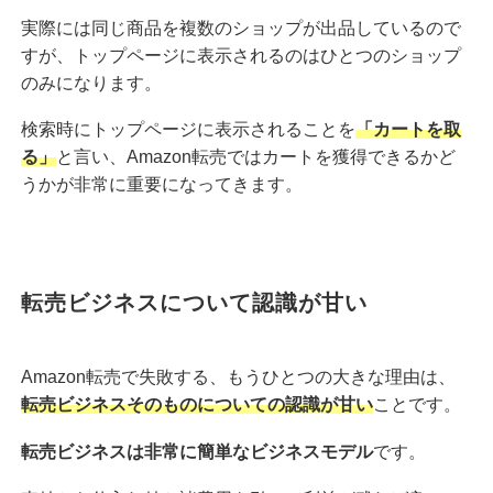
実際には同じ商品を複数のショップが出品しているので
すが、トップページに表示されるのはひとつのショップ
のみになります。
検索時にトップページに表示されることを
「カートを取
る」
と言い、Amazon転売ではカートを獲得できるかど
うかが非常に重要になってきます。
転売ビジネスについて認識が甘い
Amazon転売で失敗する、もうひとつの大きな理由は、
転売ビジネスそのものについての認識が甘い
ことです。
転売ビジネスは非常に簡単なビジネスモデル
です。