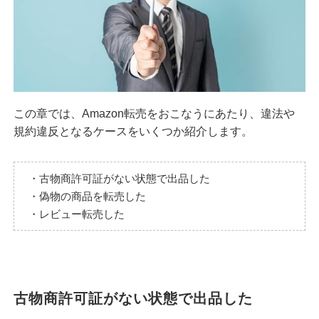
この章では、Amazon転売をおこなうにあたり、違法や
規約違反となるケースをいくつか紹介します。
・古物商許可証がない状態で出品した
・偽物の商品を転売した
・レビュー転売した
古物商許可証がない状態で出品した