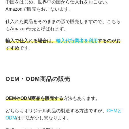
中国をはじめ、世界中の国から仕入れをおこない、
Amazonで販売をおこないます。
仕入れた商品をそのままの形で販売しますので、こちら
もAmazon転売と呼ばれます。
輸入で仕入れる場合は、
輸入代行業者を利用
するのがお
すすめ
です。
OEM・ODM商品の販売
OEMやODM商品を販売する
方法もあります。
どちらもオリジナル商品の製造する方法ですが、
OEMと
ODM
は手法が少し異なります。