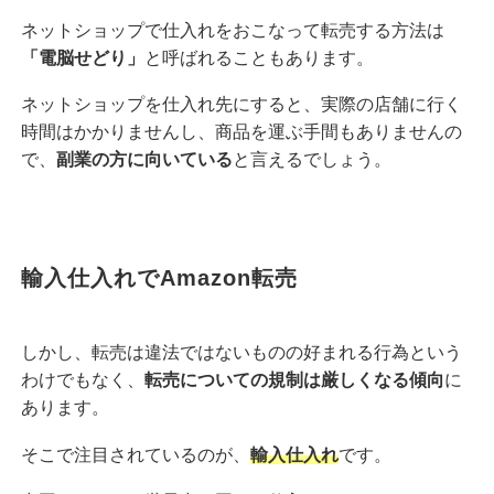
ネットショップで仕入れをおこなって転売する方法は
「電脳せどり」
と呼ばれることもあります。
ネットショップを仕入れ先にすると、実際の店舗に行く
時間はかかりませんし、商品を運ぶ手間もありませんの
で、
副業の方に向いている
と言えるでしょう。
輸入仕入れでAmazon転売
しかし、転売は違法ではないものの好まれる行為という
わけでもなく、
転売についての規制は厳しくなる傾向
に
あります。
そこで注目されているのが、
輸入仕入れ
です。