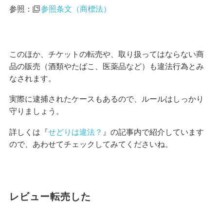
参照：
参照条文（商標法）
このほか、チケットの転売や、取り扱ってはならない商
品の販売（酒類やたばこ、医薬品など）も違法行為とみ
なされます。
実際に逮捕されたケースもあるので、ルールはしっかり
守りましょう。
詳しくは『
せどりは違法？
』の記事内で紹介しています
ので、あわせてチェックしてみてくださいね。
レビュー転売した