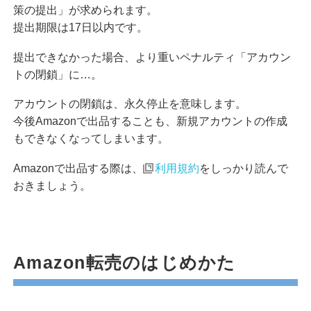
策の提出」が求められます。
提出期限は17日以内です。
提出できなかった場合、より重いペナルティ「アカウン
トの閉鎖」に…。
アカウントの閉鎖は、永久停止を意味します。
今後Amazonで出品することも、新規アカウントの作成
もできなくなってしまいます。
Amazonで出品する際は、
利用規約
をしっかり読んで
おきましょう。
Amazon転売のはじめかた