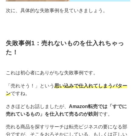
次に、具体的な失敗事例を見ていきましょう。
失敗事例1：売れないものを仕入れちゃっ
た！
これは初心者にありがちな失敗事例です。
「売れそう！」という
思い込みで仕入れてしまうパター
ン
ですね。
さきほどもお話しましたが、
Amazon転売では「すでに
売れているもの」を仕入れて売るのが鉄則
です。
売れる商品を探すリサーチは転売ビジネスの要になる部
分ですが、そこをおろそかにしている、もしくは正しい