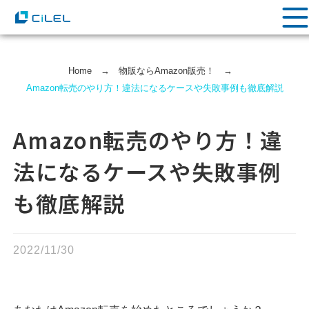
Home
→
物販ならAmazon販売！
→
Amazon転売のやり方！違法になるケースや失敗事例も徹底解説
Amazon転売のやり方！違
法になるケースや失敗事例
も徹底解説
2022/11/30