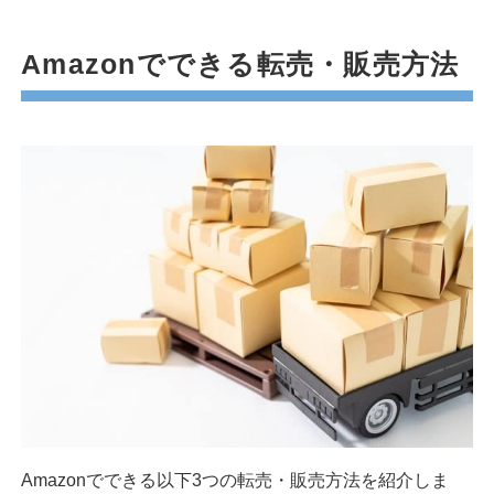
Amazonでできる転売・販売方法
Amazonでできる以下3つの転売・販売方法を紹介しま