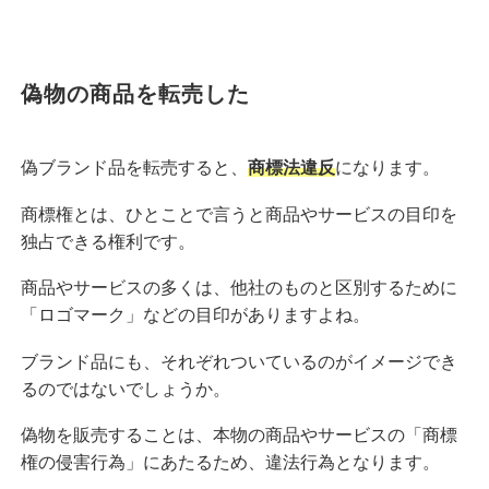
偽物の商品を転売した
偽ブランド品を転売すると、
商標法違反
になります。
商標権とは、ひとことで言うと商品やサービスの目印を
独占できる権利です。
商品やサービスの多くは、他社のものと区別するために
「ロゴマーク」などの目印がありますよね。
ブランド品にも、それぞれついているのがイメージでき
るのではないでしょうか。
偽物を販売することは、本物の商品やサービスの「商標
権の侵害行為」にあたるため、違法行為となります。