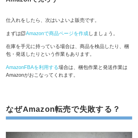
仕入れをしたら、次はいよいよ販売です。
まずは
Amazonで商品ページを作成
しましょう。
在庫を手元に持っている場合は、商品を検品したり、梱
包・発送したりという作業もあります。
AmazonFBAを利用する
場合は、梱包作業と発送作業は
Amazonがおこなってくれます。
なぜAmazon転売で失敗する？