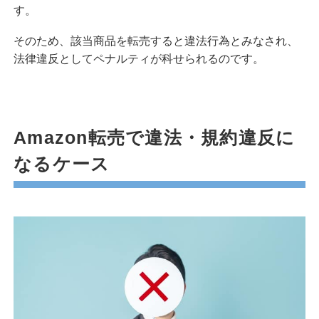
す。
そのため、該当商品を転売すると違法行為とみなされ、
法律違反としてペナルティが科せられるのです。
Amazon転売で違法・規約違反に
なるケース