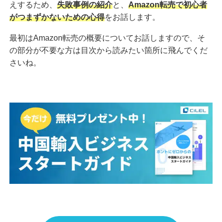
えするため、
失敗事例の紹介
と、
Amazon転売で初心者
がつまずかないための心得
をお話します。
最初はAmazon転売の概要についてお話しますので、そ
の部分が不要な方は目次から読みたい箇所に飛んでくだ
さいね。