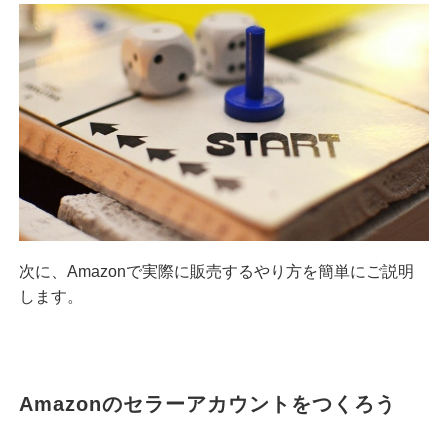
次に、Amazonで実際に販売するやり方を簡単にご説明
します。
Amazonのセラーアカウントをつくろう