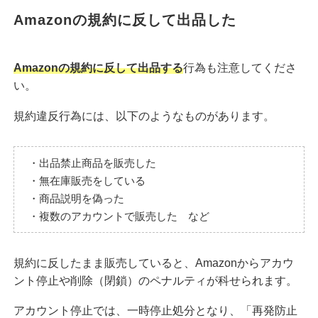
Amazonの規約に反して出品した
Amazonの規約に反して出品する
行為も注意してくださ
い。
規約違反行為には、以下のようなものがあります。
・出品禁止商品を販売した
・無在庫販売をしている
・商品説明を偽った
・複数のアカウントで販売した など
規約に反したまま販売していると、Amazonからアカウ
ント停止や削除（閉鎖）のペナルティが科せられます。
アカウント停止では、一時停止処分となり、「再発防止