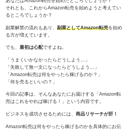
あなたはAmazon転売を始めたところでしょうか？
それとも、これからAmazon転売を始めようと考えてい
るところでしょうか？
副業解禁の流れもあり、
副業としてAmazon転売
を始め
る方が増えています。
でも、
最初は心配
ですよね。
「うまくいかなかったらどうしよう…」
「失敗して無一文になったらどうしよう…」
「Amazon転売は何をやったら稼げるのか？」
「何を売るといいの？」
今回の記事は、そんなあなたにお届けする「Amazon転
売はこれをやれば稼げる！」という内容です。
ビジネスを成功させるためには、
商品リサーチが肝！
Amazon転売は何をやったら稼げるのかを具体的にお伝