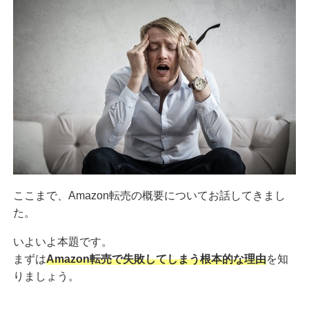
ここまで、Amazon転売の概要についてお話してきまし
た。
いよいよ本題です。
まずは
Amazon転売で失敗してしまう根本的な理由
を知
りましょう。