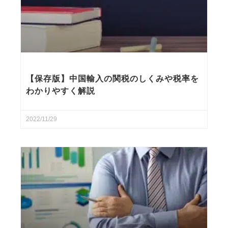
【保存版】中国輸入の関税のしくみや税率を
わかりやすく解説
2022/11/29