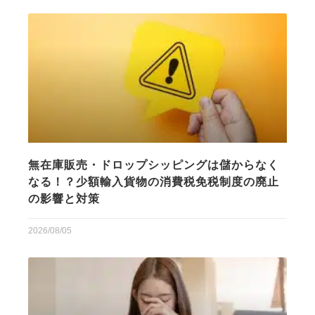
無在庫販売・ドロップシッピングは儲からなく
なる！？少額輸入貨物の消費税免税制度の廃止
の影響と対策
2026/08/05