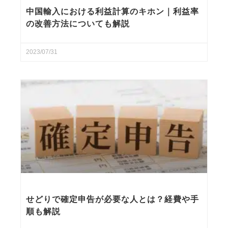
中国輸入における利益計算のキホン｜利益率
の改善方法についても解説
2023/07/31
せどりで確定申告が必要な人とは？経費や手
順も解説