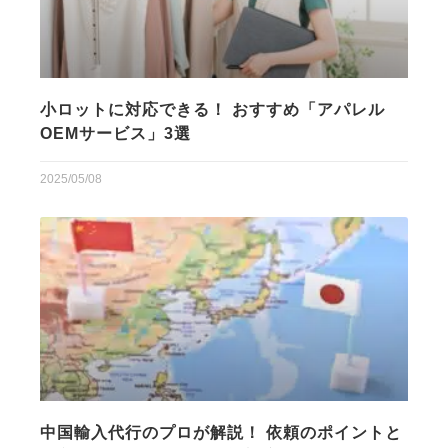
小ロットに対応できる！ おすすめ「アパレル
OEMサービス」3選
2025/05/08
中国輸入代行のプロが解説！ 依頼のポイントと