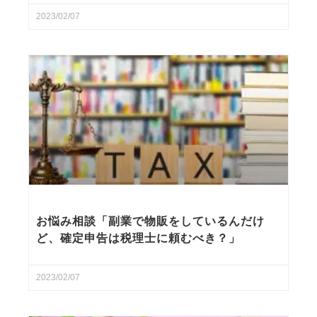
2023/02/07
お悩み相談「副業で物販をしているんだけ
ど、確定申告は税理士に頼むべき？」
2023/02/07