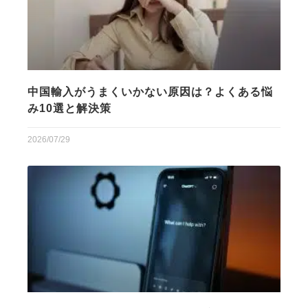
中国輸入がうまくいかない原因は？よくある悩
み10選と解決策
2026/07/29