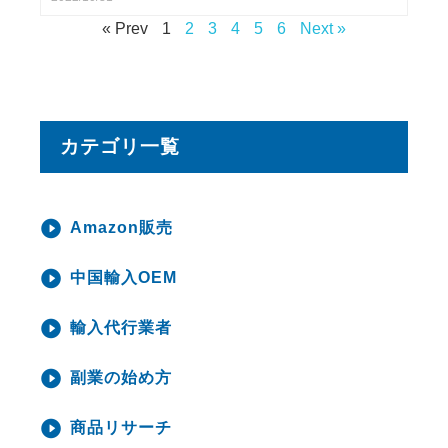
« Prev
1
2
3
4
5
6
Next »
カテゴリ一覧
Amazon販売
中国輸入OEM
輸入代行業者
副業の始め方
商品リサーチ