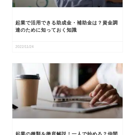
起業で活用できる助成金・補助金は？資金調
達のために知っておく知識
2022/11/24
起業の種類を徹底解説！一人で始める？仲間