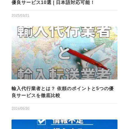
優良サービス10選 | 日本語対応可能！
2025/03/21
輸入代行業者とは？ 依頼のポイントと5つの優
良サービスを徹底比較
2024/06/30