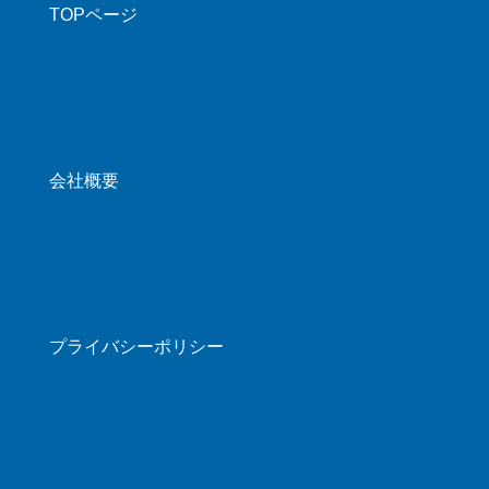
TOPページ
会社概要
プライバシーポリシー