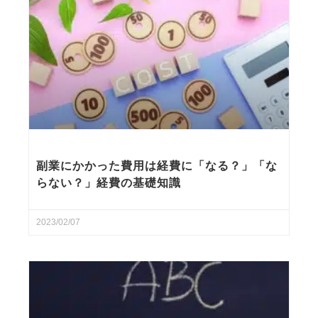
副業にかかった費用は経費に「なる？」「な
らない？」経費の基礎知識
2023/02/07