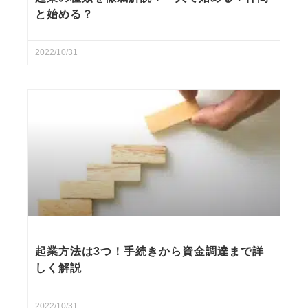
と始める？
2022/10/31
起業方法は3つ！手続きから資金調達まで詳
しく解説
2022/10/31