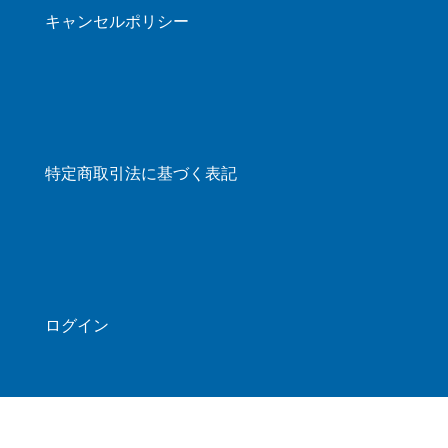
キャンセルポリシー
特定商取引法に基づく表記
ログイン