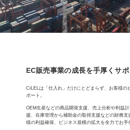
EC販売事業の成長を手厚くサ
CiLELは「仕入れ」だけにとどまらず、お客様の
ポート。
OEM生産などの商品開発支援、売上分析や利益
援、在庫管理から補助金の取得支援などの財務支
様の利益確保、ビジネス規模の拡大を全力でお手