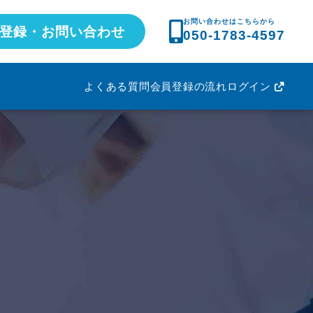
お問い合わせはこちらから
登録・お問い合わせ
050-1783-4597
よくある質問
会員登録の流れ
ログイン