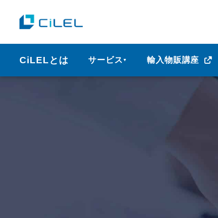
CiLELとは
サービス
輸入物販講座
▼