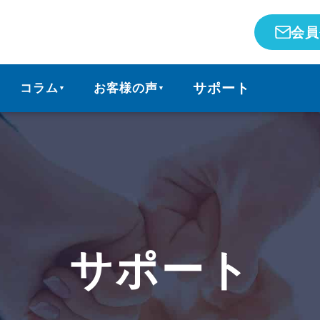
会員
サポート
コラム
お客様の声
▼
▼
サポート