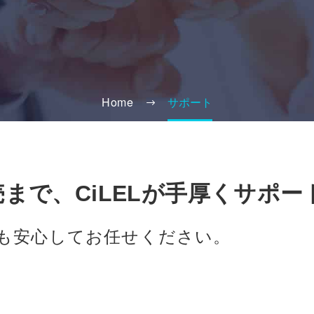
Home
サポート
まで、CiLELが手厚くサポー
も安心してお任せください。