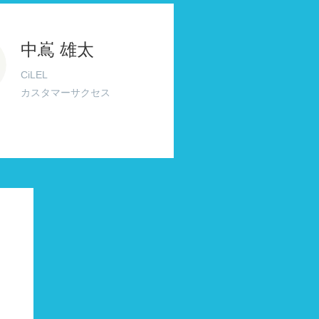
中嶌 雄太
CiLEL
カスタマーサクセス