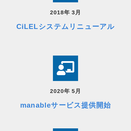
2018年 3月
CiLELシステムリニューアル
2020年 5月
manableサービス提供開始