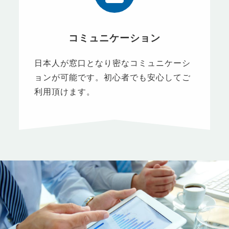
コミュニケーション
日本人が窓口となり密なコミュニケーシ
ョンが可能です。初心者でも安心してご
利用頂けます。