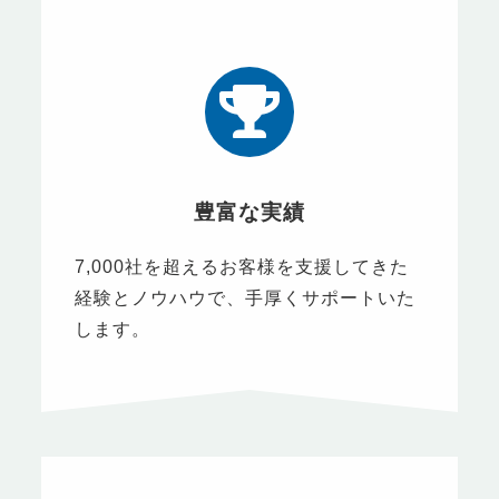
豊富な実績
7,000社を超えるお客様を支援してきた
経験とノウハウで、手厚くサポートいた
します。