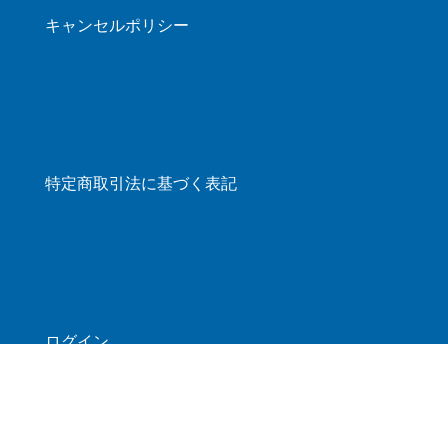
キャンセルポリシー
特定商取引法に基づく表記
ログイン