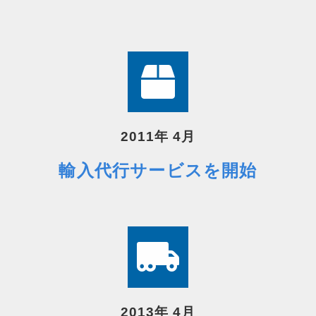
2011年 4月
輸入代行サービスを開始
2013年 4月