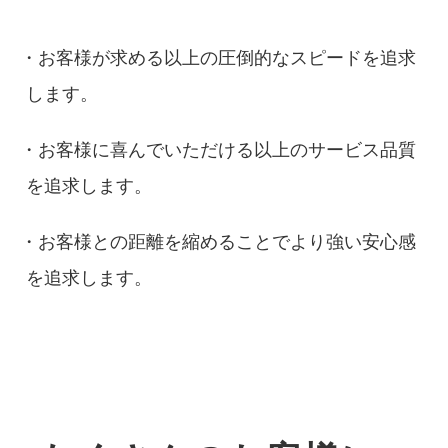
・お客様が求める以上の圧倒的なスピードを追求
します。
・お客様に喜んでいただける以上のサービス品質
を追求します。
・お客様との距離を縮めることでより強い安心感
を追求します。