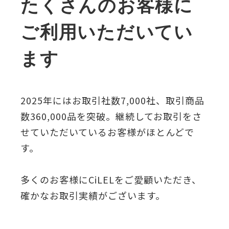
たくさんのお客様に
ご利用いただいてい
ます
2025年にはお取引社数7,000社、取引商品
数360,000品を突破。継続してお取引をさ
せていただいているお客様がほとんどで
す。
多くのお客様にCiLELをご愛顧いただき、
確かなお取引実績がございます。