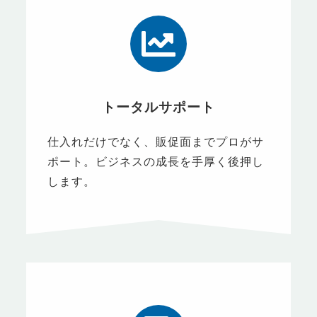
トータルサポート
仕入れだけでなく、販促面までプロがサ
ポート。ビジネスの成長を手厚く後押し
します。