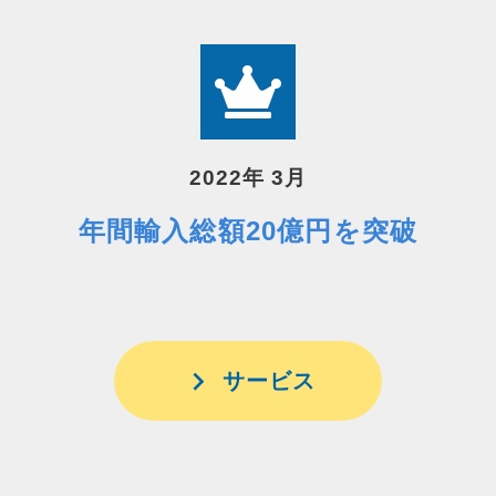
2022年 3月
年間輸入総額20億円を突破
サービス