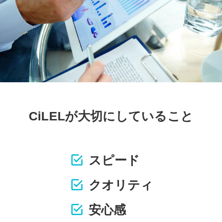
CiLELが大切にしていること
スピード
クオリティ
安心感