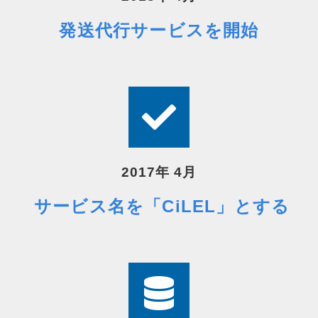
発送代行サービスを開始
2017年 4月
サービス名を「
CiLEL」とする