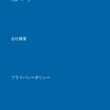
会社概要
プライバシーポリシー