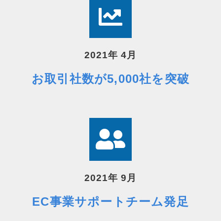
2021年 4月
お取引社数が5,000社を突破
2021年 9月
EC事業サポートチーム発足