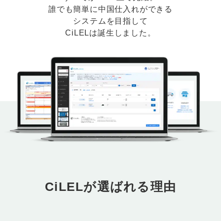
誰でも簡単に中国仕入れができる
システムを目指して
CiLELは誕生しました。
CiLELが選ばれる理由