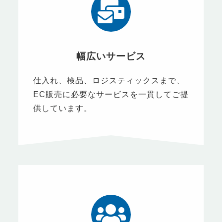
幅広いサービス
仕入れ、検品、ロジスティックスまで、
EC販売に必要なサービスを一貫してご提
供しています。