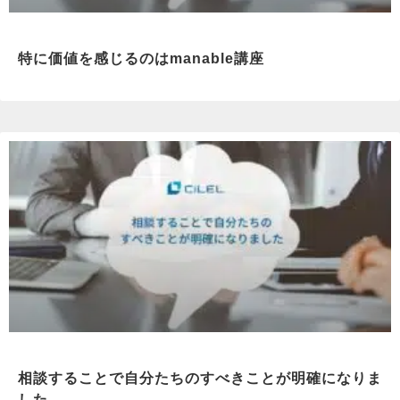
特に価値を感じるのはmanable講座
相談することで自分たちのすべきことが明確になりま
した