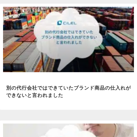
別の代行会社ではできていたブランド商品の仕入れが
できないと言われました