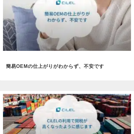
簡易OEMの仕上がりがわからず、不安です