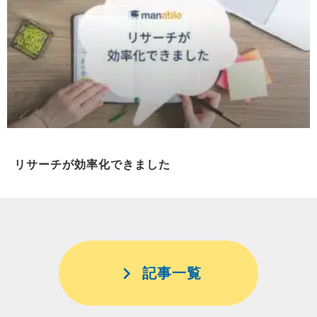
リサーチが効率化できました
記事一覧