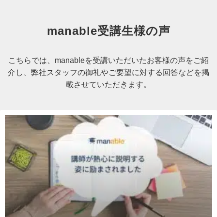
manable受講生様の声
こちらでは、manableを受講いただいたお客様の声をご紹
介し、弊社スタッフの御礼やご要望に対する回答などを掲
載させていただきます。