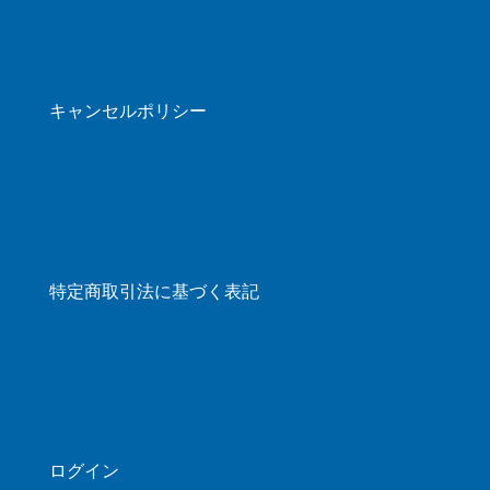
キャンセルポリシー
特定商取引法に基づく表記
ログイン