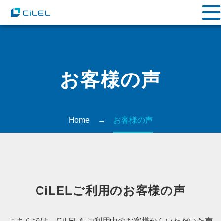
お客様の声
Home
→
お客様の声
CiLELご利用のお客様の声
こちらでは、CiLELをご利用中のお客様からいただいた声