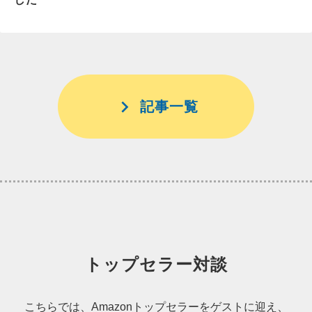
記事一覧
トップセラー対談
こちらでは、Amazonトップセラーをゲストに迎え、