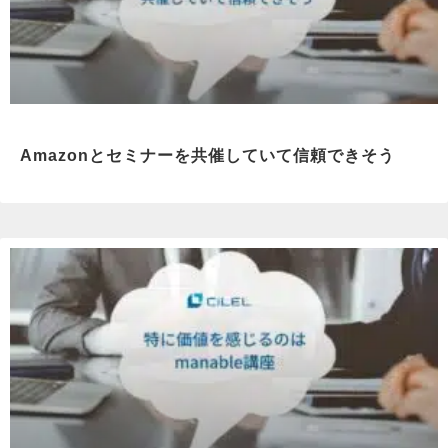
Amazonとセミナーを共催していて信頼できそう