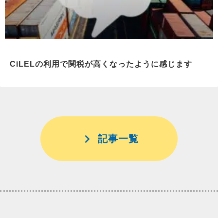
CiLELの利用で関税が高くなったように感じます
記事一覧