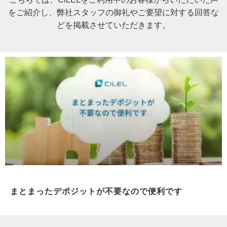
をご紹介し、弊社スタッフの御礼やご要望に対する回答な
どを掲載させていただきます。
まとまったデポジットが不要なので便利です