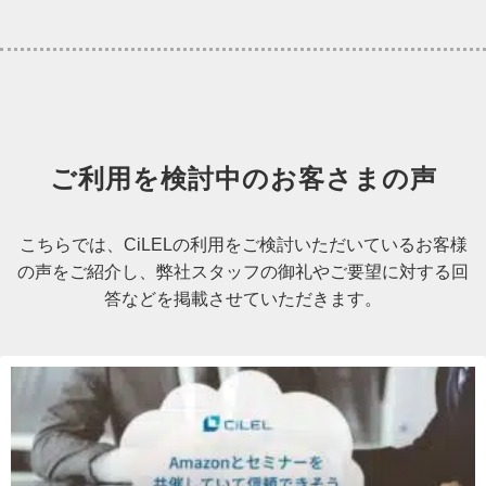
ご利用を検討中のお客さまの声
こちらでは、CiLELの利用をご検討いただいているお客様
の声をご紹介し、弊社スタッフの御礼やご要望に対する回
答などを掲載させていただきます。