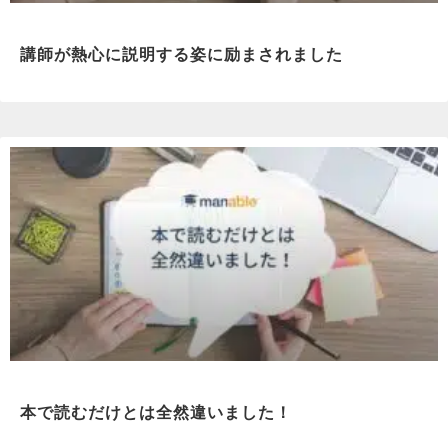
講師が熱心に説明する姿に励まされました
本で読むだけとは全然違いました！