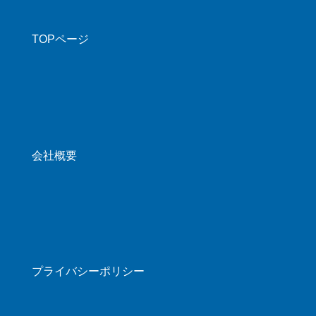
TOPページ
会社概要
プライバシーポリシー