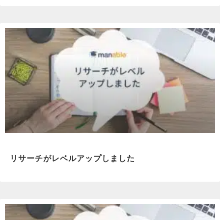
リサーチがレベルアップしました