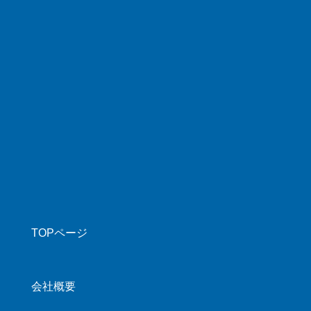
TOPページ
会社概要