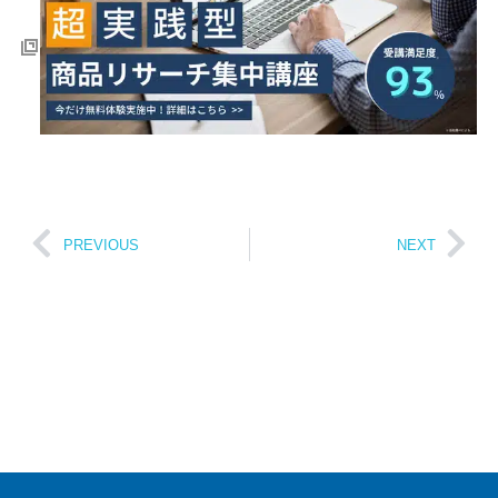
PREVIOUS
NEXT