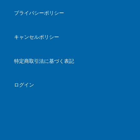
プライバシーポリシー
キャンセルポリシー
特定商取引法に基づく表記
ログイン