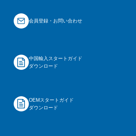
会員登録・お問い合わせ
中国輸入スタートガイド
ダウンロード
OEMスタートガイド
ダウンロード