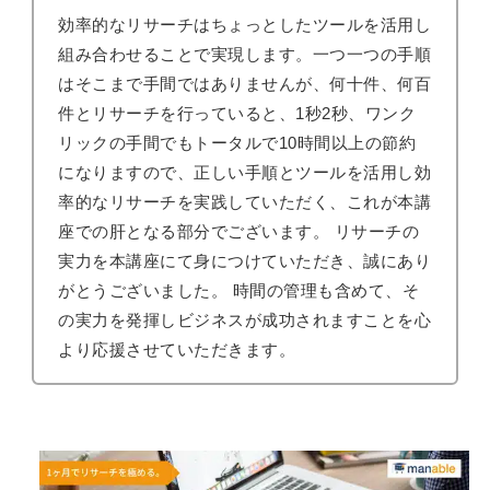
効率的なリサーチはちょっとしたツールを活用し
組み合わせることで実現します。一つ一つの手順
はそこまで手間ではありませんが、何十件、何百
件とリサーチを行っていると、1秒2秒、ワンク
リックの手間でもトータルで10時間以上の節約
になりますので、正しい手順とツールを活用し効
率的なリサーチを実践していただく、これが本講
座での肝となる部分でございます。 リサーチの
実力を本講座にて身につけていただき、誠にあり
がとうございました。 時間の管理も含めて、そ
の実力を発揮しビジネスが成功されますことを心
より応援させていただきます。