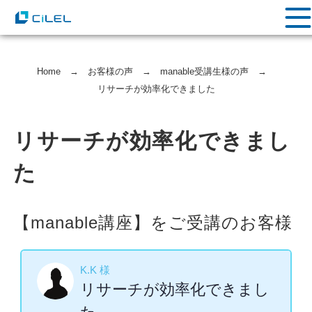
Home
→
お客様の声
→
manable受講生様の声
→
リサーチが効率化できました
リサーチが効率化できまし
た
【manable講座】をご受講のお客様
K.K 様
リサーチが効率化できまし