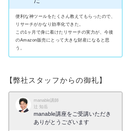
た
便利な神ツールをたくさん教えてもらったので、
リサーチがかなり効率化できた。
この1ヶ月で身に着けたリサーチの実力が、今後
のAmazon販売にとって大きな財産になると思
う。
【弊社スタッフからの御礼】
manable講師
辻 知岳
manable講座をご受講いただき
ありがとうございます