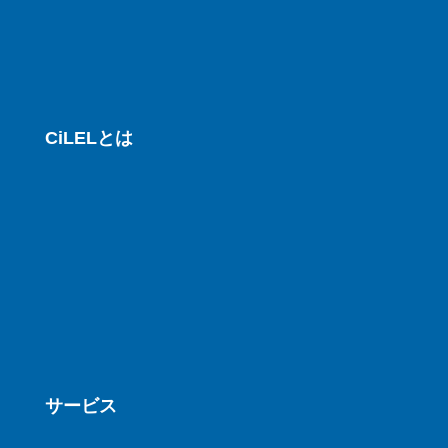
CiLELとは
サービス