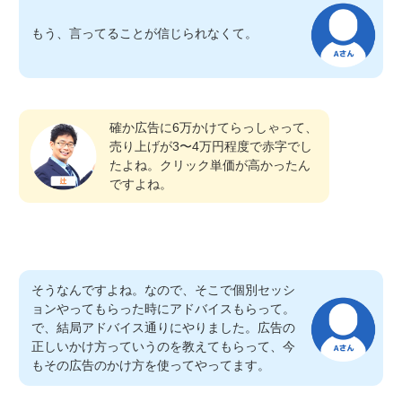
もう、言ってることが信じられなくて。
確か広告に6万かけてらっしゃって、
売り上げが3〜4万円程度で赤字でし
たよね。クリック単価が高かったん
ですよね。
そうなんですよね。なので、そこで個別セッシ
ョンやってもらった時にアドバイスもらって。
で、結局アドバイス通りにやりました。広告の
正しいかけ方っていうのを教えてもらって、今
もその広告のかけ方を使ってやってます。