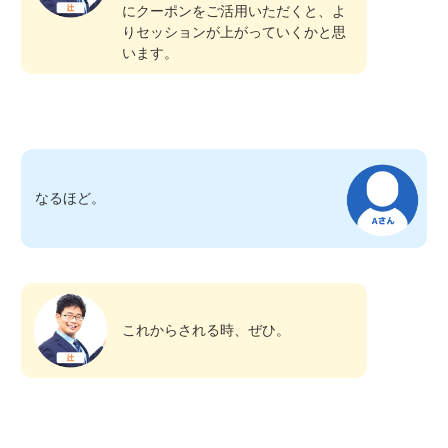
にクーポンをご活用いただくと、よ
りセッションが上がっていくかと思
います。
なるほど。
これからされる時、ぜひ。