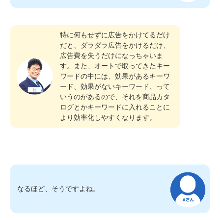
特に何もせずに広告をかけてるだけ
だと、ダラダラ広告をかけるだけ、
広告費を失うだけになっちゃいま
す。また、オートで取ってきたキー
ワードの中には、効果があるキーワ
ード、効果がないキーワード、って
いうのがあるので、それを商品カタ
ログとかキーワードに入れることに
より効率化しやすくなります。
なるほど、そうですよね。