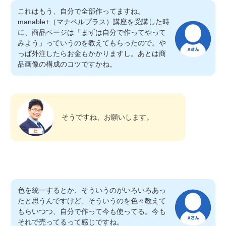
これはもう、自分で全部作ってますね。
manable+（マナベルプラス）講座を受講した時
に、商品ページは「まずは自分で作ってやって
みよう」っていうのを教えてもらったので。や
っぱ外注したらお金もかかりますし。あとは商
品画像の構成のコツですかね。
そうですね、お願いします。
色を統一するとか、そういうのがいろいろあっ
たと思うんですけど、そういうのを色々教えて
もらいつつ、自分で作って今も使ってる。今も
それで売ってるって感じですね。