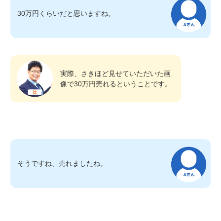
30万円くらいだと思いますね。
実際、さきほど見せていただいた画
像で30万円売れるということです。
そうですね、売れましたね。