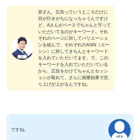
皆さん、広告っていうところだけに
目が行きがちになっちゃうんですけ
ど、Aさんがベースでちゃんと守って
いただいてるのがキーワード。それ
ぞれのページに対してバリエーショ
ンを組んで、それぞれのASIN（エー
シン）に対してきちんとキーワード
を入れていただいてます。で、この
キーワードを入れていただいている
から、広告をかけてちゃんとセッシ
ョンが取れて、さらに相乗効果で売
り上げが上がるんですね。
ですね。