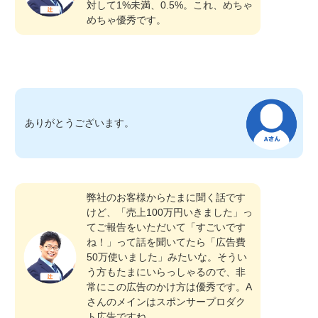
対して1%未満、0.5%。これ、めちゃ
めちゃ優秀です。
ありがとうございます。
弊社のお客様からたまに聞く話です
けど、「売上100万円いきました」っ
てご報告をいただいて「すごいです
ね！」って話を聞いてたら「広告費
50万使いました」みたいな。そうい
う方もたまにいらっしゃるので、非
常にこの広告のかけ方は優秀です。A
さんのメインはスポンサープロダク
ト広告ですね。