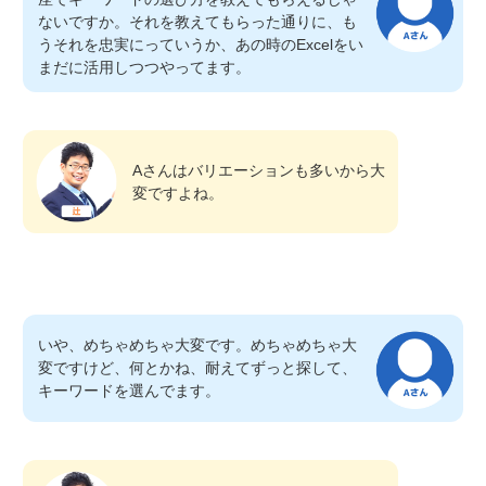
ないですか。それを教えてもらった通りに、も
うそれを忠実にっていうか、あの時のExcelをい
まだに活用しつつやってます。
Aさんはバリエーションも多いから大
変ですよね。
いや、めちゃめちゃ大変です。めちゃめちゃ大
変ですけど、何とかね、耐えてずっと探して、
キーワードを選んでます。