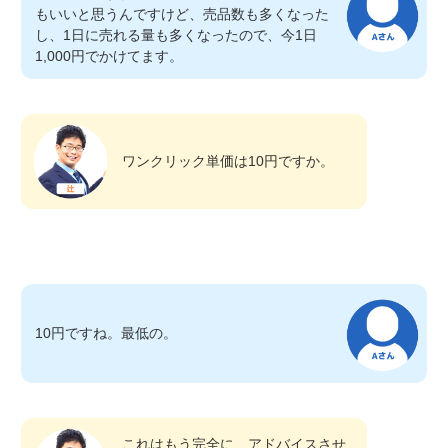
もいいと思うんですけど、売品数も多くなった
し、1日に売れる量も多くなったので、今1日
1,000円でかけてます。
ワンクリック単価は10円ですか。
10円ですね。最低の。
これはもう完全に、アドバイスさせ