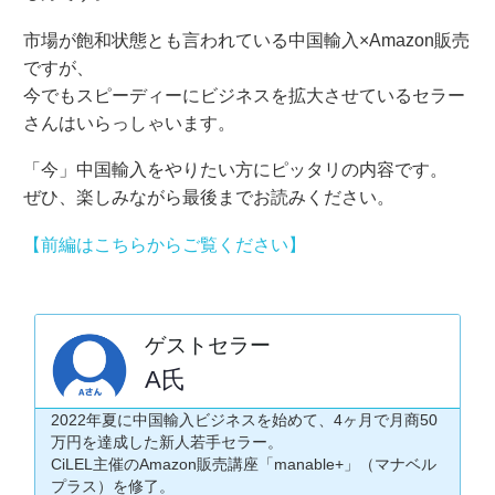
市場が飽和状態とも言われている中国輸入×Amazon販売
ですが、
今でもスピーディーにビジネスを拡大させているセラー
さんはいらっしゃいます。
「今」中国輸入をやりたい方にピッタリの内容です。
ぜひ、楽しみながら最後までお読みください。
【前編はこちらからご覧ください】
ゲストセラー
A氏
2022年夏に中国輸入ビジネスを始めて、4ヶ月で月商50
万円を達成した新人若手セラー。
CiLEL主催のAmazon販売講座「manable+」（マナベル
プラス）を修了。