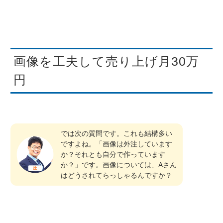
画像を工夫して売り上げ月30万
円
では次の質問です。これも結構多い
ですよね。「画像は外注しています
か？それとも自分で作っています
か？」です。画像については、Aさん
はどうされてらっしゃるんですか？