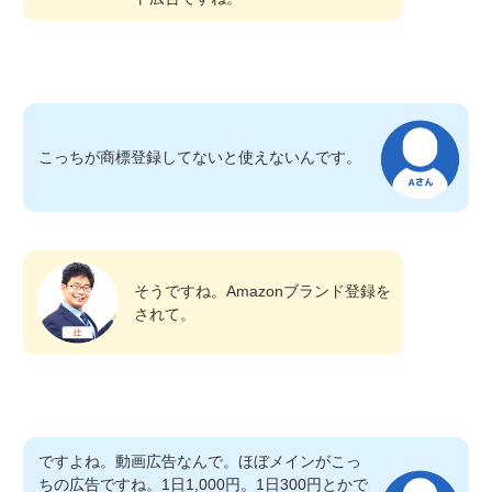
こっちが商標登録してないと使えないんです。
そうですね。Amazonブランド登録を
されて。
ですよね。動画広告なんで。ほぼメインがこっ
ちの広告ですね。1日1,000円。1日300円とかで