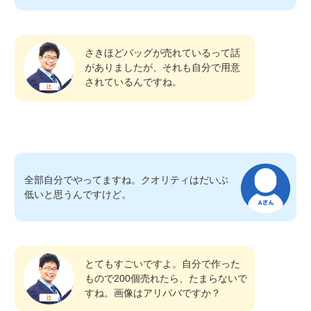
さきほどバッグが売れているって話
がありましたが、それも自分で用意
されているんですね。
全部自分でやってますね。クオリティはだいぶ
低いと思うんですけど。
とてもすごいですよ。自分で作った
もので200個売れたら、たまらないで
すね。画像はアリババですか？