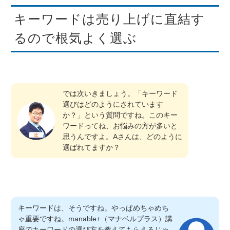
キーワードは売り上げに直結す
るので根気よく選ぶ
では次いきましょう。「キーワード
選びはどのようにされています
か？」という質問ですね。このキー
ワードってね、お悩みの方が多いと
思うんですよ。Aさんは、どのように
選ばれてますか？
キーワードは、そうですね。やっぱめちゃめち
ゃ重要ですね。manable+（マナベルプラス）講
座でキーワードの選び方を教えてもらえるじゃ