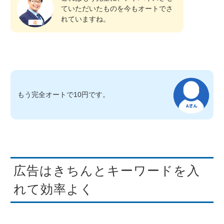
ていただいたものを今もオートでさ
れていますね。
もう完全オートで10円です。
広告はきちんとキーワードを入
れて効率よく