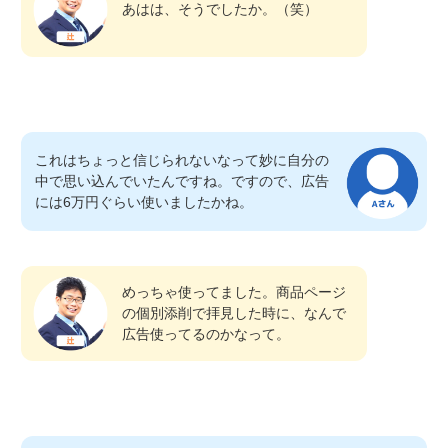
あはは、そうでしたか。（笑）
これはちょっと信じられないなって妙に自分の
中で思い込んでいたんですね。ですので、広告
には6万円ぐらい使いましたかね。
めっちゃ使ってました。商品ページ
の個別添削で拝見した時に、なんで
広告使ってるのかなって。