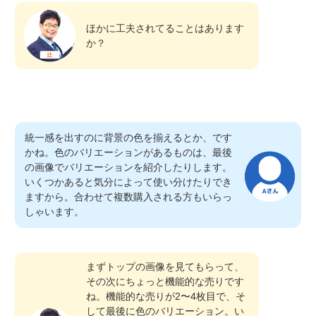
ほかに工夫されてることはあります
か？
統一感を出すのに背景の色を揃えるとか、です
かね。色のバリエーションがあるものは、最後
の画像でバリエーションを紹介したりします。
いくつかあると気分によって使い分けたりでき
ますから。合わせて複数購入される方もいらっ
しゃいます。
まずトップの画像を見てもらって、
その次にちょっと機能的な売りです
ね。機能的な売りが2〜4枚目で、そ
して最後に色のバリエーション。い