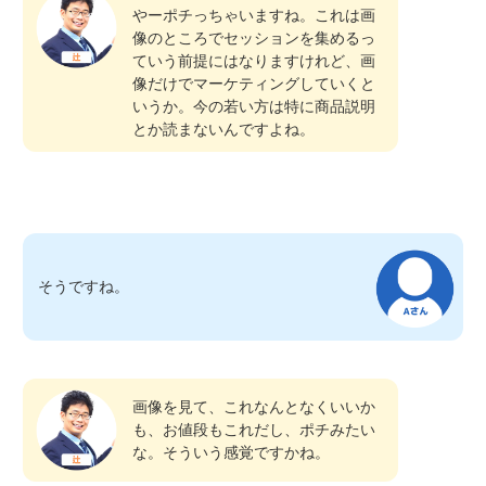
やーポチっちゃいますね。これは画
像のところでセッションを集めるっ
ていう前提にはなりますけれど、画
像だけでマーケティングしていくと
いうか。今の若い方は特に商品説明
とか読まないんですよね。
そうですね。
画像を見て、これなんとなくいいか
も、お値段もこれだし、ポチみたい
な。そういう感覚ですかね。