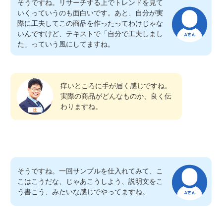
そうですね。リサーチする上でトレンドを見て
いくっていうのも面白いです。あと、自分が実
際に工夫してこの商品を作ったってわけじゃな
いんですけど、テキストで「自分で工夫しまし
た」っていう風にしてますね。
痒いところに手が届く感じですね。
実際の商品がどんなものか、良く伝
わりますね。
そうですね。一回サンプルを仕入れてみて、こ
こはこうだな、じゃあこうしよう、説明文をこ
う書こう、みたいな感じでやってますね。