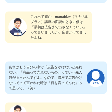
これって確か、manable+（マナベル
プラス）講座の面談のときに僕は
「最初は広告まで出さなくていい」
って言いましたが、広告かけてまし
たよね。
あれはもう自分の中で「広告をかけないと売れ
ない」「商品って売れないもの」っていう先入
観があったんですよ。なので、講座で広告かけ
ないでって言われた時は「何を言ってんだ」っ
て思って。（笑）