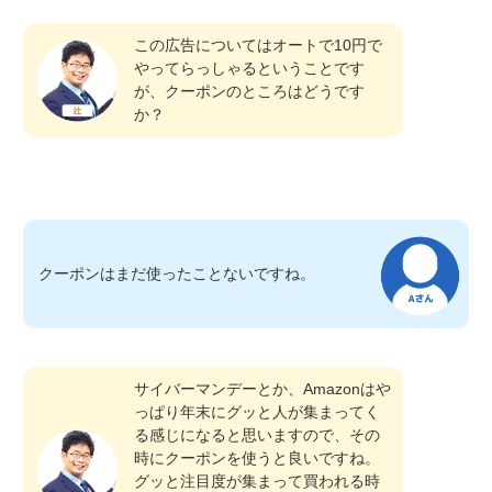
この広告についてはオートで10円で
やってらっしゃるということです
が、クーポンのところはどうです
か？
クーポンはまだ使ったことないですね。
サイバーマンデーとか、Amazonはや
っぱり年末にグッと人が集まってく
る感じになると思いますので、その
時にクーポンを使うと良いですね。
グッと注目度が集まって買われる時