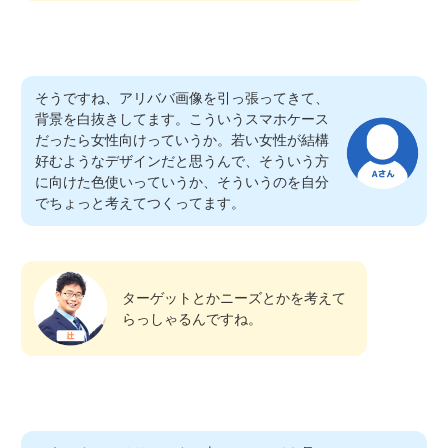
そうですね、アリババ画像を引っ張ってきて、
背景を白抜きしてます。こういうスマホケース
だったら女性向けっていうか。若い女性が結構
好むようなデザインだと思うんで、そういう方
に向けた色使いっていうか、そういうのを自分
でちょっと考えてつくってます。
ターゲットとかニーズとかを考えて
らっしゃるんですね。