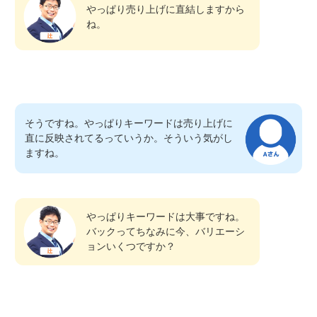
やっぱり売り上げに直結しますから
ね。
そうですね。やっぱりキーワードは売り上げに
直に反映されてるっていうか。そういう気がし
ますね。
やっぱりキーワードは大事ですね。
バックってちなみに今、バリエーシ
ョンいくつですか？