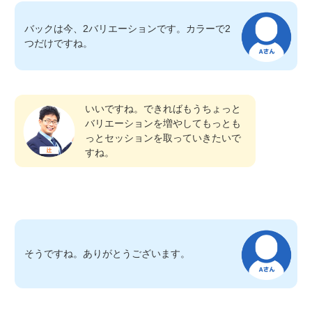
バックは今、2バリエーションです。カラーで2
つだけですね。
いいですね。できればもうちょっと
バリエーションを増やしてもっとも
っとセッションを取っていきたいで
すね。
そうですね。ありがとうございます。