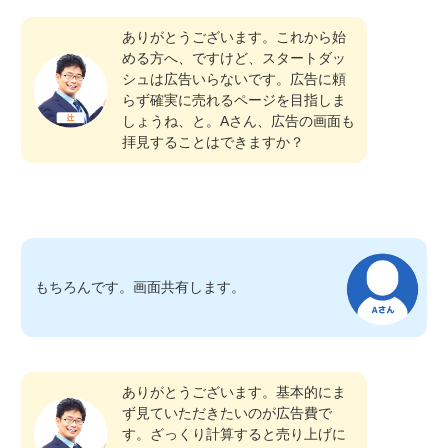
ありがとうございます。これから始
める方へ、ですけど、スタートダッ
シュは広告いらないです。広告に頼
らず確実に売れるページを目指しま
しょうね、と。Aさん、広告の画面も
拝見することはできますか？
もちろんです。画面共有します。
ありがとうございます。基本的にま
ず見ていただきたいのが広告費で
す。ざっくり計算すると売り上げに