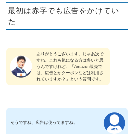
最初は赤字でも広告をかけてい
た
ありがとうございます。じゃあ次で
すね。これも気になる方は多いと思
うんですけれど、「Amazon販売で
は、広告とかクーポンなどは利用さ
れていますか？」という質問です。
そうですね、広告は使ってますね。