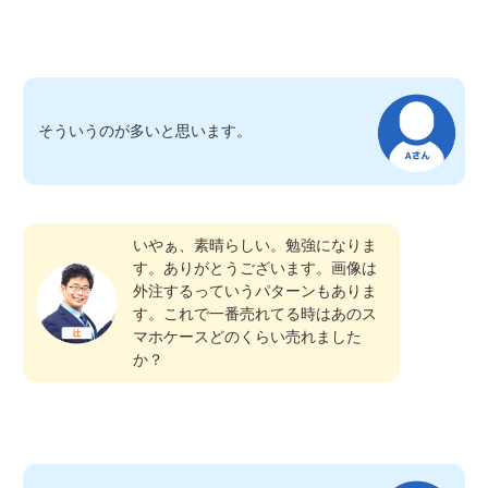
そういうのが多いと思います。
いやぁ、素晴らしい。勉強になりま
す。ありがとうございます。画像は
外注するっていうパターンもありま
す。これで一番売れてる時はあのス
マホケースどのくらい売れました
か？