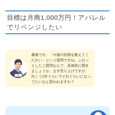
目標は月商1,000万円！アパレル
でリベンジしたい
最後です。「今後の目標を教えてく
ださい」という質問ですね。ふわっ
としたご質問なんで、具体的に聞き
ましょうか。まず売り上げですが、
向こう1年ぐらいでどれぐらいになっ
てたいなと思われますか？