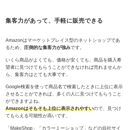
集客力があって、手軽に販売できる
Amazonはマーケットプレイス型のネットショップであ
るため、
圧倒的な集客力が強み
です。
いくら商品がよくても、価格が安くても、商品を購入希
望者に見つけてもらうことができなければ売れませんか
ら、集客力はとても大事です。
Google検索を使って商品名で検索したときに上位に表示
させることができれば、多くの人に見つけてもらうこと
ができますよね。
Amazonはそもそも上位に表示されやすい
ので、見つけ
てもらえる可能性が高いです。
「MakeShop」「カラーミーショップ」などの自社サイ