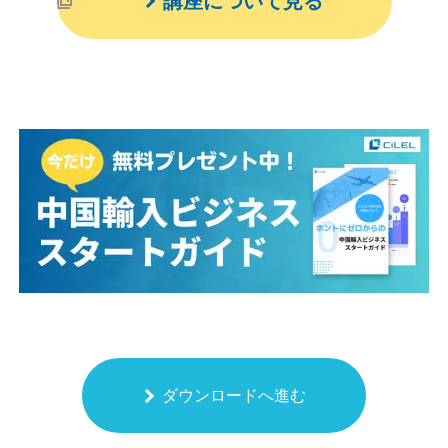
講座について見る
ダウンロードへ進む