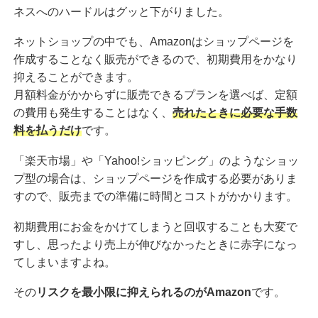
ネスへのハードルはグッと下がりました。
ネットショップの中でも、Amazonはショップページを
作成することなく販売ができるので、初期費用をかなり
抑えることができます。
月額料金がかからずに販売できるプランを選べば、定額
の費用も発生することはなく、
売れたときに必要な手数
料を払うだけ
です。
「楽天市場」や「Yahoo!ショッピング」のようなショッ
プ型の場合は、ショップページを作成する必要がありま
すので、販売までの準備に時間とコストがかかります。
初期費用にお金をかけてしまうと回収することも大変で
すし、思ったより売上が伸びなかったときに赤字になっ
てしまいますよね。
その
リスクを最小限に抑えられるのがAmazon
です。