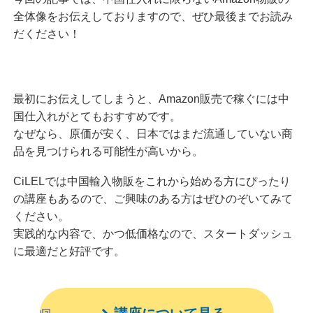
全体像をお伝えしておりますので、ぜひ最後までお読み
だください！
最初にお伝えしてしまうと、Amazon販売で稼ぐには中
国仕入れがとてもおすすめです。
なぜなら、原価が安く、日本ではまだ流通していない商
品を見つけられる可能性が高いから。
CiLELでは中国輸入物販をこれから始める方にぴったり
の講座もあるので、ご興味のある方はぜひのぞいてみて
ください。
実践的な内容で、かつ低価格なので、スタートダッシュ
に最適だと好評です。