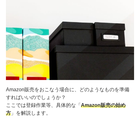
Amazon販売をおこなう場合に、どのようなものを準備
すればいいのでしょうか？
ここでは登録作業等、具体的な「
Amazon販売の始め
方
」を解説します。