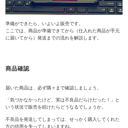
準備ができたら、いよいよ販売です。
ここでは、商品が準備できてから（仕入れた商品が手元
に届いてから）発送までの流れを解説します。
商品確認
届いた商品は、必ず隅々まで確認しましょう。
「気づかなかったけど、実は不良品だらけだった！」と
いう状況で販売を続けたらどうなるでしょうか。
不良品を発送してしまっては、せっかく購入してくれた
方の信用を失ってしまいますね。