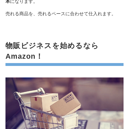
本
になります。
売れる商品を、売れるペースに合わせて仕入れます。
物販ビジネスを始めるなら
Amazon！