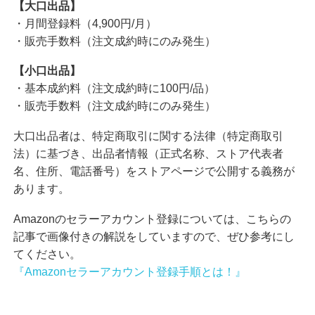
【大口出品】
・月間登録料（4,900円/月）
・販売手数料（注文成約時にのみ発生）
【小口出品】
・基本成約料（注文成約時に100円/品）
・販売手数料（注文成約時にのみ発生）
大口出品者は、特定商取引に関する法律（特定商取引
法）に基づき、出品者情報（正式名称、ストア代表者
名、住所、電話番号）をストアページで公開する義務が
あります。
Amazonのセラーアカウント登録については、こちらの
記事で画像付きの解説をしていますので、ぜひ参考にし
てください。
『Amazonセラーアカウント登録手順とは！』