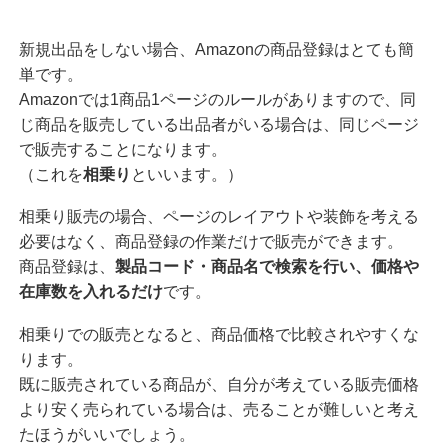
新規出品をしない場合、Amazonの商品登録はとても簡
単です。
Amazonでは1商品1ページのルールがありますので、同
じ商品を販売している出品者がいる場合は、同じページ
で販売することになります。
（これを
相乗り
といいます。）
相乗り販売の場合、ページのレイアウトや装飾を考える
必要はなく、商品登録の作業だけで販売ができます。
商品登録は、
製品コード・商品名で検索を行い、価格や
在庫数を入れるだけ
です。
相乗りでの販売となると、商品価格で比較されやすくな
ります。
既に販売されている商品が、自分が考えている販売価格
より安く売られている場合は、売ることが難しいと考え
たほうがいいでしょう。