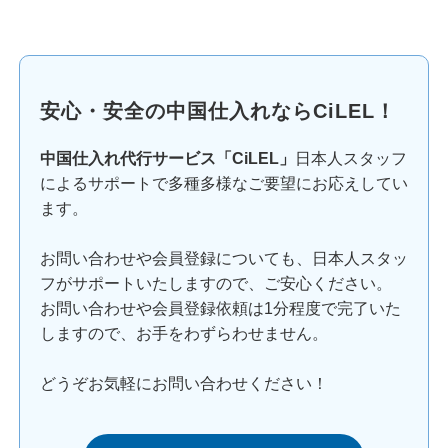
安心・安全の中国仕入れならCiLEL！
中国仕入れ代行サービス「CiLEL」
日本人スタッフ
によるサポートで多種多様なご要望にお応えしてい
ます。
お問い合わせや会員登録についても、日本人スタッ
フがサポートいたしますので、ご安心ください。
お問い合わせや会員登録依頼は1分程度で完了いた
しますので、お手をわずらわせません。
どうぞお気軽にお問い合わせください！