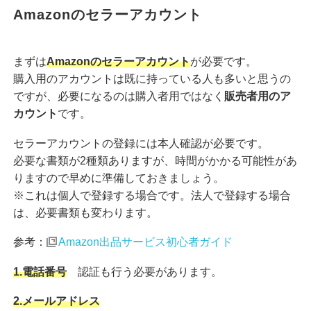
Amazonのセラーアカウント
まずは
Amazonのセラーアカウント
が必要です。
購入用のアカウントは既に持っている人も多いと思うの
ですが、必要になるのは購入者用ではなく
販売者用のア
カウント
です。
セラーアカウントの登録には本人確認が必要です。
必要な書類が2種類ありますが、時間がかかる可能性があ
りますので早めに準備しておきましょう。
※これは個人で登録する場合です。法人で登録する場合
は、必要書類も変わります。
参考：
Amazon出品サービス初心者ガイド
1.電話番号
認証も行う必要があります。
2.メールアドレス