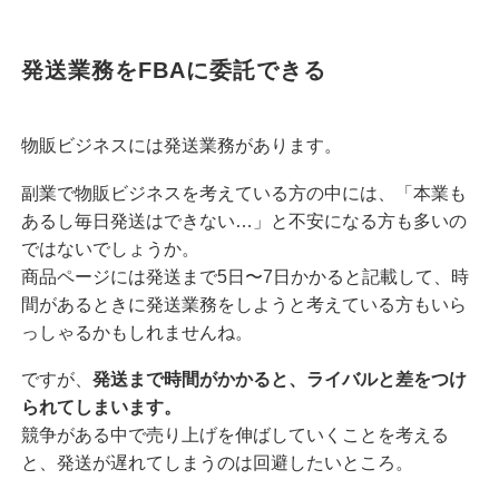
発送業務をFBAに委託できる
物販ビジネスには発送業務があります。
副業で物販ビジネスを考えている方の中には、「本業も
あるし毎日発送はできない…」と不安になる方も多いの
ではないでしょうか。
商品ページには発送まで5日〜7日かかると記載して、時
間があるときに発送業務をしようと考えている方もいら
っしゃるかもしれませんね。
ですが、
発送まで時間がかかると、ライバルと差をつけ
られてしまいます。
競争がある中で売り上げを伸ばしていくことを考える
と、発送が遅れてしまうのは回避したいところ。