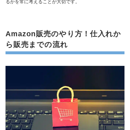
るかを常に考えることが大切です。
Amazon販売のやり方！仕入れか
ら販売までの流れ