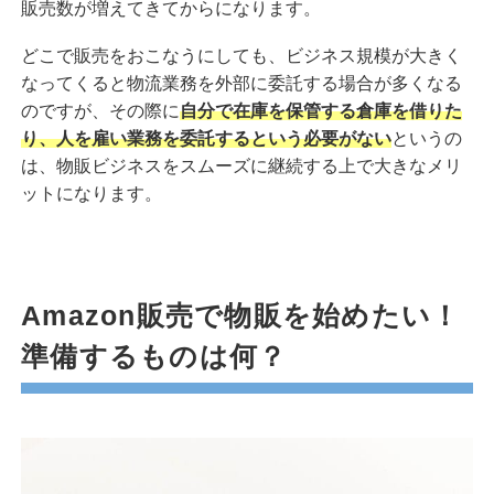
販売数が増えてきてからになります。
どこで販売をおこなうにしても、ビジネス規模が大きく
なってくると物流業務を外部に委託する場合が多くなる
のですが、その際に
自分で在庫を保管する倉庫を借りた
り、人を雇い業務を委託するという必要がない
というの
は、物販ビジネスをスムーズに継続する上で大きなメリ
ットになります。
Amazon販売で物販を始めたい！
準備するものは何？