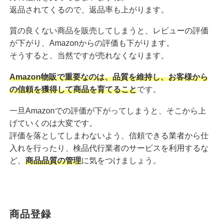
返品されてくるので、返品率も上がります。
質の良くない商品を販売してしまうと、レビューの評価
が下がり、Amazonからの評価も下がります。
そうすると、当然ですが売れなくなります。
Amazon物販で重要なのは、品質を維持し、お客様から
の信頼を獲得して商品を育てること
です。
一旦Amazonでの評価が下がってしまうと、そこから上
げていくのは大変です。
評価を落としてしまわないよう、信頼できる業者から仕
入れを行ったり、検品代行業者のサービスを利用するな
ど、
商品品質の管理
に気をつけましょう。
商品登録