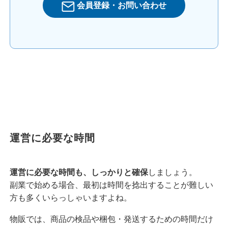
会員登録・お問い合わせ
運営に必要な時間
運営に必要な時間も、しっかりと確保
しましょう。
副業で始める場合、最初は時間を捻出することが難しい
方も多くいらっしゃいますよね。
物販では、商品の検品や梱包・発送するための時間だけ