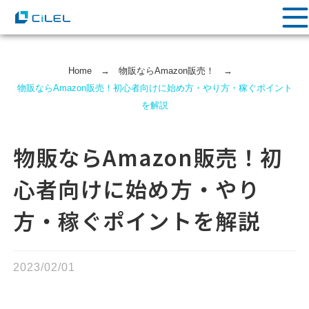
Home
→
物販ならAmazon販売！
→
物販ならAmazon販売！初心者向けに始め方・やり方・稼ぐポイント
を解説
物販ならAmazon販売！初
心者向けに始め方・やり
方・稼ぐポイントを解説
2023/02/01