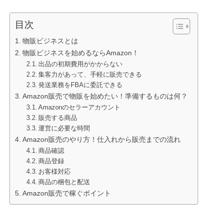
目次
物販ビジネスとは
物販ビジネスを始めるならAmazon！
出品の初期費用がかからない
集客力があって、手軽に販売できる
発送業務をFBAに委託できる
Amazon販売で物販を始めたい！準備するものは何？
Amazonのセラーアカウント
販売する商品
運営に必要な時間
Amazon販売のやり方！仕入れから販売までの流れ
商品確認
商品登録
お客様対応
商品の梱包と配送
Amazon販売で稼ぐポイント