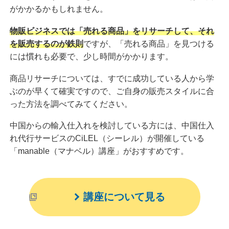
がかかるかもしれません。
物販ビジネスでは「売れる商品」をリサーチして、それ
を販売するのが鉄則
ですが、「売れる商品」を見つける
には慣れも必要で、少し時間がかかります。
商品リサーチについては、すでに成功している人から学
ぶのが早くて確実ですので、ご自身の販売スタイルに合
った方法を調べてみてください。
中国からの輸入仕入れを検討している方には、中国仕入
れ代行サービスのCiLEL（シーレル）が開催している
「manable（マナベル）講座」がおすすめです。
講座について見る