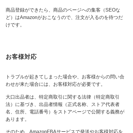
商品登録ができたら、商品のページへの集客（SEOな
ど）はAmazonがおこなうので、注文が入るのを待つだ
けです。
お客様対応
トラブルが起きてしまった場合や、お客様からの問い合
わせが来た場合には、お客様対応が必要です。
大口出品者は、特定商取引に関する法律（特定商取引
法）に基づき、出品者情報（正式名称、ストア代表者
名、住所、電話番号）をストアページで公開する義務が
あります。
そのため、AmazonFBAサービスで発送やお客様対応を