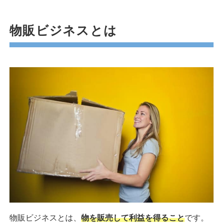
物販ビジネスとは
物販ビジネスとは、
物を販売して利益を得ること
です。