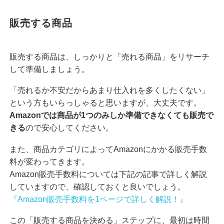
販売する商品
販売する商品は、しっかりと「売れる商品」をリサーチ
して準備しましょう。
「売れるか不安だからあまり仕入れを多くしたくない」
という方もいらっしゃると思いますが、大丈夫です。
Amazonでは商品が1つのみしか準備できなくても販売で
きる
ので安心してください。
また、商品カテゴリによってAmazonにかかる販売手数
料が変わってきます。
Amazon販売手数料については下記の記事で詳しく解説
していますので、確認しておくと良いでしょう。
『Amazon販売手数料を1ページで詳しく解説！』
この「販売する商品を決める」ステップに、最初は時間