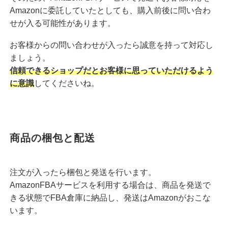
Amazonに委託していたとしても、購入前後に問い合わ
せが入る可能性があります。
お客様からの問い合わせが入ったら誠意を持って対応し
ましょう。
信頼できるショップだとお客様に思っていただけるよう
に意識
してくださいね。
商品の梱包と配送
注文が入ったら梱包と発送を行います。
AmazonFBAサービスを利用する場合は、商品を発送で
きる状態でFBA倉庫に納品し、発送はAmazonがおこな
います。