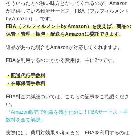
そういった方の強い味方となってくれるのが、Amazon
が提供している物流サービス「FBA（フルフィルメント
by Amazon）」です。
FBA（フルフィルメントby Amazon）を使えば、商品の
保管・管理・梱包・配送をAmazonに委託できます
。
返品があった場合もAmazonが対応してくれますよ。
FBAを利用するのにかかる費用は、主に2つです。
・配送代行手数料
・在庫保管手数料
FBA料金の詳細ついては、こちらの記事をご確認くださ
い。
『Amazon販売で利益を残すために！FBAサービス・手
数料を全て解説』
実際には、費用対効果を考えると、FBAを利用するのは