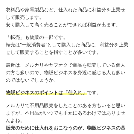
衣料品や家電製品など、仕入れた商品に利益分を上乗せ
して販売します。
安く購入して高く売ることができれば利益が出ます。
「転売」も物販の一部です。
転売は“一般消費者”として購入した商品に、利益分を上乗
せして販売することを指すことが多いです。
最近は、メルカリやヤフオクで商品を転売している個人
の方も多いので、物販ビジネスを身近に感じる人も多い
のではないでしょうか。
物販ビジネスのポイントは「仕入れ」
です。
メルカリで不用品販売をしたことのある方もいると思い
ますが、不用品がいつでも手元にあるわけではありませ
んよね。
販売のために仕入れをおこなうのが、物販ビジネスの基