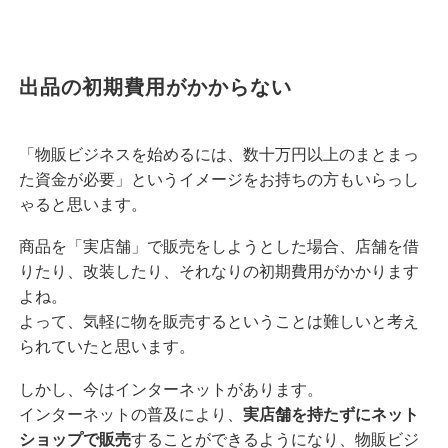
出品の初期費用がかからない
「物販ビジネスを始めるには、数十万円以上のまとまっ
た資金が必要」というイメージをお持ちの方もいらっし
ゃると思います。
商品を「実店舗」で販売をしようとした場合、店舗を借
りたり、改装したり、それなりの初期費用がかかります
よね。
よって、気軽に物を販売するということは難しいと考え
られていたと思います。
しかし、今はインターネットがあります。
インターネットの普及により、
実店舗を持たずにネット
ショップで販売
することができるようになり、物販ビジ