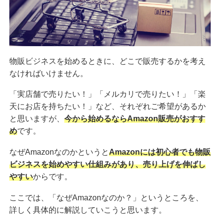
物販ビジネスを始めるときに、どこで販売するかを考え
なければいけません。
「実店舗で売りたい！」「メルカリで売りたい！」「楽
天にお店を持ちたい！」など、それぞれご希望があるか
と思いますが、
今から始めるならAmazon販売がおすす
め
です。
なぜAmazonなのかというと
Amazonには初心者でも物販
ビジネスを始めやすい仕組みがあり、売り上げを伸ばし
やすい
からです。
ここでは、「なぜAmazonなのか？」というところを、
詳しく具体的に解説していこうと思います。