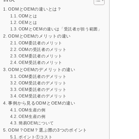
ODMとOEMの違いとは？
ODMとは
OEMとは
ODMとOEMの違いは「受託者が担う範囲」
ODMとOEMのメリットの違い
ODM委託者のメリット
ODMの受託者のメリット
OEM委託者のメリット
OEM受託者のメリット
ODMとOEMのデメリットの違い
ODM委託者のデメリット
ODM受託者のデメリット
OEM委託者のデメリット
OEM受託者のデメリット
事例から見るODMとOEMの違い
ODM生産の例
OEM生産の例
簡易OEMについて
ODM？OEM？選ぶ際の3つのポイント
ポイント①コスト