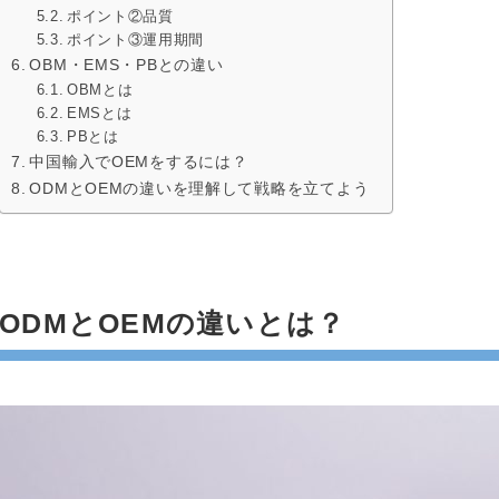
ポイント②品質
ポイント③運用期間
OBM・EMS・PBとの違い
OBMとは
EMSとは
PBとは
中国輸入でOEMをするには？
ODMとOEMの違いを理解して戦略を立てよう
ODMとOEMの違いとは？