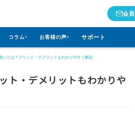
会員
サポート
コラム
お客様の声
▼
▼
の違いとは？メリット・デメリットもわかりやすく解説
リット・デメリットもわかりや