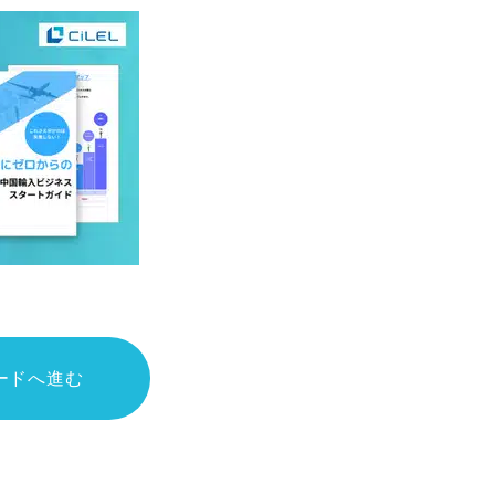
ードへ進む