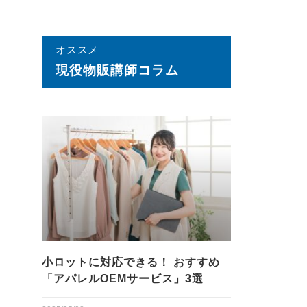
オススメ
現役物販講師コラム
小ロットに対応できる！ おすすめ
「アパレルOEMサービス」3選