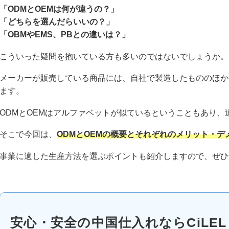
「ODMとOEMは何が違うの？」
「どちらを選んだらいいの？」
「OBMやEMS、PBとの違いは？」
こういった疑問を抱いている方も多いのではないでしょうか。
メーカーが販売している商品には、自社で製造したもののほか
ます。
ODMとOEMはアルファベットが似ているということもあり、
そこで今回は、
ODMとOEMの概要とそれぞれのメリット・デ
事業に適した生産方法を選ぶポイントも紹介しますので、ぜひ
安心・安全の中国仕入れならCiLEL