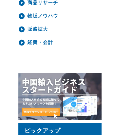
商品リサーチ
物販ノウハウ
販路拡大
経費・会計
ピックアップ