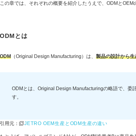
この章では、それぞれの概要を紹介したうえで、ODMとOEM
ODMとは
ODM
（Original Design Manufacturing）は、
製品の設計から生
ODMとは、Original Design Manufacturin
す。
引用元：
JETRO OEM生産とODM生産の違い