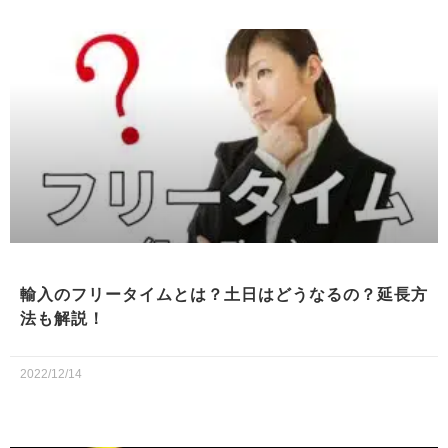
輸入のフリータイムとは？土日はどうなるの？延長方
法も解説！
2022/12/14