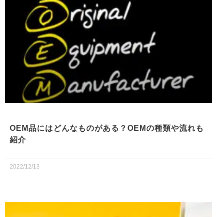
OEM品にはどんなものがある？OEMの種類や流れも
紹介
2022/12/13