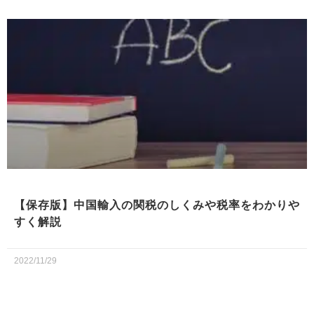
【保存版】中国輸入の関税のしくみや税率をわかりや
すく解説
2022/11/29