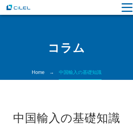
コラム
Home
→
中国輸⼊の基礎知識
中国輸⼊の基礎知識