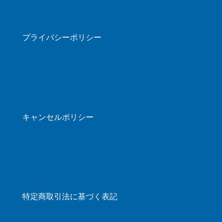
プライバシーポリシー
キャンセルポリシー
特定商取引法に基づく表記