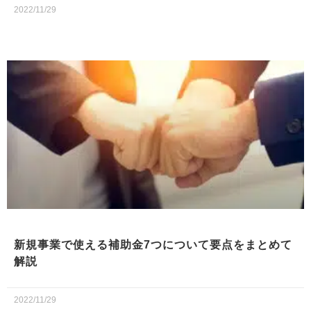
2022/11/29
新規事業で使える補助金7つについて要点をまとめて
解説
2022/11/29