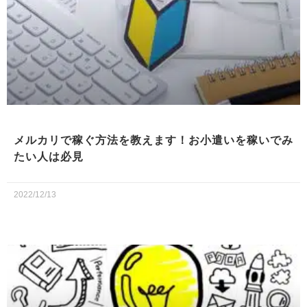
メルカリで稼ぐ方法を教えます！お小遣いを稼いでみ
たい人は必見
2022/12/13