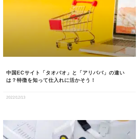
中国ECサイト「タオバオ」と「アリババ」の違い
は？特徴を知って仕入れに活かそう！
2022/12/13