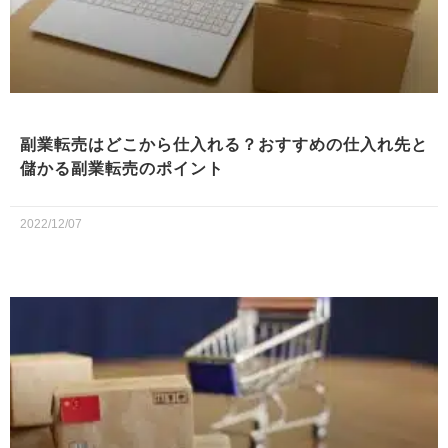
副業転売はどこから仕入れる？おすすめの仕入れ先と
儲かる副業転売のポイント
2022/12/07