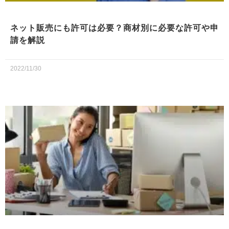
ネット販売にも許可は必要？商材別に必要な許可や申
請を解説
2022/11/30