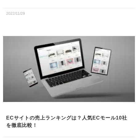
2022/11/29
ECサイトの売上ランキングは？人気ECモール10社
を徹底比較！