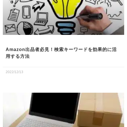
Amazon出品者必見！検索キーワードを効果的に活
用する方法
2022/12/13