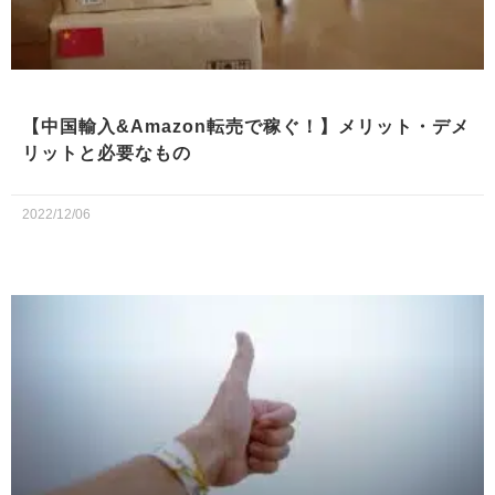
【中国輸入&Amazon転売で稼ぐ！】メリット・デメ
リットと必要なもの
2022/12/06