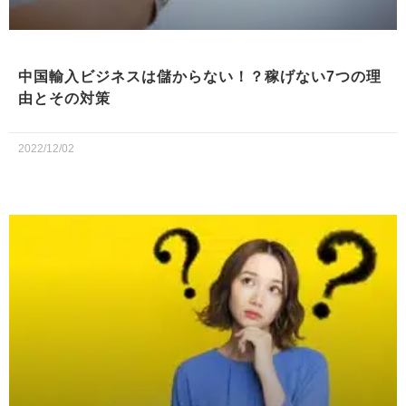
中国輸入ビジネスは儲からない！？稼げない7つの理
由とその対策
2022/12/02