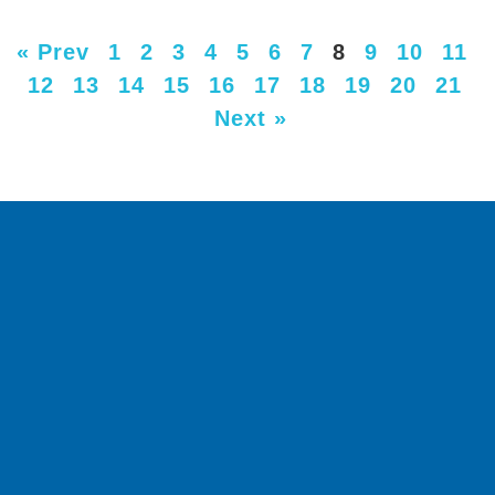
« Prev
1
2
3
4
5
6
7
8
9
10
11
12
13
14
15
16
17
18
19
20
21
Next »