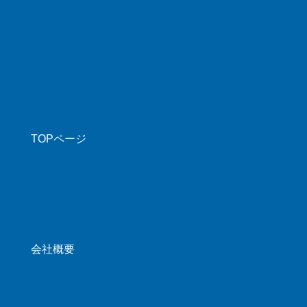
TOPページ
会社概要