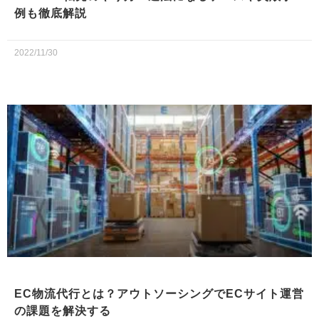
例も徹底解説
2022/11/30
EC物流代行とは？アウトソーシングでECサイト運営
の課題を解決する