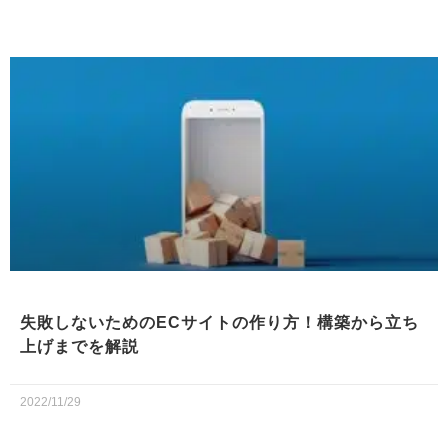
失敗しないためのECサイトの作り方！構築から立ち
上げまでを解説
2022/11/29