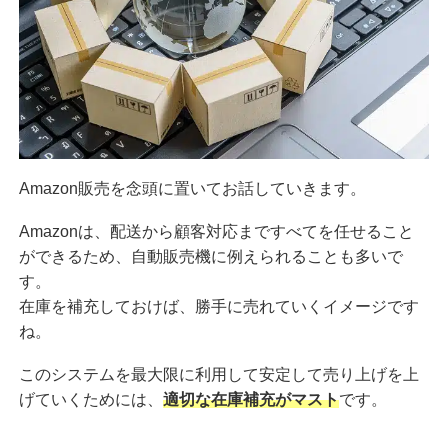
Amazon販売を念頭に置いてお話していきます。
Amazonは、配送から顧客対応まですべてを任せること
ができるため、自動販売機に例えられることも多いで
す。
在庫を補充しておけば、勝手に売れていくイメージです
ね。
このシステムを最大限に利用して安定して売り上げを上
げていくためには、
適切な在庫補充がマスト
です。