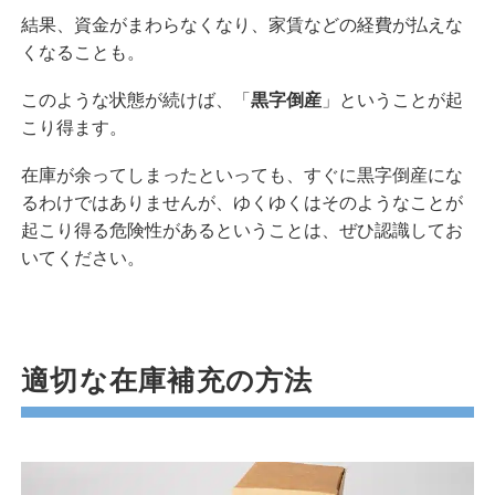
結果、資金がまわらなくなり、家賃などの経費が払えな
くなることも。
このような状態が続けば、「
黒字倒産
」ということが起
こり得ます。
在庫が余ってしまったといっても、すぐに黒字倒産にな
るわけではありませんが、ゆくゆくはそのようなことが
起こり得る危険性があるということは、ぜひ認識してお
いてください。
適切な在庫補充の方法