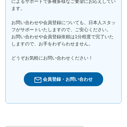
によるサポートで多種多様なご要望にお応えしてい
ます。
お問い合わせや会員登録についても、日本人スタッ
フがサポートいたしますので、ご安心ください。
お問い合わせや会員登録依頼は1分程度で完了いた
しますので、お手をわずらわせません。
どうぞお気軽にお問い合わせください！
会員登録・お問い合わせ