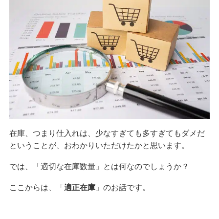
在庫、つまり仕入れは、少なすぎても多すぎてもダメだ
ということが、おわかりいただけたかと思います。
では、「適切な在庫数量」とは何なのでしょうか？
ここからは、「
適正在庫
」のお話です。