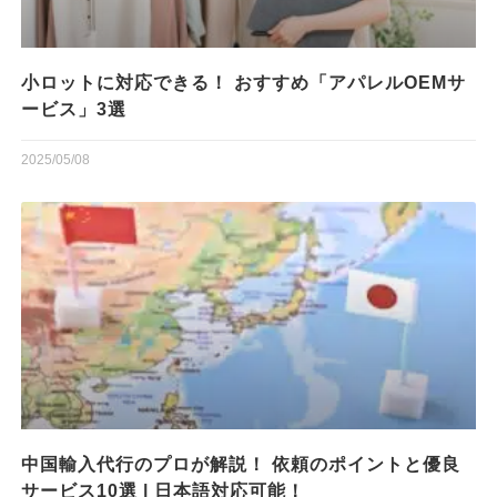
小ロットに対応できる！ おすすめ「アパレルOEMサ
ービス」3選
2025/05/08
中国輸入代行のプロが解説！ 依頼のポイントと優良
サービス10選 | 日本語対応可能！