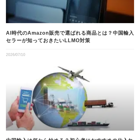
AI時代のAmazon販売で選ばれる商品とは？中国輸入
セラーが知っておきたいLLMO対策
2026/07/10