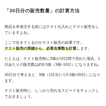
「30日分の販売数量」の計算方法
商品を本発注する前にはテスト仕入れとテスト販売をし
ていますよね。
ここで生きてくるのがテスト販売の結果です。
テスト販売の実績から、必要在庫数を計算
します。
たとえば、テスト販売時に3個が10日間で売れた場合、1
日あたりの販売数は約0.3個（3個÷10日）になりますね。
30日分で考えると、9個（1日当たり0.3個×30日）になり
ます。
テスト販売時に、しっかり売れるスピードをチェックし
ておきましょう。