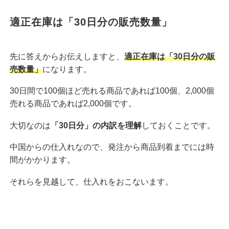
適正在庫は「30日分の販売数量」
先に答えからお伝えしますと、
適正在庫は「30日分の販
売数量」
になります。
30日間で100個ほど売れる商品であれば100個、2,000個
売れる商品であれば2,000個です。
大切なのは
「30日分」の内訳を理解
しておくことです。
中国からの仕入れなので、発注から商品到着までには時
間がかかります。
それらを見越して、仕入れをおこないます。