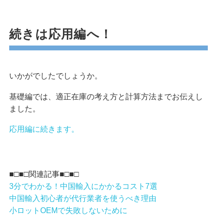
続きは応用編へ！
いかがでしたでしょうか。
基礎編では、適正在庫の考え方と計算方法までお伝えし
ました。
応用編に続きます。
■□■□関連記事■□■□
3分でわかる！中国輸入にかかるコスト7選
中国輸入初心者が代行業者を使うべき理由
小ロットOEMで失敗しないために