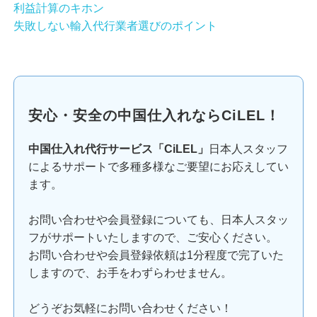
利益計算のキホン
失敗しない輸入代行業者選びのポイント
安心・安全の中国仕入れならCiLEL！
中国仕入れ代行サービス「CiLEL」
日本人スタッフ
によるサポートで多種多様なご要望にお応えしてい
ます。
お問い合わせや会員登録についても、日本人スタッ
フがサポートいたしますので、ご安心ください。
お問い合わせや会員登録依頼は1分程度で完了いた
しますので、お手をわずらわせません。
どうぞお気軽にお問い合わせください！