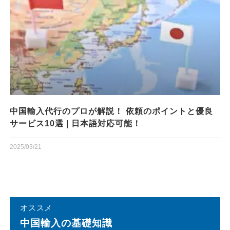
中国輸入代行のプロが解説！ 依頼のポイントと優良
サービス10選 | 日本語対応可能！
2025/03/21
オススメ
中国輸⼊の基礎知識