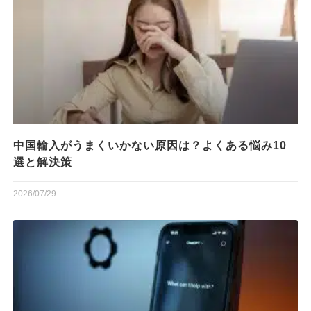
中国輸入がうまくいかない原因は？よくある悩み10
選と解決策
2026/07/29