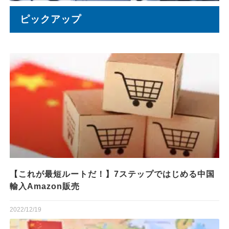
ピックアップ
【これが最短ルートだ！】7ステップではじめる中国
輸入Amazon販売
2022/12/19