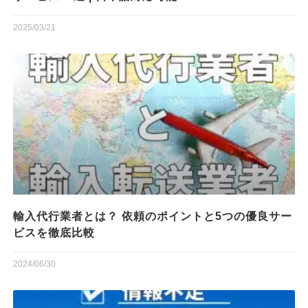
2025/03/21
輸入代行業者とは？ 依頼のポイントと5つの優良サー
ビスを徹底比較
2024/06/30