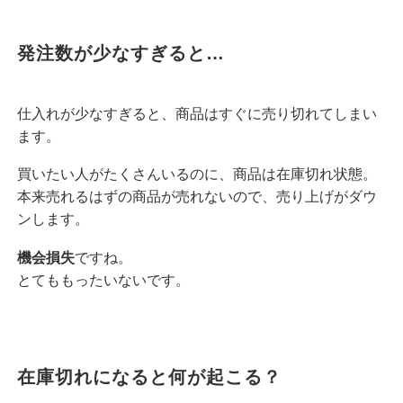
発注数が少なすぎると…
仕入れが少なすぎると、商品はすぐに売り切れてしまい
ます。
買いたい人がたくさんいるのに、商品は在庫切れ状態。
本来売れるはずの商品が売れないので、売り上げがダウ
ンします。
機会損失
ですね。
とてももったいないです。
在庫切れになると何が起こる？