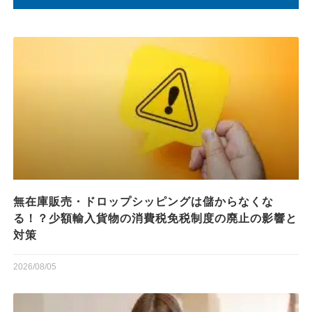
無在庫販売・ドロップシッピングは儲からなくな
る！？少額輸入貨物の消費税免税制度の廃止の影響と
対策
2026/08/05