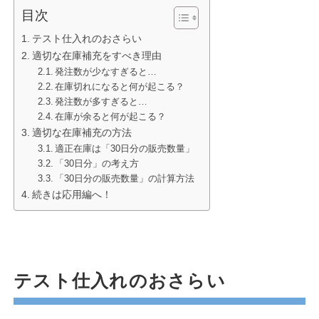
目次
テスト仕入れのおさらい
適切な在庫補充をすべき理由
発注数が少なすぎると…
在庫切れになると何が起こる？
発注数が多すぎると…
在庫が余ると何が起こる？
適切な在庫補充の方法
適正在庫は「30日分の販売数量」
「30日分」の考え方
「30日分の販売数量」の計算方法
続きは応用編へ！
テスト仕入れのおさらい