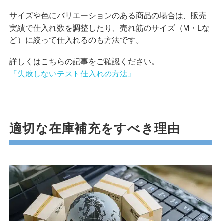
サイズや色にバリエーションのある商品の場合は、販売
実績で仕入れ数を調整したり、売れ筋のサイズ（M・Lな
ど）に絞って仕入れるのも方法です。
詳しくはこちらの記事をご確認ください。
『失敗しないテスト仕入れの方法』
適切な在庫補充をすべき理由