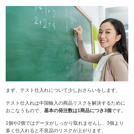
まず、テスト仕入れについて少しおさらいをします。
テスト仕入れは中国輸入の商品リスクを解決するために
おこなうもので、
基本の発注数は1商品につき3個
です。
1個や2個ではデータがしっかり取れませんし、3個より
多く仕入れると不良品のリスクが上がります。