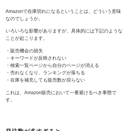
Amazonで在庫切れになるということは、どういう意味
なのでしょうか。
いろいろな影響がありますが、具体的には下記のような
ことが起こります。
・販売機会の損失
・キーワードが反映されない
・検索一覧ページから自分のページが消える
・売れなくなり、ランキングが落ちる
・在庫を補充しても販売数が戻らない
これは、Amazon販売において一番避けるべき事態で
す。