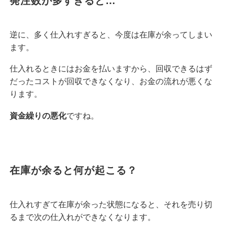
発注数が多すぎると…
逆に、多く仕入れすぎると、今度は在庫が余ってしまい
ます。
仕入れるときにはお金を払いますから、回収できるはず
だったコストが回収できなくなり、お金の流れが悪くな
ります。
資金繰りの悪化
ですね。
在庫が余ると何が起こる？
仕入れすぎて在庫が余った状態になると、それを売り切
るまで次の仕入れができなくなります。