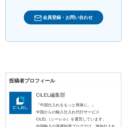
会員登録・お問い合わせ
投稿者プロフィール
CiLEL編集部
『中国仕入れをもっと簡単に。』
中国からの輸入仕入れ代行サービス
CiLEL（シーレル）を運営しています。
中国輸入の基礎知識ブログでは、海外仕入れ