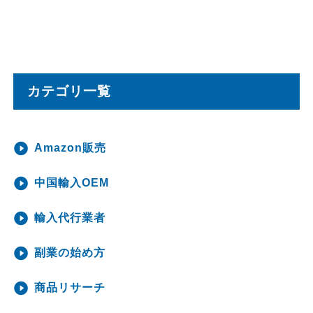
カテゴリ一覧
Amazon販売
中国輸入OEM
輸入代行業者
副業の始め方
商品リサーチ