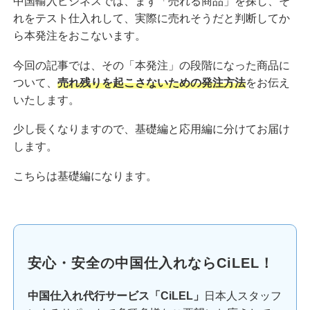
中国輸入ビジネスでは、まず「売れる商品」を探し、そ
れをテスト仕入れして、実際に売れそうだと判断してか
ら本発注をおこないます。
今回の記事では、その「本発注」の段階になった商品に
ついて、
売れ残りを起こさないための発注方法
をお伝え
いたします。
少し長くなりますので、基礎編と応用編に分けてお届け
します。
こちらは基礎編になります。
安心・安全の中国仕入れならCiLEL！
中国仕入れ代行サービス「CiLEL」
日本人スタッフ