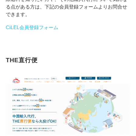
る点がある方は、下記の会員登録フォームよりお問合せ
できます。
CiLEL会員登録フォーム
THE直行便