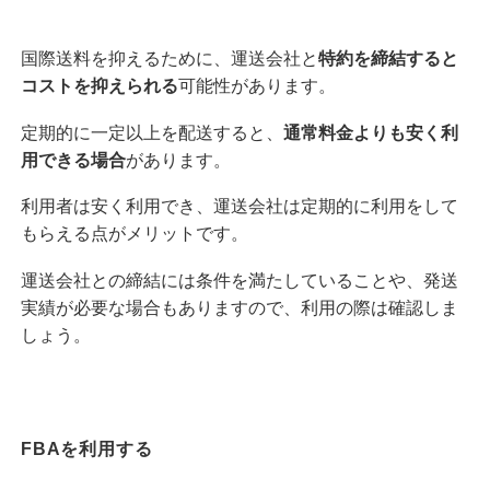
国際送料を抑えるために、運送会社と
特約を締結すると
コストを抑えられる
可能性があります。
定期的に一定以上を配送すると、
通常料金よりも安く利
用できる場合
があります。
利用者は安く利用でき、運送会社は定期的に利用をして
もらえる点がメリットです。
運送会社との締結には条件を満たしていることや、発送
実績が必要な場合もありますので、利用の際は確認しま
しょう。
FBAを利用する