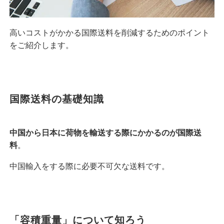
高いコストがかかる国際送料を削減するためのポイント
をご紹介します。
国際送料の基礎知識
中国から日本に荷物を輸送する際にかかるのが国際送
料
。
中国輸入をする際に必要不可欠な送料です。
「容積重量」について知ろう