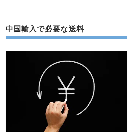
中国輸入で必要な送料