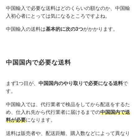
中国輸入で必要な送料はどのくらいの額なのか、中国輸
入初心者にとっては気になるところですよね。
中国輸入の送料は
基本的に次の3つ
がかかります。
中国国内で必要な送料
まず1つ目が、
中国国内のやり取りで必要になる送料
で
す。
中国輸入では、代行業者で検品をしてから配送をするた
め、仕入れ先から代行業者に届けるまでの
中国国内で送
料が必要
になります。
送料は販売者や、配送距離、購入数などによって異なり