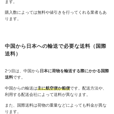
ます。
購入数によっては無料や値引きを行ってくれる業者もあ
ります。
中国から日本への輸送で必要な送料（国際
送料）
2つ目は、中国から
日本に荷物を輸送する際にかかる国際
送料
です。
中国からの輸送は
主に航空便か船便
です。配送方法や、
利用する配送会社によって送料が異なります。
また、国際送料は荷物の重量などによっても料金が異な
ります。