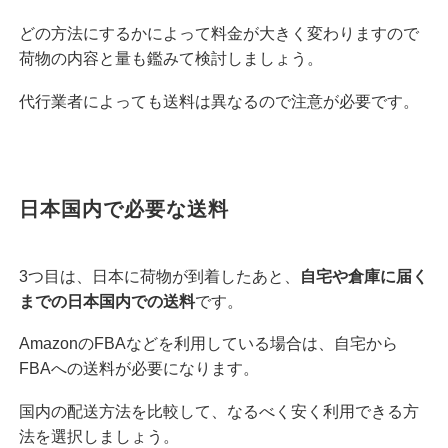
どの方法にするかによって料金が大きく変わりますので
荷物の内容と量も鑑みて検討しましょう。
代行業者によっても送料は異なるので注意が必要です。
日本国内で必要な送料
3つ目は、日本に荷物が到着したあと、
自宅や倉庫に届く
までの日本国内での送料
です。
AmazonのFBAなどを利用している場合は、自宅から
FBAへの送料が必要になります。
国内の配送方法を比較して、なるべく安く利用できる方
法を選択しましょう。