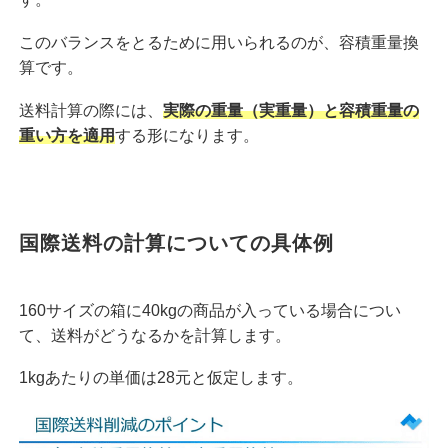
このバランスをとるために用いられるのが、容積重量換
算です。
送料計算の際には、
実際の重量（実重量）と容積重量の
重い方を適用
する形になります。
国際送料の計算についての具体例
160サイズの箱に40kgの商品が入っている場合につい
て、送料がどうなるかを計算します。
1kgあたりの単価は28元と仮定します。