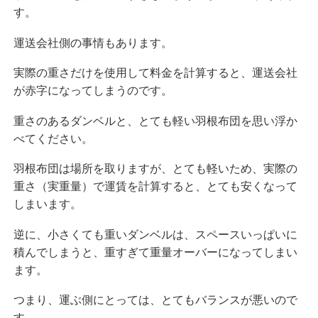
す。
運送会社側の事情もあります。
実際の重さだけを使用して料金を計算すると、運送会社
が赤字になってしまうのです。
重さのあるダンベルと、とても軽い羽根布団を思い浮か
べてください。
羽根布団は場所を取りますが、とても軽いため、実際の
重さ（実重量）で運賃を計算すると、とても安くなって
しまいます。
逆に、小さくても重いダンベルは、スペースいっぱいに
積んでしまうと、重すぎて重量オーバーになってしまい
ます。
つまり、運ぶ側にとっては、とてもバランスが悪いので
す。