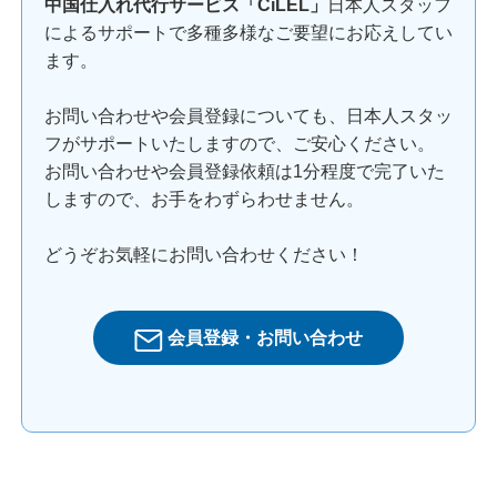
中国仕入れ代行サービス「CiLEL」
日本人スタッフ
によるサポートで多種多様なご要望にお応えしてい
ます。
お問い合わせや会員登録についても、日本人スタッ
フがサポートいたしますので、ご安心ください。
お問い合わせや会員登録依頼は1分程度で完了いた
しますので、お手をわずらわせません。
どうぞお気軽にお問い合わせください！
会員登録・お問い合わせ