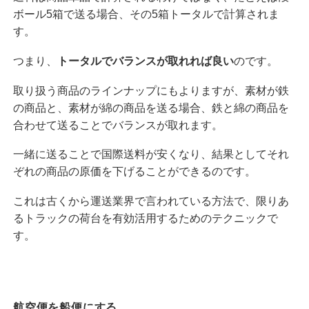
ボール5箱で送る場合、その5箱トータルで計算されま
す。
つまり、
トータルでバランスが取れれば良い
のです。
取り扱う商品のラインナップにもよりますが、素材が鉄
の商品と、素材が綿の商品を送る場合、鉄と綿の商品を
合わせて送ることでバランスが取れます。
一緒に送ることで国際送料が安くなり、結果としてそれ
ぞれの商品の原価を下げることができるのです。
これは古くから運送業界で言われている方法で、限りあ
るトラックの荷台を有効活用するためのテクニックで
す。
航空便を船便にする