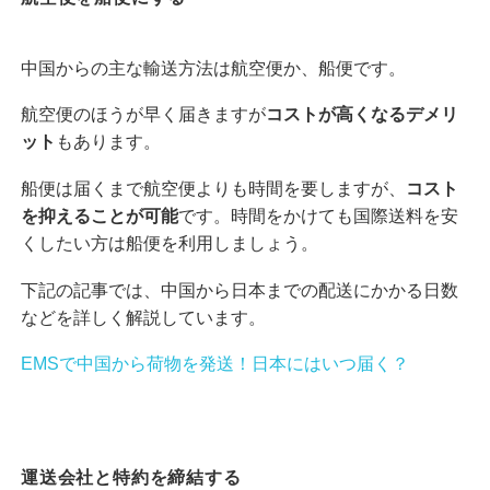
中国からの主な輸送方法は航空便か、船便です。
航空便のほうが早く届きますが
コストが高くなるデメリ
ット
もあります。
船便は届くまで航空便よりも時間を要しますが、
コスト
を抑えることが可能
です。時間をかけても国際送料を安
くしたい方は船便を利用しましょう。
下記の記事では、中国から日本までの配送にかかる日数
などを詳しく解説しています。
EMSで中国から荷物を発送！日本にはいつ届く？
運送会社と特約を締結する