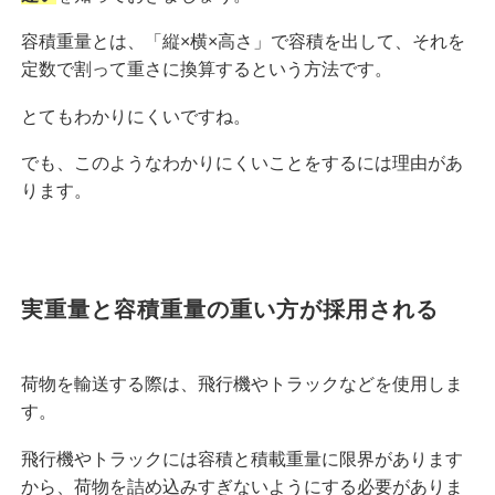
容積重量とは、「縦×横×高さ」で容積を出して、それを
定数で割って重さに換算するという方法です。
とてもわかりにくいですね。
でも、このようなわかりにくいことをするには理由があ
ります。
実重量と容積重量の重い方が採用される
荷物を輸送する際は、飛行機やトラックなどを使用しま
す。
飛行機やトラックには容積と積載重量に限界があります
から、荷物を詰め込みすぎないようにする必要がありま