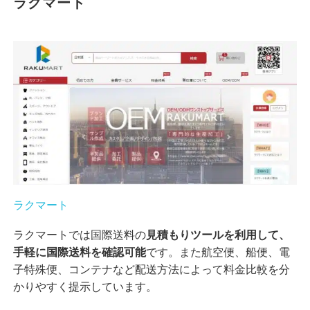
ラクマート
ラクマート
ラクマートでは国際送料の
見積もりツールを利用して、
手軽に国際送料を確認可能
です。また航空便、船便、電
子特殊便、コンテナなど配送方法によって料金比較を分
かりやすく提示しています。