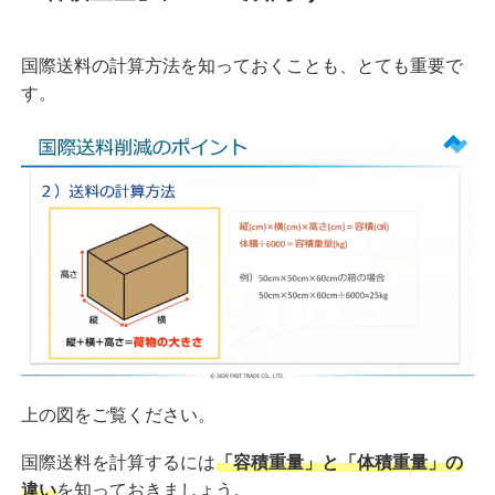
国際送料の計算方法を知っておくことも、とても重要で
す。
上の図をご覧ください。
国際送料を計算するには
「容積重量」と「体積重量」の
違い
を知っておきましょう。