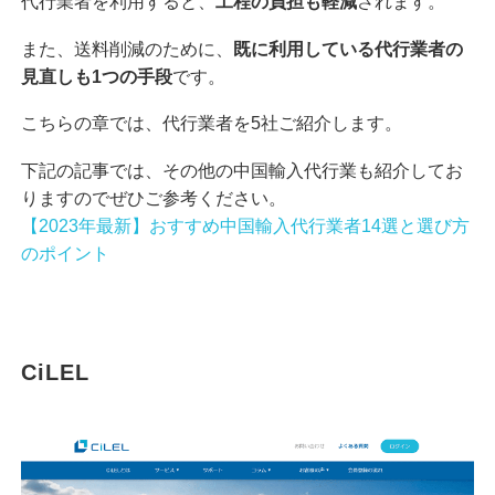
代行業者を利用すると、
工程の負担も軽減
されます。
また、送料削減のために、
既に利用している代行業者の
見直しも1つの手段
です。
こちらの章では、代行業者を5社ご紹介します。
下記の記事では、その他の中国輸入代行業も紹介してお
りますのでぜひご参考ください。
【2023年最新】おすすめ中国輸入代行業者14選と選び方
のポイント
CiLEL