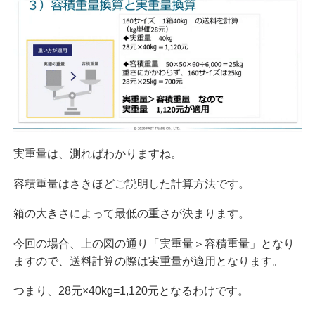
実重量は、測ればわかりますね。
容積重量はさきほどご説明した計算方法です。
箱の大きさによって最低の重さが決まります。
今回の場合、上の図の通り「実重量＞容積重量」となり
ますので、送料計算の際は実重量が適用となります。
つまり、28元×40kg=1,120元となるわけです。