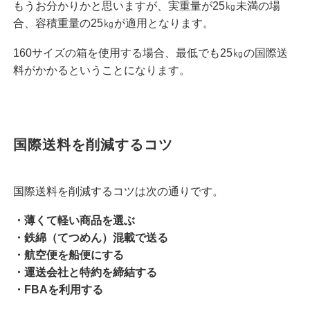
もうお分かりかと思いますが、実重量が25㎏未満の場
合、容積重量の25㎏が適用となります。
160サイズの箱を使用する場合、最低でも25㎏の国際送
料がかかるということになります。
国際送料を削減するコツ
国際送料を削減するコツは次の通りです。
・薄くて軽い商品を選ぶ
・鉄綿（てつめん）混載で送る
・航空便を船便にする
・運送会社と特約を締結する
・FBAを利用する