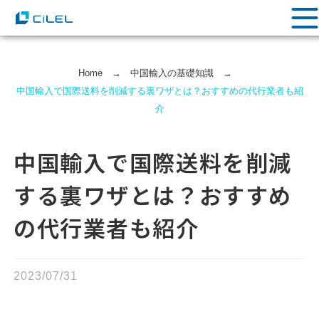
Home
→
中国輸⼊の基礎知識
→
中国輸入で国際送料を削減する裏ワザとは？おすすめの代行業者も紹
介
中国輸入で国際送料を削減
する裏ワザとは？おすすめ
の代行業者も紹介
2023/07/31