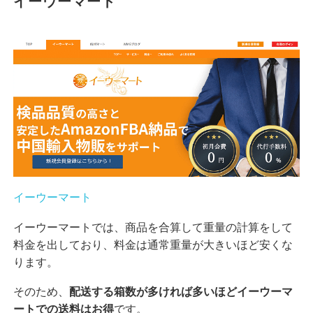
イーウーマート
イーウーマート
イーウーマートでは、商品を合算して重量の計算をして
料金を出しており、料金は通常重量が大きいほど安くな
ります。
そのため、
配送する箱数が多ければ多いほどイーウーマ
ートでの送料はお得
です。