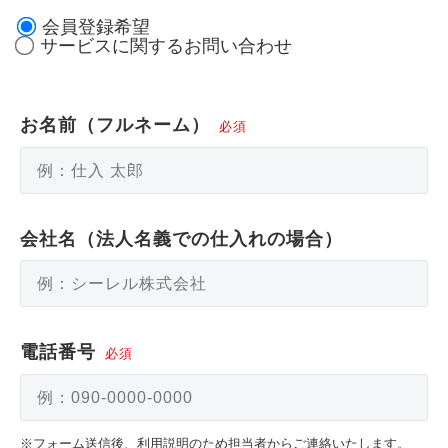
会員登録希望
サービスに関するお問い合わせ
お名前（フルネーム）
会社名（法人名義での仕入れの場合）
電話番号
※フォーム送信後、利用説明のため担当者からご連絡いたします。