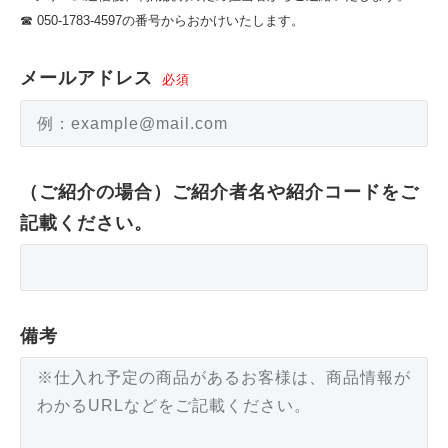
☎ 050-1783-4597の番号からおかけいたします。
メールアドレス
（ご紹介の場合）ご紹介者名や紹介コードをご
記載ください。
備考