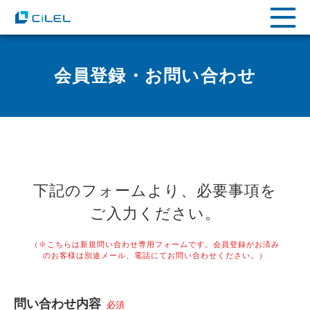
会員登録・お問い合わせ
下記のフォームより、必要事項を
ご入力ください。
（※こちらは新規問い合わせ専用フォームです。会員登録がお済み
のお客様は別途メール、電話にてお問い合わせください。）
問い合わせ内容