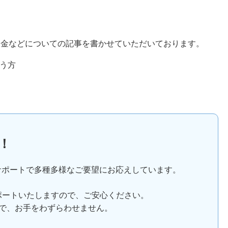
助金などについての記事を書かせていただいております。
う方
！
サポートで多種多様なご要望にお応えしています。
ポートいたしますので、ご安心ください。
で、お手をわずらわせません。