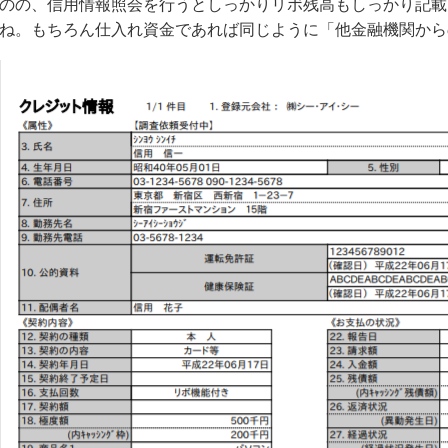
のの、信用情報照会を行うとしっかりリボ残高もしっかり記載
ね。もちろん仕入れ資金であれば同じように「他金融機関から