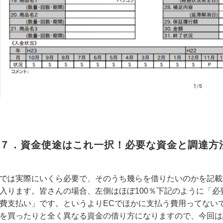
７．資金使途はこれ一択！必要な資金と調達方
では実際にいくら必要で、そのうち幾らを借りたいのかを記載
入ります。皆さんの場合、左側はほぼ100％下記のように「
費支払い」です。というよりECでほかに支払う費用ってない
を買ったりと全く異なる資金の借り方になりますので、今回は