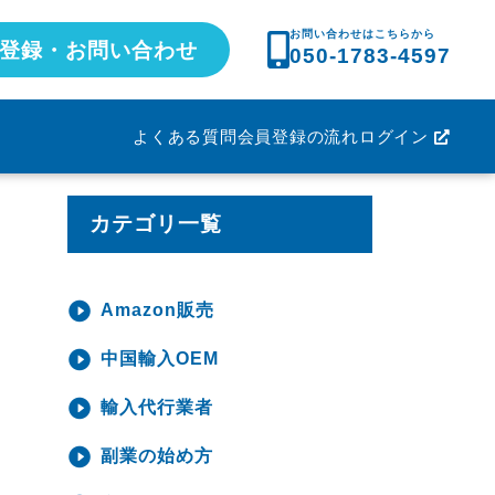
お問い合わせはこちらから
登録・お問い合わせ
050-1783-4597
よくある質問
会員登録の流れ
ログイン
カテゴリ一覧
Amazon販売
中国輸入OEM
輸入代行業者
副業の始め方