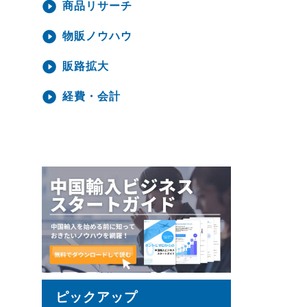
商品リサーチ
物販ノウハウ
販路拡大
経費・会計
ピックアップ