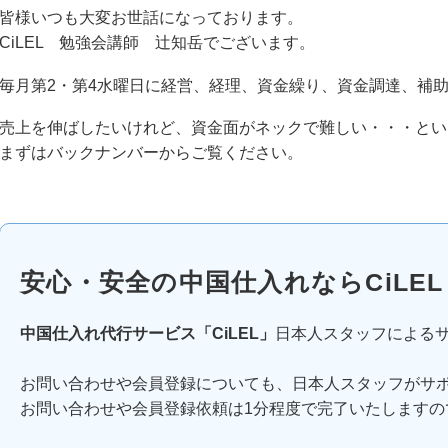
皆様いつも大変お世話になっております。
CiLEL 勉強会講師 辻知岳でございます。
毎月第2・第4水曜日に経営、経理、資金繰り、資金調達、補
売上を伸ばしたいけれど、資金面がネックで難しい・・・とい
まずはバックナンバーからご覧ください。
安心・安全の中国仕入れならCiLEL
中国仕入れ代行サービス「CiLEL」
日本人スタッフによる
お問い合わせや会員登録についても、日本人スタッフがサ
お問い合わせや会員登録依頼は1分程度で完了いたしますの