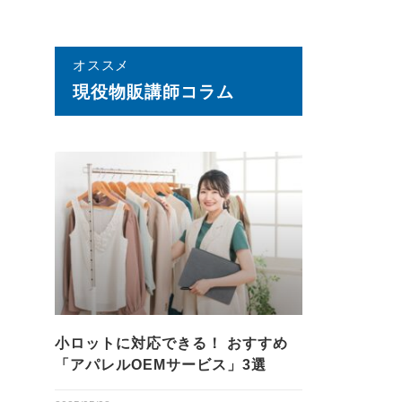
オススメ
現役物販講師コラム
小ロットに対応できる！ おすすめ
「アパレルOEMサービス」3選