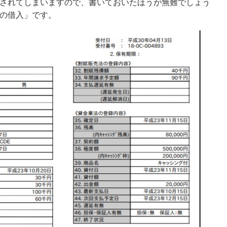
されてしまいますので、書いておいたほうが無難でしょう
の借入」です。