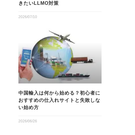
きたいLLMO対策
2026/07/10
中国輸入は何から始める？初心者に
おすすめの仕入れサイトと失敗しな
い始め方
2026/06/26