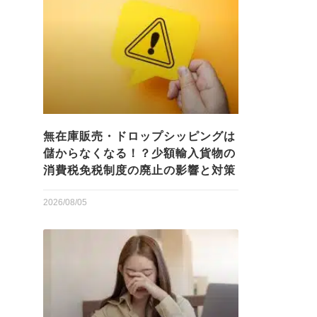
無在庫販売・ドロップシッピングは
儲からなくなる！？少額輸入貨物の
消費税免税制度の廃止の影響と対策
2026/08/05