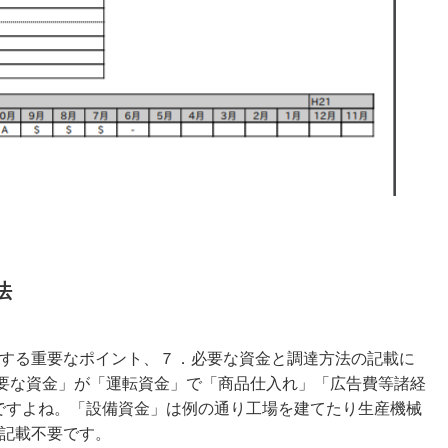
法
する重要なポイント、７．必要な資金と調達方法の記載に
必要な資金」が「運転資金」で「商品仕入れ」「広告費等諸経
ですよね。「設備資金」は例の通り工場を建てたり生産機械
記載不要です。