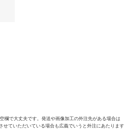
空欄で大丈夫です。発送や画像加工の外注先がある場合は
直納させていただいている場合も広義でいうと外注にあたります