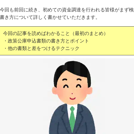
今回も前回に続き、初めての資金調達を行われる皆様がまず検
書き方について詳しく書かせていただきます。
今回の記事を読めばわかること（最初のまとめ）
・政策公庫申込書類の書き方とポイント
・他の書類と差をつけるテクニック