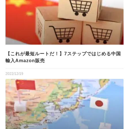
【これが最短ルートだ！】7ステップではじめる中国
輸入Amazon販売
2022/12/19