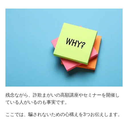
残念ながら、詐欺まがいの高額講座やセミナーを開催し
ている人がいるのも事実です。
ここでは、騙されないための心構えを3つお伝えします。