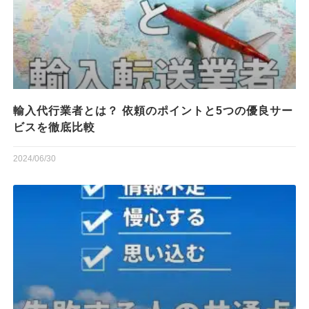
輸入代行業者とは？ 依頼のポイントと5つの優良サー
ビスを徹底比較
2024/06/30