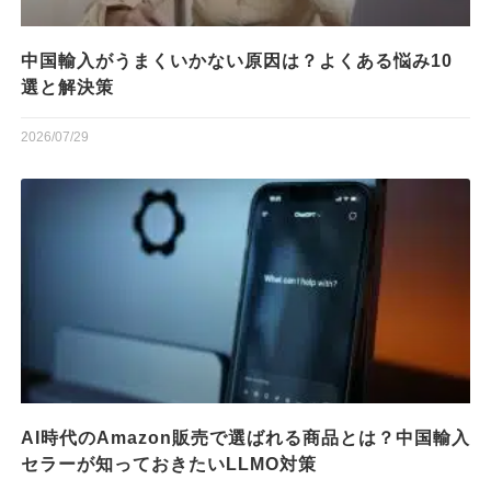
中国輸入がうまくいかない原因は？よくある悩み10
選と解決策
2026/07/29
AI時代のAmazon販売で選ばれる商品とは？中国輸入
セラーが知っておきたいLLMO対策