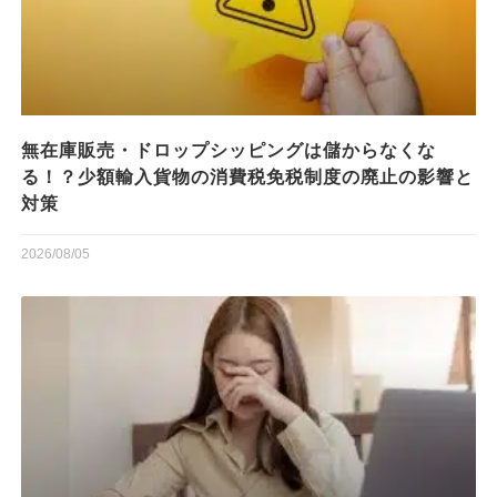
無在庫販売・ドロップシッピングは儲からなくな
る！？少額輸入貨物の消費税免税制度の廃止の影響と
対策
2026/08/05