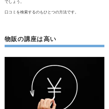
でしょう。
口コミを検索するのもひとつの方法です。
物販の講座は高い