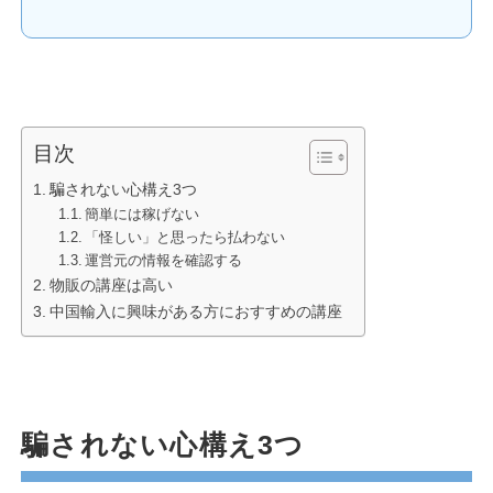
目次
騙されない心構え3つ
簡単には稼げない
「怪しい」と思ったら払わない
運営元の情報を確認する
物販の講座は高い
中国輸入に興味がある方におすすめの講座
騙されない心構え3つ