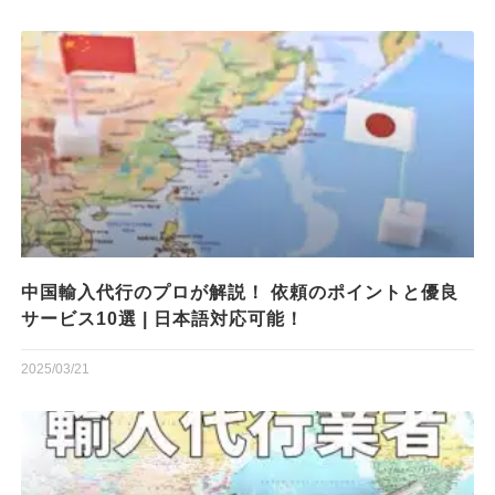
中国輸入代行のプロが解説！ 依頼のポイントと優良
サービス10選 | 日本語対応可能！
2025/03/21