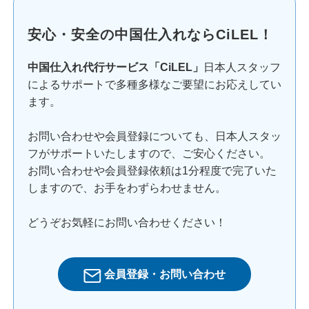
安心・安全の中国仕入れならCiLEL！
中国仕入れ代行サービス「CiLEL」
日本人スタッフ
によるサポートで多種多様なご要望にお応えしてい
ます。
お問い合わせや会員登録についても、日本人スタッ
フがサポートいたしますので、ご安心ください。
お問い合わせや会員登録依頼は1分程度で完了いた
しますので、お手をわずらわせません。
どうぞお気軽にお問い合わせください！
会員登録・お問い合わせ