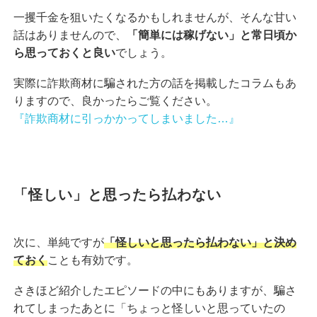
一攫千金を狙いたくなるかもしれませんが、そんな甘い
話はありませんので、
「簡単には稼げない」と常日頃か
ら思っておくと良い
でしょう。
実際に詐欺商材に騙された方の話を掲載したコラムもあ
りますので、良かったらご覧ください。
『詐欺商材に引っかかってしまいました…』
「怪しい」と思ったら払わない
次に、単純ですが
「怪しいと思ったら払わない」と決め
ておく
ことも有効です。
さきほど紹介したエピソードの中にもありますが、騙さ
れてしまったあとに「ちょっと怪しいと思っていたの