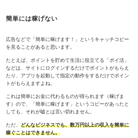
簡単には稼げない
広告などで「簡単に稼げます！」というキャッチコピー
を見ることがあると思います。
たとえば、ポイントを貯めて生活に役立てる「ポイ活」
などは、サイトにログインするだけでポイントがもらえ
たり、アプリを起動して指定の動作をするだけでポイン
トがもらえますよね。
これは簡単にお金に代わるものが得られます（稼げま
す）ので、「簡単に稼げます」というコピーがあったと
しても、それが嘘とは言い切れません。
ただ、
どんなビジネスでも、数万円以上の収入を簡単に
稼ぐことはできません。