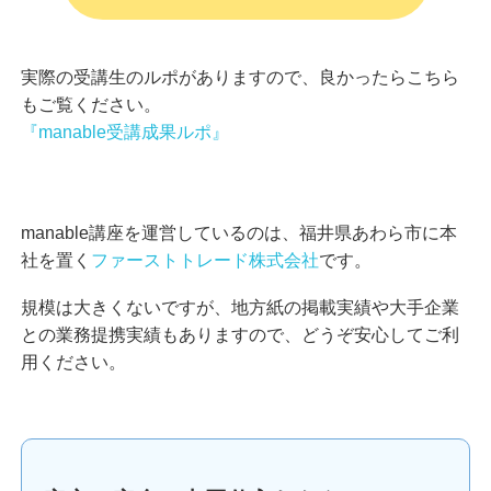
実際の受講生のルポがありますので、良かったらこちら
もご覧ください。
『manable受講成果ルポ』
manable講座を運営しているのは、福井県あわら市に本
社を置く
ファーストトレード株式会社
です。
規模は大きくないですが、地方紙の掲載実績や大手企業
との業務提携実績もありますので、どうぞ安心してご利
用ください。