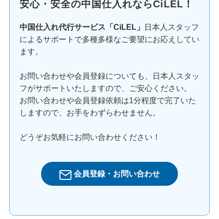
安心・安全の中国仕入れならCiLEL！
中国仕入れ代行サービス「CiLEL」
日本人スタッフ
によるサポートで多種多様なご要望にお応えしてい
ます。
お問い合わせや会員登録についても、日本人スタッ
フがサポートいたしますので、ご安心ください。
お問い合わせや会員登録依頼は1分程度で完了いた
しますので、お手をわずらわせません。
どうぞお気軽にお問い合わせください！
会員登録・お問い合わせ