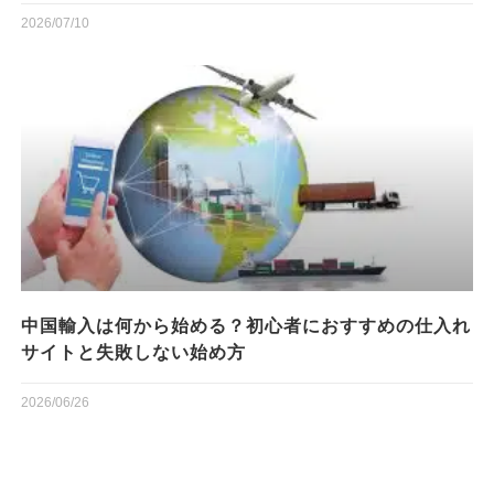
2026/07/10
中国輸入は何から始める？初心者におすすめの仕入れ
サイトと失敗しない始め方
2026/06/26