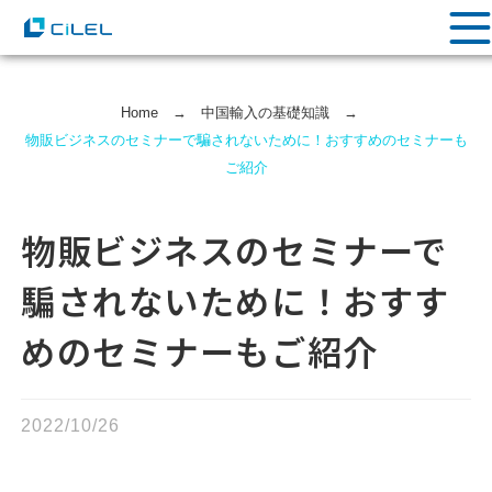
Home
→
中国輸⼊の基礎知識
→
物販ビジネスのセミナーで騙されないために！おすすめのセミナーも
ご紹介
物販ビジネスのセミナーで
騙されないために！おすす
めのセミナーもご紹介
2022/10/26