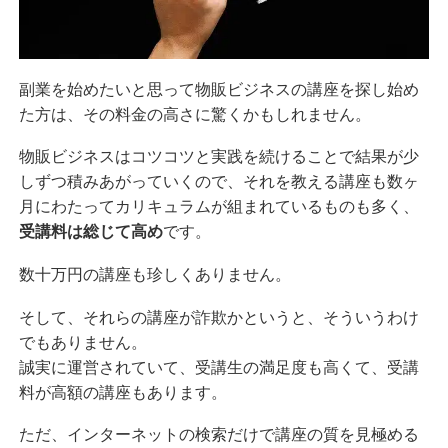
副業を始めたいと思って物販ビジネスの講座を探し始め
た方は、その料金の高さに驚くかもしれません。
物販ビジネスはコツコツと実践を続けることで結果が少
しずつ積みあがっていくので、それを教える講座も数ヶ
月にわたってカリキュラムが組まれているものも多く、
受講料は総じて高め
です。
数十万円の講座も珍しくありません。
そして、それらの講座が詐欺かというと、そういうわけ
でもありません。
誠実に運営されていて、受講生の満足度も高くて、受講
料が高額の講座もあります。
ただ、インターネットの検索だけで講座の質を見極める