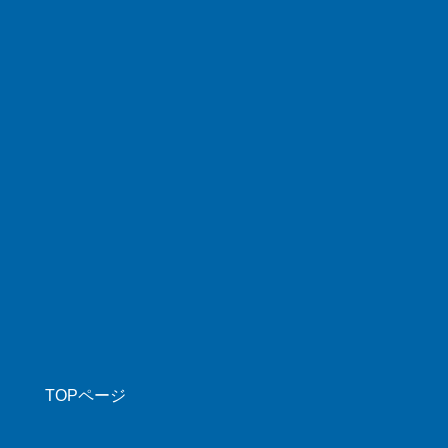
TOPページ