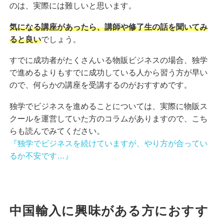
のは、実際には難しいと思います。
気になる講座があったら、講師や修了生の話を聞いてみ
ると良い
でしょう。
すでに成功者がたくさんいる物販ビジネスの場合、独学
で進めるよりもすでに成功している人から習う方が早い
ので、何らかの講座を受講するのがおすすめです。
独学でビジネスを進めることについては、実際に物販ス
クールを運営していた方のコラムがありますので、こち
らも読んでみてください。
『独学でビジネスを続けていますが、やり方が合ってい
るか不安です…』
中国輸入に興味がある方におすす