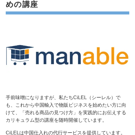
めの講座
手前味噌になりますが、私たちCiLEL（シーレル）で
も、これから中国輸入で物販ビジネスを始めたい方に向
けて、「売れる商品の見つけ方」を実践的にお伝えする
カリキュラム型の講座を随時開催しています。
CiLELは中国仕入れの代行サービスを提供しています。