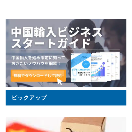
ピックアップ