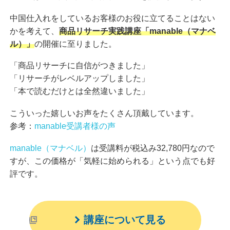
中国仕入れをしているお客様のお役に立てることはない
かを考えて、
商品リサーチ実践講座「manable（マナベ
ル）」
の開催に至りました。
「商品リサーチに自信がつきました」
「リサーチがレベルアップしました」
「本で読むだけとは全然違いました」
こういった嬉しいお声をたくさん頂戴しています。
参考：
manable受講者様の声
manable（マナベル）
は受講料が税込み32,780円なので
すが、この価格が「気軽に始められる」という点でも好
評です。
講座について見る