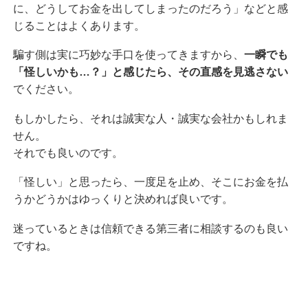
に、どうしてお金を出してしまったのだろう」などと感
じることはよくあります。
騙す側は実に巧妙な手口を使ってきますから、
一瞬でも
「怪しいかも…？」と感じたら、その直感を見逃さない
でください。
もしかしたら、それは誠実な人・誠実な会社かもしれま
せん。
それでも良いのです。
「怪しい」と思ったら、一度足を止め、そこにお金を払
うかどうかはゆっくりと決めれば良いです。
迷っているときは信頼できる第三者に相談するのも良い
ですね。