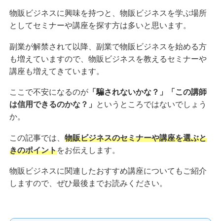
物販ビジネスに興味を持つと、物販ビジネスを学ぶ場所
としてセミナーや講座を探す方は多いと思います。
副業が解禁されて以降、副業で物販ビジネスを始める方
も増えていますので、物販ビジネスを教えるセミナーや
講座も増えてきています。
ここで不安になるのが
「騙されないかな？」「この講師
は信用できるのかな？」
というところではないでしょう
か。
この記事では、
物販ビジネスのセミナーや講座を選ぶと
きのポイント
をお伝えします。
物販ビジネスに関連したおすすめ講座についてもご紹介
しますので、ぜひ最後までお読みください。