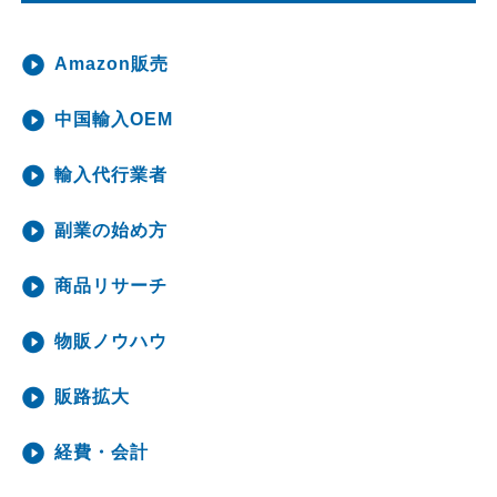
Amazon販売
中国輸入OEM
輸入代行業者
副業の始め方
商品リサーチ
物販ノウハウ
販路拡大
経費・会計