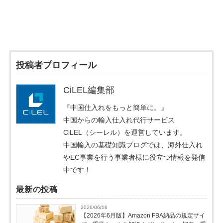
投稿者プロフィール
CiLEL編集部
『中国仕入れをもっと簡単に。』
中国からの輸入仕入れ代行サービス
CiLEL（シーレル）を運営しています。
中国輸入の基礎知識ブログでは、海外仕入れ
やEC事業を行う事業者様に役立つ情報を発信
中です！
最新の投稿
2026/06/16
【2026年6月版】Amazon FBA納品の規定サイ