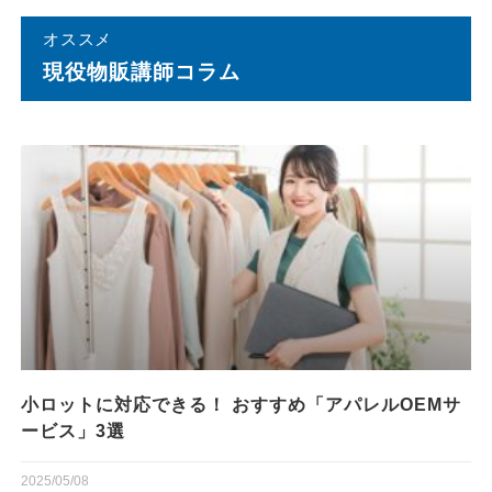
オススメ
現役物販講師コラム
小ロットに対応できる！ おすすめ「アパレルOEMサ
ービス」3選
2025/05/08