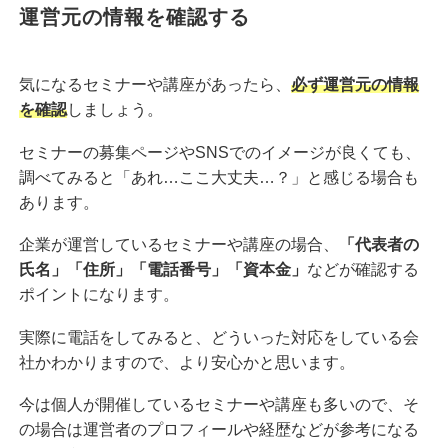
運営元の情報を確認する
気になるセミナーや講座があったら、
必ず運営元の情報
を確認
しましょう。
セミナーの募集ページやSNSでのイメージが良くても、
調べてみると「あれ…ここ大丈夫…？」と感じる場合も
あります。
企業が運営しているセミナーや講座の場合、
「代表者の
氏名」「住所」「電話番号」「資本金」
などが確認する
ポイントになります。
実際に電話をしてみると、どういった対応をしている会
社かわかりますので、より安心かと思います。
今は個人が開催しているセミナーや講座も多いので、そ
の場合は運営者のプロフィールや経歴などが参考になる