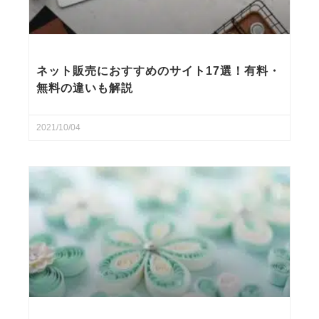
ネット販売におすすめのサイト17選！有料・
無料の違いも解説
2021/10/04