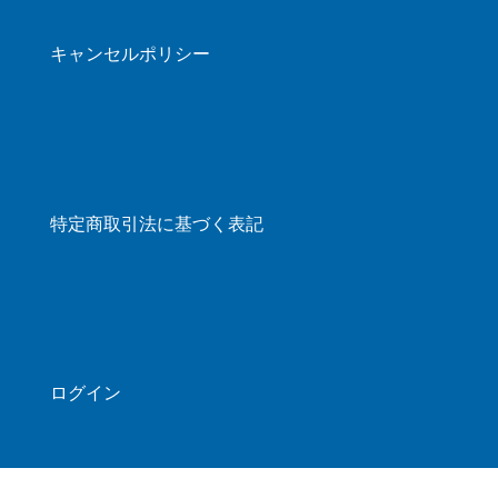
キャンセルポリシー
特定商取引法に基づく表記
ログイン