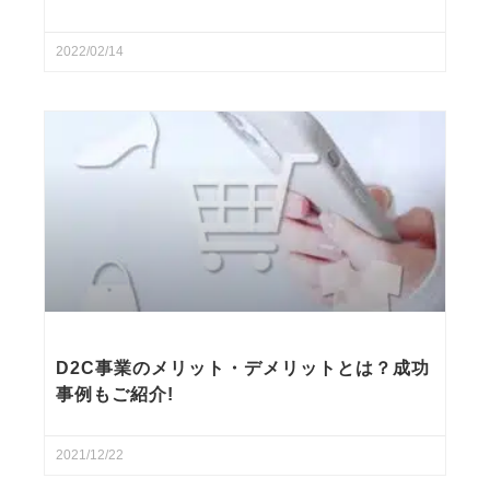
2022/02/14
D2C事業のメリット・デメリットとは？成功
事例もご紹介!
2021/12/22