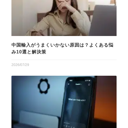
中国輸入がうまくいかない原因は？よくある悩
み10選と解決策
2026/07/29