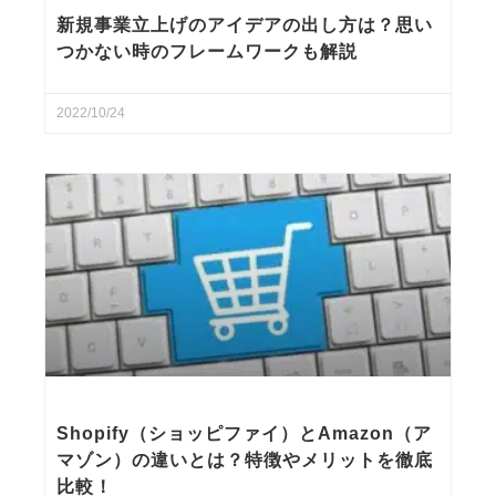
新規事業立上げのアイデアの出し方は？思い
つかない時のフレームワークも解説
2022/10/24
Shopify（ショッピファイ）とAmazon（ア
マゾン）の違いとは？特徴やメリットを徹底
比較！