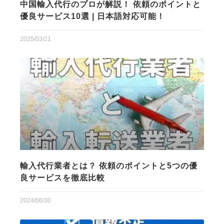
中国輸入代行のプロが解説！ 依頼のポイントと
優良サービス10選 | 日本語対応可能！
2025/03/21
輸入代行業者とは？ 依頼のポイントと5つの優
良サービスを徹底比較
2024/06/30