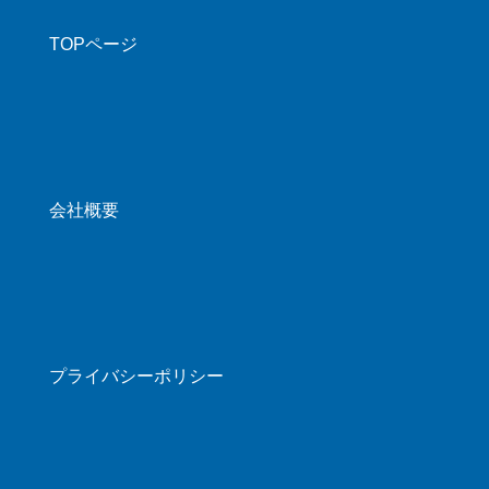
TOPページ
会社概要
プライバシーポリシー