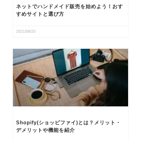
ネットでハンドメイド販売を始めよう！おす
すめサイトと選び方
2021/08/20
Shopify(ショッピファイ)とは？メリット・
デメリットや機能を紹介