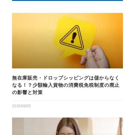
無在庫販売・ドロップシッピングは儲からなく
なる！？少額輸入貨物の消費税免税制度の廃止
の影響と対策
2026/08/05