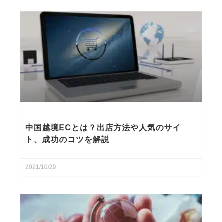
中国越境ECとは？出店方法や人気のサイ
ト、成功のコツを解説
2021/10/29