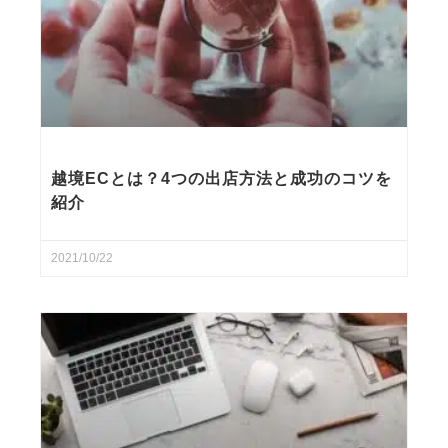
越境ECとは？4つの出店方法と成功のコツを
紹介
2021/10/22