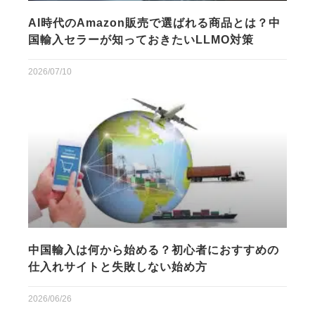
AI時代のAmazon販売で選ばれる商品とは？中
国輸入セラーが知っておきたいLLMO対策
2026/07/10
中国輸入は何から始める？初心者におすすめの
仕入れサイトと失敗しない始め方
2026/06/26