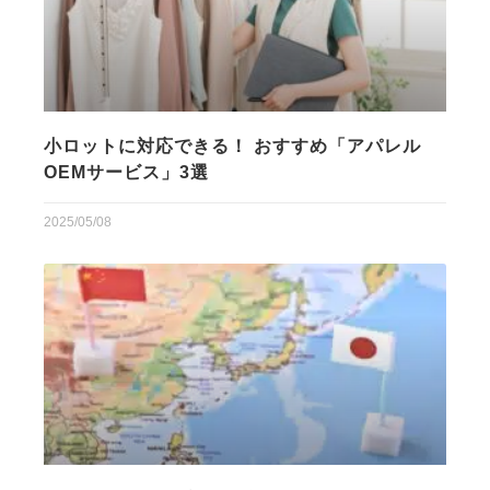
小ロットに対応できる！ おすすめ「アパレル
OEMサービス」3選
2025/05/08