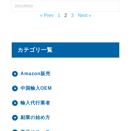
2021/06/10
« Prev
1
2
3
Next »
カテゴリ一覧
Amazon販売
中国輸入OEM
輸入代行業者
副業の始め方