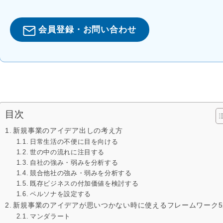
会員登録・お問い合わせ
目次
新規事業のアイデア出しの考え方
日常生活の不便に目を向ける
世の中の流れに注目する
自社の強み・弱みを分析する
競合他社の強み・弱みを分析する
既存ビジネスの付加価値を検討する
ペルソナを設定する
新規事業のアイデアが思いつかない時に使えるフレームワーク5
マンダラート