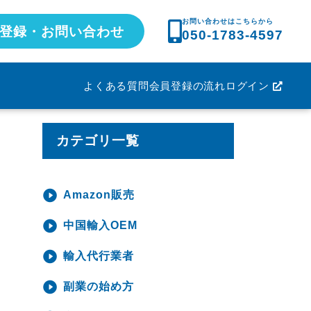
お問い合わせはこちらから
登録・お問い合わせ
050-1783-4597
よくある質問
会員登録の流れ
ログイン
カテゴリ一覧
Amazon販売
中国輸入OEM
輸入代行業者
副業の始め方