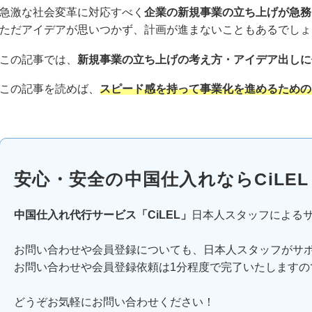
急激な社会変革に対応すべく
企業の新規事業の立ち上げが急務
ただアイデアが思いつかず、計画が進まないこともあるでしょ
この記事では、
新規事業の立ち上げの考え方・アイデア出しに
この記事を読めば、
スピード感を持って事業化を進めるための
安心・安全の中国仕入れならCiLEL
中国仕入れ代行サービス「CiLEL」
日本人スタッフによる
お問い合わせや会員登録についても、日本人スタッフがサ
お問い合わせや会員登録依頼は1分程度で完了いたしますの
どうぞお気軽にお問い合わせください！