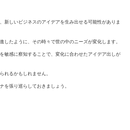
、新しいビジネスのアイデアを生み出せる可能性がありま
進したように、その時々で世の中のニーズが変化します。
を敏感に察知することで、変化に合わせたアイデア出しが
られるかもしれません。
ナを張り巡らしておきましょう。