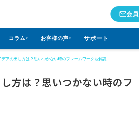
会員
サポート
コラム
お客様の声
▼
▼
イデアの出し方は？思いつかない時のフレームワークも解説
出し方は？思いつかない時のフ