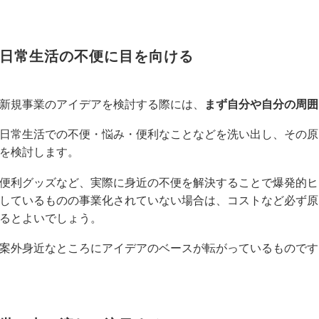
日常生活の不便に目を向ける
新規事業のアイデアを検討する際には、
まず自分や自分の周囲
日常生活での不便・悩み・便利なことなどを洗い出し、その原
を検討します。
便利グッズなど、実際に身近の不便を解決することで爆発的ヒ
しているものの事業化されていない場合は、コストなど必ず原
るとよいでしょう。
案外身近なところにアイデアのベースが転がっているものです