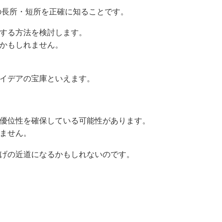
の長所・短所を正確に知ることです。
する方法を検討します。
かもしれません。
イデアの宝庫といえます。
優位性を確保している可能性があります。
ません。
げの近道になるかもしれないのです。