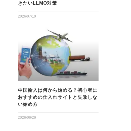
きたいLLMO対策
2026/07/10
中国輸入は何から始める？初心者に
おすすめの仕入れサイトと失敗しな
い始め方
2026/06/26