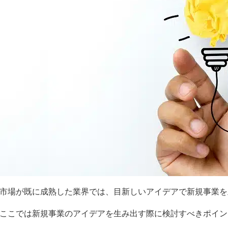
市場が既に成熟した業界では、目新しいアイデアで新規事業を
ここでは新規事業のアイデアを生み出す際に検討すべきポイン