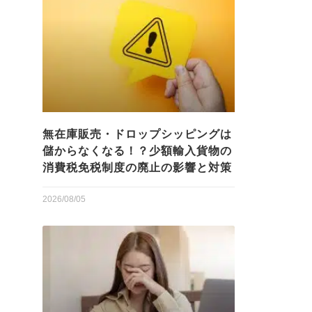
無在庫販売・ドロップシッピングは
儲からなくなる！？少額輸入貨物の
消費税免税制度の廃止の影響と対策
2026/08/05