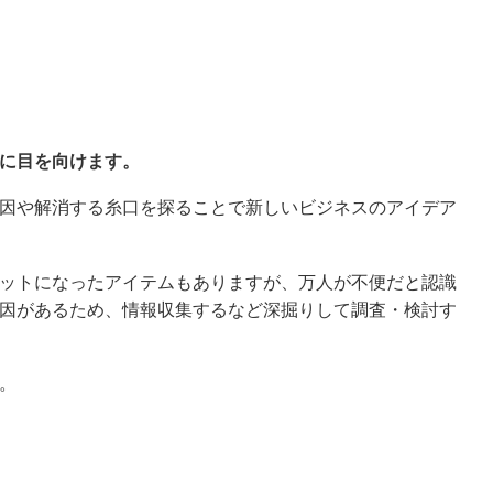
に目を向けます。
因や解消する糸口を探ることで新しいビジネスのアイデア
ットになったアイテムもありますが、万人が不便だと認識
因があるため、情報収集するなど深掘りして調査・検討す
。