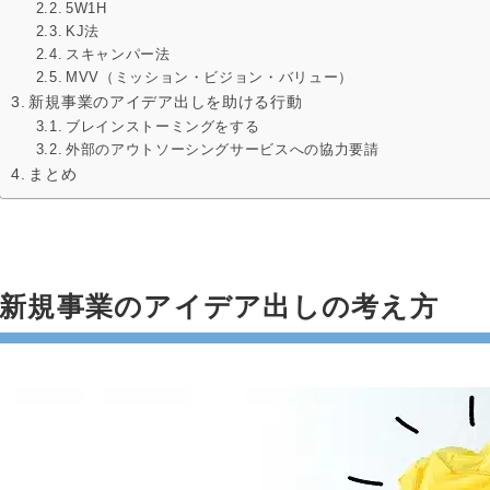
5W1H
KJ法
スキャンパー法
MVV（ミッション・ビジョン・バリュー）
新規事業のアイデア出しを助ける行動
ブレインストーミングをする
外部のアウトソーシングサービスへの協力要請
まとめ
新規事業のアイデア出しの考え方