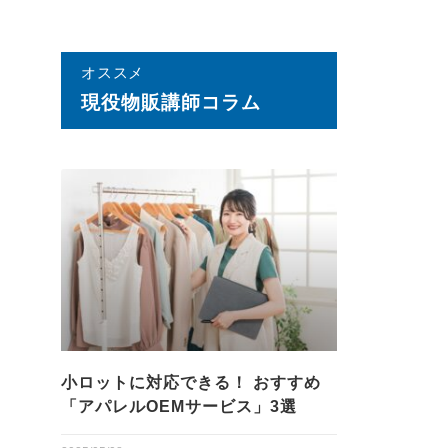
オススメ
現役物販講師コラム
小ロットに対応できる！ おすすめ
「アパレルOEMサービス」3選