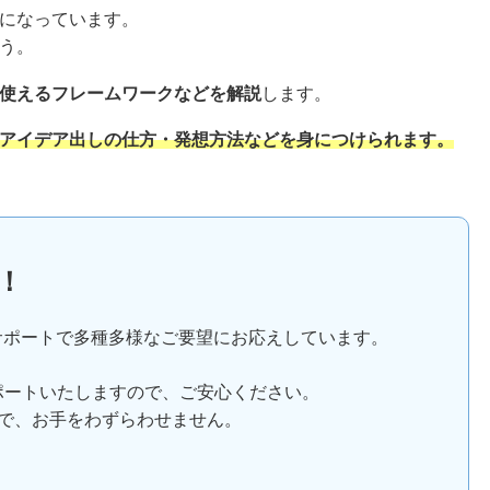
になっています。
う。
使えるフレームワークなどを解説
します。
アイデア出しの仕方・発想方法などを身につけられます。
！
サポートで多種多様なご要望にお応えしています。
ポートいたしますので、ご安心ください。
で、お手をわずらわせません。