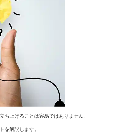
立ち上げることは容易ではありません。
トを解説します。