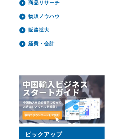
商品リサーチ
物販ノウハウ
販路拡大
経費・会計
ピックアップ