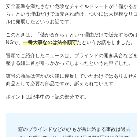
安全基準を満たさない危険なチャイルドシートが「儲かる
ら」という理由だけで販売され続け、ついには大規模なリ
ルに発展したというお話です。
このときは、「儲かるから」という理由だけで販売するの
NGで、
一番大事なのは法令順守
だというお話をしました。
冒頭でご紹介したニュースは、ブラインドの開き具合など
整する紐に首が引っかかってしまったという内容でした。
該当の商品は何かの法律に違反していたわけではありませ
商品として必要な部品ですが、訴えられています。
ポイントは記事中の下記の部分です。
窓のブラインドなどのひもが首に絡まる事故は過去