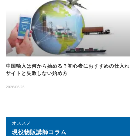
中国輸入は何から始める？初心者におすすめの仕入れ
サイトと失敗しない始め方
2026/06/26
オススメ
現役物販講師コラム