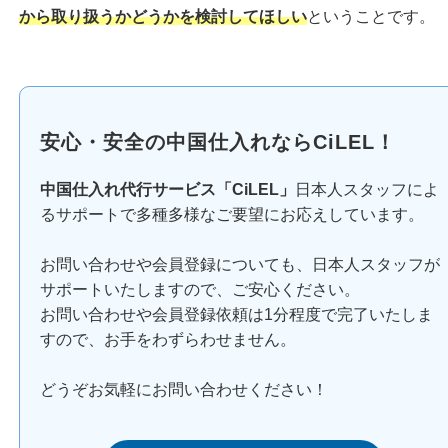
から取り扱うかどうかを検討してほしい
ということです。
安心・安全の中国仕入れならCiLEL！
中国仕入れ代行サービス「CiLEL」
日本人スタッフによ
るサポートで多種多様なご要望にお応えしています。
お問い合わせや会員登録についても、日本人スタッフが
サポートいたしますので、ご安心ください。
お問い合わせや会員登録依頼は1分程度で完了いたしま
すので、お手をわずらわせません。
どうぞお気軽にお問い合わせください！