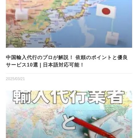
中国輸入代行のプロが解説！ 依頼のポイントと優良
サービス10選 | 日本語対応可能！
2025/03/21