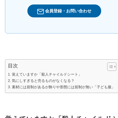
会員登録・お問い合わせ
目次
覚えていますか「殺人チャイルドシート」
気にしすぎると売るものがなくなる？
素材には規制があるが飾りや形態には規制が無い「子ども服」