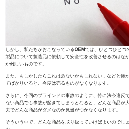
しかし、私たちがおこなっている
OEM
では、ひとつひとつ
製品について製造元に依頼して安全性を改善させるのはな
か難しいものです。
また、もしかしたらこれは危ないかもしれない…などと怖
てばかりいると、今度は売るものがなくなります。
さらに、今回のブラインドの事故のように、特に法令違反
ない商品でも事故が起きてしまうとなると、どんな商品が
夫でどんな商品がダメなのか見当がつかなくなります。
そういう中で、どんな商品を取り扱っていけばよいのでし