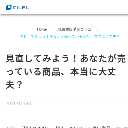
Home
→
現役物販講師コラム
→
見直してみよう！あなたが売っている商品、本当に大丈夫？
見直してみよう！あなたが売
っている商品、本当に大丈
夫？
2020/12/08