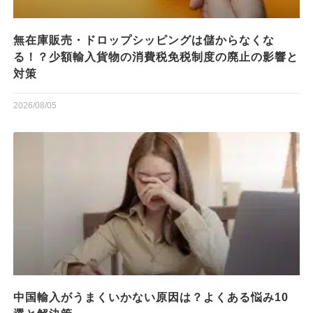
無在庫販売・ドロップシッピングは儲からなくな
る！？少額輸入貨物の消費税免税制度の廃止の影響と
対策
2026/08/05
中国輸入がうまくいかない原因は？よくある悩み10