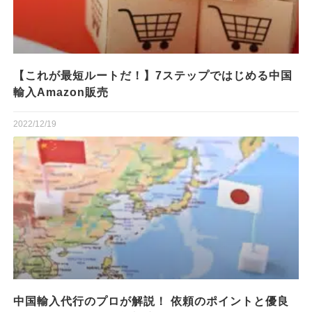
【これが最短ルートだ！】7ステップではじめる中国
輸入Amazon販売
2022/12/19
中国輸入代行のプロが解説！ 依頼のポイントと優良