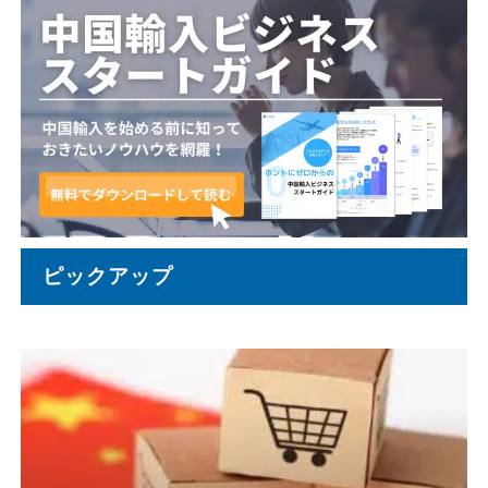
ピックアップ