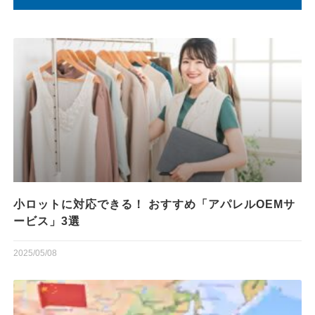
小ロットに対応できる！ おすすめ「アパレルOEMサ
ービス」3選
2025/05/08