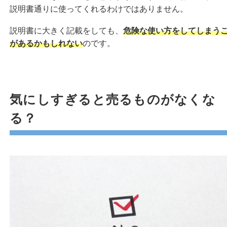
説明書通りに使ってくれるわけではありません。
説明書に大きく記載をしても、
危険な使い方をしてしまう
があるかもしれない
のです。
気にしすぎると売るものがなくな
る？