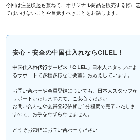
今回は注意喚起も兼ねて、オリジナル商品を販売する際に
てはいけないことや自覚すべきことをお話します。
安心・安全の中国仕入れならCiLEL！
中国仕入れ代行サービス「CiLEL」
日本人スタッフによ
るサポートで多種多様なご要望にお応えしています。
お問い合わせや会員登録についても、日本人スタッフが
サポートいたしますので、ご安心ください。
お問い合わせや会員登録依頼は1分程度で完了いたしま
すので、お手をわずらわせません。
どうぞお気軽にお問い合わせください！