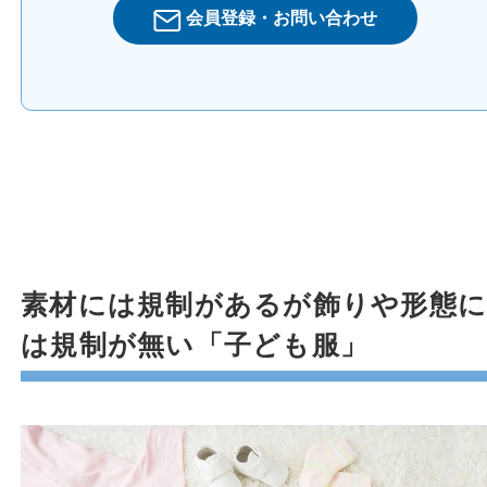
会員登録・お問い合わせ
素材には規制があるが飾りや形態に
は規制が無い「子ども服」