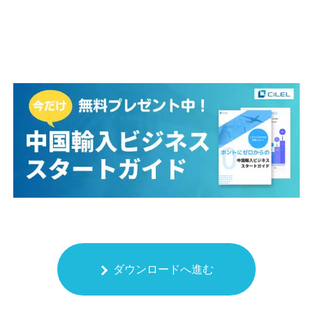
ダウンロードへ進む