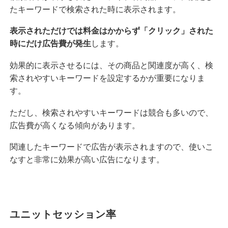
たキーワードで検索された時に表示されます。
表示されただけでは料金はかからず「クリック」された
時にだけ広告費が発生
します。
効果的に表示させるには、その商品と関連度が高く、検
索されやすいキーワードを設定するかが重要になりま
す。
ただし、検索されやすいキーワードは競合も多いので、
広告費が高くなる傾向があります。
関連したキーワードで広告が表示されますので、使いこ
なすと非常に効果が高い広告になります。
ユニットセッション率