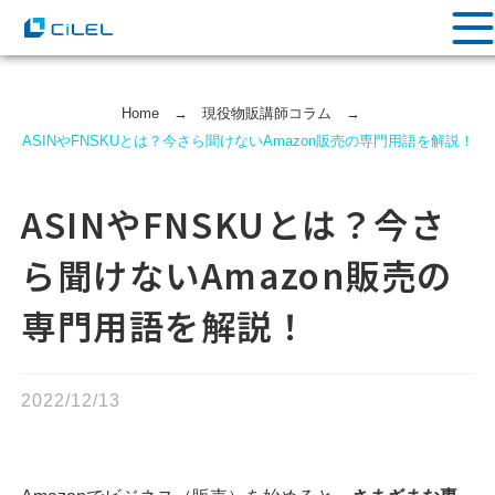
Home
→
現役物販講師コラム
→
ASINやFNSKUとは？今さら聞けないAmazon販売の専門用語を解説！
ASINやFNSKUとは？今さ
ら聞けないAmazon販売の
専門用語を解説！
2022/12/13