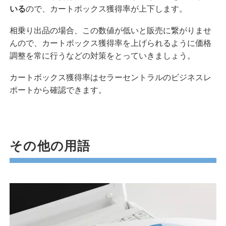
いる
ので、カートボックス獲得率が上下します。
相乗り出品の場合、この数値が低いと販売に繋がりませ
んので、カートボックス獲得率を上げられるように価格
調整を常に行うなどの対策をとっていきましょう。
カートボックス獲得率はセラーセントラルのビジネスレ
ポートから確認できます。
その他の用語