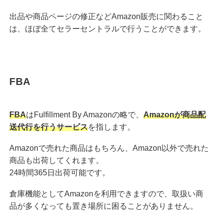
出品や商品ページの修正などAmazon販売に関わること
は、ほぼ全てセラーセントラルで行うことができます。
FBA
FBA
はFulfillment By Amazonの略で、
Amazonが商品配
送代行を行うサービス
を指します。
Amazonで売れた商品はもちろん、Amazon以外で売れた
商品も出荷してくれます。
24時間365日出荷可能です。
倉庫機能としてAmazonを利用できますので、取扱い商
品が多くなっても置き場所に困ることがありません。