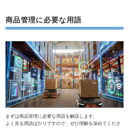
商品管理に必要な用語
まずは商品管理に必要な用語を解説します。
よく見る用語ばかりですので、ぜひ理解を深めてくださ