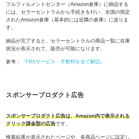
フルフィルメントセンター（Amazon倉庫）に納品する
には、セラーセントラルから手続きを行い、全国の指定
されたAmazon倉庫（基本的には近隣の倉庫）に送りま
す。
納品が完了すると、セラーセントラルの商品一覧に在庫
状況が表示されて、販売が可能になります。
参考：
『FBAサービス・手数料を全て解説』
スポンサープロダクト広告
スポンサープロダクト広告は、Amazon内で表示される
クリック課金型の広告
です。
検索結果が表示されたページや、各商品ページに設定し