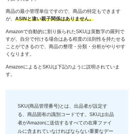
商品の最小管理単位ですので、商品の特定もできます
が、
ASINと違い親子関係はありません。
Amazonで自動的に割り振られたSKUは英数字の羅列で
すが、自分で付ける場合はある程度の法則性を持たせる
ことができるので、商品の整理・分類・分析がやりやす
くなります。
AmazonによるとSKUは下記のように説明されていま
す。
SKU(商品管理番号)とは、出品者が設定す
る、商品固有の識別コードです。SKUは出品
者がAmazonに送信するすべての在庫ファイ
ルに含まれていなければならない重要なデー