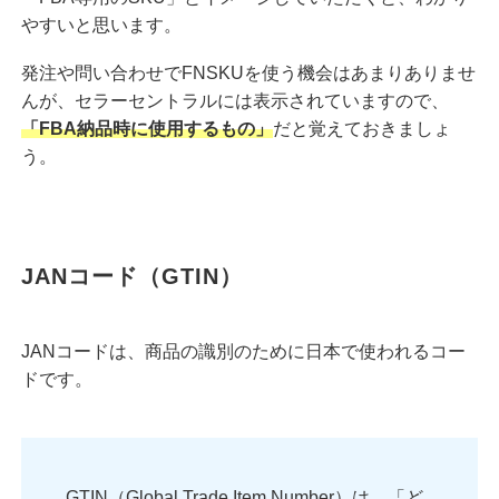
やすいと思います。
発注や問い合わせでFNSKUを使う機会はあまりありませ
んが、セラーセントラルには表示されていますので、
「FBA納品時に使用するもの」
だと覚えておきましょ
う。
JANコード（GTIN）
JANコードは、商品の識別のために日本で使われるコー
ドです。
GTIN（Global Trade Item Number）は、「ど