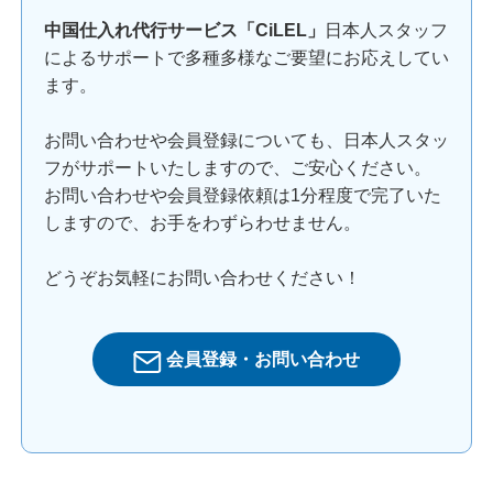
中国仕入れ代行サービス「CiLEL」
日本人スタッフ
によるサポートで多種多様なご要望にお応えしてい
ます。
お問い合わせや会員登録についても、日本人スタッ
フがサポートいたしますので、ご安心ください。
お問い合わせや会員登録依頼は1分程度で完了いた
しますので、お手をわずらわせません。
どうぞお気軽にお問い合わせください！
会員登録・お問い合わせ