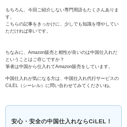
もちろん、今回ご紹介しない専門用語もたくさんありま
す。
こちらの記事をきっかけに、少しでも知識を増やしてい
ただければ幸いです。
ちなみに、Amazon販売と相性が良いのは中国仕入れだ
ということはご存じですか？
筆者は中国から仕入れてAmazon販売をしています。
中国仕入れが気になる方は、中国仕入れ代行サービスの
CiLEL（シーレル）に問い合わせてみてくださいね。
安心・安全の中国仕入れならCiLEL！