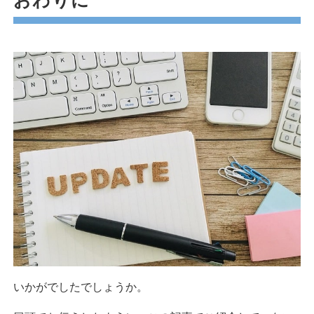
おわりに
いかがでしたでしょうか。