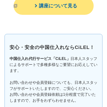
講座について見る
安心・安全の中国仕入れならCiLEL！
中国仕入れ代行サービス「CiLEL」
日本人スタッフ
によるサポートで多種多様なご要望にお応えしてい
ます。
お問い合わせや会員登録についても、日本人スタッ
フがサポートいたしますので、ご安心ください。
お問い合わせや会員登録依頼は1分程度で完了いた
しますので、お手をわずらわせません。