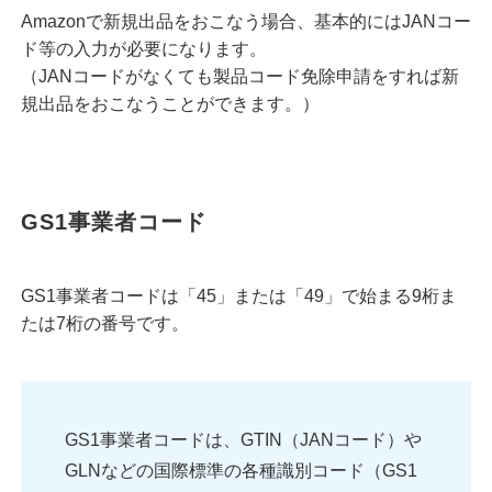
Amazonで新規出品をおこなう場合、基本的にはJANコー
ド等の入力が必要になります。
（JANコードがなくても製品コード免除申請をすれば新
規出品をおこなうことができます。）
GS1事業者コード
GS1事業者コードは「45」または「49」で始まる9桁ま
たは7桁の番号です。
GS1事業者コードは、GTIN（JANコード）や
GLNなどの国際標準の各種識別コード（GS1