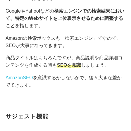
GoogleやYahoo!などの
検索エンジンでの検索結果におい
て、特定のWebサイトを上位表示させるために調整する
こと
を指します。
Amazonの検索ボックスも「検索エンジン」ですので、
SEOが大事になってきます。
商品タイトルはもちろんですが、商品説明や商品詳細コ
ンテンツを作成する時も
SEOを意識
しましょう。
AmazonSEO
を意識するかしないかで、後々大きな差が
でてきます。
サジェスト機能