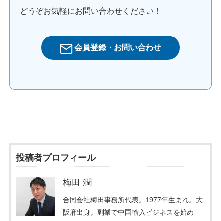
どうぞお気軽にお問い合わせください！
会員登録・お問い合わせ
投稿者プロフィール
梅田 潤
合同会社梅田事務所代表。1977年生まれ。大
阪府出身。副業で中国輸入ビジネスを始め