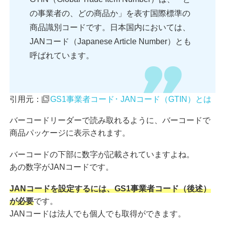
の事業者の、どの商品か」を表す国際標準の
商品識別コードです。日本国内においては、
JANコード（Japanese Article Number）とも
呼ばれています。
引用元：
GS1事業者コード･ JANコード（GTIN）とは
バーコードリーダーで読み取れるように、バーコードで
商品パッケージに表示されます。
バーコードの下部に数字が記載されていますよね。
あの数字がJANコードです。
JANコードを設定するには、GS1事業者コード（後述）
が必要
です。
JANコードは法人でも個人でも取得ができます。