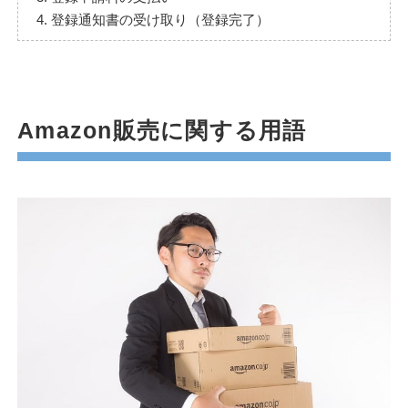
4. 登録通知書の受け取り（登録完了）
Amazon販売に関する用語