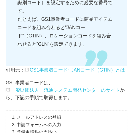
識別コード）を設定するために必要な番号で
す。
たとえば、GS1事業者コードに商品アイテム
コードを組み合わると”JANコー
ド”（GTIN）、ロケーションコードを組み合
わせると”GLN”を設定できます。
引用元：
GS1事業者コード･ JANコード（GTIN）とは
GS1事業者コードは、
一般財団法人 流通システム開発センターのサイト
か
ら、下記の手順で取得します。
1. メールアドレスの登録
2. 申請フォームへの入力
3. 登録申請料の支払い