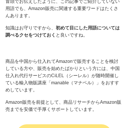
冒頭でお伝えしたように、この記事でご紹介していない
用語でも、Amazon販売に関連する重要ワードはたくさ
んあります。
知識はお守りですから、
初めて目にした用語については
調べるクセをつけておく
と良いですね。
商品を中国から仕入れてAmazonで販売することを検討
している方や、販売を始めたばかりという方には、中国
仕入れ代行サービスのCiLEL（シーレル）が随時開催し
ている輸入物販講座「manable（マナベル）」をおすす
めしています。
Amazon販売を前提として、商品リサーチからAmazon販
売までを安価で手厚くサポートしています。