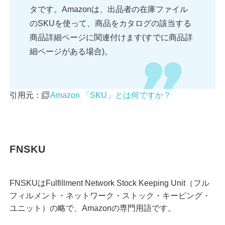
タです。Amazonは、出品者の在庫ファイル
のSKUを使って、商品をカタログの該当する
商品詳細ページに関連付けます(すでに商品詳
細ページがある場合)。
引用元：
Amazon 「SKU」とは何ですか？
FNSKU
FNSKUはFulfillment Network Stock Keeping Unit（フル
フィルメント・ネットワーク・ストック・キーピング・
ユニット）の略で、Amazonの専門用語です。