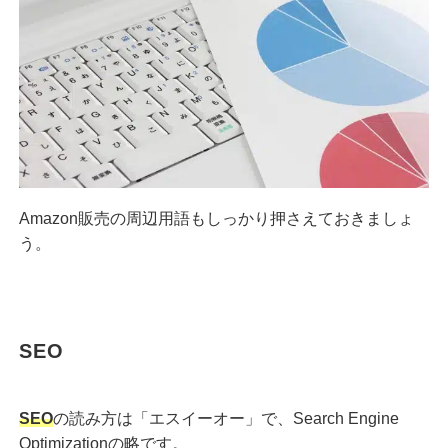
Amazon販売の周辺用語もしっかり押さえておきましょ
う。
SEO
SEO
の読み方は「エスイーオー」で、Search Engine
Optimizationの略です。