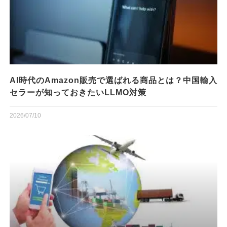
AI時代のAmazon販売で選ばれる商品とは？中国輸入
セラーが知っておきたいLLMO対策
2026/07/10