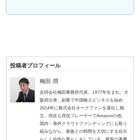
投稿者プロフィール
梅田 潤
合同会社梅田事務所代表。1977年生まれ。大
阪府出身。副業で中国輸入ビジネスを始め
2014年に株式会社オークファンを退社し独
立。現在も現役プレーヤーでAmazonの他、
国内・海外クラウドファンディングにも取り
組みながら、家族との時間を大切にする自分
らしく自由な暮らしをしている。最新の著書