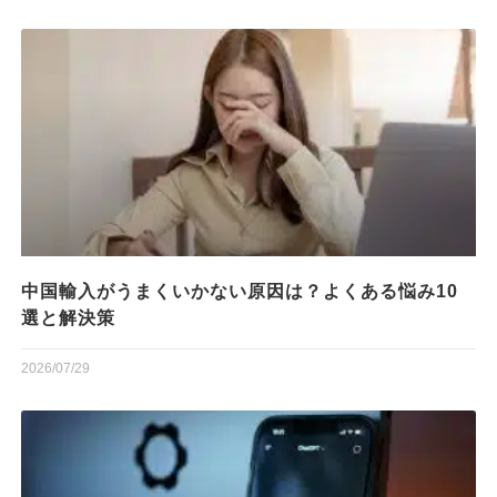
中国輸入がうまくいかない原因は？よくある悩み10
選と解決策
2026/07/29