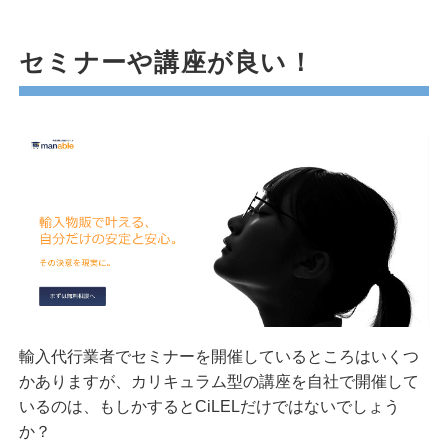
セミナーや講座が良い！
輸入代行業者でセミナーを開催しているところはいくつ
かありますが、カリキュラム型の講座を自社で開催して
いるのは、もしかするとCiLELだけではないでしょう
か？