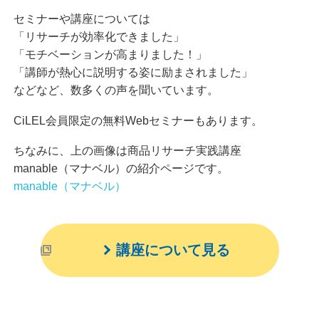
セミナーや講座については
「リサーチが効率化できました」
「モチベーションが高まりました！」
「講師が熱心に説明する姿に励まされました」
などなど、数多くの声を聞いています。
CiLEL会員限定の無料Webセミナーもあります。
ちなみに、上の画像は商品リサーチ実践講座
manable（マナベル）の紹介ページです。
manable（マナベル）
講座について見る