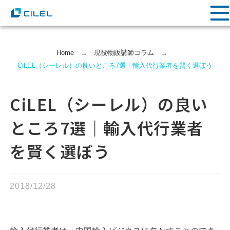
Home
→
現役物販講師コラム
→
CiLEL（シーレル）の良いところ7選｜輸入代行業者を賢く選ぼう
CiLEL（シーレル）の良い
ところ7選｜輸入代行業者
を賢く選ぼう
2018/12/28