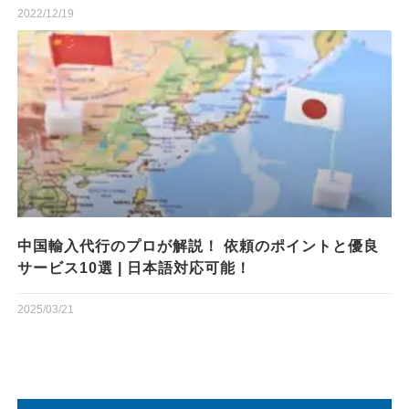
2022/12/19
中国輸入代行のプロが解説！ 依頼のポイントと優良
サービス10選 | 日本語対応可能！
2025/03/21