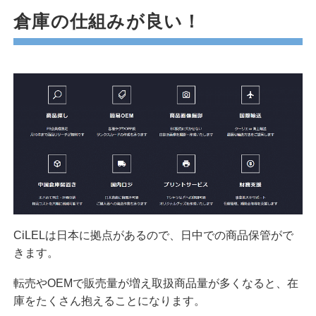
倉庫の仕組みが良い！
CiLELは日本に拠点があるので、日中での商品保管がで
きます。
転売やOEMで販売量が増え取扱商品量が多くなると、在
庫をたくさん抱えることになります。