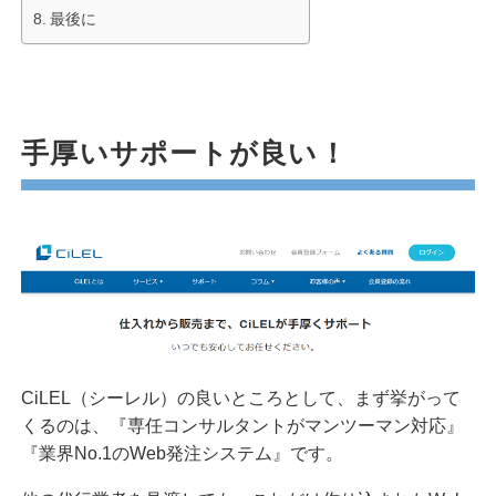
最後に
手厚いサポートが良い！
CiLEL（シーレル）の良いところとして、まず挙がって
くるのは、『専任コンサルタントがマンツーマン対応』
『業界No.1のWeb発注システム』です。