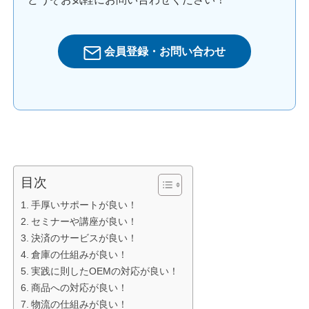
会員登録・お問い合わせ
目次
手厚いサポートが良い！
セミナーや講座が良い！
決済のサービスが良い！
倉庫の仕組みが良い！
実践に則したOEMの対応が良い！
商品への対応が良い！
物流の仕組みが良い！