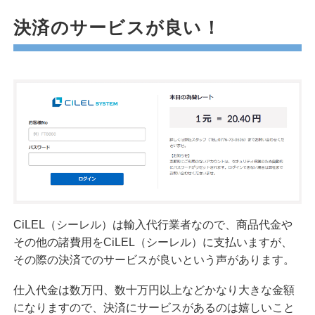
決済のサービスが良い！
CiLEL（シーレル）は輸入代行業者なので、商品代金や
その他の諸費用をCiLEL（シーレル）に支払いますが、
その際の決済でのサービスが良いという声があります。
仕入代金は数万円、数十万円以上などかなり大きな金額
になりますので、決済にサービスがあるのは嬉しいこと