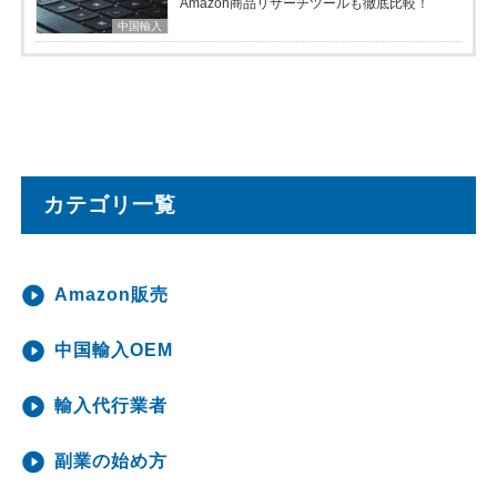
Amazon商品リサーチツールも徹底比較！
中国輸入
カテゴリ一覧
Amazon販売
中国輸入OEM
輸入代行業者
副業の始め方