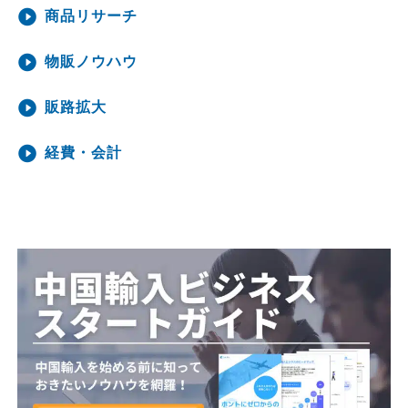
商品リサーチ
物販ノウハウ
販路拡大
経費・会計