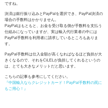
ですね。
決済は銀行振り込みとPayPalを選択でき、PayPal決済の
場合の手数料はかかりません。
PayPalはもともと、お金を受け取る側が手数料を支払う
仕組みになっていますが、実は輸入代行業者の中には
PayPal手数料を利用者に請求しているところもありま
す。
PayPal手数料は仕入金額が高くなればなるほど負担が大
きくなるので、それをCiLELが負担してくれるというの
は、とても大きなメリットだと思います。
こちらの記事も参考にしてください。
『中国輸入ならクレジットカード！PayPal手数料の罠に
もご用心！』