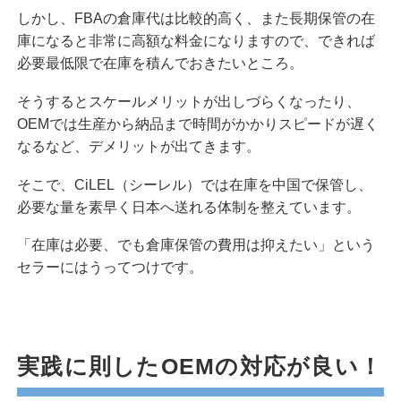
しかし、FBAの倉庫代は比較的高く、また長期保管の在
庫になると非常に高額な料金になりますので、できれば
必要最低限で在庫を積んでおきたいところ。
そうするとスケールメリットが出しづらくなったり、
OEMでは生産から納品まで時間がかかりスピードが遅く
なるなど、デメリットが出てきます。
そこで、CiLEL（シーレル）では在庫を中国で保管し、
必要な量を素早く日本へ送れる体制を整えています。
「在庫は必要、でも倉庫保管の費用は抑えたい」という
セラーにはうってつけです。
実践に則したOEMの対応が良い！