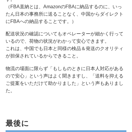
（FBA直納とは、AmazonのFBAに納品するのに、いっ
たん日本の事務所に送ることなく、中国からダイレクト
にFBAへの納品することです。）
配送状況の確認についてもオペレーターが細かく行って
いるので、荷物の状況がわかって安心できます。
これは、中国でも日本と同様の検品＆発送のクオリティ
が担保されているからできること。
物流の場面に限らず「もしものときに日本人対応がある
ので安心」という声はよく聞きますし、「送料を抑える
ご提案をいただけて助かりました」という声もありまし
た。
最後に