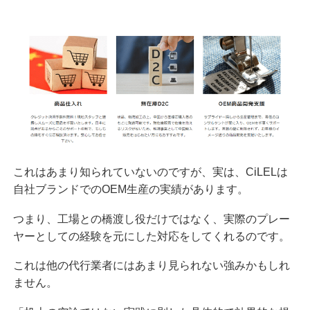
これはあまり知られていないのですが、実は、CiLELは
自社ブランドでのOEM生産の実績があります。
つまり、工場との橋渡し役だけではなく、実際のプレー
ヤーとしての経験を元にした対応をしてくれるのです。
これは他の代行業者にはあまり見られない強みかもしれ
ません。