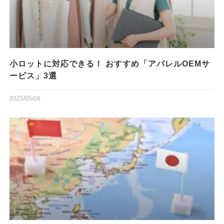
小ロットに対応できる！ おすすめ「アパレルOEMサ
ービス」3選
2025/05/08