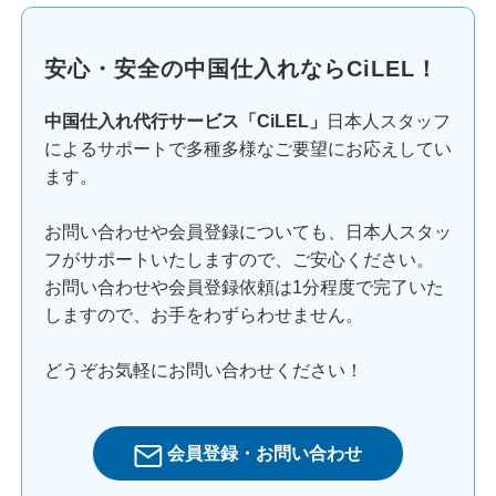
安心・安全の中国仕入れならCiLEL！
中国仕入れ代行サービス「CiLEL」
日本人スタッフ
によるサポートで多種多様なご要望にお応えしてい
ます。
お問い合わせや会員登録についても、日本人スタッ
フがサポートいたしますので、ご安心ください。
お問い合わせや会員登録依頼は1分程度で完了いた
しますので、お手をわずらわせません。
どうぞお気軽にお問い合わせください！
会員登録・お問い合わせ