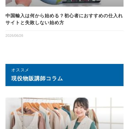
中国輸入は何から始める？初心者におすすめの仕入れ
サイトと失敗しない始め方
2026/06/26
オススメ
現役物販講師コラム