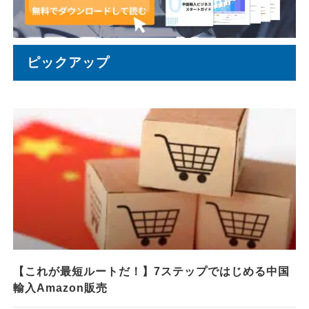
ピックアップ
【これが最短ルートだ！】7ステップではじめる中国
輸入Amazon販売