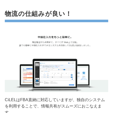
物流の仕組みが良い！
CiLELはFBA直納に対応していますが、独自のシステム
を利用することで、情報共有がスムーズにおこなえま
す。