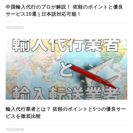
中国輸入代行のプロが解説！ 依頼のポイントと優良
サービス10選 | 日本語対応可能！
2025/03/21
輸入代行業者とは？ 依頼のポイントと5つの優良サー
ビスを徹底比較
2024/06/30