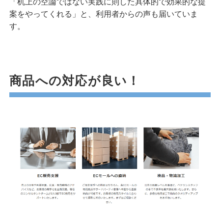
「机上の空論ではない実践に則した具体的で効果的な提
案をやってくれる」と、利用者からの声も届いていま
す。
商品への対応が良い！