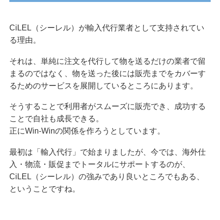
CiLEL（シーレル）が輸入代行業者として支持されてい
る理由。
それは、単純に注文を代行して物を送るだけの業者で留
まるのではなく、物を送った後には販売までをカバーす
るためのサービスを展開しているところにあります。
そうすることで利用者がスムーズに販売でき、成功する
ことで自社も成長できる。
正にWin-Winの関係を作ろうとしています。
最初は「輸入代行」で始まりましたが、今では、海外仕
入・物流・販促までトータルにサポートするのが、
CiLEL（シーレル）の強みであり良いところでもある、
ということですね。