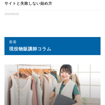
サイトと失敗しない始め方
2026/06/26
新着
現役物販講師コラム