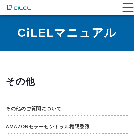
CiLELマニュアル
その他
その他のご質問について
AMAZONセラーセントラル権限委譲