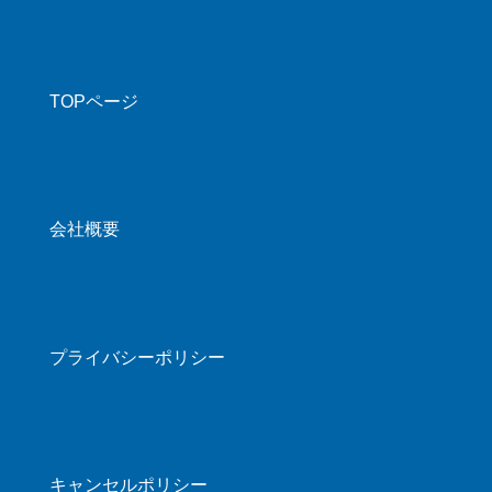
TOPページ
会社概要
プライバシーポリシー
キャンセルポリシー