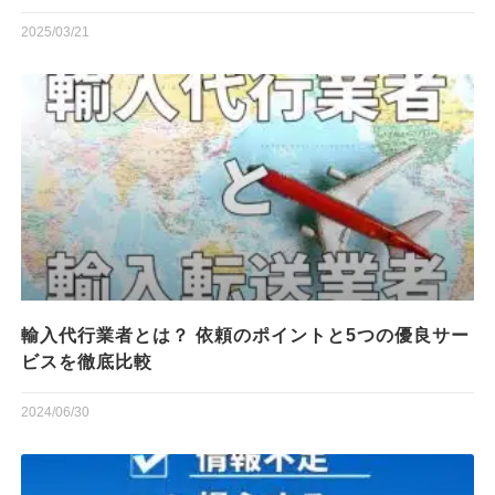
2025/03/21
輸入代行業者とは？ 依頼のポイントと5つの優良サー
ビスを徹底比較
2024/06/30