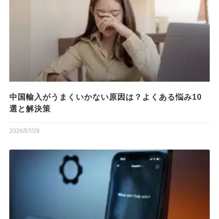
中国輸入がうまくいかない原因は？よくある悩み10
選と解決策
2026/07/29