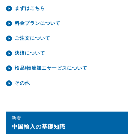
まずはこちら
料金プランについて
ご注文について
決済について
検品/物流加工サービスについて
その他
新着
中国輸⼊の基礎知識