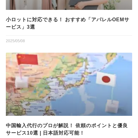
小ロットに対応できる！ おすすめ「アパレルOEMサ
ービス」3選
2025/05/08
中国輸入代行のプロが解説！ 依頼のポイントと優良
サービス10選 | 日本語対応可能！