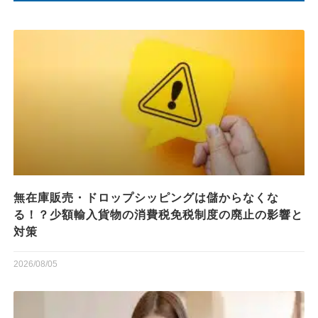
無在庫販売・ドロップシッピングは儲からなくな
る！？少額輸入貨物の消費税免税制度の廃止の影響と
対策
2026/08/05