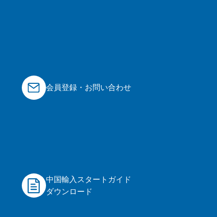
会員登録・お問い合わせ
中国輸入スタートガイド
ダウンロード