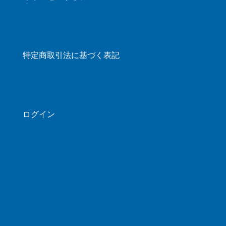
特定商取引法に基づく表記
ログイン