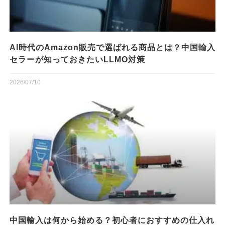
AI時代のAmazon販売で選ばれる商品とは？中国輸入
セラーが知っておきたいLLMO対策
2026/07/10
中国輸入は何から始める？初心者におすすめの仕入れ