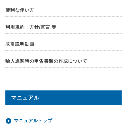
便利な使い方
利用規約・方針/宣言 等
取引説明動画
輸入通関時の申告書類の作成について
マニュアル
マニュアルトップ