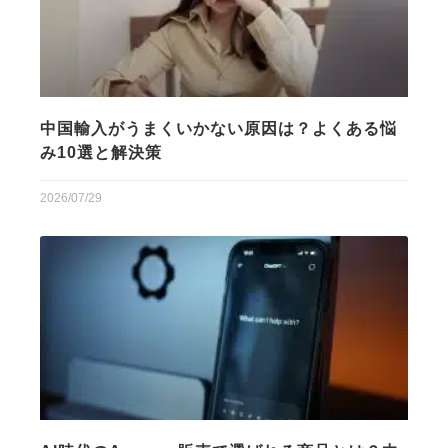
中国輸入がうまくいかない原因は？よくある悩
み10選と解決策
2026/07/29