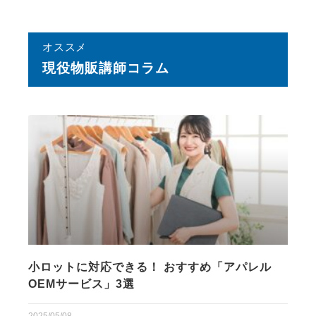
オススメ
現役物販講師コラム
小ロットに対応できる！ おすすめ「アパレル
OEMサービス」3選