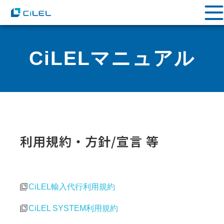
CiLELマニュアル
利用規約・方針/宣言 等
CiLEL輸入代行利用規約
CiLEL SYSTEM利用規約