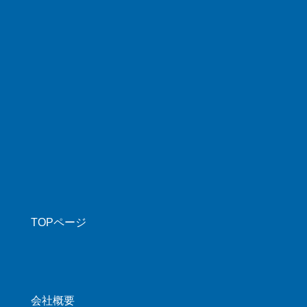
TOPページ
会社概要