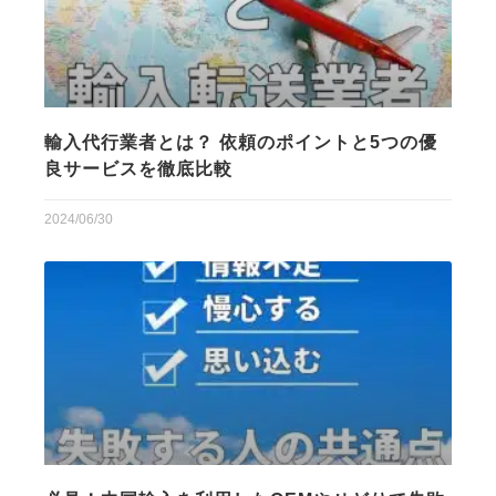
輸入代行業者とは？ 依頼のポイントと5つの優
良サービスを徹底比較
2024/06/30