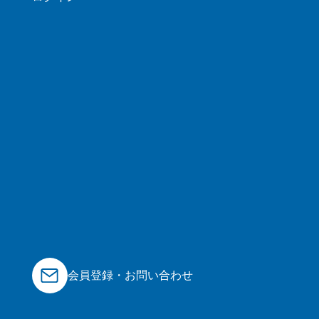
会員登録・お問い合わせ