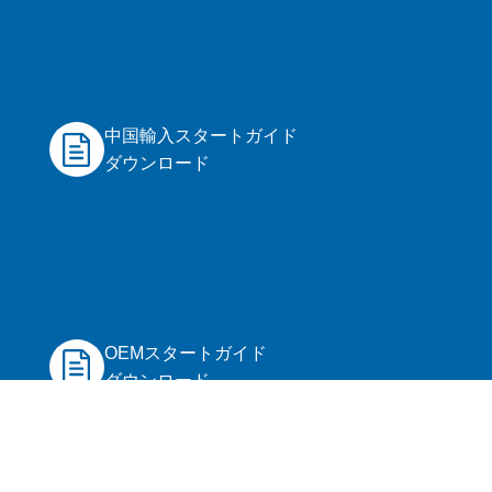
中国輸入スタートガイド
ダウンロード
OEMスタートガイド
ダウンロード