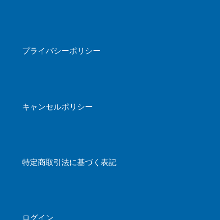
プライバシーポリシー
キャンセルポリシー
特定商取引法に基づく表記
ログイン