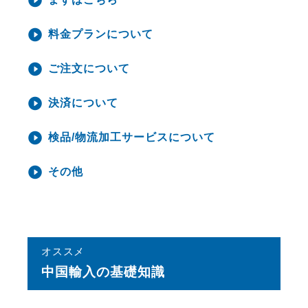
料金プランについて
ご注文について
決済について
検品/物流加工サービスについて
その他
オススメ
中国輸⼊の基礎知識