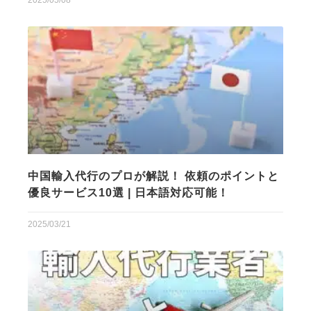
2025/05/08
中国輸入代行のプロが解説！ 依頼のポイントと
優良サービス10選 | 日本語対応可能！
2025/03/21