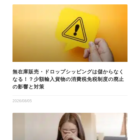
無在庫販売・ドロップシッピングは儲からなく
なる！？少額輸入貨物の消費税免税制度の廃止
の影響と対策
2026/08/05