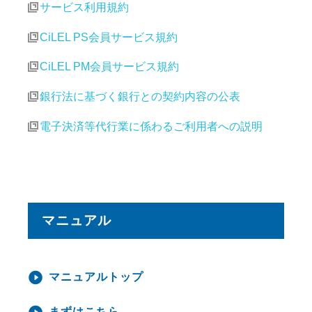
サービス利用規約
CiLEL PS会員サービス規約
CiLEL PM会員サービス規約
銀行法に基づく銀行との契約内容の公表
電子決済等代行業に係わるご利用者への説明
マニュアル
マニュアルトップ
まずはこちら