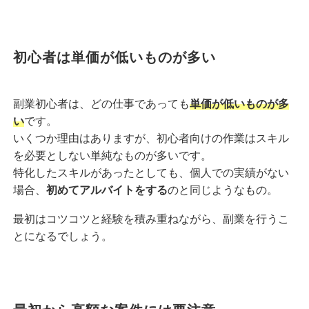
初心者は単価が低いものが多い
副業初心者は、どの仕事であっても
単価が低いものが多
い
です。
いくつか理由はありますが、初心者向けの作業はスキル
を必要としない単純なものが多いです。
特化したスキルがあったとしても、個人での実績がない
場合、
初めてアルバイトをする
のと同じようなもの。
最初はコツコツと経験を積み重ねながら、副業を行うこ
とになるでしょう。