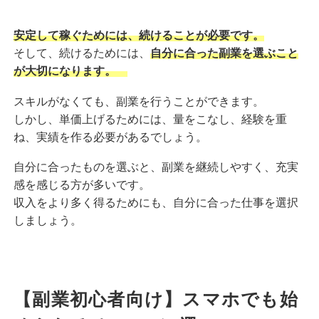
安定して稼ぐためには、続けることが必要です。
そして、続けるためには、
自分に合った副業を選ぶこと
が大切になります。
スキルがなくても、副業を行うことができます。
しかし、単価上げるためには、量をこなし、経験を重
ね、実績を作る必要があるでしょう。
自分に合ったものを選ぶと、副業を継続しやすく、充実
感を感じる方が多いです。
収入をより多く得るためにも、自分に合った仕事を選択
しましょう。
【副業初心者向け】スマホでも始