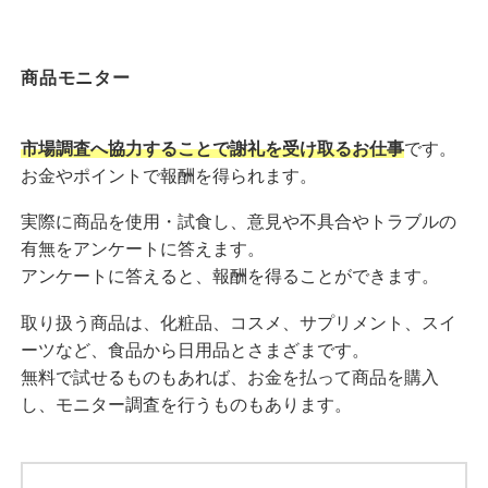
商品モニター
市場調査へ協力することで謝礼を受け取るお仕事
です。
お金やポイントで報酬を得られます。
実際に商品を使用・試食し、意見や不具合やトラブルの
有無をアンケートに答えます。
アンケートに答えると、報酬を得ることができます。
取り扱う商品は、化粧品、コスメ、サプリメント、スイ
ーツなど、食品から日用品とさまざまです。
無料で試せるものもあれば、お金を払って商品を購入
し、モニター調査を行うものもあります。