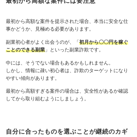
最初から高額な案件には要注意
最初から高額な案件を提示された場合、本当に安全な仕
事かどうか、見極める必要があります。
副業初心者がよく出会うのが、「
初月から〇〇円を稼ぐ
ことのできる副業
」といった副業詐欺です。
中には、そうでない場合もあるかもしれません。
しかし、情報に疎い初心者は、詐欺のターゲットになり
やすい傾向があります。
最初から高額すぎる案件の場合は、安全性があるか確認
してから取り組むようにしましょう。
自分に合ったものを選ぶことが継続のカギ