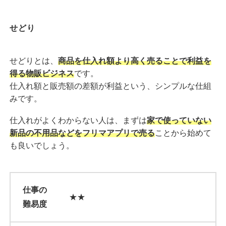
せどり
せどりとは、
商品を仕入れ額より高く売ることで利益を
得る物販ビジネス
です。
仕入れ額と販売額の差額が利益という、シンプルな仕組
みです。
仕入れがよくわからない人は、まずは
家で使っていない
新品の不用品などをフリマアプリで売る
ことから始めて
も良いでしょう。
仕事の
★★
難易度