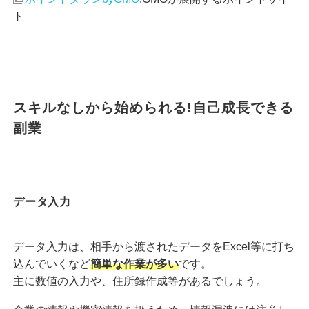
ト
スキルなしから始められる!自己成長できる
副業
データ入力
データ入力は、相手から渡されたデータをExcel等に打ち
込んでいくなど
簡単な作業が多い
です。
主に数値の入力や、住所録作成等があるでしょう。