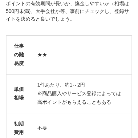
ポイントの有効期間が長いか、換金しやすいか（相場は
500円未満)、大手会社か等、事前にチェックし、登録サ
イトを決めると良いでしょう。
仕事
の難
★★
易度
1件あたり、約1～2円
単価
※商品購入やサービス登録によっては
相場
高ポイントがもらえることもある
初期
不要
費用