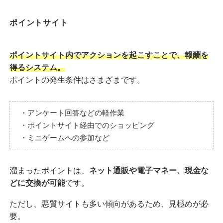
ポイントサイト
ポイントサイト内でアクションを起こすことで、報酬を
得るシステム。
ポイントの発生条件はさまざまです。
・アンケート回答などの軽作業
・ポイントサイト経由でのショッピング
・ミニゲームへの参加など
溜まったポイントは、
ネット通販や電子マネー、現金な
どに交換が可能
です。
ただし、悪質サイトも多い傾向があるため、見極めが必
要。