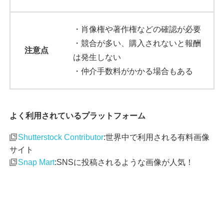
・肖像権や著作権などの確認が必要
・競合が多い、購入されないと報酬
注意点
は発生しない
・仲介手数料がかかる場合もある
よく利用されているプラットフォーム
Shutterstock Contributor
:世界中で利用される有料画像
サイト
Snap Mart
:SNSに投稿されるような画像が人気！