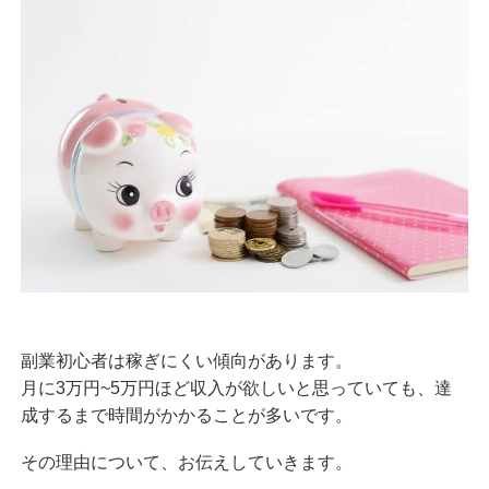
副業初心者は稼ぎにくい傾向があります。
月に3万円~5万円ほど収入が欲しいと思っていても、達
成するまで時間がかかることが多いです。
その理由について、お伝えしていきます。