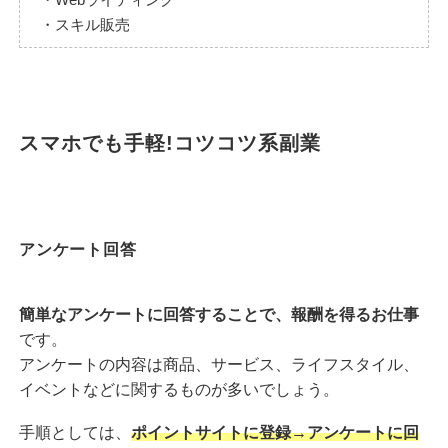
・スキル販売
スマホでも手軽!コツコツ系副業
アンケート回答
簡単なアンケートに回答することで、報酬を得るお仕事
です。
アンケートの内容は商品、サービス、ライフスタイル、
イベントなどに関するものが多いでしょう。
手順としては、
ポイントサイトに登録→アンケートに回