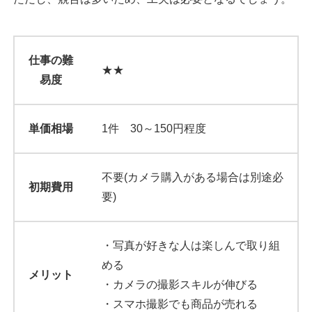
仕事の難
★★
易度
単価相場
1件 30～150円程度
不要(カメラ購入がある場合は別途必
初期費用
要)
・写真が好きな人は楽しんで取り組
める
メリット
・カメラの撮影スキルが伸びる
・スマホ撮影でも商品が売れる