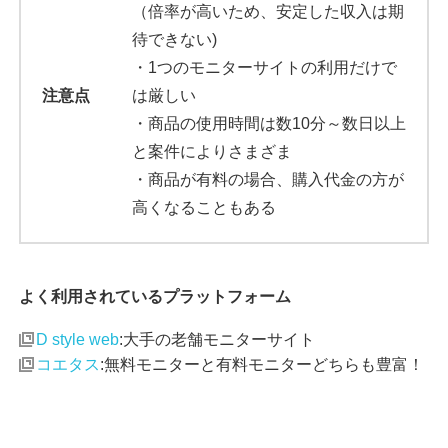
（倍率が高いため、安定した収入は期
待できない)
・1つのモニターサイトの利用だけで
注意点
は厳しい
・商品の使用時間は数10分～数日以上
と案件によりさまざま
・商品が有料の場合、購入代金の方が
高くなることもある
よく利用されているプラットフォーム
D style web
:大手の老舗モニターサイト
コエタス
:無料モニターと有料モニターどちらも豊富！