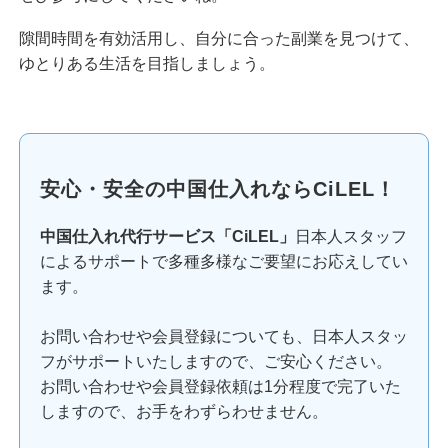
隙間時間を有効活用し、自分に合った副業を見つけて、
ゆとりある生活を目指しましょう。
安心・安全の中国仕入れならCiLEL！
中国仕入れ代行サービス「CiLEL」
日本人スタッフ
によるサポートで多種多様なご要望にお応えしてい
ます。
お問い合わせや会員登録についても、日本人スタッ
フがサポートいたしますので、ご安心ください。
お問い合わせや会員登録依頼は1分程度で完了いた
しますので、お手をわずらわせません。