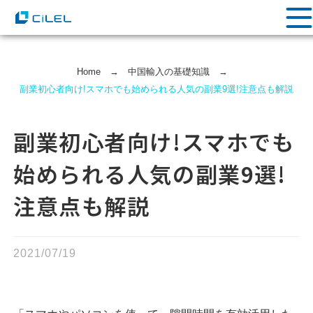
Home
→
中国輸⼊の基礎知識
→
副業初心者向け!スマホでも始められる人気の副業9選!注意点も解説
副業初心者向け!スマホでも
始められる人気の副業9選!
注意点も解説
2021/07/19