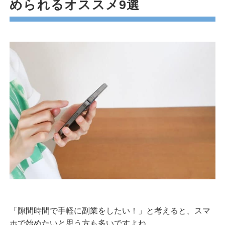
められるオススメ9選
「隙間時間で手軽に副業をしたい！」と考えると、スマ
ホで始めたいと思う方も多いですよね。