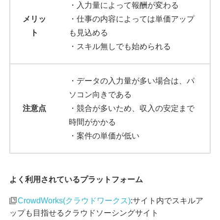
・入力量によって報酬が変わる
メリッ
・仕事の内容によっては単価アップ
ト
も見込める
・スキル無しでも始められる
・データの入力量が多い場合は、パ
ソコン向きである
注意点
・競合が多いため、収入の安定まで
時間がかかる
・案件の単価が低い
よく利用されているプラットフォーム
CrowdWorks(クラウドワークス)
:サイト内でスキルア
ップも目指せるクラウドソーシングサイト