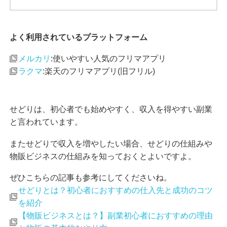
よく利用されているプラットフォーム
メルカリ
:使いやすい人気のフリマアプリ
ラクマ
:楽天のフリマアプリ(旧フリル)
せどりは、初心者でも始めやすく、収入を得やすい副業
と言われています。
またせどりで収入を増やしたい場合、せどりの仕組みや
物販ビジネスの仕組みを知っておくとよいですよ。
ぜひこちらの記事も参考にしてくださいね。
せどりとは？初心者におすすめの仕入先と成功のコツ
を紹介
【物販ビジネスとは？】副業初心者におすすめの理由