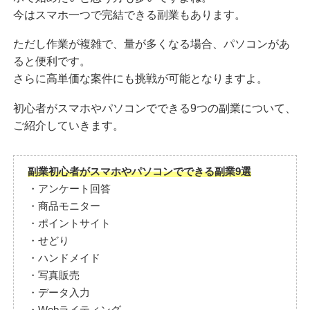
今はスマホ一つで完結できる副業もあります。
ただし作業が複雑で、量が多くなる場合、パソコンがあ
ると便利です。
さらに高単価な案件にも挑戦が可能となりますよ。
初心者がスマホやパソコンでできる9つの副業について、
ご紹介していきます。
副業初心者がスマホやパソコンでできる副業9選
・アンケート回答
・商品モニター
・ポイントサイト
・せどり
・ハンドメイド
・写真販売
・データ入力
・Webライティング