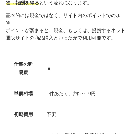
答→報酬を得る
という流れになります。
基本的には現金ではなく、サイト内のポイントでの加
算。
ポイントが溜まると、現金、もしくは、提携するネット
通販サイトの商品購入といった形で利用可能です。
仕事の難
★
易度
単価相場
1件あたり、約5～10円
初期費用
不要