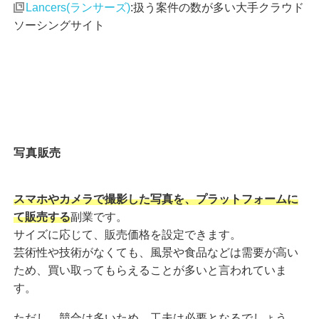
Lancers(ランサーズ)
:扱う案件の数が多い大手クラウド
ソーシングサイト
写真販売
スマホやカメラで撮影した写真を、プラットフォームに
て販売する
副業です。
サイズに応じて、販売価格を設定できます。
芸術性や技術がなくても、風景や食品などは需要が高い
ため、買い取ってもらえることが多いと言われていま
す。
ただし、競合は多いため、工夫は必要となるでしょう。