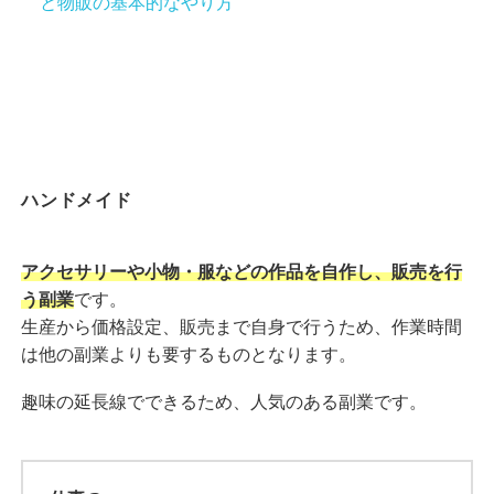
と物販の基本的なやり方
ハンドメイド
アクセサリーや小物・服などの作品を自作し、販売を行
う副業
です。
生産から価格設定、販売まで自身で行うため、作業時間
は他の副業よりも要するものとなります。
趣味の延長線でできるため、人気のある副業です。