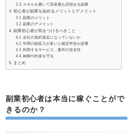
スキルを磨いて高単価も目指せる副業
初心者が副業を始めるメリットとデメリット
副業のメリット
副業のデメリット
副業初心者が気をつけるべきこと
会社の規約違反になっていないか
年間の副収入が多いと確定申告が必要
利用するサービス、案件の安全性
納期や約束を守る
まとめ
副業初心者は本当に稼ぐことがで
きるのか？