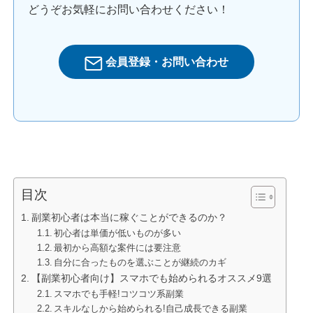
どうぞお気軽にお問い合わせください！
会員登録・お問い合わせ
目次
副業初心者は本当に稼ぐことができるのか？
初心者は単価が低いものが多い
最初から高額な案件には要注意
自分に合ったものを選ぶことが継続のカギ
【副業初心者向け】スマホでも始められるオススメ9選
スマホでも手軽!コツコツ系副業
スキルなしから始められる!自己成長できる副業