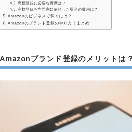
商標登録に必要な費用は？
商標登録を専門家に依頼した場合の費用は？
Amazonのビジネスで稼ぐには？
Amazonのブランド登録のやり方｜まとめ
Amazonブランド登録のメリットは