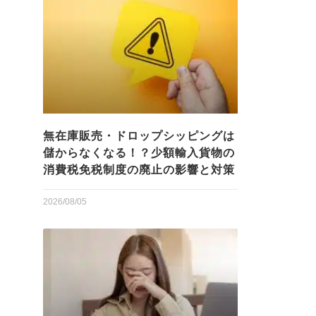
無在庫販売・ドロップシッピングは
儲からなくなる！？少額輸入貨物の
消費税免税制度の廃止の影響と対策
2026/08/05