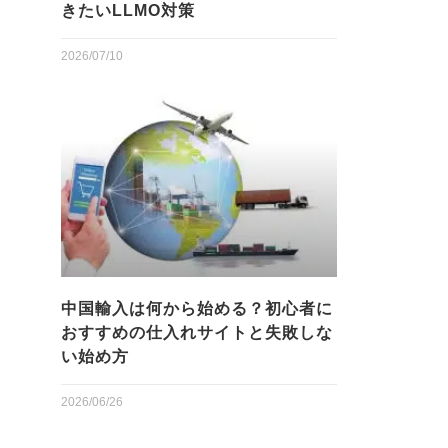
きたいLLMO対策
2026/07/10
中国輸入は何から始める？初心者に
おすすめの仕入れサイトと失敗しな
い始め方
2026/06/26