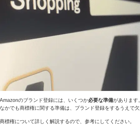
Amazonのブランド登録には、いくつか
必要な準備
があります
なかでも商標権に関する準備は、ブランド登録をするうえで欠
商標権について詳しく解説するので、参考にしてください。