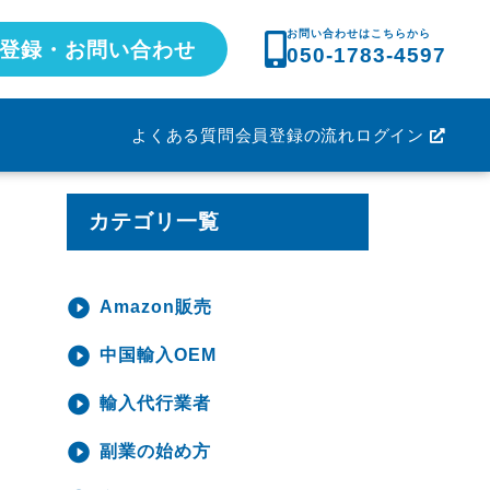
お問い合わせはこちらから
登録・お問い合わせ
050-1783-4597
よくある質問
会員登録の流れ
ログイン
カテゴリ一覧
Amazon販売
中国輸入OEM
輸入代行業者
副業の始め方