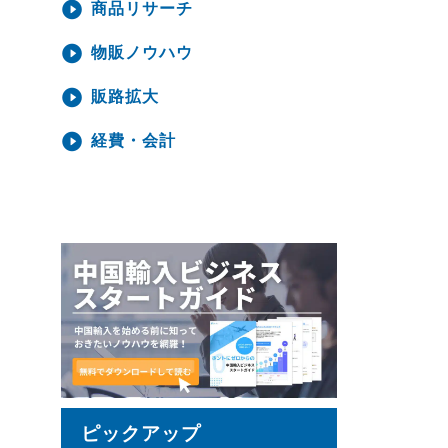
商品リサーチ
物販ノウハウ
販路拡大
経費・会計
ピックアップ