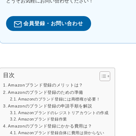
どうぞお気軽にお問い合わせください！
会員登録・お問い合わせ
目次
Amazonブランド登録のメリットは？
Amazonのブランド登録のための準備
Amazonのブランド登録には商標権が必要！
Amazonのブランド登録の申請手順を解説
Amazonブランドのレジストリアカウントの作成
Amazonブランド登録作業
Amazonのブランド登録にかかる費用は？
Amazonブランド登録自体に費用は掛からない