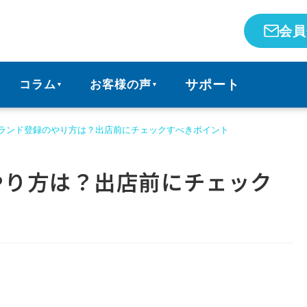
会員
サポート
コラム
お客様の声
▼
▼
のブランド登録のやり方は？出店前にチェックすべきポイント
のやり方は？出店前にチェック