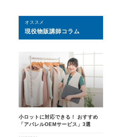
オススメ
現役物販講師コラム
小ロットに対応できる！ おすすめ
「アパレルOEMサービス」3選