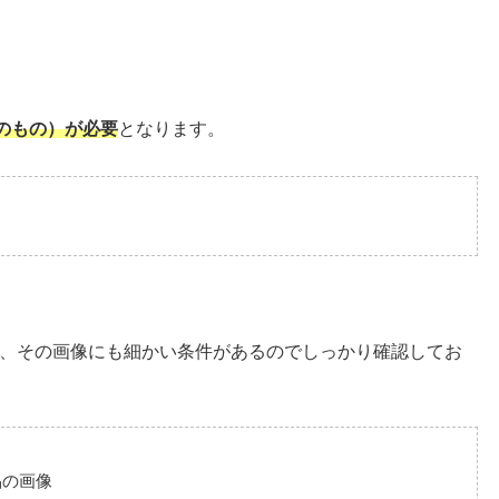
のもの）が必要
となります。
、その画像にも細かい条件があるのでしっかり確認してお
品の画像