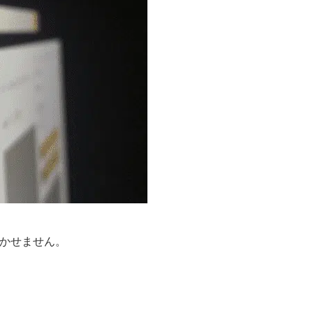
。
かせません。