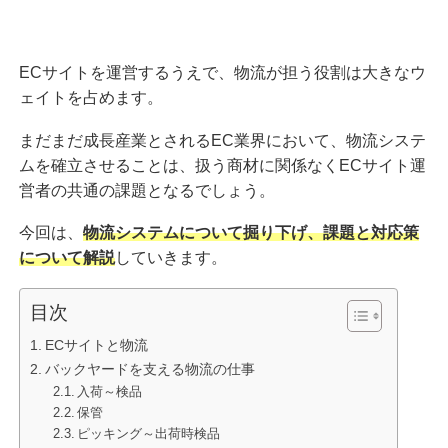
ECサイトを運営するうえで、物流が担う役割は大きなウ
ェイトを占めます。
まだまだ成長産業とされるEC業界において、物流システ
ムを確立させることは、扱う商材に関係なくECサイト運
営者の共通の課題となるでしょう。
今回は、
物流システムについて掘り下げ、課題と対応策
について解説
していきます。
目次
ECサイトと物流
バックヤードを支える物流の仕事
入荷～検品
保管
ピッキング～出荷時検品