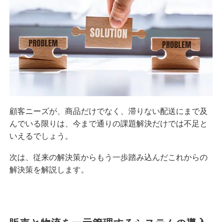
顧客ニーズが、商品だけでなく、滞りない配送にまで及
んでいる限りは、今まで通りの課題解決だけでは不足と
いえるでしょう。
次は、従来の解決策からもう一歩踏み込んだこれからの
解決策を解説します。