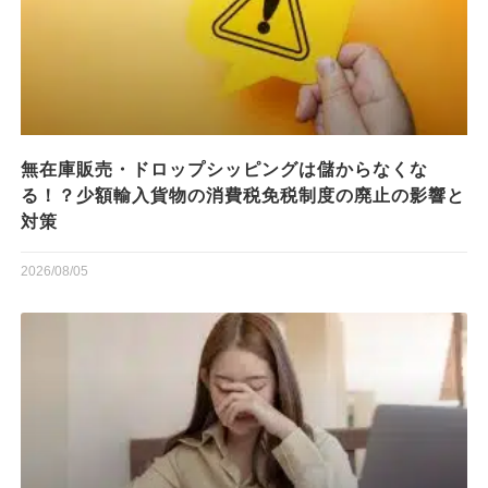
無在庫販売・ドロップシッピングは儲からなくな
る！？少額輸入貨物の消費税免税制度の廃止の影響と
対策
2026/08/05