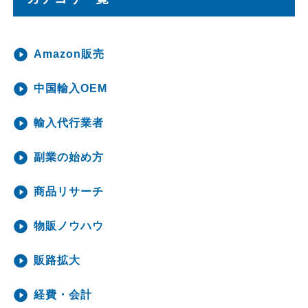
Amazon販売
中国輸入OEM
輸入代行業者
副業の始め方
商品リサーチ
物販ノウハウ
販路拡大
経費・会計