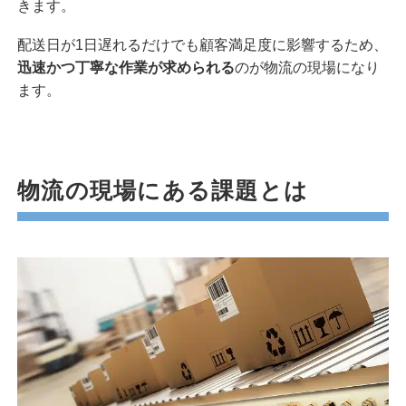
きます。
配送日が1日遅れるだけでも顧客満足度に影響するため、
迅速かつ丁寧な作業が求められる
のが物流の現場になり
ます。
物流の現場にある課題とは