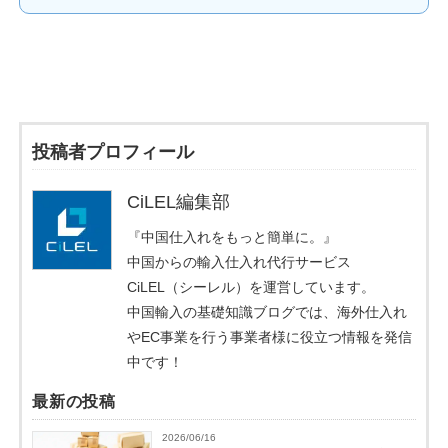
投稿者プロフィール
CiLEL編集部
『中国仕入れをもっと簡単に。』
中国からの輸入仕入れ代行サービス
CiLEL（シーレル）を運営しています。
中国輸入の基礎知識ブログでは、海外仕入れ
やEC事業を行う事業者様に役立つ情報を発信
中です！
最新の投稿
2026/06/16