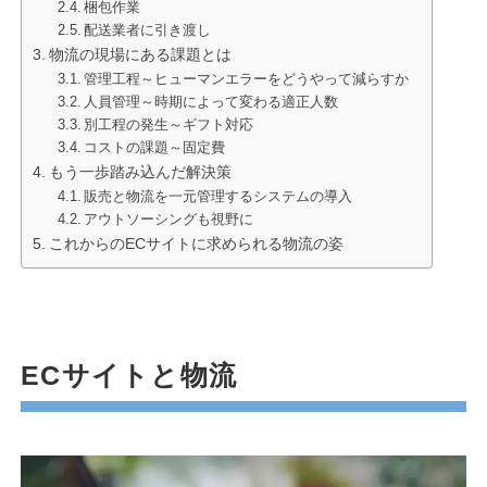
梱包作業
配送業者に引き渡し
物流の現場にある課題とは
管理工程～ヒューマンエラーをどうやって減らすか
人員管理～時期によって変わる適正人数
別工程の発生～ギフト対応
コストの課題～固定費
もう一歩踏み込んだ解決策
販売と物流を一元管理するシステムの導入
アウトソーシングも視野に
これからのECサイトに求められる物流の姿
ECサイトと物流