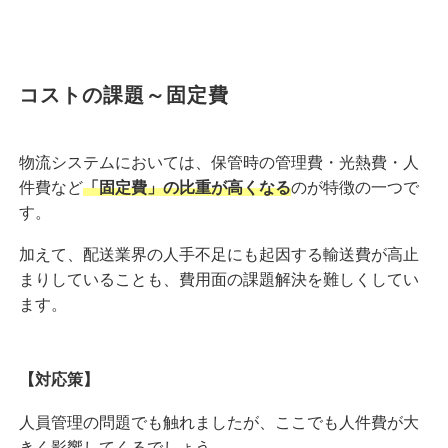
コストの課題～固定費
物流システムにおいては、保管時の管理費・光熱費・人
件費など
「固定費」の比重が高くなる
のが特徴の一つで
す。
加えて、配送業界の人手不足にも起因する輸送費が高止
まりしていることも、費用面の課題解決を難しくしてい
ます。
【対応策】
人員管理の問題でも触れましたが、ここでも人件費が大
きく影響してくるでしょう。