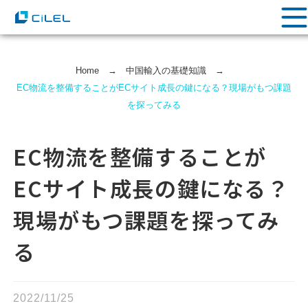
Home
→
中国輸⼊の基礎知識
→
EC物流を整備することがECサイト成長の鍵になる？現場がもつ課題
を探ってみる
EC物流を整備することが
ECサイト成長の鍵になる？
現場がもつ課題を探ってみ
る
2022/11/25