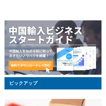
ピックアップ