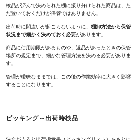
検品が済んで決められた棚に振り分けられた商品は、た
だ置いておくだけが保管ではありません。
出荷時に間違いが起こらないように、
棚卸方法から保管
状況まで細かく決めておく必要
があります。
商品に使用期限があるものや、返品があったときの保管
場所の規定まで、細かな管理方法を決める必要がありま
す。
管理が曖昧なままでは、この後の作業効率に大きく影響
することになります。
ピッキング～出荷時検品
注文が入ると出荷指示書（ピッキングリスト）をもとに