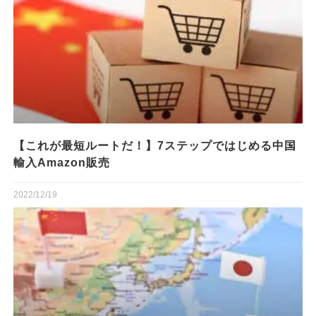
【これが最短ルートだ！】7ステップではじめる中国
輸入Amazon販売
2022/12/19