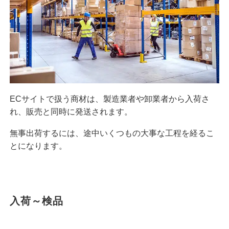
ECサイトで扱う商材は、製造業者や卸業者から入荷さ
れ、販売と同時に発送されます。
無事出荷するには、途中いくつもの大事な工程を経るこ
とになります。
入荷～検品