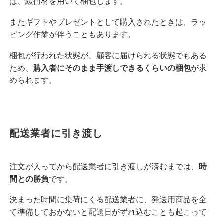
は、緩衝材を用いて梱包します。
またギフトやプレゼントとして購入されたときは、ラッ
ピング作業が伴うこともあります。
梱包が行われた状態が、顧客に届けられる状態でもある
ため、
購入者にそのまま手渡しできるくらいの梱包
が求
められます。
配送業者に引き渡し
注文が入ってから配送業者に引き渡しが済むまでは、
時
間との勝負
です。
決まった時間に集荷にくる配送業者に、発送用商品を全
て準備しておかないと配送日がずれ込むことも起こって