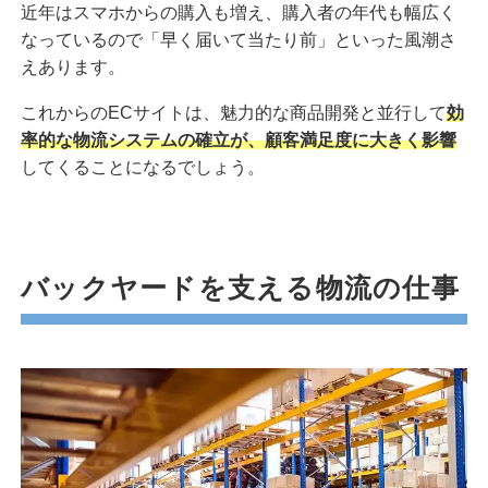
近年はスマホからの購入も増え、購入者の年代も幅広く
なっているので「早く届いて当たり前」といった風潮さ
えあります。
これからのECサイトは、魅力的な商品開発と並行して
効
率的な物流システムの確立が、顧客満足度に大きく影響
してくることになるでしょう。
バックヤードを支える物流の仕事