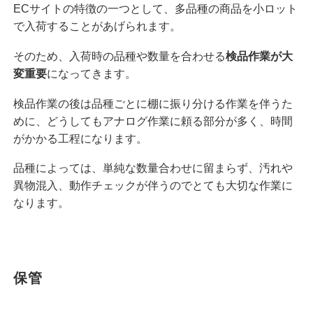
ECサイトの特徴の一つとして、多品種の商品を小ロット
で入荷することがあげられます。
そのため、入荷時の品種や数量を合わせる
検品作業が大
変重要
になってきます。
検品作業の後は品種ごとに棚に振り分ける作業を伴うた
めに、どうしてもアナログ作業に頼る部分が多く、時間
がかかる工程になります。
品種によっては、単純な数量合わせに留まらず、汚れや
異物混入、動作チェックが伴うのでとても大切な作業に
なります。
保管