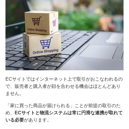
ECサイトではインターネット上で取引がおこなわれるの
で、販売者と購入者が顔を合わせる機会はほとんどあり
ません。
「家に買った商品が届けられる」ことが前提の取引のた
め、
ECサイトと物流システムは常に円滑な連携が取れて
いる必要
があります。