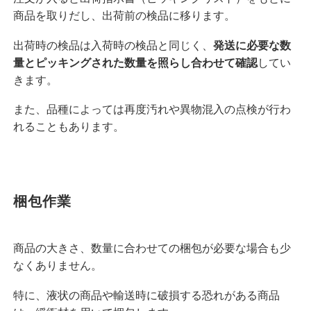
商品を取りだし、出荷前の検品に移ります。
出荷時の検品は入荷時の検品と同じく、
発送に必要な数
量とピッキングされた数量を照らし合わせて確認
してい
きます。
また、品種によっては再度汚れや異物混入の点検が行わ
れることもあります。
梱包作業
商品の大きさ、数量に合わせての梱包が必要な場合も少
なくありません。
特に、液状の商品や輸送時に破損する恐れがある商品