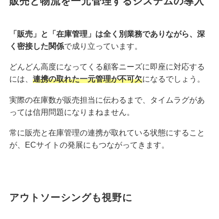
販売と物流を一元管理するシステムの導入
「販売」と「在庫管理」は全く別業務でありながら、深
く密接した関係
で成り立っています。
どんどん高度になってくる顧客ニーズに即座に対応する
には、
連携の取れた一元管理が不可欠
になるでしょう。
実際の在庫数が販売担当に伝わるまで、タイムラグがあ
っては信用問題になりまねません。
常に販売と在庫管理の連携が取れている状態にすること
が、ECサイトの発展にもつながってきます。
アウトソーシングも視野に