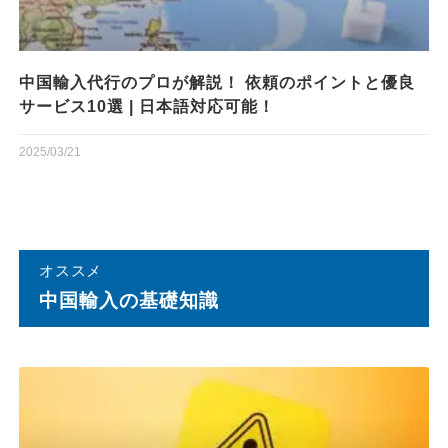
中国輸入代行のプロが解説！ 依頼のポイントと優良
サービス10選 | 日本語対応可能！
2025/03/21
オススメ
中国輸⼊の基礎知識