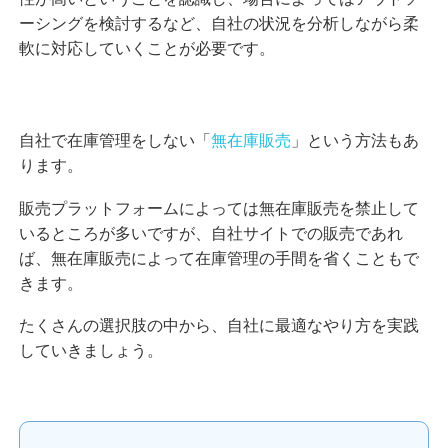
ーシングを検討するなど、自社の状況を分析しながら柔
軟に対応していくことが必要です。
自社で在庫管理をしない「
無在庫販売
」という方法もあ
ります。
販売プラットフォームによっては無在庫販売を禁止して
いるところが多いですが、自社サイトでの販売であれ
ば、無在庫販売によって在庫管理の手間を省くこともで
きます。
たくさんの選択肢の中から、自社に最適なやり方を実践
していきましょう。