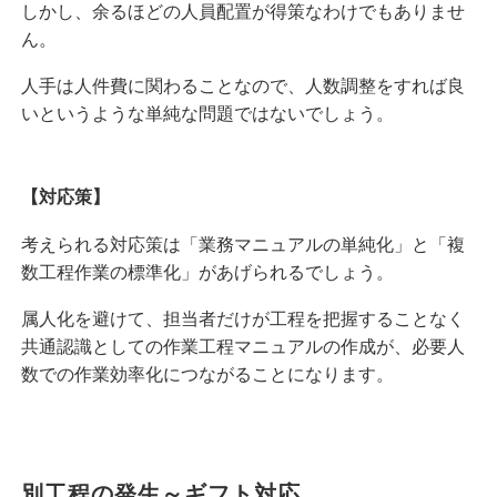
しかし、余るほどの人員配置が得策なわけでもありませ
ん。
人手は人件費に関わることなので、人数調整をすれば良
いというような単純な問題ではないでしょう。
【対応策】
考えられる対応策は「業務マニュアルの単純化」と「複
数工程作業の標準化」があげられるでしょう。
属人化を避けて、担当者だけが工程を把握することなく
共通認識としての作業工程マニュアルの作成が、必要人
数での作業効率化につながることになります。
別工程の発生～ギフト対応