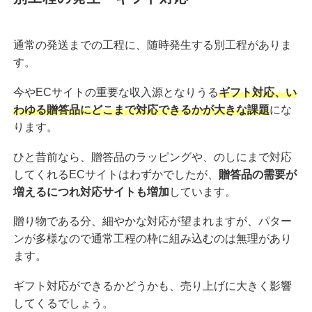
通常の発送までの工程に、随時発生する別工程がありま
す。
今やECサイトの重要な収入源となりうる
ギフト対応、い
わゆる贈答品にどこまで対応できるかが大きな課題
にな
ります。
ひと昔前なら、贈答品のラッピングや、のしにまで対応
してくれるECサイトはわずかでしたが、
贈答品の需要が
増えるにつれ対応サイトも増加
しています。
贈り物である分、細やかな対応が望まれますが、パター
ンが多様なので通常工程の枠に組み込むのは無理があり
ます。
ギフト対応ができるかどうかも、売り上げに大きく影響
してくるでしょう。