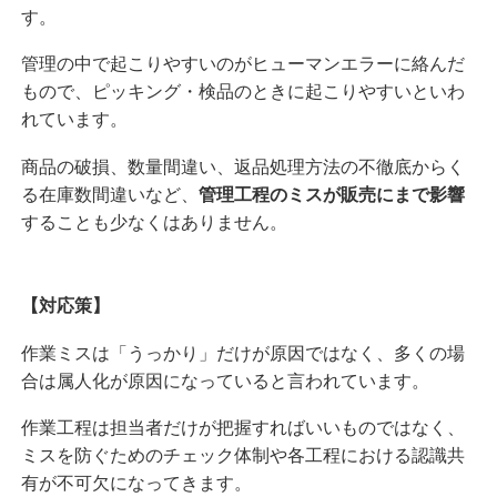
す。
管理の中で起こりやすいのがヒューマンエラーに絡んだ
もので、ピッキング・検品のときに起こりやすいといわ
れています。
商品の破損、数量間違い、返品処理方法の不徹底からく
る在庫数間違いなど、
管理工程のミスが販売にまで影響
することも少なくはありません。
【対応策】
作業ミスは「うっかり」だけが原因ではなく、多くの場
合は属人化が原因になっていると言われています。
作業工程は担当者だけが把握すればいいものではなく、
ミスを防ぐためのチェック体制や各工程における認識共
有が不可欠になってきます。