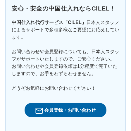
安心・安全の中国仕入れならCiLEL！
中国仕入れ代行サービス「CiLEL」
日本人スタッフ
によるサポートで多種多様なご要望にお応えしてい
ます。
お問い合わせや会員登録についても、日本人スタッ
フがサポートいたしますので、ご安心ください。
お問い合わせや会員登録依頼は1分程度で完了いた
しますので、お手をわずらわせません。
どうぞお気軽にお問い合わせください！
会員登録・お問い合わせ