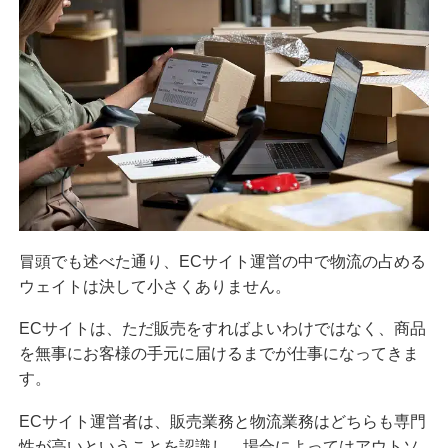
冒頭でも述べた通り、ECサイト運営の中で物流の占める
ウェイトは決して小さくありません。
ECサイトは、ただ販売をすればよいわけではなく、商品
を無事にお客様の手元に届けるまでが仕事になってきま
す。
ECサイト運営者は、販売業務と物流業務はどちらも専門
性が高いということを認識し、場合によってはアウトソ