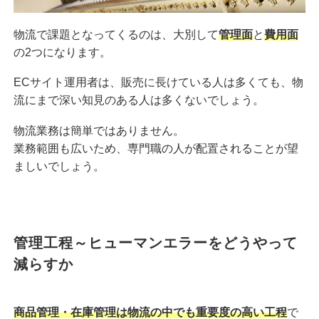
物流で課題となってくるのは、大別して
管理面
と
費用面
の2つになります。
ECサイト運用者は、販売に長けている人は多くても、物
流にまで深い知見のある人は多くないでしょう。
物流業務は簡単ではありません。
業務範囲も広いため、専門職の人が配置されることが望
ましいでしょう。
管理工程～ヒューマンエラーをどうやって
減らすか
商品管理・在庫管理は物流の中でも重要度の高い工程
で