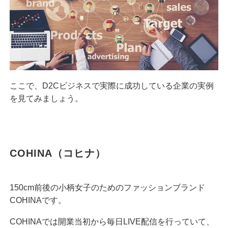
ここで、D2Cビジネスで実際に成功している企業の実例
を見てみましょう。
COHINA（コヒナ）
150cm前後の小柄女子のためのファッションブランド
COHINAです。
COHINAでは開業当初から毎日LIVE配信を行っていて、