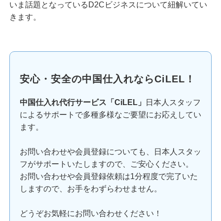
いま話題となっているD2Cビジネスについて紐解いてい
きます。
安心・安全の中国仕入れならCiLEL！
中国仕入れ代行サービス「CiLEL」
日本人スタッフ
によるサポートで多種多様なご要望にお応えしてい
ます。
お問い合わせや会員登録についても、日本人スタッ
フがサポートいたしますので、ご安心ください。
お問い合わせや会員登録依頼は1分程度で完了いた
しますので、お手をわずらわせません。
どうぞお気軽にお問い合わせください！