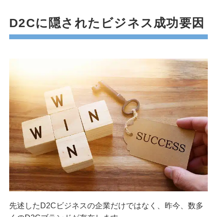
D2Cに隠されたビジネス成功要因
先述したD2Cビジネスの企業だけではなく、昨今、数多