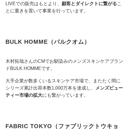
LIVEでの販売はもとより、
顧客とダイレクトに繋がる
こ
とに重きを置いて事業を行っています。
BULK HOMME（バルクオム）
木村拓哉さんのCMでお馴染みのメンズスキンケアブラン
ドBULK HOMMEです。
大手企業が数多くいるスキンケア市場で、またたく間に
シリーズ累計出荷本数1,000万本を達成し、
メンズビュー
ティー市場の拡大
にも繋がっています。
FABRIC TOKYO（ファブリックトウキョ