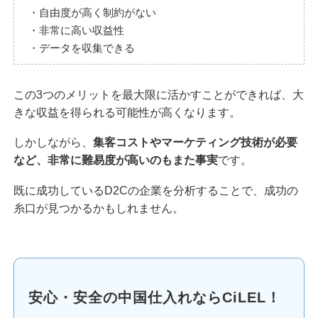
・自由度が高く制約がない
・非常に高い収益性
・データを収集できる
この3つのメリットを最大限に活かすことができれば、大
きな収益を得られる可能性が高くなります。
しかしながら、
集客コストやマーケティング技術が必要
など、非常に難易度が高いのもまた事実
です。
既に成功しているD2Cの企業を分析することで、成功の
糸口が見つかるかもしれません。
安心・安全の中国仕入れならCiLEL！