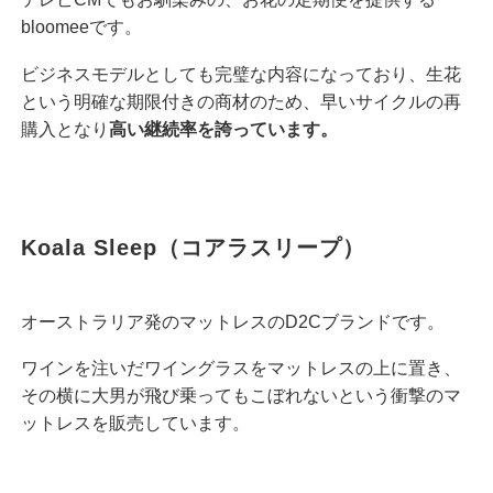
bloomeeです。
ビジネスモデルとしても完璧な内容になっており、生花
という明確な期限付きの商材のため、早いサイクルの再
購入となり
高い継続率を誇っています。
Koala Sleep（コアラスリープ）
オーストラリア発のマットレスのD2Cブランドです。
ワインを注いだワイングラスをマットレスの上に置き、
その横に大男が飛び乗ってもこぼれないという衝撃のマ
ットレスを販売しています。