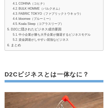
COHINA（コヒナ）
BULK HOMME（バルクオム）
FABRIC TOKYO（ファブリックトウキョウ）
bloomee（ブルーミー）
Koala Sleep（コアラスリープ）
D2Cに隠されたビジネス成功要因
中小企業が勝ち大手企業が撤退するビジネスモデル
資金調達がしやすい屈強なビジネス
まとめ
D2Cビジネスとは一体なに？