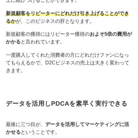
上に結びつけることができます。
新規顧客をリピーターにどれだけ引き上げることができ
るか
が、このビジネスの肝となります。
新規顧客の獲得にはリピーター獲得の
およそ5倍の費用が
かかる
と言われています。
一度購入してくれた消費者の方にどれだけファンになっ
てもらえるかで、D2Cビジネスの売上は大きく変わって
きます。
データを活用しPDCAを素早く実行できる
最後に三つ目が、
データを活用してマーケティングに活
かせる
ということです。