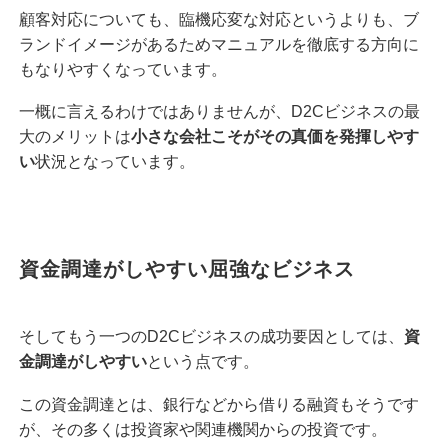
顧客対応についても、臨機応変な対応というよりも、ブ
ランドイメージがあるためマニュアルを徹底する方向に
もなりやすくなっています。
一概に言えるわけではありませんが、D2Cビジネスの最
大のメリットは
小さな会社こそがその真価を発揮しやす
い
状況となっています。
資金調達がしやすい屈強なビジネス
そしてもう一つのD2Cビジネスの成功要因としては、
資
金調達がしやすい
という点です。
この資金調達とは、銀行などから借りる融資もそうです
が、その多くは投資家や関連機関からの投資です。