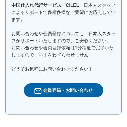
中国仕入れ代行サービス「CiLEL」
日本人スタッフ
によるサポートで多種多様なご要望にお応えしてい
ます。
お問い合わせや会員登録についても、日本人スタッ
フがサポートいたしますので、ご安心ください。
お問い合わせや会員登録依頼は1分程度で完了いた
しますので、お手をわずらわせません。
どうぞお気軽にお問い合わせください！
会員登録・お問い合わせ