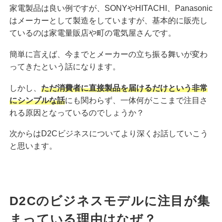
家電製品は良い例ですが、SONYやHITACHI、Panasonic
はメーカーとして製造をしていますが、基本的に販売し
ているのは家電量販店や町の電気屋さんです。
簡単に言えば、今までとメーカーの立ち振る舞いが変わ
ってきたという話になります。
しかし、
ただ消費者に直接製品を届けるだけという非常
にシンプルな話
にも関わらず、一体何がここまで注目さ
れる原因となっているのでしょうか？
次からはD2Cビジネスについてより深くお話していこう
と思います。
D2Cのビジネスモデルに注目が集
まっている理由はなぜ？