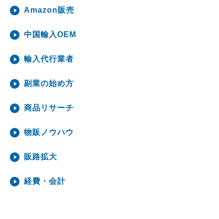
Amazon販売
中国輸入OEM
輸入代行業者
副業の始め方
商品リサーチ
物販ノウハウ
販路拡大
経費・会計