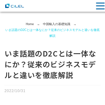
Home
→
中国輸⼊の基礎知識
→
いま話題のD2Cとは一体なにか？従来のビジネスモデルと違いを徹底
解説
いま話題のD2Cとは一体な
にか？従来のビジネスモデ
ルと違いを徹底解説
2022/10/31