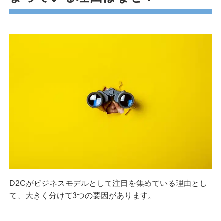
D2Cがビジネスモデルとして注目を集めている理由とし
て、大きく分けて3つの要因があります。