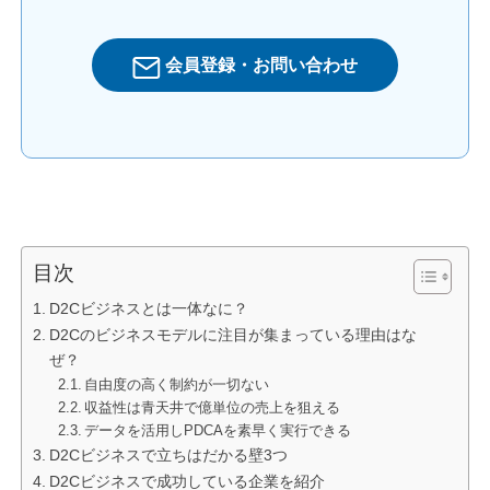
会員登録・お問い合わせ
目次
D2Cビジネスとは一体なに？
D2Cのビジネスモデルに注目が集まっている理由はな
ぜ？
自由度の高く制約が一切ない
収益性は青天井で億単位の売上を狙える
データを活用しPDCAを素早く実行できる
D2Cビジネスで立ちはだかる壁3つ
D2Cビジネスで成功している企業を紹介