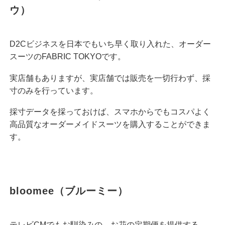
ウ）
D2Cビジネスを日本でもいち早く取り入れた、オーダー
スーツのFABRIC TOKYOです。
実店舗もありますが、実店舗では販売を一切行わず、採
寸のみを行っています。
採寸データを採っておけば、スマホからでもコスパよく
高品質なオーダーメイドスーツを購入することができま
す。
bloomee（ブルーミー）
テレビCMでもお馴染みの、お花の定期便を提供する