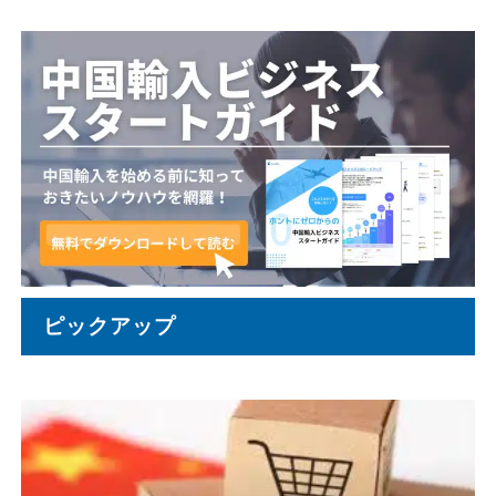
ピックアップ