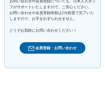
お問い合わせや会員登録についても、日本人スタッ
フがサポートいたしますので、ご安心ください。
お問い合わせや会員登録依頼は1分程度で完了いた
しますので、お手をわずらわせません。
どうぞお気軽にお問い合わせください！
会員登録・お問い合わせ