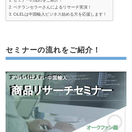
ベテランセラーさんによるリサーチ実演！
CiLELは中国輸入ビジネス始める方を応援します！
セミナーの流れをご紹介！