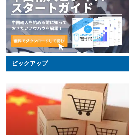
ピックアップ