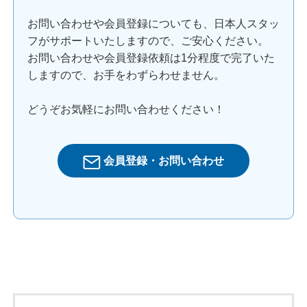
お問い合わせや会員登録についても、日本人スタッ
フがサポートいたしますので、ご安心ください。
お問い合わせや会員登録依頼は1分程度で完了いた
しますので、お手をわずらわせません。
どうぞお気軽にお問い合わせください！
会員登録・お問い合わせ