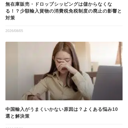
無在庫販売・ドロップシッピングは儲からなくな
る！？少額輸入貨物の消費税免税制度の廃止の影響と
対策
2026/08/05
中国輸入がうまくいかない原因は？よくある悩み10
選と解決策