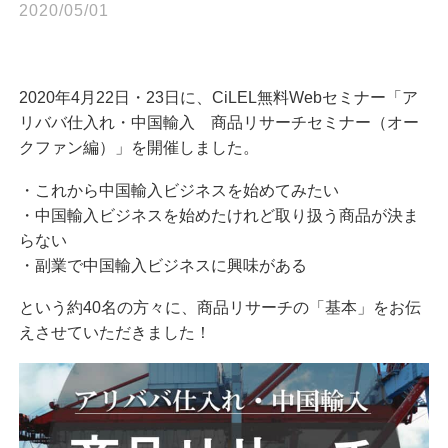
2020/05/01
2020年4月22日・23日に、CiLEL無料Webセミナー「ア
リババ仕入れ・中国輸入 商品リサーチセミナー（オー
クファン編）」を開催しました。
・これから中国輸入ビジネスを始めてみたい
・中国輸入ビジネスを始めたけれど取り扱う商品が決ま
らない
・副業で中国輸入ビジネスに興味がある
という約40名の方々に、商品リサーチの「基本」をお伝
えさせていただきました！