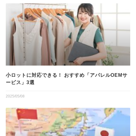
小ロットに対応できる！ おすすめ「アパレルOEMサ
ービス」3選
2025/05/08