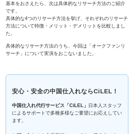
基本をおさえたら、次は具体的なリサーチ方法のご紹介
です。
具体的な4つのリサーチ方法を挙げ、それぞれのリサーチ
方法について特徴・メリット・デメリットを比較しまし
た。
具体的なリサーチ方法のうち、今回は「オークファンリ
サーチ」について実演をおこないました。
安心・安全の中国仕入れならCiLEL！
中国仕入れ代行サービス「CiLEL」
日本人スタッフ
によるサポートで多種多様なご要望にお応えしてい
ます。