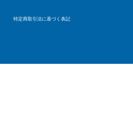
特定商取引法に基づく表記
ログイン