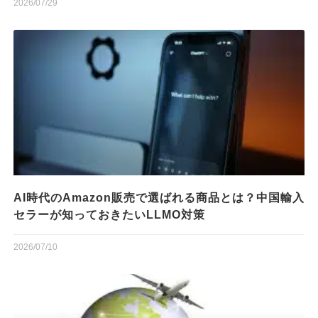
2026/07/29
AI時代のAmazon販売で選ばれる商品とは？中国輸入
セラーが知っておきたいLLMO対策
2026/07/10