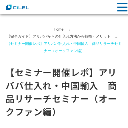
Home
→
【完全ガイド】アリババからの仕入れ方法から特徴・メリット
→
【セミナー開催レポ】アリババ仕入れ・中国輸入 商品リサーチセミ
ナー（オークファン編）
【セミナー開催レポ】アリ
ババ仕入れ・中国輸入 商
品リサーチセミナー（オー
クファン編）