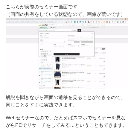
こちらが実際のセミナー画面です。
（画面の共有をしている状態なので、画像が荒いです）
解説を聞きながら画面の遷移を見ることができるので、
同じことをすぐに実践できます。
Webセミナーなので、たとえばスマホでセミナーを見な
がらPCでリサーチをしてみる…ということもできます。