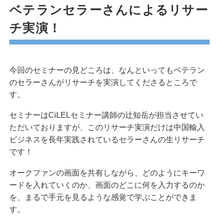
ベテランセラーさんによるリサー
チ実演！
今回のセミナーの見どころは、なんといってもベテラン
のセラーさんがリサーチを実演してくださるところで
す。
セミナーはCiLELセミナー講師の辻知岳が担当させてい
ただいておりますが、このリサーチ実演だけは中国輸入
ビジネスを長年実践されているセラーさんの生リサーチ
です！
オークファンの画面を共有しながら、どのようにキーワ
ードを入れていくのか、画面のどこに何を入力するのか
を、まるで手元を見るような感覚で学ぶことができま
す。