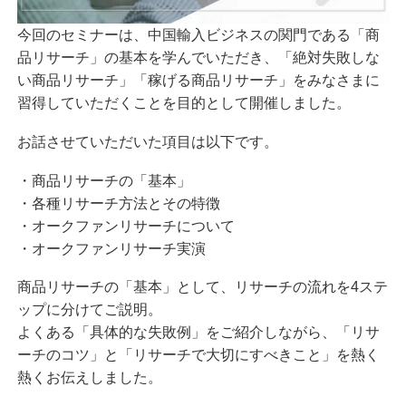
今回のセミナーは、中国輸入ビジネスの関門である「商
品リサーチ」の基本を学んでいただき、「絶対失敗しな
い商品リサーチ」「稼げる商品リサーチ」をみなさまに
習得していただくことを目的として開催しました。
お話させていただいた項目は以下です。
・商品リサーチの「基本」
・各種リサーチ方法とその特徴
・オークファンリサーチについて
・オークファンリサーチ実演
商品リサーチの「基本」として、リサーチの流れを4ステ
ップに分けてご説明。
よくある「具体的な失敗例」をご紹介しながら、「リサ
ーチのコツ」と「リサーチで大切にすべきこと」を熱く
熱くお伝えしました。