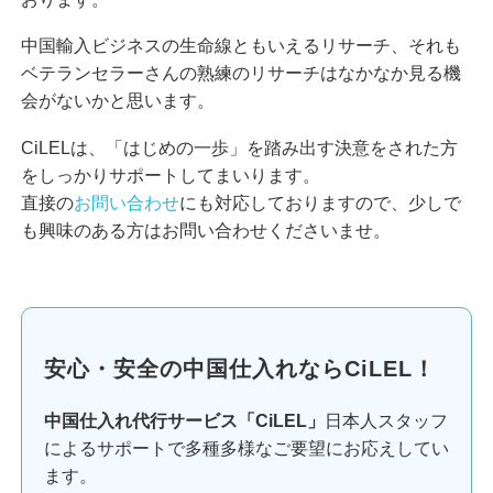
中国輸入ビジネスの生命線ともいえるリサーチ、それも
ベテランセラーさんの熟練のリサーチはなかなか見る機
会がないかと思います。
CiLELは、「はじめの一歩」を踏み出す決意をされた方
をしっかりサポートしてまいります。
直接の
お問い合わせ
にも対応しておりますので、少しで
も興味のある方はお問い合わせくださいませ。
安心・安全の中国仕入れならCiLEL！
中国仕入れ代行サービス「CiLEL」
日本人スタッフ
によるサポートで多種多様なご要望にお応えしてい
ます。