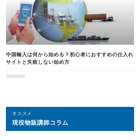
中国輸入は何から始める？初心者におすすめの仕入れ
サイトと失敗しない始め方
2026/06/26
オススメ
現役物販講師コラム