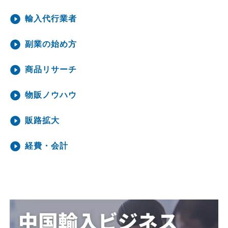
輸入代行業者
副業の始め方
商品リサーチ
物販ノウハウ
販路拡大
経費・会計