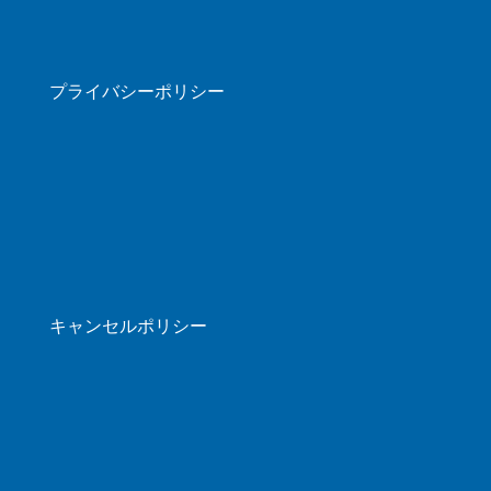
プライバシーポリシー
キャンセルポリシー