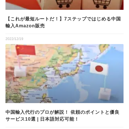
【これが最短ルートだ！】7ステップではじめる中国
輸入Amazon販売
2022/12/19
中国輸入代行のプロが解説！ 依頼のポイントと優良
サービス10選 | 日本語対応可能！