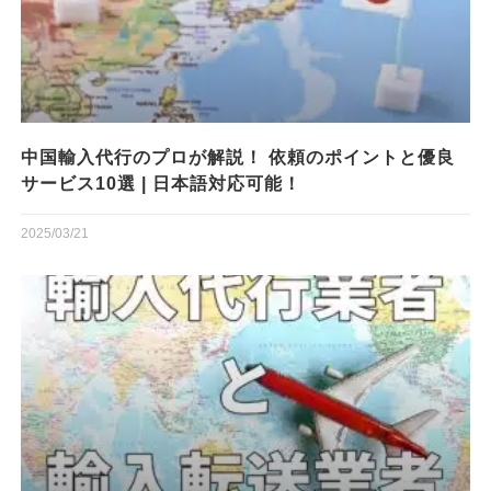
中国輸入代行のプロが解説！ 依頼のポイントと優良
サービス10選 | 日本語対応可能！
2025/03/21