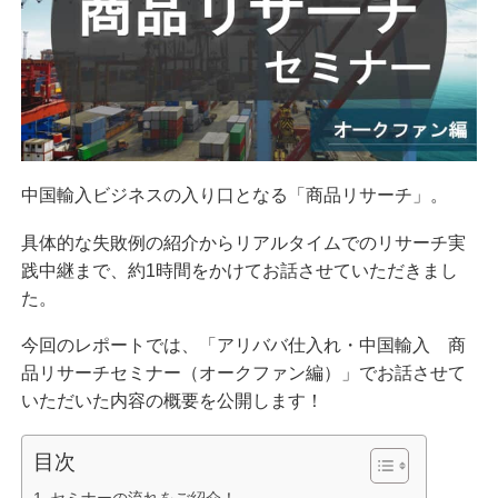
中国輸入ビジネスの入り口となる「商品リサーチ」。
具体的な失敗例の紹介からリアルタイムでのリサーチ実
践中継まで、約1時間をかけてお話させていただきまし
た。
今回のレポートでは、「アリババ仕入れ・中国輸入 商
品リサーチセミナー（オークファン編）」でお話させて
いただいた内容の概要を公開します！
目次
セミナーの流れをご紹介！