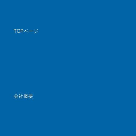
TOPページ
会社概要