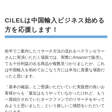
CiLELは中国輸入ビジネス始める
方を応援します！
前半でご案内したリサーチ方法の流れをベテランセラー
さんに実演いただく場面では、実際にAmazonで販売し
ても十分利益の出る商品が複数見つかりましたが、これ
は中国輸入を初めておこなう方には本当に貴重な場面だ
ったと思います。
「基本の確認」とご受講いただいていた実践歴の長いお
客様からも「最近はもうやっていなかったけれど、もう
一度紹介されていたオークファンでのリサーチをやって
みようと思いました」という嬉しいご感想をいただいて
おります。