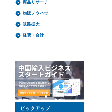
商品リサーチ
物販ノウハウ
販路拡大
経費・会計
ピックアップ