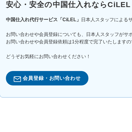
安心・安全の中国仕入れならCiLEL
中国仕入れ代行サービス「CiLEL」
日本人スタッフによる
お問い合わせや会員登録についても、日本人スタッフがサ
お問い合わせや会員登録依頼は1分程度で完了いたしますの
どうぞお気軽にお問い合わせください！
会員登録・お問い合わせ