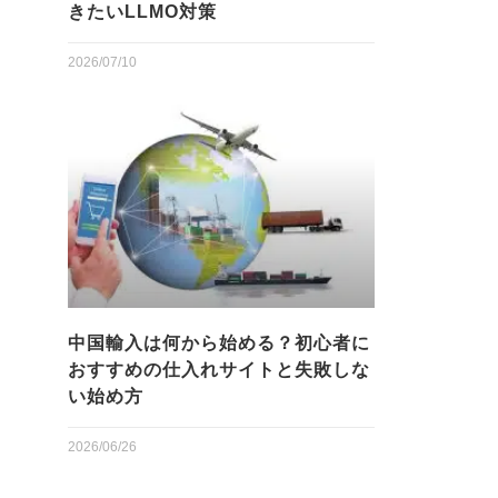
きたいLLMO対策
2026/07/10
中国輸入は何から始める？初心者に
おすすめの仕入れサイトと失敗しな
い始め方
2026/06/26