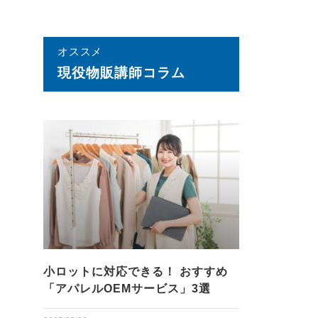
オススメ
現役物販講師コラム
小ロットに対応できる！ おすすめ
「アパレルOEMサービス」3選