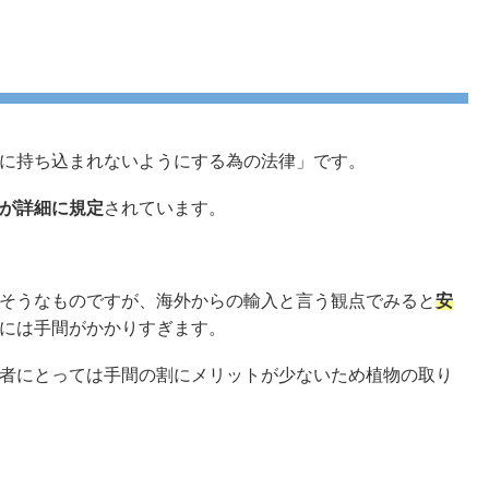
に持ち込まれないようにする為の法律」です。
が詳細に規定
されています。
そうなものですが、海外からの輸入と言う観点でみると
安
には手間がかかりすぎます。
者にとっては手間の割にメリットが少ないため植物の取り