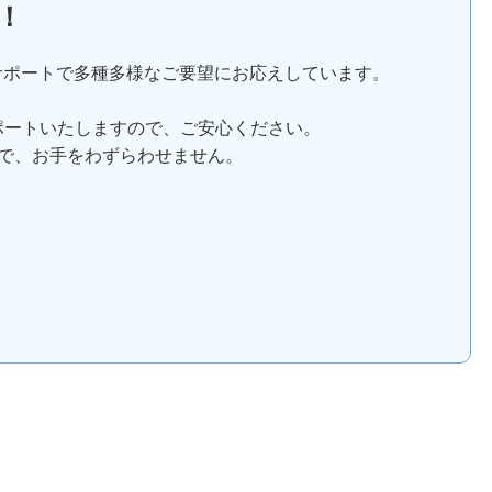
！
サポートで多種多様なご要望にお応えしています。
ポートいたしますので、ご安心ください。
で、お手をわずらわせません。