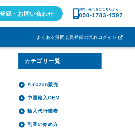
お問い合わせはこちらから
登録・お問い合わせ
050-1783-4597
よくある質問
会員登録の流れ
ログイン
カテゴリ一覧
Amazon販売
中国輸入OEM
輸入代行業者
副業の始め方