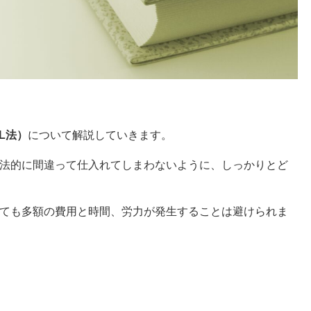
L法）
について解説していきます。
法的に間違って仕入れてしまわないように、しっかりとど
ても多額の費用と時間、労力が発生することは避けられま