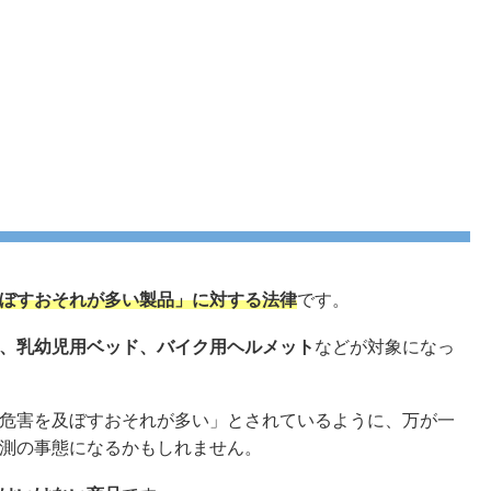
ぼすおそれが多い製品」に対する法律
です。
、乳幼児用ベッド、バイク用ヘルメット
などが対象になっ
危害を及ぼすおそれが多い」とされているように、万が一
測の事態になるかもしれません。