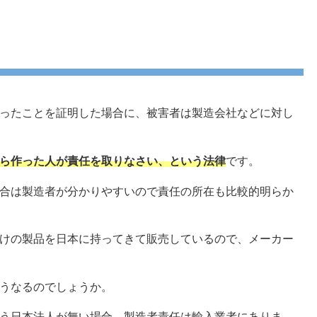
ったことを証明した場合に、被害者は製造会社などに対し
ら作った人が責任を取りなさい、という法律
です。
合は製造者が分かりやすいので責任の所在も比較的明らか
けの製品を日本に持ってきて販売しているので、メーカー
うなるのでしょうか。
う日本法人が無い場合、製造者責任は輸入業者にありま