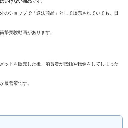
はいけない商品
です。
外のショップで「適法商品」として販売されていても、日
衝撃実験動画があります。
メットを販売した後、消費者が接触や転倒をしてしまった
が最善策です。