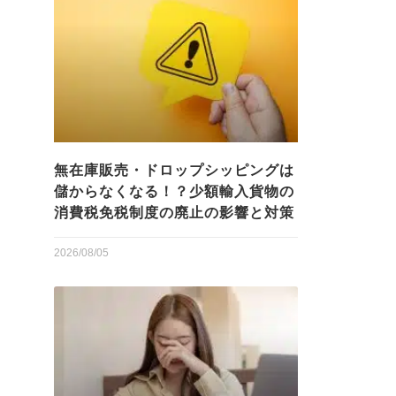
無在庫販売・ドロップシッピングは
儲からなくなる！？少額輸入貨物の
消費税免税制度の廃止の影響と対策
2026/08/05