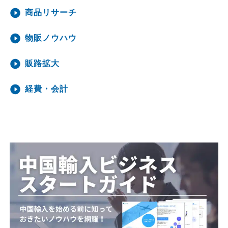
商品リサーチ
物販ノウハウ
販路拡大
経費・会計