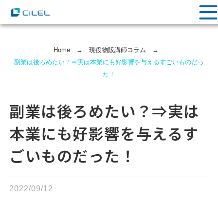
Home
→
現役物販講師コラム
→
副業は後ろめたい？⇒実は本業にも好影響を与えるすごいものだっ
た！
副業は後ろめたい？⇒実は
本業にも好影響を与えるす
ごいものだった！
2022/09/12