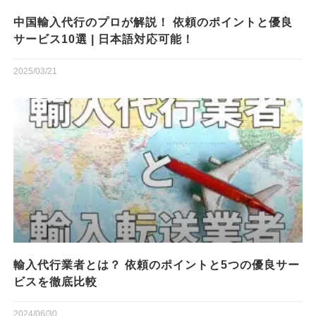
中国輸入代行のプロが解説！ 依頼のポイントと優良
サービス10選 | 日本語対応可能！
2025/03/21
輸入代行業者とは？ 依頼のポイントと5つの優良サー
ビスを徹底比較
2024/06/30