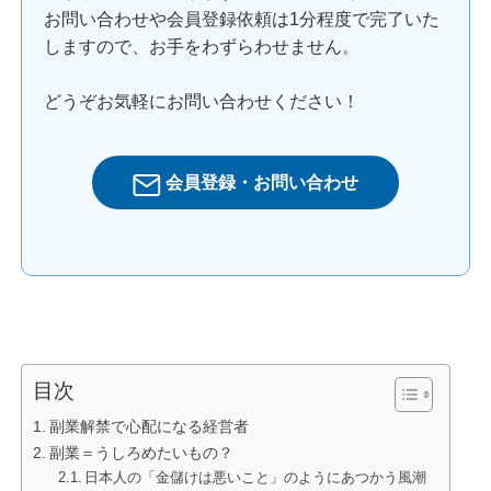
お問い合わせや会員登録依頼は1分程度で完了いた
しますので、お手をわずらわせません。
どうぞお気軽にお問い合わせください！
会員登録・お問い合わせ
目次
副業解禁で心配になる経営者
副業＝うしろめたいもの？
日本人の「金儲けは悪いこと」のようにあつかう風潮