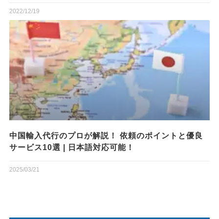
2022/12/19
中国輸入代行のプロが解説！ 依頼のポイントと優良
サービス10選 | 日本語対応可能！
2025/03/21