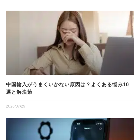
中国輸入がうまくいかない原因は？よくある悩み10
選と解決策
2026/07/29