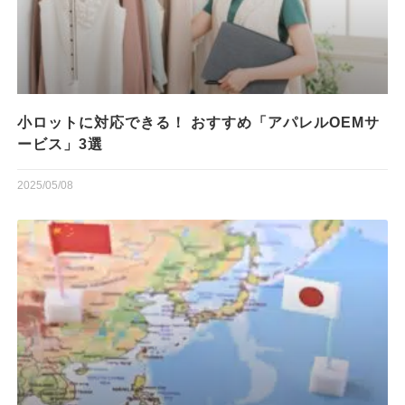
小ロットに対応できる！ おすすめ「アパレルOEMサ
ービス」3選
2025/05/08