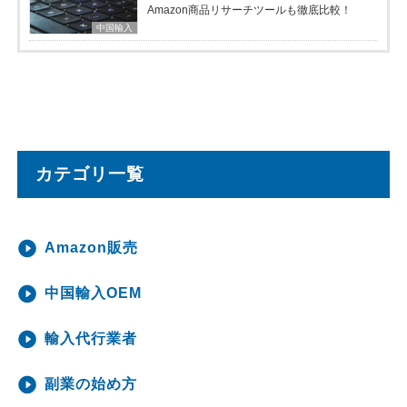
Amazon商品リサーチツールも徹底比較！
中国輸入
カテゴリ一覧
Amazon販売
中国輸入OEM
輸入代行業者
副業の始め方