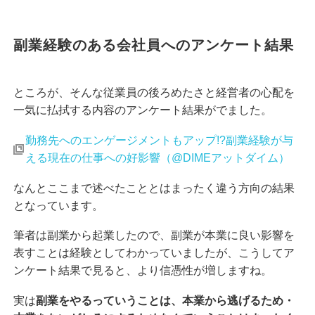
副業経験のある会社員へのアンケート結果
ところが、そんな従業員の後ろめたさと経営者の心配を
一気に払拭する内容のアンケート結果がでました。
勤務先へのエンゲージメントもアップ!?副業経験が与
える現在の仕事への好影響（@DIMEアットダイム）
なんとここまで述べたこととはまったく違う方向の結果
となっています。
筆者は副業から起業したので、副業が本業に良い影響を
表すことは経験としてわかっていましたが、こうしてア
ンケート結果で見ると、より信憑性が増しますね。
実は
副業をやるっていうことは、本業から逃げるため・