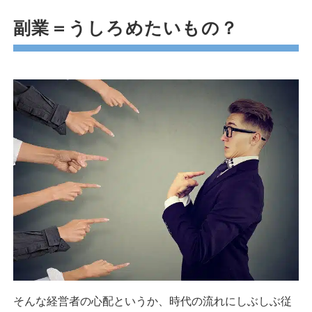
副業＝うしろめたいもの？
そんな経営者の心配というか、時代の流れにしぶしぶ従