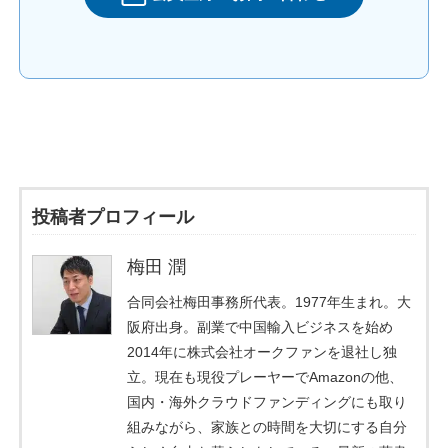
投稿者プロフィール
梅田 潤
合同会社梅田事務所代表。1977年生まれ。大
阪府出身。副業で中国輸入ビジネスを始め
2014年に株式会社オークファンを退社し独
立。現在も現役プレーヤーでAmazonの他、
国内・海外クラウドファンディングにも取り
組みながら、家族との時間を大切にする自分