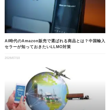
AI時代のAmazon販売で選ばれる商品とは？中国輸入
セラーが知っておきたいLLMO対策
2026/07/10