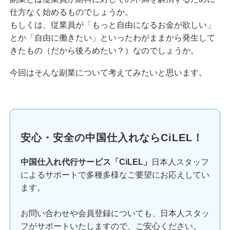
仕方なく始めるものでしょうか。
もしくは、従業員が「もっと自由になるお金が欲しい」
とか「自由に働きたい」といったわがままから発生して
きたもの（だから後ろめたい？）なのでしょうか。
今回はそんな副業について考えてみたいと思います。
安心・安全の中国仕入れならCiLEL！
中国仕入れ代行サービス「CiLEL」
日本人スタッフ
によるサポートで多種多様なご要望にお応えしてい
ます。
お問い合わせや会員登録についても、日本人スタッ
フがサポートいたしますので、ご安心ください。