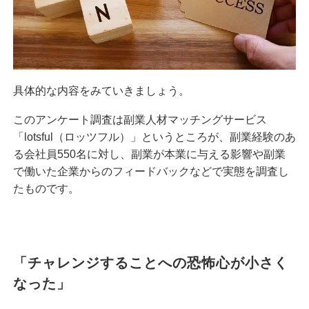
具体的な内容をみていきましょう。
このアンケート調査は副業人材マッチングサービス
「lotsful（ロッツフル）」というところが、副業経験のあ
る会社員550名に対し、副業が本業に与える影響や副業
で働いた企業からのフィードバックなどで実態を調査し
たものです。
「チャレンジすることへの恐怖心が小さく
なった」