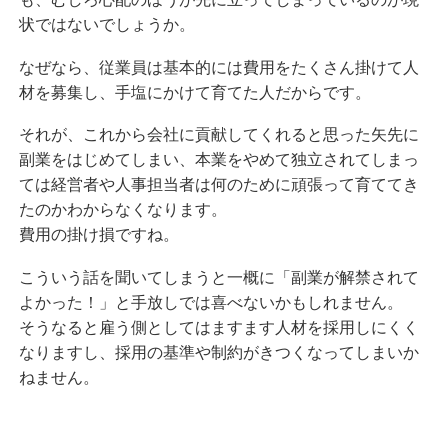
状ではないでしょうか。
なぜなら、従業員は基本的には費用をたくさん掛けて人
材を募集し、手塩にかけて育てた人だからです。
それが、これから会社に貢献してくれると思った矢先に
副業をはじめてしまい、本業をやめて独立されてしまっ
ては経営者や人事担当者は何のために頑張って育ててき
たのかわからなくなります。
費用の掛け損ですね。
こういう話を聞いてしまうと一概に「副業が解禁されて
よかった！」と手放しでは喜べないかもしれません。
そうなると雇う側としてはますます人材を採用しにくく
なりますし、採用の基準や制約がきつくなってしまいか
ねません。