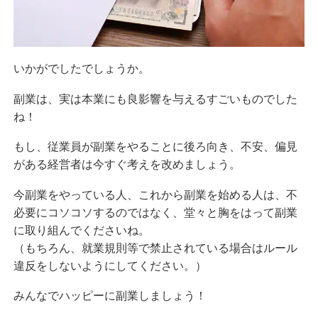
いかがでしたでしょうか。
副業は、実は本業にも良影響を与えるすごいものでした
ね！
もし、従業員が副業をやることに後ろ向き、不安、偏見
がある経営者は今すぐ考えを改めましょう。
今副業をやっている人、これから副業を始める人は、不
必要にコソコソするのではなく、堂々と胸をはって副業
に取り組んでくださいね。
（もちろん、就業規則等で禁止されている場合はルール
違反をしないようにしてください。）
みんなでハッピーに副業しましょう！