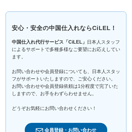
安心・安全の中国仕入れならCiLEL！
中国仕入れ代行サービス「CiLEL」
日本人スタッフ
によるサポートで多種多様なご要望にお応えしてい
ます。
お問い合わせや会員登録についても、日本人スタッ
フがサポートいたしますので、ご安心ください。
お問い合わせや会員登録依頼は1分程度で完了いた
しますので、お手をわずらわせません。
どうぞお気軽にお問い合わせください！
会員登録・お問い合わせ