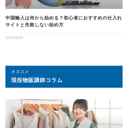
中国輸入は何から始める？初心者におすすめの仕入れ
サイトと失敗しない始め方
2026/06/26
オススメ
現役物販講師コラム