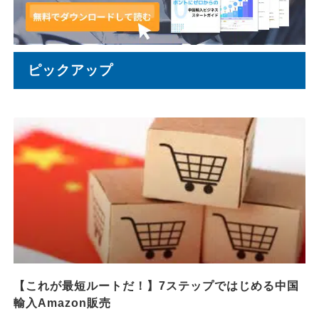
ピックアップ
【これが最短ルートだ！】7ステップではじめる中国
輸入Amazon販売