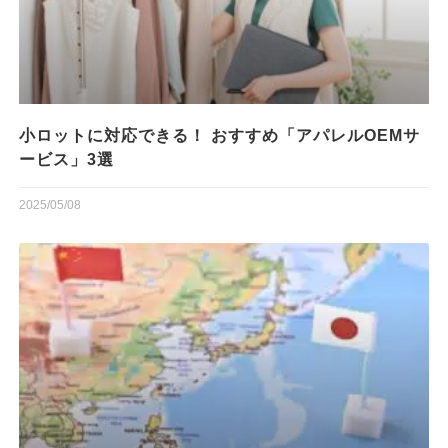
小ロットに対応できる！ おすすめ「アパレルOEMサ
ービス」3選
2025/05/08