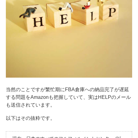
当然のことですが繁忙期にFBA倉庫への納品完了が遅延
する問題をAmazonも把握していて、実はHELPのメール
も送信されています。
以下はその抜粋です。