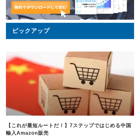
ピックアップ
【これが最短ルートだ！】7ステップではじめる中国
輸入Amazon販売