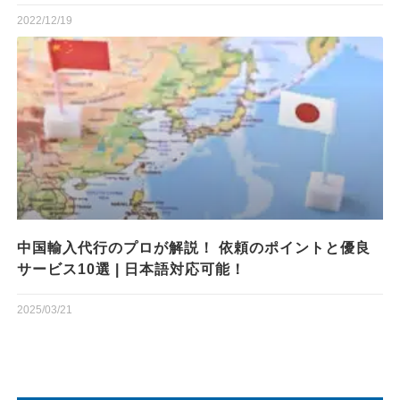
2022/12/19
中国輸入代行のプロが解説！ 依頼のポイントと優良
サービス10選 | 日本語対応可能！
2025/03/21