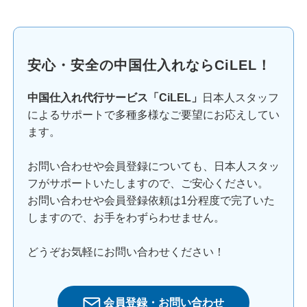
安心・安全の中国仕入れならCiLEL！
中国仕入れ代行サービス「CiLEL」
日本人スタッフ
によるサポートで多種多様なご要望にお応えしてい
ます。
お問い合わせや会員登録についても、日本人スタッ
フがサポートいたしますので、ご安心ください。
お問い合わせや会員登録依頼は1分程度で完了いた
しますので、お手をわずらわせません。
どうぞお気軽にお問い合わせください！
会員登録・お問い合わせ