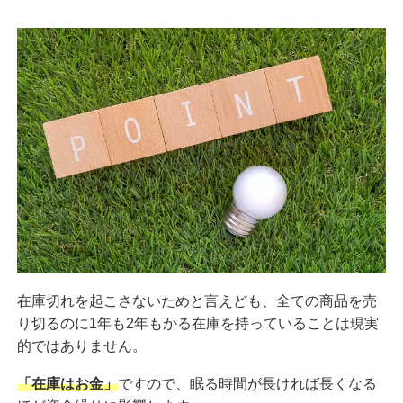
在庫切れを起こさないためと言えども、全ての商品を売
り切るのに1年も2年もかる在庫を持っていることは現実
的ではありません。
「在庫はお金」
ですので、眠る時間が長ければ長くなる