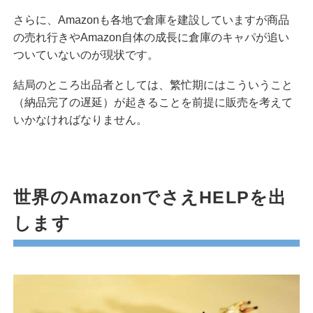
さらに、Amazonも各地で倉庫を建設していますが商品
の売れ行きやAmazon自体の成長に倉庫のキャパが追い
ついていないのが現状です。
結局のところ出品者としては、繁忙期にはこういうこと
（納品完了の遅延）が起きることを前提に販売を考えて
いかなければなりません。
世界のAmazonでさえHELPを出
します