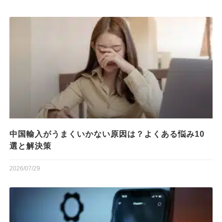
中国輸入がうまくいかない原因は？よくある悩み10
選と解決策
2026/07/29