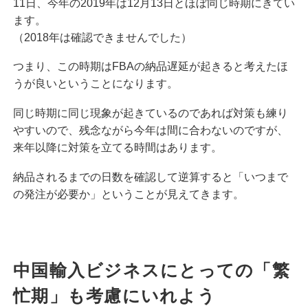
11日、今年の2019年は12月13日とほぼ同じ時期にきてい
ます。
（2018年は確認できませんでした）
つまり、この時期はFBAの納品遅延が起きると考えたほ
うが良いということになります。
同じ時期に同じ現象が起きているのであれば対策も練り
やすいので、残念ながら今年は間に合わないのですが、
来年以降に対策を立てる時間はあります。
納品されるまでの日数を確認して逆算すると「いつまで
の発注が必要か」ということが見えてきます。
中国輸入ビジネスにとっての「繁
忙期」も考慮にいれよう