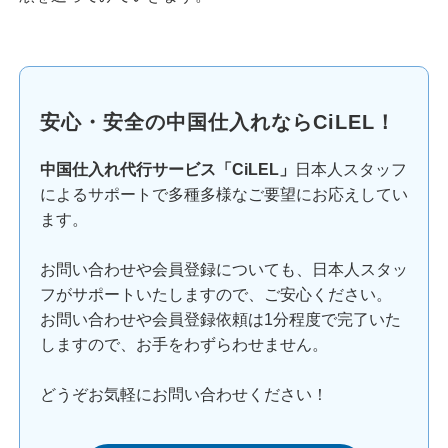
安心・安全の中国仕入れならCiLEL！
中国仕入れ代行サービス「CiLEL」
日本人スタッフ
によるサポートで多種多様なご要望にお応えしてい
ます。
お問い合わせや会員登録についても、日本人スタッ
フがサポートいたしますので、ご安心ください。
お問い合わせや会員登録依頼は1分程度で完了いた
しますので、お手をわずらわせません。
どうぞお気軽にお問い合わせください！