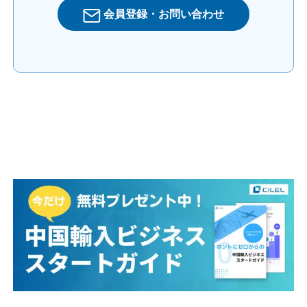
会員登録・お問い合わせ