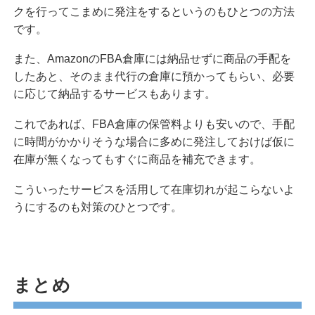
クを行ってこまめに発注をするというのもひとつの方法
です。
また、AmazonのFBA倉庫には納品せずに商品の手配を
したあと、そのまま代行の倉庫に預かってもらい、必要
に応じて納品するサービスもあります。
これであれば、FBA倉庫の保管料よりも安いので、手配
に時間がかかりそうな場合に多めに発注しておけば仮に
在庫が無くなってもすぐに商品を補充できます。
こういったサービスを活用して在庫切れが起こらないよ
うにするのも対策のひとつです。
まとめ