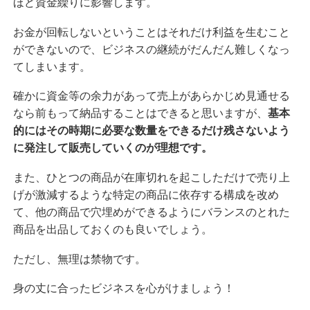
ほど資金繰りに影響します。
お金が回転しないということはそれだけ利益を生むこと
ができないので、ビジネスの継続がだんだん難しくなっ
てしまいます。
確かに資金等の余力があって売上があらかじめ見通せる
なら前もって納品することはできると思いますが、
基本
的にはその時期に必要な数量をできるだけ残さないよう
に発注して販売していくのが理想です。
また、ひとつの商品が在庫切れを起こしただけで売り上
げが激減するような特定の商品に依存する構成を改め
て、他の商品で穴埋めができるようにバランスのとれた
商品を出品しておくのも良いでしょう。
ただし、無理は禁物です。
身の丈に合ったビジネスを心がけましょう！