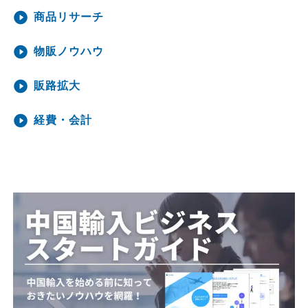
商品リサーチ
物販ノウハウ
販路拡大
経費・会計