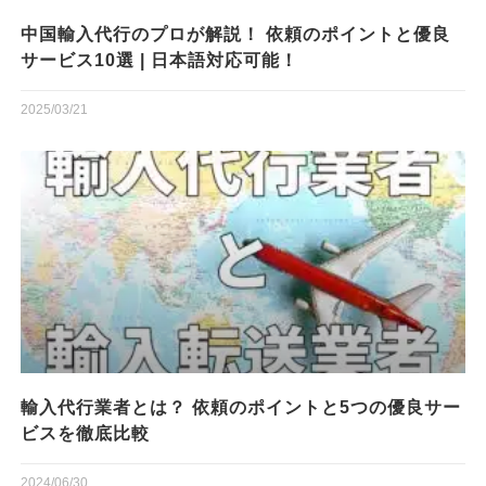
中国輸入代行のプロが解説！ 依頼のポイントと優良
サービス10選 | 日本語対応可能！
2025/03/21
輸入代行業者とは？ 依頼のポイントと5つの優良サー
ビスを徹底比較
2024/06/30