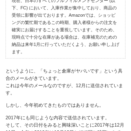
現在、日本のすべてのフルフィルメントセンター (以
下、FC) において、入庫作業が集中しており、商品の
受領に影響が出ております。Amazonでは、ショッピ
ングの繁忙期であるこの時期、購入者様からの注文を
確実にお届けすることを重視しています。そのため、
現時点で十分な在庫がある場合は、在庫補充のための
納品は来年1月に行っていただくよう、お願い申し上げ
ます。
というように、「ちょっと倉庫がヤバいです」という具
合のメールがきています。
これは今年のメールなのですが、12月に送信されていま
す。
しかし、今年初めてきたものではありません。
2017年にも同じような内容で送信されています。
そして、その日付をみると興味深いことに2017年は12月