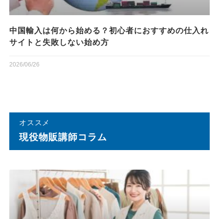
中国輸入は何から始める？初心者におすすめの仕入れ
サイトと失敗しない始め方
2026/06/26
オススメ
現役物販講師コラム