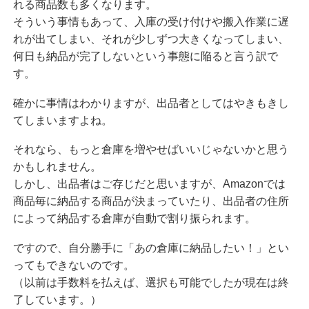
れる商品数も多くなります。
そういう事情もあって、入庫の受け付けや搬入作業に遅
れが出てしまい、それが少しずつ大きくなってしまい、
何日も納品が完了しないという事態に陥ると言う訳で
す。
確かに事情はわかりますが、出品者としてはやきもきし
てしまいますよね。
それなら、もっと倉庫を増やせばいいじゃないかと思う
かもしれません。
しかし、出品者はご存じだと思いますが、Amazonでは
商品毎に納品する商品が決まっていたり、出品者の住所
によって納品する倉庫が自動で割り振られます。
ですので、自分勝手に「あの倉庫に納品したい！」とい
ってもできないのです。
（以前は手数料を払えば、選択も可能でしたが現在は終
了しています。）