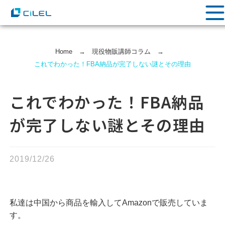
Home
→
現役物販講師コラム
→
これでわかった！FBA納品が完了しない謎とその理由
これでわかった！FBA納品
が完了しない謎とその理由
2019/12/26
私達は中国から商品を輸入してAmazonで販売していま
す。