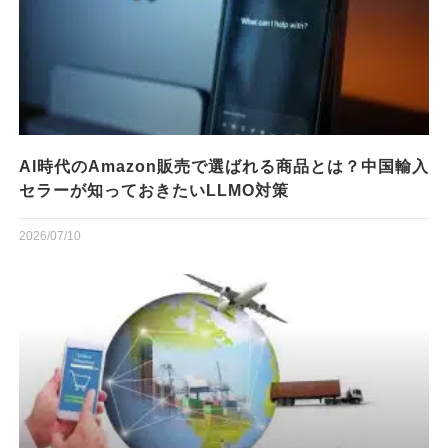
AI時代のAmazon販売で選ばれる商品とは？中国輸入
セラーが知っておきたいLLMO対策
2026/07/10