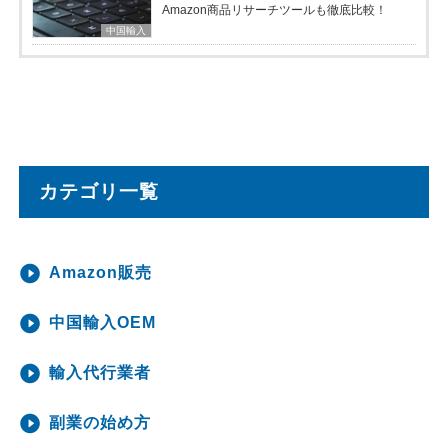
Amazon商品リサーチツールも徹底比較！
中国輸入
カテゴリ一覧
Amazon販売
中国輸入OEM
輸入代行業者
副業の始め方