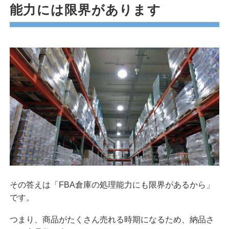
能力には限界があります
その答えは「FBA倉庫の処理能力にも限界があるから」
です。
つまり、商品がたくさん売れる時期になるため、納品さ