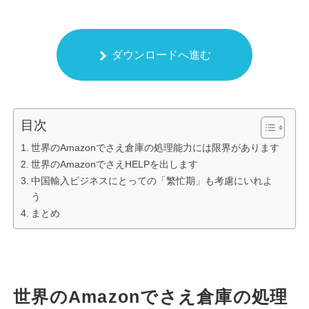
ダウンロードへ進む
目次
世界のAmazonでさえ倉庫の処理能力には限界があります
世界のAmazonでさえHELPを出します
中国輸入ビジネスにとっての「繁忙期」も考慮にいれよ
う
まとめ
世界のAmazonでさえ倉庫の処理