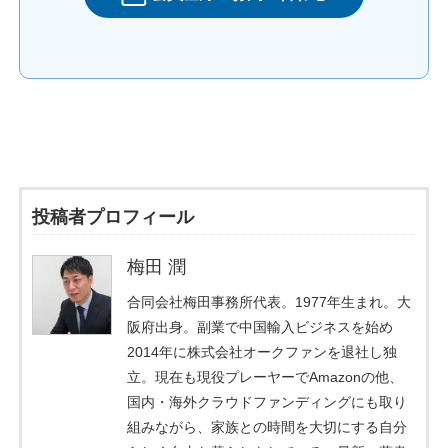
投稿者プロフィール
梅田 潤
合同会社梅田事務所代表。1977年生まれ。大
阪府出身。副業で中国輸入ビジネスを始め
2014年に株式会社オークファンを退社し独
立。現在も現役プレーヤーでAmazonの他、
国内・海外クラウドファンディングにも取り
組みながら、家族との時間を大切にする自分