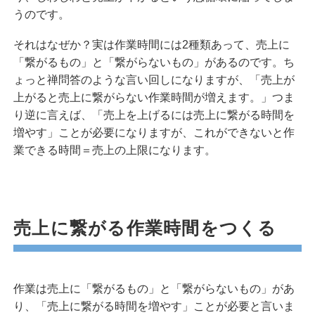
うのです。
それはなぜか？実は作業時間には2種類あって、売上に
「繋がるもの」と「繋がらないもの」があるのです。ち
ょっと禅問答のような言い回しになりますが、「売上が
上がると売上に繋がらない作業時間が増えます。」つま
り逆に言えば、「売上を上げるには売上に繋がる時間を
増やす」ことが必要になりますが、これができないと作
業できる時間＝売上の上限になります。
売上に繋がる作業時間をつくる
作業は売上に「繋がるもの」と「繋がらないもの」があ
り、「売上に繋がる時間を増やす」ことが必要と言いま