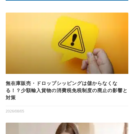
無在庫販売・ドロップシッピングは儲からなくな
る！？少額輸入貨物の消費税免税制度の廃止の影響と
対策
2026/08/05