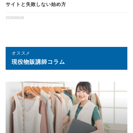
サイトと失敗しない始め方
2026/06/26
オススメ
現役物販講師コラム