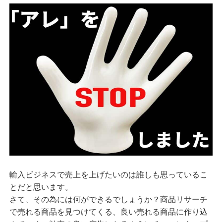
輸入ビジネスで売上を上げたいのは誰しも思っているこ
とだと思います。
さて、その為には何ができるでしょうか？商品リサーチ
で売れる商品を見つけてくる、良い売れる商品に作り込