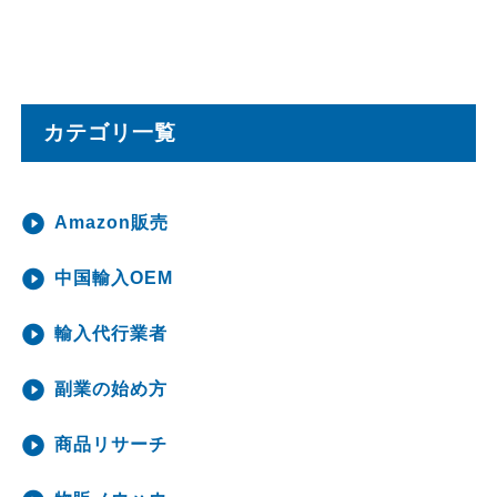
カテゴリ一覧
Amazon販売
中国輸入OEM
輸入代行業者
副業の始め方
商品リサーチ