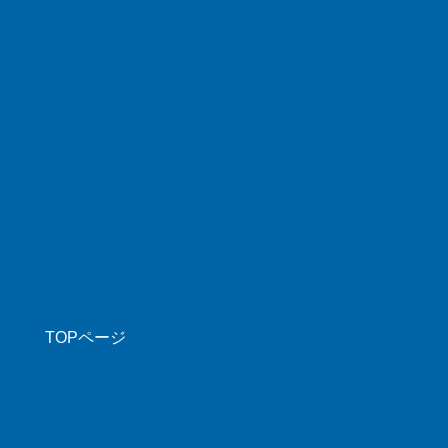
TOPページ