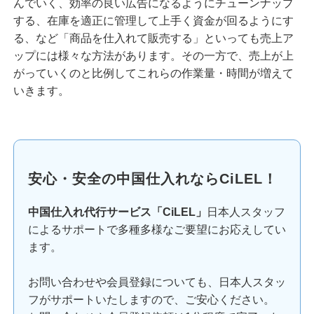
んでいく、効率の良い広告になるようにチューンナップ
する、在庫を適正に管理して上手く資金が回るようにす
る、など「商品を仕入れて販売する」といっても売上ア
ップには様々な方法があります。その一方で、売上が上
がっていくのと比例してこれらの作業量・時間が増えて
いきます。
安心・安全の中国仕入れならCiLEL！
中国仕入れ代行サービス「CiLEL」
日本人スタッフ
によるサポートで多種多様なご要望にお応えしてい
ます。
お問い合わせや会員登録についても、日本人スタッ
フがサポートいたしますので、ご安心ください。