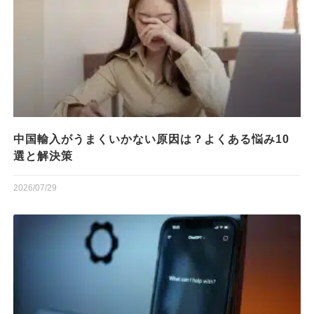
中国輸入がうまくいかない原因は？よくある悩み10
選と解決策
2026/07/29