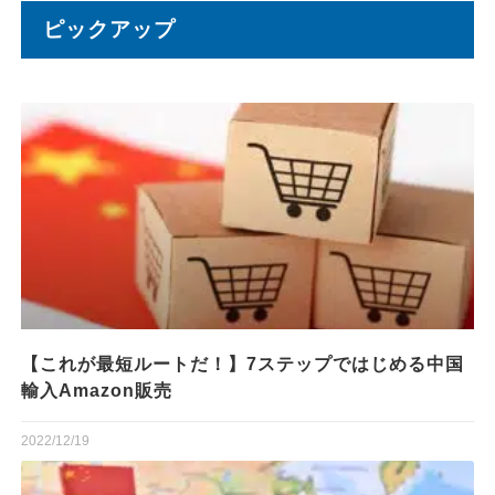
ピックアップ
【これが最短ルートだ！】7ステップではじめる中国
輸入Amazon販売
2022/12/19