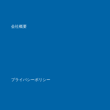
会社概要
プライバシーポリシー