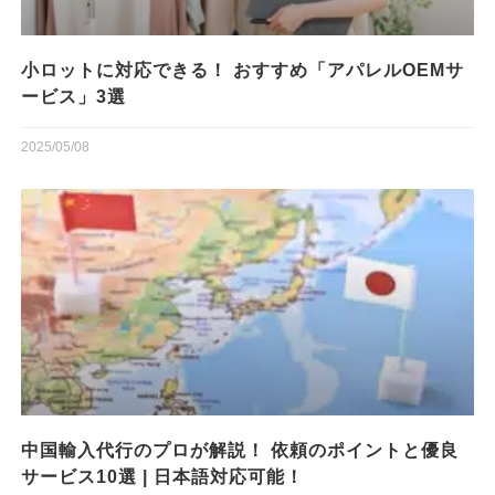
小ロットに対応できる！ おすすめ「アパレルOEMサ
ービス」3選
2025/05/08
中国輸入代行のプロが解説！ 依頼のポイントと優良
サービス10選 | 日本語対応可能！