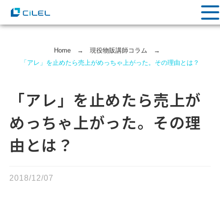
Home
→
現役物販講師コラム
→
「アレ」を止めたら売上がめっちゃ上がった。その理由とは？
「アレ」を止めたら売上が
めっちゃ上がった。その理
由とは？
2018/12/07