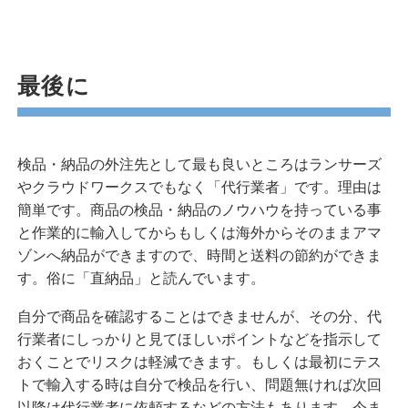
最後に
検品・納品の外注先として最も良いところはランサーズ
やクラウドワークスでもなく「代行業者」です。理由は
簡単です。商品の検品・納品のノウハウを持っている事
と作業的に輸入してからもしくは海外からそのままアマ
ゾンへ納品ができますので、時間と送料の節約ができま
す。俗に「直納品」と読んでいます。
自分で商品を確認することはできませんが、その分、代
行業者にしっかりと見てほしいポイントなどを指示して
おくことでリスクは軽減できます。もしくは最初にテス
トで輸入する時は自分で検品を行い、問題無ければ次回
以降は代行業者に依頼するなどの方法もあります。今ま