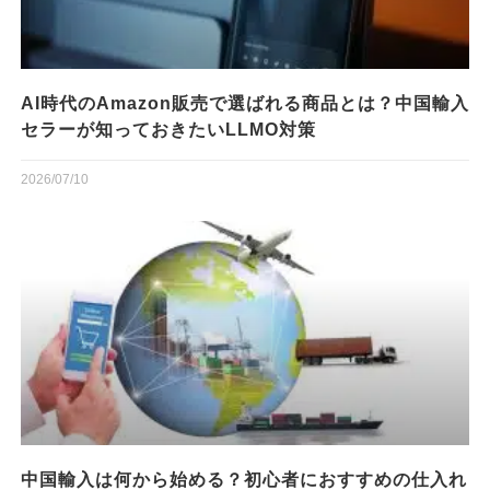
AI時代のAmazon販売で選ばれる商品とは？中国輸入
セラーが知っておきたいLLMO対策
2026/07/10
中国輸入は何から始める？初心者におすすめの仕入れ