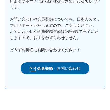
によるサポートで多種多様なご要望にお応えしてい
ます。
お問い合わせや会員登録についても、日本人スタッ
フがサポートいたしますので、ご安心ください。
お問い合わせや会員登録依頼は1分程度で完了いた
しますので、お手をわずらわせません。
どうぞお気軽にお問い合わせください！
会員登録・お問い合わせ