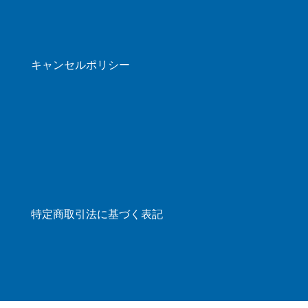
キャンセルポリシー
特定商取引法に基づく表記