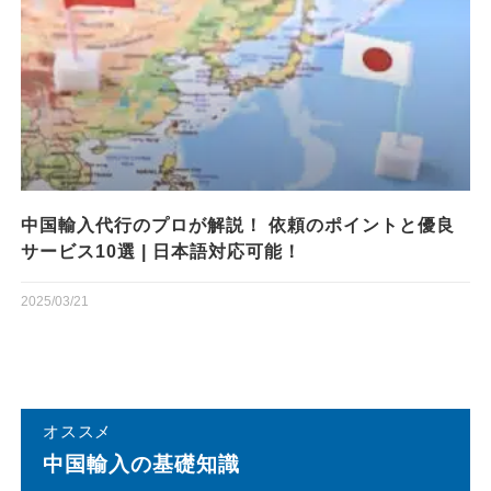
中国輸入代行のプロが解説！ 依頼のポイントと優良
サービス10選 | 日本語対応可能！
2025/03/21
オススメ
中国輸⼊の基礎知識