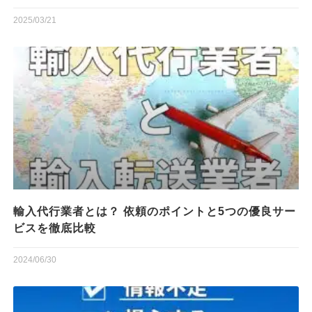
2025/03/21
輸入代行業者とは？ 依頼のポイントと5つの優良サー
ビスを徹底比較
2024/06/30