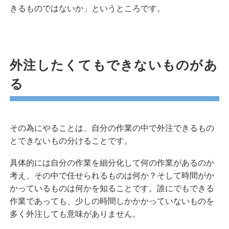
きるものではないか」というところです。
外注したくてもできないものがあ
る
その為にやることは、自分の作業の中で外注できるもの
とできないもの分けることです。
具体的には自分の作業を細分化して何の作業があるのか
考え、その中で任せられるものは何か？そして時間がか
かっているものは何かを知ることです。誰にでもできる
作業であっても、少しの時間しかかかっていないものを
多く外注しても意味がありません。