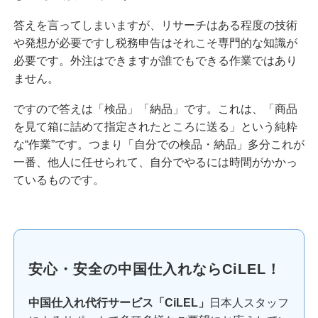
答えを言ってしまいますが、リサーチはある程度の技術
や発想が必要ですし税務申告はそれこそ専門的な知識が
必要です。外注はできますが誰でもできる作業ではあり
ません。
ですので答えは「検品」「納品」です。これは、「商品
を見て箱に詰めて指定されたところに送る」という純粋
な“作業”です。つまり「自分での検品・納品」多分これが
一番、他人に任せられて、自分でやるには時間がかかっ
ているものです。
安心・安全の中国仕入れならCiLEL！
中国仕入れ代行サービス「CiLEL」
日本人スタッフ