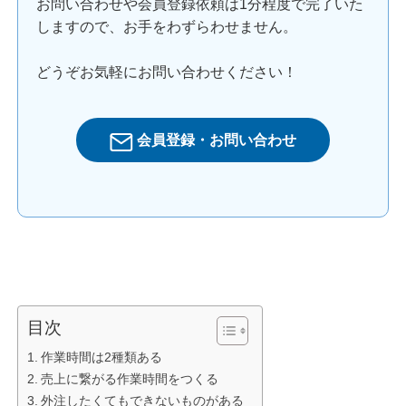
お問い合わせや会員登録依頼は1分程度で完了いた
しますので、お手をわずらわせません。
どうぞお気軽にお問い合わせください！
会員登録・お問い合わせ
目次
作業時間は2種類ある
売上に繋がる作業時間をつくる
外注したくてもできないものがある