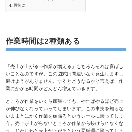
最後に
作業時間は2種類ある
「売上が上がる⇒作業が増える」もちろんそれは喜ばし
いことなのですが、この図式は間違いなく発生しますし
避けようがありません。するとどうなるかと言えば、作
業にかかる時間がどんどん増えていきます。
ところが作業をいくら頑張っても、やればやるほど売上
が伸びなくなっていってしまいます。この事実を知らな
いままとにかく作業を頑張るというレールに乗ってしま
う。売上が上がらないどころか作業から抜けられなくな
り、じわじわと売上が下がるという悪循環に陥ってしま