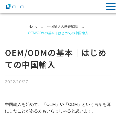
Home
→
中国輸⼊の基礎知識
→
OEM/ODMの基本｜はじめての中国輸入
OEM/ODMの基本｜はじめ
ての中国輸入
2022/10/27
中国輸入を始めて、「OEM」や「ODM」という言葉を耳
にしたことがある方もいらっしゃると思います。