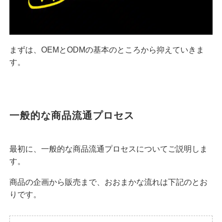
まずは、OEMとODMの基本のところから抑えていきま
す。
一般的な商品流通プロセス
最初に、一般的な商品流通プロセスについてご説明しま
す。
商品の企画から販売まで、おおまかな流れは下記のとお
りです。