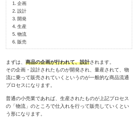
1. 企画
2. 設計
3. 開発
4. 生産
5. 物流
6. 販売
まずは、
商品の企画が行われて、設計
されます。
その企画・設計されたものが開発され、量産されて、物
流に乗って販売されていくというのが一般的な商品流通
プロセスになります。
普通の小売業であれば、生産されたものが上記プロセス
の「物流」のところで仕入れを行って販売していくとい
う形になります。