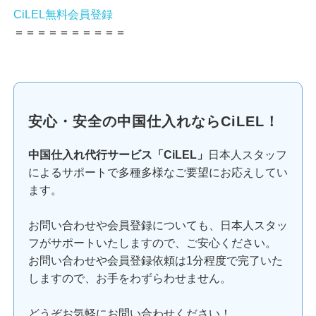
CiLEL無料会員登録
＝＝＝＝＝＝＝＝＝＝
安心・安全の中国仕入れならCiLEL！
中国仕入れ代行サービス「CiLEL」
日本人スタッフ
によるサポートで多種多様なご要望にお応えしてい
ます。
お問い合わせや会員登録についても、日本人スタッ
フがサポートいたしますので、ご安心ください。
お問い合わせや会員登録依頼は1分程度で完了いた
しますので、お手をわずらわせません。
どうぞお気軽にお問い合わせください！