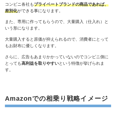
コンビニ各社も
プライベートブランドの商品であれば、
差別化
ができる事になります。
また、専用に作ってもらうので、大量購入（仕入れ）と
いう形になります。
大量購入すると原価が抑えられるので、消費者にとって
もお財布に優しくなります。
さらに、広告もあまりかかっていないのでコンビニ側に
とっても
高利益を取りやすい
という特徴が挙げられま
す。
Amazonでの相乗り戦略イメージ