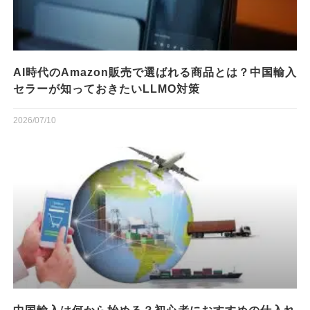
AI時代のAmazon販売で選ばれる商品とは？中国輸入
セラーが知っておきたいLLMO対策
2026/07/10