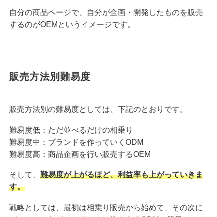
自分の商品ページで、自分が企画・開発したものを販売
するのがOEMというイメージです。
販売方法別難易度
販売方法別の難易度としては、下記のとおりです。
難易度低：ただ並べるだけの相乗り
難易度中：ブランドを作っていくODM
難易度高：商品企画を行い販売するOEM
そして、
難易度が上がるほど、利益率も上がっていきま
す。
戦略としては、最初は相乗り販売から始めて、その次に