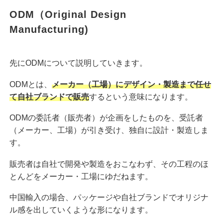
ODM（Original Design
Manufacturing)
先にODMについて説明していきます。
ODMとは、
メーカー（工場）にデザイン・製造まで任せ
て自社ブランドで販売
するという意味になります。
ODMの委託者（販売者）が企画をしたものを、受託者
（メーカー、工場）が引き受け、独自に設計・製造しま
す。
販売者は自社で開発や製造をおこなわず、その工程のほ
とんどをメーカー・工場にゆだねます。
中国輸入の場合、パッケージや自社ブランドでオリジナ
ル感を出していくような形になります。