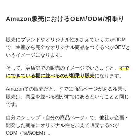
Amazon販売におけるOEM/ODM/相乗り
販売にブランドやオリジナル性を加えていくのがODM
で、生産から完全なオリジナル商品をつくるのがOEMと
いうイメージになります。
そして、実店舗での販売のイメージでいきますと、
すで
にできている棚に並べるのが相乗り販売
になります。
Amazonでの販売だと、すでに商品ページがある相乗り
販売は、商品を並べる棚がすでにあるということと同じ
です。
自分のショップ（自分の商品ページ）で、他社が企画・
開発した商品にオリジナル性を加えて販売するのが
ODM（簡易OEM）。