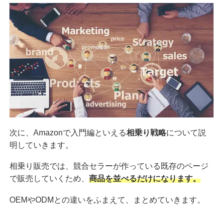
次に、Amazonで入門編といえる
相乗り戦略
について説
明していきます。
相乗り販売では、競合セラーが作っている既存のページ
で販売していくため、
商品を並べるだけになります。
OEMやODMとの違いをふまえて、まとめていきます。