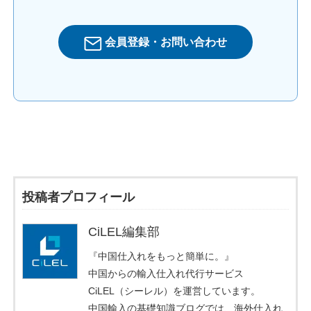
会員登録・お問い合わせ
投稿者プロフィール
CiLEL編集部
『中国仕入れをもっと簡単に。』
中国からの輸入仕入れ代行サービス
CiLEL（シーレル）を運営しています。
中国輸入の基礎知識ブログでは、海外仕入れ