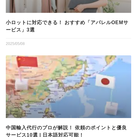
小ロットに対応できる！ おすすめ「アパレルOEMサ
ービス」3選
2025/05/08
中国輸入代行のプロが解説！ 依頼のポイントと優良
サービス10選 | 日本語対応可能！