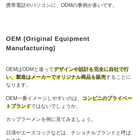
携帯電話やパソコンに、ODMの事例が多いです。
OEM (Original Equipment
Manufacturing)
OEMはODMと違って
デザインや設計を完全に自社で行
い、製造はメーカーでオリジナル商品を販売
することに
なります。
OEM一番イメージしやすいのは、
コンビニのプライベー
トブランド
ではないでしょうか。
カップラーメンを例に見てみましょう。
日清やエースコックなどは、ナショナルブランドと呼ば