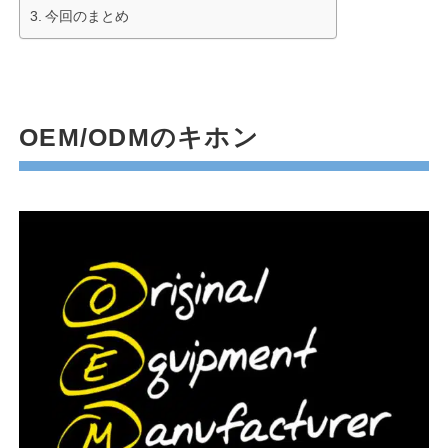
今回のまとめ
OEM/ODMのキホン