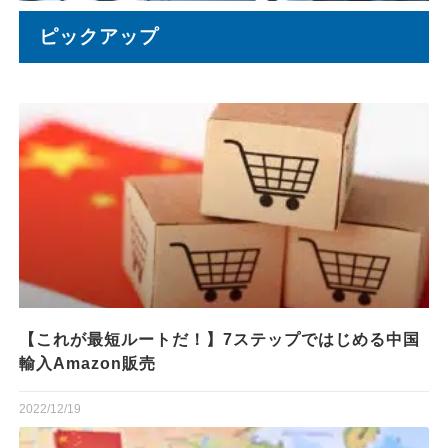
ピックアップ
【これが最短ルートだ！】7ステップではじめる中国
輸入Amazon販売
2022/12/19