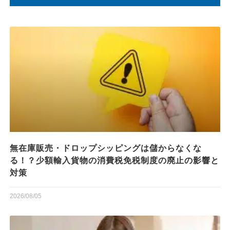
無在庫販売・ドロップシッピングは儲からなくな
る！？少額輸入貨物の消費税免税制度の廃止の影響と
対策
2026/08/05