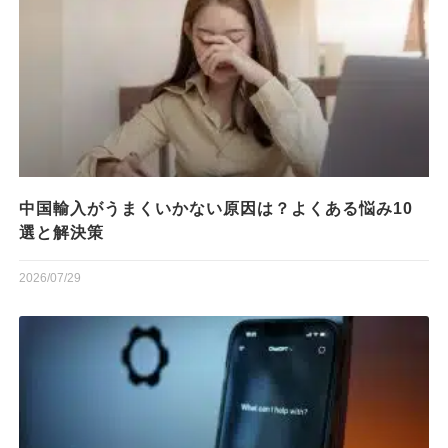
中国輸入がうまくいかない原因は？よくある悩み10
選と解決策
2026/07/29