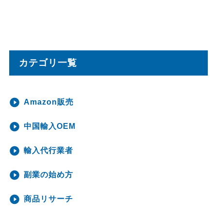
カテゴリ一覧
Amazon販売
中国輸入OEM
輸入代行業者
副業の始め方
商品リサーチ