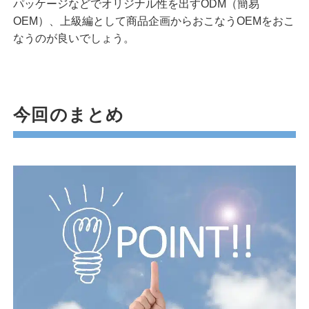
パッケージなどでオリジナル性を出すODM（簡易
OEM）、上級編として商品企画からおこなうOEMをおこ
なうのが良いでしょう。
今回のまとめ