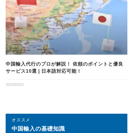
中国輸入代行のプロが解説！ 依頼のポイントと優良
サービス10選 | 日本語対応可能！
2025/03/21
オススメ
中国輸⼊の基礎知識