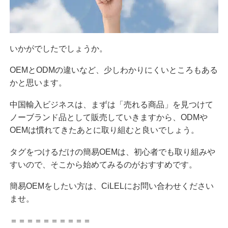
いかがでしたでしょうか。
OEMとODMの違いなど、少しわかりにくいところもある
かと思います。
中国輸入ビジネスは、まずは「売れる商品」を見つけて
ノーブランド品として販売していきますから、ODMや
OEMは慣れてきたあとに取り組むと良いでしょう。
タグをつけるだけの簡易OEMは、初心者でも取り組みや
すいので、そこから始めてみるのがおすすめです。
簡易OEMをしたい方は、CiLELにお問い合わせください
ませ。
＝＝＝＝＝＝＝＝＝＝