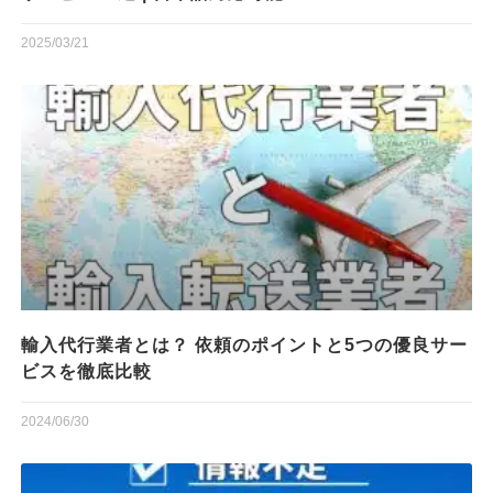
2025/03/21
輸入代行業者とは？ 依頼のポイントと5つの優良サー
ビスを徹底比較
2024/06/30