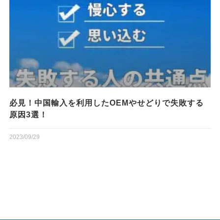
必見！中国輸入を利用したOEMやせどりで失敗する
原因3選！
2023/09/29