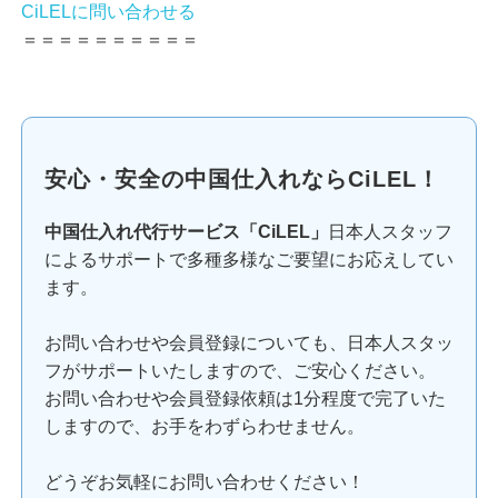
CiLELに問い合わせる
＝＝＝＝＝＝＝＝＝＝
安心・安全の中国仕入れならCiLEL！
中国仕入れ代行サービス「CiLEL」
日本人スタッフ
によるサポートで多種多様なご要望にお応えしてい
ます。
お問い合わせや会員登録についても、日本人スタッ
フがサポートいたしますので、ご安心ください。
お問い合わせや会員登録依頼は1分程度で完了いた
しますので、お手をわずらわせません。
どうぞお気軽にお問い合わせください！