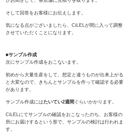
がお聞きして、各店舗に見積りを取ります。
そして回答をお客様にお伝えします。
気になる点がございましたら、CiLELが間に入って調整
させていただくことになります。
■サンプル作成
次にサンプル作成をおこないます。
初めから大量生産をして、想定と違うものが出来上がる
と大変なので、きちんとサンプルを作って確認する必要
があります。
サンプル作成には
たいてい2週間
ぐらいかかります。
CiLELにてサンプルの確認をおこなったのち、お客様の
所にお届けするという形で、サンプルの検討は行われま
す。