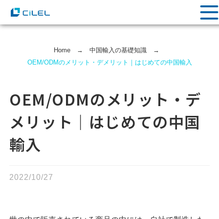
Home
→
中国輸⼊の基礎知識
→
OEM/ODMのメリット・デメリット｜はじめての中国輸入
OEM/ODMのメリット・デ
メリット｜はじめての中国
輸入
2022/10/27