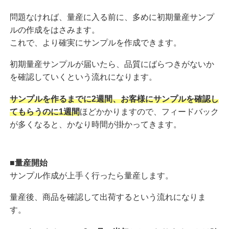
問題なければ、量産に入る前に、多めに初期量産サンプ
ルの作成をはさみます。
これで、より確実にサンプルを作成できます。
初期量産サンプルが届いたら、品質にばらつきがないか
を確認していくという流れになります。
サンプルを作るまでに2週間、お客様にサンプルを確認し
てもらうのに1週間
ほどかかりますので、フィードバック
が多くなると、かなり時間が掛かってきます。
■量産開始
サンプル作成が上手く行ったら量産します。
量産後、商品を確認して出荷するという流れになりま
す。