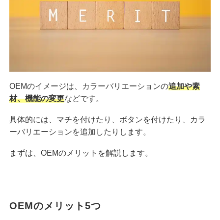
OEMのイメージは、カラーバリエーションの
追加や素
材、機能の変更
などです。
具体的には、マチを付けたり、ボタンを付けたり、カラ
ーバリエーションを追加したりします。
まずは、OEMのメリットを解説します。
OEMのメリット5つ