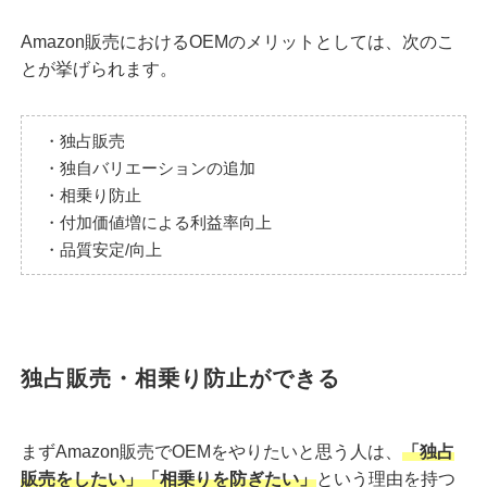
Amazon販売におけるOEMのメリットとしては、次のこ
とが挙げられます。
・独占販売
・独自バリエーションの追加
・相乗り防止
・付加価値増による利益率向上
・品質安定/向上
独占販売・相乗り防止ができる
まずAmazon販売でOEMをやりたいと思う人は、
「独占
販売をしたい」「相乗りを防ぎたい」
という理由を持つ