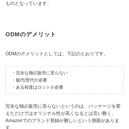
ものとなっています。
ODMのデメリット
ODMのデメリットとしては、下記のとおりです。
・完全な独占販売に至らない
・版代/型代が必要
・ある程度はロットが必要
完全な独占販売に至らないというのは、パッケージを変
えただけではオリジナル性が高くなるとは言い難く、
Amazonでのブランド登録が難しいという側面がありま
す。