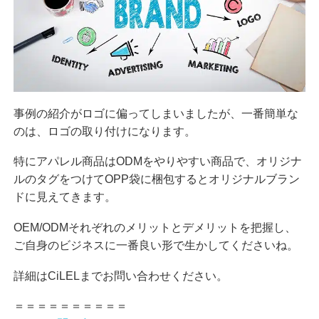
事例の紹介がロゴに偏ってしまいましたが、一番簡単な
のは、ロゴの取り付けになります。
特にアパレル商品はODMをやりやすい商品で、オリジナ
ルのタグをつけてOPP袋に梱包するとオリジナルブラン
ドに見えてきます。
OEM/ODMそれぞれのメリットとデメリットを把握し、
ご自身のビジネスに一番良い形で生かしてくださいね。
詳細はCiLELまでお問い合わせください。
＝＝＝＝＝＝＝＝＝＝