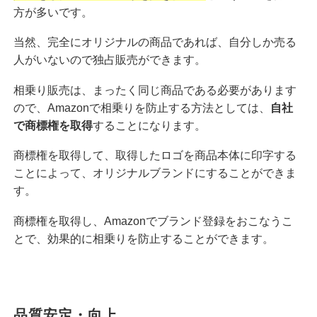
方が多いです。
当然、完全にオリジナルの商品であれば、自分しか売る
人がいないので独占販売ができます。
相乗り販売は、まったく同じ商品である必要があります
ので、Amazonで相乗りを防止する方法としては、
自社
で商標権を取得
することになります。
商標権を取得して、取得したロゴを商品本体に印字する
ことによって、オリジナルブランドにすることができま
す。
商標権を取得し、Amazonでブランド登録をおこなうこ
とで、効果的に相乗りを防止することができます。
品質安定・向上