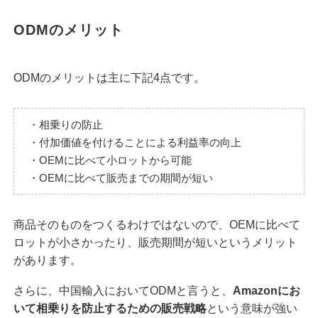
ODMのメリット
ODMのメリットは主に下記4点です。
・相乗りの防止
・付加価値を付けることによる利益率の向上
・OEMに比べて小ロットから可能
・OEMに比べて販売までの期間が短い
商品そのものをつくるわけではないので、OEMに比べて
ロットが小さかったり、販売期間が短いというメリット
があります。
さらに、中国輸入においてODMと言うと、
Amazonにお
いて相乗りを防止するための販売戦略
という意味が強い