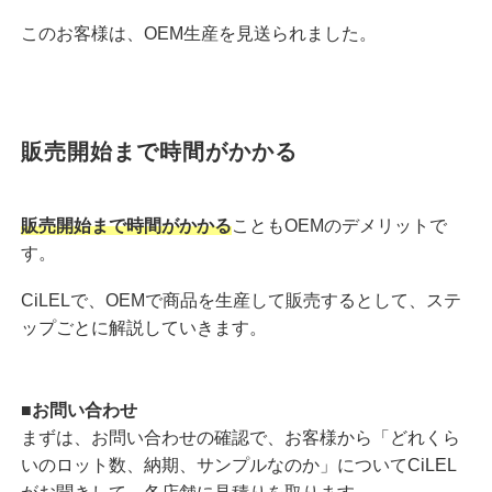
このお客様は、OEM生産を見送られました。
販売開始まで時間がかかる
販売開始まで時間がかかる
こともOEMのデメリットで
す。
CiLELで、OEMで商品を生産して販売するとして、ステ
ップごとに解説していきます。
■お問い合わせ
まずは、お問い合わせの確認で、お客様から「どれくら
いのロット数、納期、サンプルなのか」についてCiLEL