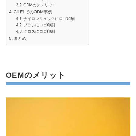
ODMのデメリット
CiLELでのODM事例
ナイロンリュックにロゴ印刷
ブラシにロゴ印刷
クロスにロゴ印刷
まとめ
OEMのメリット