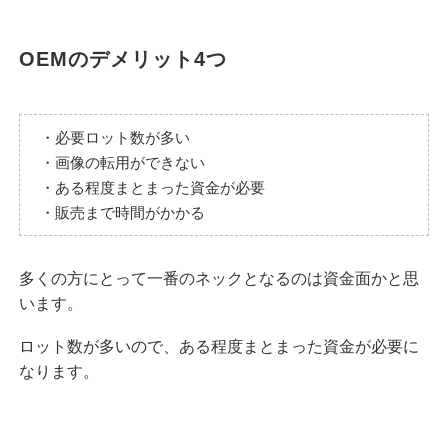
OEMのデメリット4つ
・必要ロット数が多い
・画像の転用ができない
・ある程度まとまった資金が必要
・販売まで時間がかかる
多くの方にとって一番のネックとなるのは資金面かと思
います。
ロット数が多いので、ある程度まとまった資金が必要に
なります。