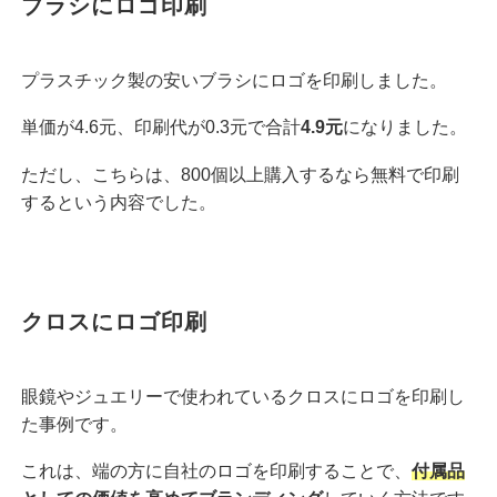
ブラシにロゴ印刷
プラスチック製の安いブラシにロゴを印刷しました。
単価が4.6元、印刷代が0.3元で合計
4.9元
になりました。
ただし、こちらは、800個以上購入するなら無料で印刷
するという内容でした。
クロスにロゴ印刷
眼鏡やジュエリーで使われているクロスにロゴを印刷し
た事例です。
これは、端の方に自社のロゴを印刷することで、
付属品