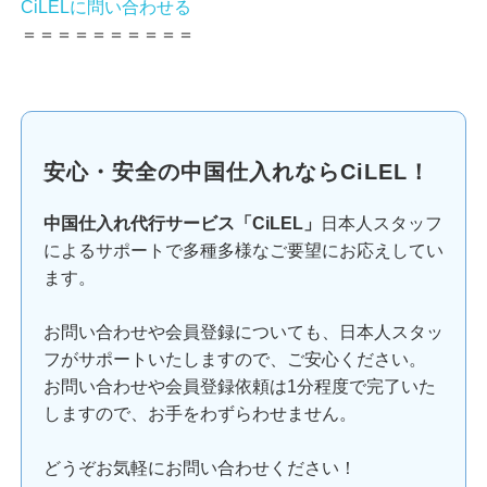
CiLELに問い合わせる
＝＝＝＝＝＝＝＝＝＝
安心・安全の中国仕入れならCiLEL！
中国仕入れ代行サービス「CiLEL」
日本人スタッフ
によるサポートで多種多様なご要望にお応えしてい
ます。
お問い合わせや会員登録についても、日本人スタッ
フがサポートいたしますので、ご安心ください。
お問い合わせや会員登録依頼は1分程度で完了いた
しますので、お手をわずらわせません。
どうぞお気軽にお問い合わせください！