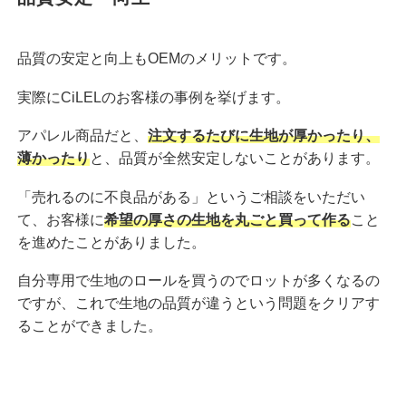
品質の安定と向上もOEMのメリットです。
実際にCiLELのお客様の事例を挙げます。
アパレル商品だと、
注文するたびに生地が厚かったり、
薄かったり
と、品質が全然安定しないことがあります。
「売れるのに不良品がある」というご相談をいただい
て、お客様に
希望の厚さの生地を丸ごと買って作る
こと
を進めたことがありました。
自分専用で生地のロールを買うのでロットが多くなるの
ですが、これで生地の品質が違うという問題をクリアす
ることができました。