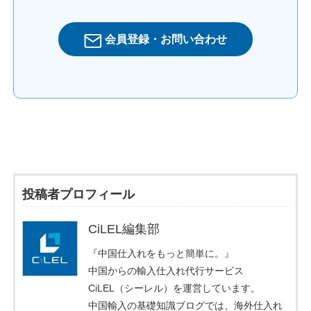
会員登録・お問い合わせ
投稿者プロフィール
CiLEL編集部
『中国仕入れをもっと簡単に。』
中国からの輸入仕入れ代行サービス
CiLEL（シーレル）を運営しています。
中国輸入の基礎知識ブログでは、海外仕入れ