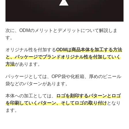
次に、ODMのメリットとデメリットについて解説しま
す。
オリジナル性を付加する
ODMは商品本体を加工する方法
と、パッケージでブランドオリジナル性を付加していく
方法
があります。
パッケージとしては、OPP袋や化粧箱、厚めのビニール
袋などのパターンがあります。
本体への加工としては、
ロゴを刻印するパターンとロゴ
を印刷していくパターン、そしてロゴの取り付け
となり
ます。