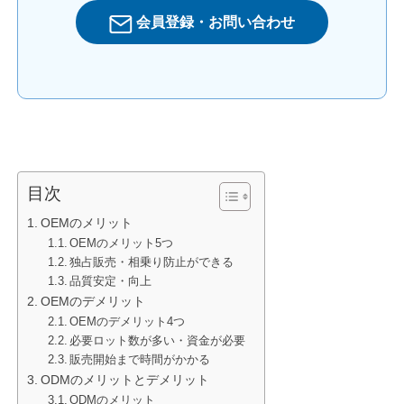
会員登録・お問い合わせ
目次
OEMのメリット
OEMのメリット5つ
独占販売・相乗り防止ができる
品質安定・向上
OEMのデメリット
OEMのデメリット4つ
必要ロット数が多い・資金が必要
販売開始まで時間がかかる
ODMのメリットとデメリット
ODMのメリット