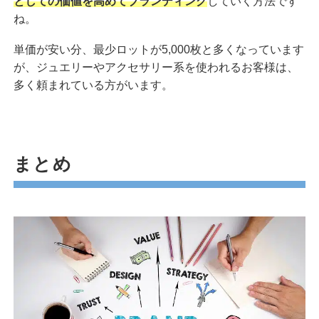
としての価値を高めてブランディング
していく方法です
ね。
単価が安い分、最少ロットが5,000枚と多くなっています
が、ジュエリーやアクセサリー系を使われるお客様は、
多く頼まれている方がいます。
まとめ