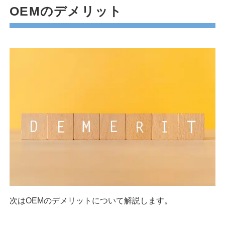
OEMのデメリット
次はOEMのデメリットについて解説します。