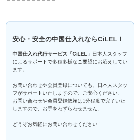
安心・安全の中国仕入れならCiLEL！
中国仕入れ代行サービス「CiLEL」
日本人スタッフ
によるサポートで多種多様なご要望にお応えしてい
ます。
お問い合わせや会員登録についても、日本人スタッ
フがサポートいたしますので、ご安心ください。
お問い合わせや会員登録依頼は1分程度で完了いた
しますので、お手をわずらわせません。
どうぞお気軽にお問い合わせください！