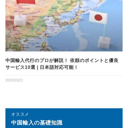
中国輸入代行のプロが解説！ 依頼のポイントと優良
サービス10選 | 日本語対応可能！
2025/03/21
オススメ
中国輸⼊の基礎知識