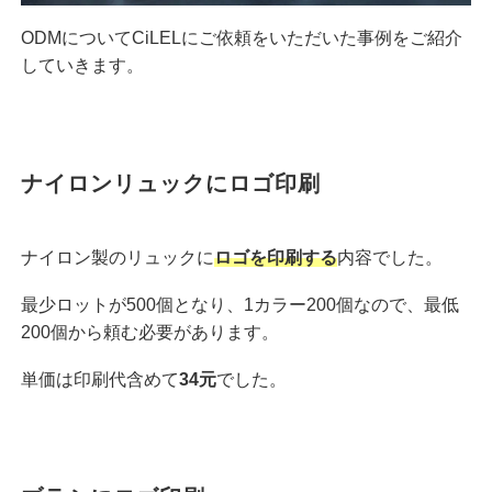
ODMについてCiLELにご依頼をいただいた事例をご紹介
していきます。
ナイロンリュックにロゴ印刷
ナイロン製のリュックに
ロゴを印刷する
内容でした。
最少ロットが500個となり、1カラー200個なので、最低
200個から頼む必要があります。
単価は印刷代含めて
34元
でした。