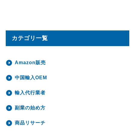
カテゴリ一覧
Amazon販売
中国輸入OEM
輸入代行業者
副業の始め方
商品リサーチ