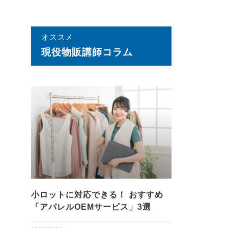
オススメ
現役物販講師コラム
小ロットに対応できる！ おすすめ
「アパレルOEMサービス」3選