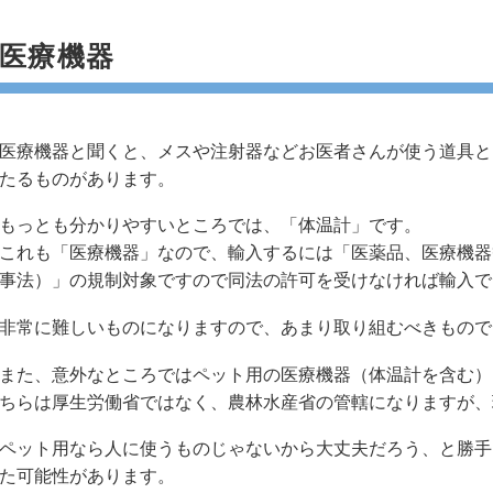
医療機器
医療機器と聞くと、メスや注射器などお医者さんが使う道具と
たるものがあります。
もっとも分かりやすいところでは、「体温計」です。
これも「医療機器」なので、輸入するには「医薬品、医療機器
事法）」の規制対象ですので同法の許可を受けなければ輸入で
非常に難しいものになりますので、あまり取り組むべきもので
また、意外なところではペット用の医療機器（体温計を含む）
ちらは厚生労働省ではなく、農林水産省の管轄になりますが、
ペット用なら人に使うものじゃないから大丈夫だろう、と勝手
た可能性があります。