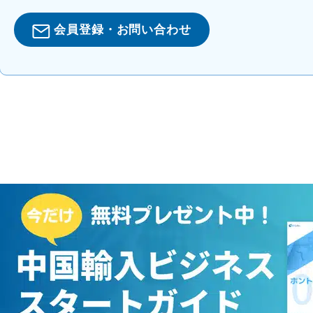
会員登録・お問い合わせ