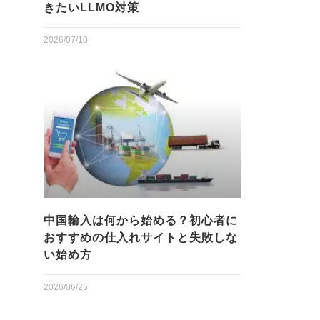
きたいLLMO対策
2026/07/10
中国輸入は何から始める？初心者に
おすすめの仕入れサイトと失敗しな
い始め方
2026/06/26