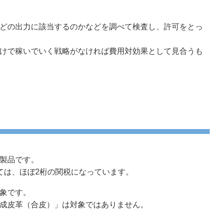
どの出力に該当するのかなどを調べて検査し、許可をとっ
けで稼いでいく戦略がなければ費用対効果として見合うも
製品です。
ては、ほぼ2桁の関税になっています。
象です。
成皮革（合皮）」は対象ではありません。