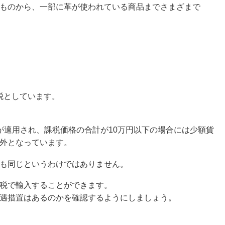
ものから、一部に革が使われている商品までさまざまで
関税としています。
が適用され、課税価格の合計が10万円以下の場合には少額貨
外となっています。
も同じというわけではありません。
税で輸入することができます。
遇措置はあるのかを確認するようにしましょう。