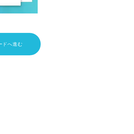
ードへ進む