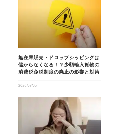
無在庫販売・ドロップシッピングは
儲からなくなる！？少額輸入貨物の
消費税免税制度の廃止の影響と対策
2026/08/05