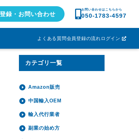
お問い合わせはこちらから
登録・お問い合わせ
050-1783-4597
よくある質問
会員登録の流れ
ログイン
カテゴリ一覧
Amazon販売
中国輸入OEM
輸入代行業者
副業の始め方