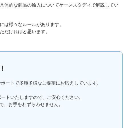
具体的な商品の輸入についてケーススタディで解説してい
には様々なルールがあります。
ただければと思います。
！
サポートで多種多様なご要望にお応えしています。
ポートいたしますので、ご安心ください。
で、お手をわずらわせません。