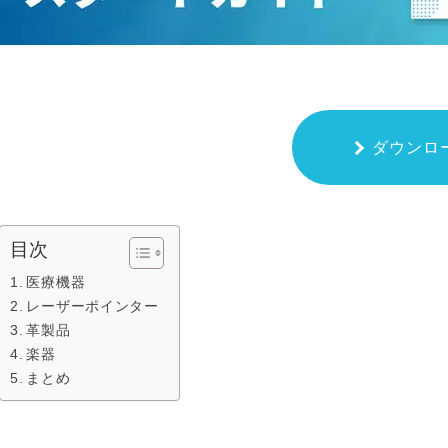
ダウンロ
目次
医療機器
レーザーポインター
革製品
楽器
まとめ