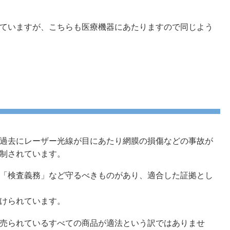
ていますが、こちらも医療機器にあたりますので同じよう
過去にレーザー光線が目にあたり網膜の損傷などの事故が
制されています。
「検査義務」など守るべきものがあり、適合した証拠とし
けられています。
売られているすべての商品が適法という訳ではありませ