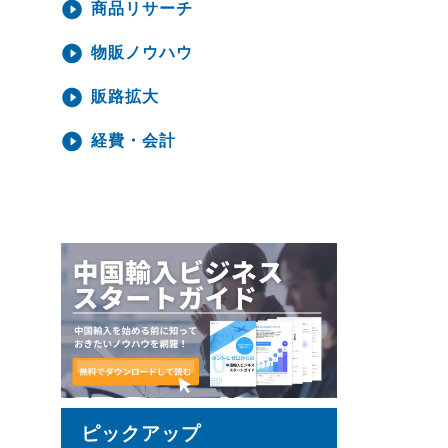
商品リサーチ
物販ノウハウ
販路拡大
経費・会計
ピックアップ