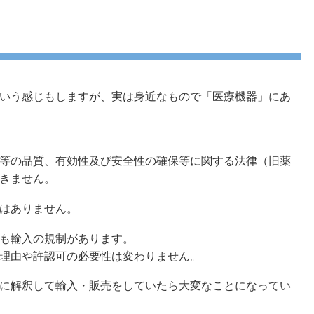
いう感じもしますが、実は身近なもので「医療機器」にあ
等の品質、有効性及び安全性の確保等に関する法律（旧薬
きません。
はありません。
も輸入の規制があります。
理由や許認可の必要性は変わりません。
に解釈して輸入・販売をしていたら大変なことになってい