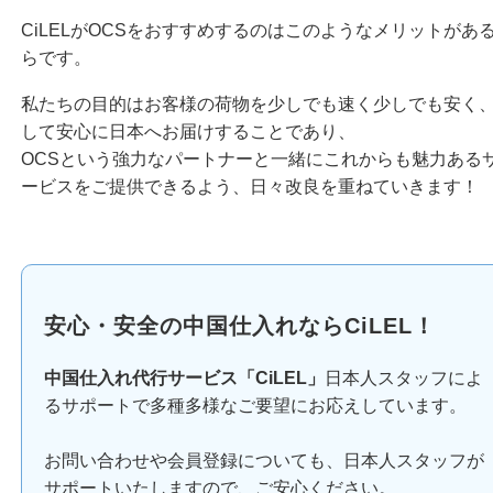
CiLELがOCSをおすすめするのはこのようなメリットがあ
らです。
私たちの目的はお客様の荷物を少しでも速く少しでも安く
して安心に日本へお届けすることであり、
OCSという強力なパートナーと一緒にこれからも魅力ある
ービスをご提供できるよう、日々改良を重ねていきます！
安心・安全の中国仕入れならCiLEL！
中国仕入れ代行サービス「CiLEL」
日本人スタッフによ
るサポートで多種多様なご要望にお応えしています。
お問い合わせや会員登録についても、日本人スタッフが
サポートいたしますので、ご安心ください。