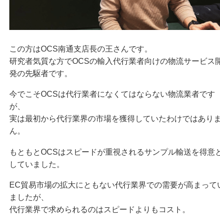
この方はOCS南通支店長の王さんです。
研究者気質な方でOCSの輸入代行業者向けの物流サービス
発の先駆者です。
今でこそOCSは代行業者になくてはならない物流業者です
が、
実は最初から代行業界の市場を獲得していたわけではあり
ん。
もともとOCSはスピードが重視されるサンプル輸送を得意
していました。
EC貿易市場の拡大にともない代行業界での需要が高まって
ましたが、
代行業界で求められるのはスピードよりもコスト。