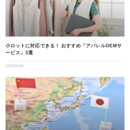
小ロットに対応できる！ おすすめ「アパレルOEMサ
ービス」3選
2025/05/08