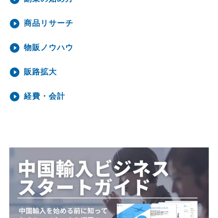
商品リサーチ
物販ノウハウ
販路拡大
経費・会計