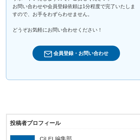
お問い合わせや会員登録依頼は1分程度で完了いたしま
すので、お手をわずらわせません。
どうぞお気軽にお問い合わせください！
会員登録・お問い合わせ
投稿者プロフィール
CiLEL編集部