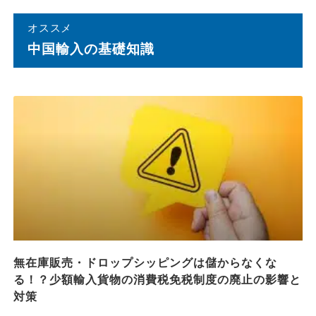
オススメ
中国輸⼊の基礎知識
無在庫販売・ドロップシッピングは儲からなくな
る！？少額輸入貨物の消費税免税制度の廃止の影響と
対策