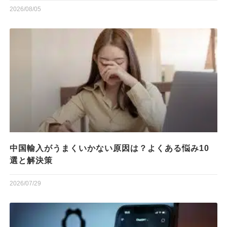
2026/08/05
中国輸入がうまくいかない原因は？よくある悩み10
選と解決策
2026/07/29