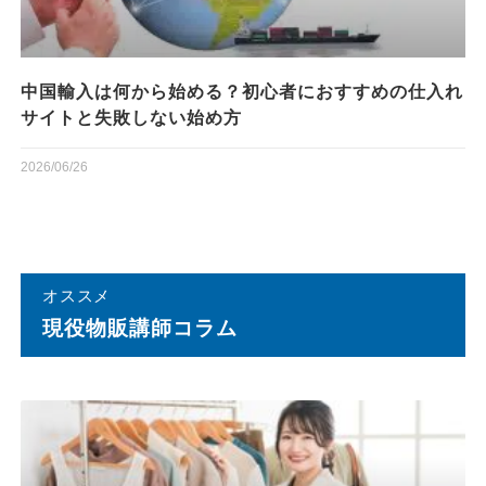
中国輸入は何から始める？初心者におすすめの仕入れ
サイトと失敗しない始め方
2026/06/26
オススメ
現役物販講師コラム