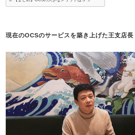
現在のOCSのサービスを築き上げた王支店長