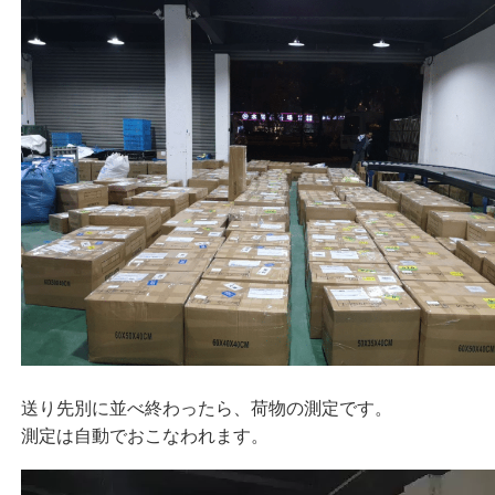
送り先別に並べ終わったら、荷物の測定です。
測定は自動でおこなわれます。
動