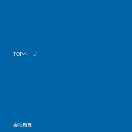
TOPページ
会社概要