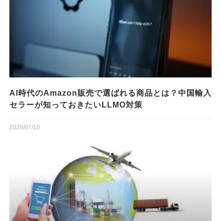
AI時代のAmazon販売で選ばれる商品とは？中国輸入
セラーが知っておきたいLLMO対策
2026/07/10