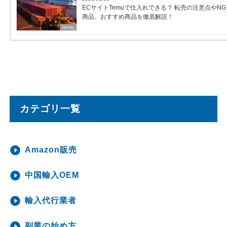
ECサイトTemuで仕入れできる？ 転売の注意点やNG
商品、おすすめ商品を徹底解説！
temu
カテゴリ一覧
Amazon販売
中国輸入OEM
輸入代行業者
副業の始め方