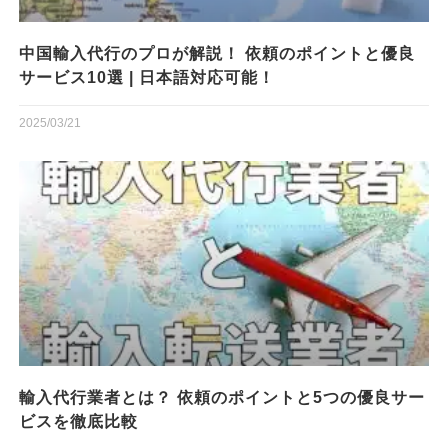
中国輸入代行のプロが解説！ 依頼のポイントと優良
サービス10選 | 日本語対応可能！
2025/03/21
輸入代行業者とは？ 依頼のポイントと5つの優良サー
ビスを徹底比較