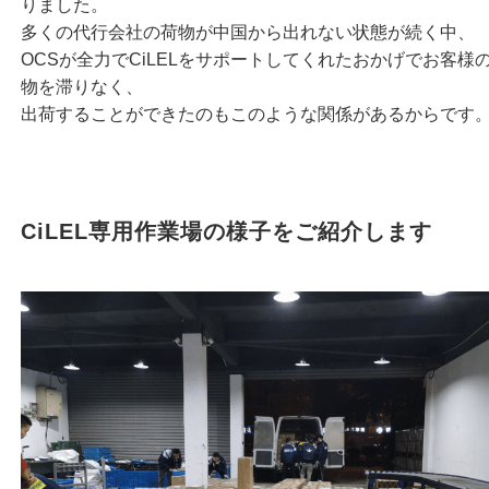
りました。
多くの代行会社の荷物が中国から出れない状態が続く中、
OCSが全力でCiLELをサポートしてくれたおかげでお客様
物を滞りなく、
出荷することができたのもこのような関係があるからです
CiLEL専用作業場の様子をご紹介します