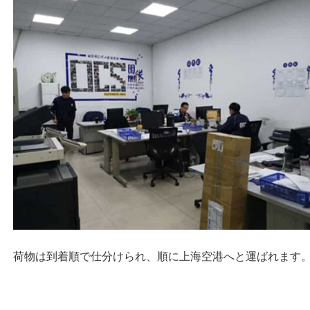
荷物は到着順で仕分けられ、順に上海空港へと運ばれます