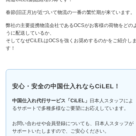
春節(旧正月)が近づいて物流の一番の繁忙期が来ています。
弊社の主要提携物流会社であるOCSがお客様の荷物をどの
うに配送しているか、
そしてなぜCiLELはOCSを強くお奨めするのかをご紹介し
す！
安心・安全の中国仕入れならCiLEL！
中国仕入れ代行サービス「CiLEL」
日本人スタッフによ
るサポートで多種多様なご要望にお応えしています。
お問い合わせや会員登録についても、日本人スタッフが
サポートいたしますので、ご安心ください。