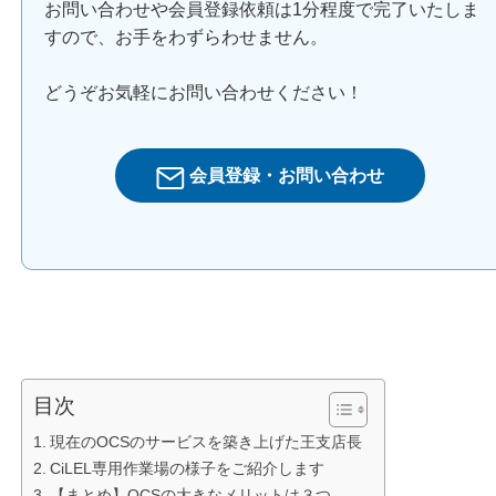
お問い合わせや会員登録依頼は1分程度で完了いたしま
すので、お手をわずらわせません。
どうぞお気軽にお問い合わせください！
会員登録・お問い合わせ
目次
現在のOCSのサービスを築き上げた王支店長
CiLEL専用作業場の様子をご紹介します
【まとめ】OCSの大きなメリットは３つ