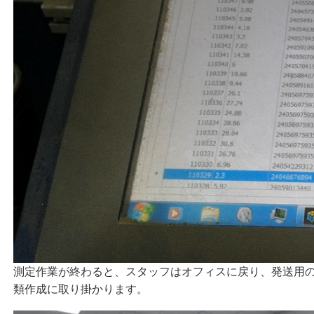
測定作業が終わると、スタッフはオフィスに戻り、発送用
類作成に取り掛かります。