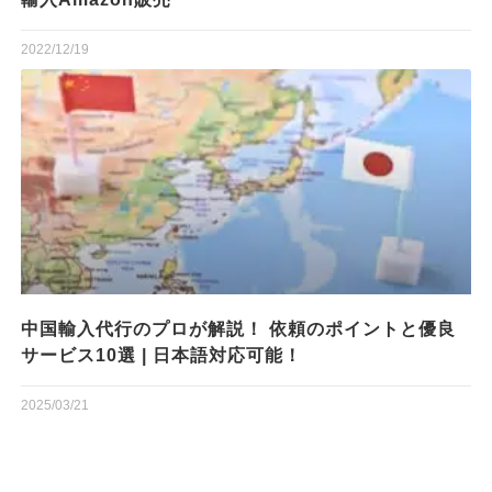
2022/12/19
中国輸入代行のプロが解説！ 依頼のポイントと優良
サービス10選 | 日本語対応可能！
2025/03/21