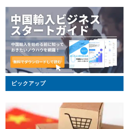
ピックアップ