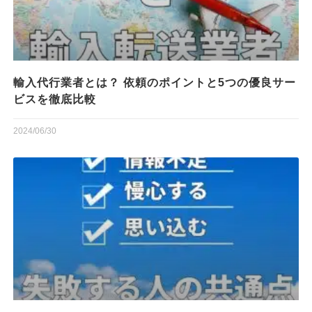
輸入代行業者とは？ 依頼のポイントと5つの優良サー
ビスを徹底比較
2024/06/30