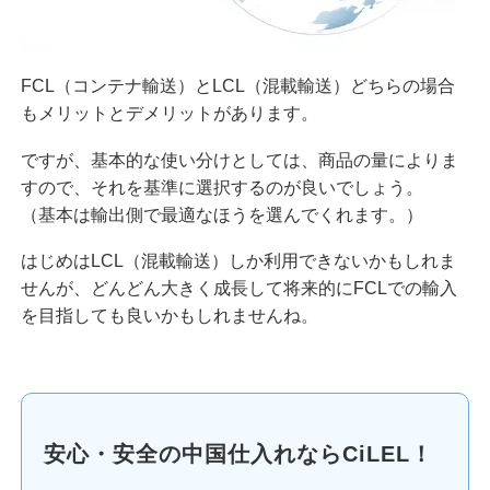
FCL（コンテナ輸送）とLCL（混載輸送）どちらの場合
もメリットとデメリットがあります。
ですが、基本的な使い分けとしては、商品の量によりま
すので、それを基準に選択するのが良いでしょう。
（基本は輸出側で最適なほうを選んでくれます。）
はじめはLCL（混載輸送）しか利用できないかもしれま
せんが、どんどん大きく成長して将来的にFCLでの輸入
を目指しても良いかもしれませんね。
安心・安全の中国仕入れならCiLEL！