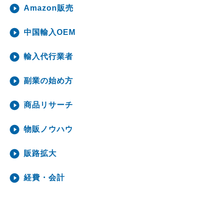
Amazon販売
中国輸入OEM
輸入代行業者
副業の始め方
商品リサーチ
物販ノウハウ
販路拡大
経費・会計