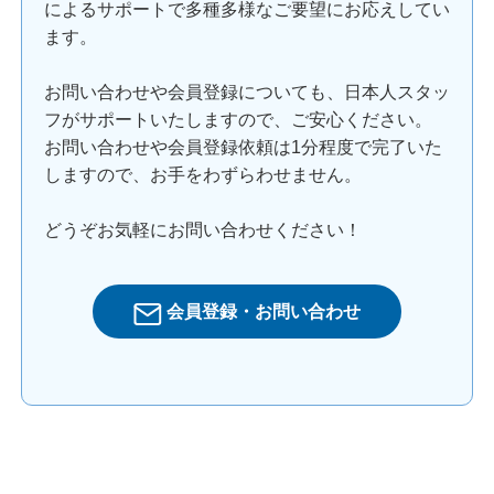
によるサポートで多種多様なご要望にお応えしてい
ます。
お問い合わせや会員登録についても、日本人スタッ
フがサポートいたしますので、ご安心ください。
お問い合わせや会員登録依頼は1分程度で完了いた
しますので、お手をわずらわせません。
どうぞお気軽にお問い合わせください！
会員登録・お問い合わせ