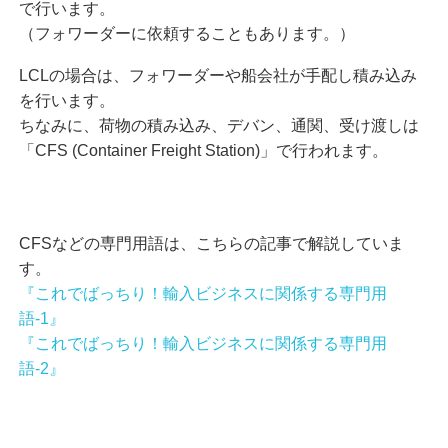
で行います。
（フォワーダーに依頼することもあります。）
LCLの場合は、フォワーダーや船会社が手配し積み込み
を行います。
ちなみに、荷物の積み込み、デバン、通関、受け渡しは
「CFS (Container Freight Station)」で行われます。
CFSなどの専門用語は、こちらの記事で解説していま
す。
『これでばっちり！輸入ビジネスに関係する専門用
語-1』
『これでばっちり！輸入ビジネスに関係する専門用
語-2』