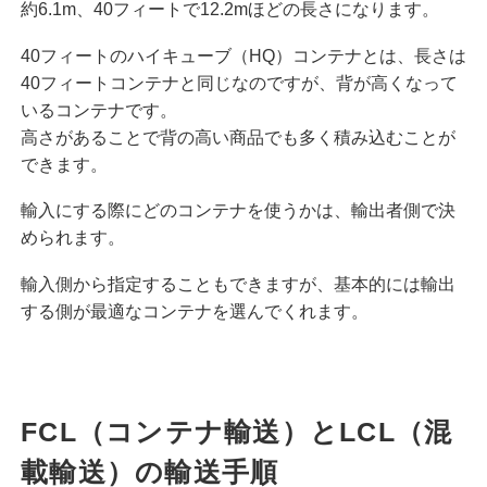
約6.1m、40フィートで12.2mほどの長さになります。
40フィートのハイキューブ（HQ）コンテナとは、長さは
40フィートコンテナと同じなのですが、背が高くなって
いるコンテナです。
高さがあることで背の高い商品でも多く積み込むことが
できます。
輸入にする際にどのコンテナを使うかは、輸出者側で決
められます。
輸入側から指定することもできますが、基本的には輸出
する側が最適なコンテナを選んでくれます。
FCL（コンテナ輸送）とLCL（混
載輸送）の輸送手順