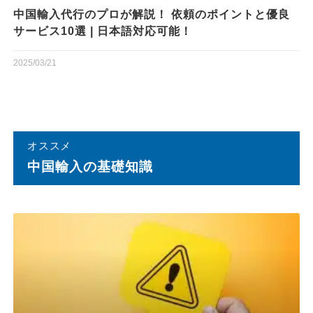
中国輸入代行のプロが解説！ 依頼のポイントと優良
サービス10選 | 日本語対応可能！
2025/03/21
オススメ
中国輸⼊の基礎知識