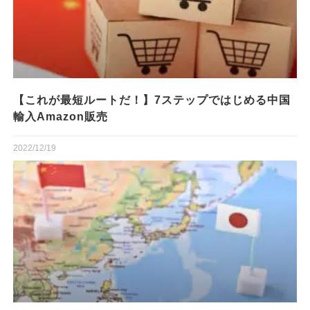
【これが最短ルートだ！】7ステップではじめる中国
輸入Amazon販売
2022/12/19