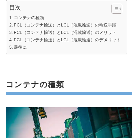
目次
コンテナの種類
FCL（コンテナ輸送）とLCL（混載輸送）の輸送手順
FCL（コンテナ輸送）とLCL（混載輸送）のメリット
FCL（コンテナ輸送）とLCL（混載輸送）のデメリット
最後に
コンテナの種類