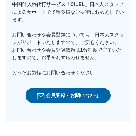
中国仕入れ代行サービス「CiLEL」
日本人スタッフ
によるサポートで多種多様なご要望にお応えしてい
ます。
お問い合わせや会員登録についても、日本人スタッ
フがサポートいたしますので、ご安心ください。
お問い合わせや会員登録依頼は1分程度で完了いた
しますので、お手をわずらわせません。
どうぞお気軽にお問い合わせください！
会員登録・お問い合わせ