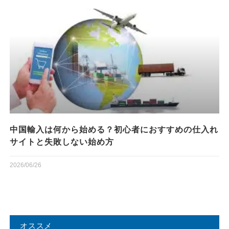
中国輸入は何から始める？初心者におすすめの仕入れ
サイトと失敗しない始め方
2026/06/26
オススメ