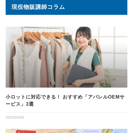
現役物販講師コラム
小ロットに対応できる！ おすすめ「アパレルOEMサ
ービス」3選
2025/05/08