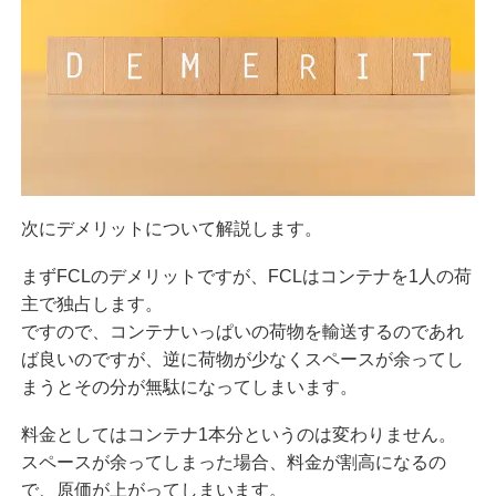
次にデメリットについて解説します。
まずFCLのデメリットですが、FCLはコンテナを1人の荷
主で独占します。
ですので、コンテナいっぱいの荷物を輸送するのであれ
ば良いのですが、逆に荷物が少なくスペースが余ってし
まうとその分が無駄になってしまいます。
料金としてはコンテナ1本分というのは変わりません。
スペースが余ってしまった場合、料金が割高になるの
で、原価が上がってしまいます。