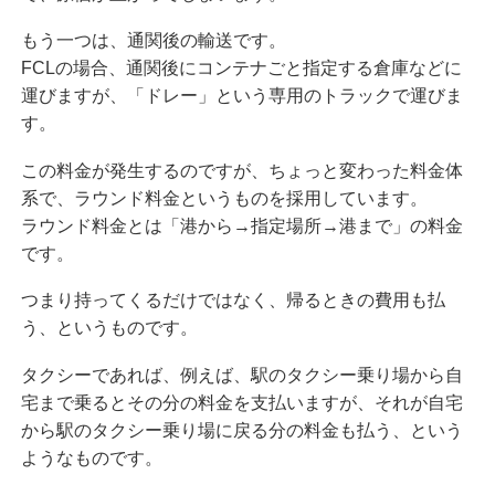
もう一つは、通関後の輸送です。
FCLの場合、通関後にコンテナごと指定する倉庫などに
運びますが、「ドレー」という専用のトラックで運びま
す。
この料金が発生するのですが、ちょっと変わった料金体
系で、ラウンド料金というものを採用しています。
ラウンド料金とは「港から→指定場所→港まで」の料金
です。
つまり持ってくるだけではなく、帰るときの費用も払
う、というものです。
タクシーであれば、例えば、駅のタクシー乗り場から自
宅まで乗るとその分の料金を支払いますが、それが自宅
から駅のタクシー乗り場に戻る分の料金も払う、という
ようなものです。