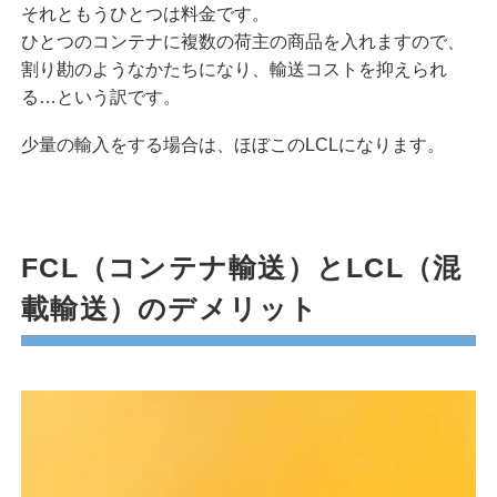
それともうひとつは料金です。
ひとつのコンテナに複数の荷主の商品を入れますので、
割り勘のようなかたちになり、輸送コストを抑えられ
る…という訳です。
少量の輸入をする場合は、ほぼこのLCLになります。
FCL（コンテナ輸送）とLCL（混
載輸送）のデメリット