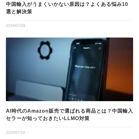
中国輸入がうまくいかない原因は？よくある悩み10
選と解決策
2026/07/29
AI時代のAmazon販売で選ばれる商品とは？中国輸入
セラーが知っておきたいLLMO対策
2026/07/10