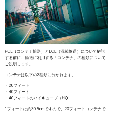
FCL（コンテナ輸送）とLCL（混載輸送）について解説
する前に、輸送に利用する「コンテナ」の種類について
ご説明します。
コンテナは以下の3種類に分かれます。
・20フィート
・40フィート
・40フィートのハイキューブ（HQ）
1フィートは約30.5cmですので、20フィートコンテナで