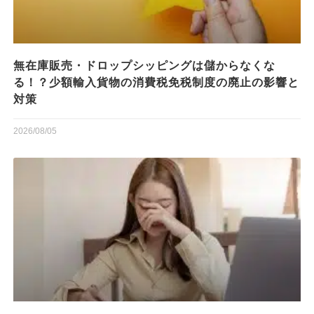
無在庫販売・ドロップシッピングは儲からなくな
る！？少額輸入貨物の消費税免税制度の廃止の影響と
対策
2026/08/05