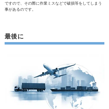
ですので、その際に作業ミスなどで破損等をしてしまう
事があるのです。
最後に