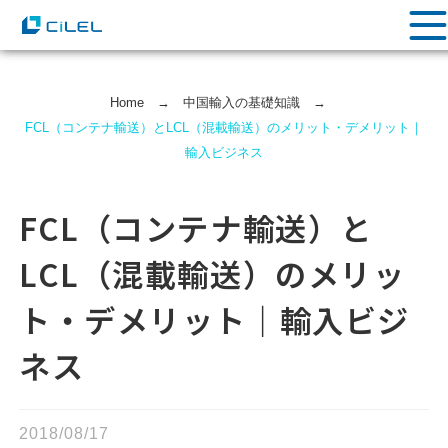
Home
→
中国輸⼊の基礎知識
→
FCL（コンテナ輸送）とLCL（混載輸送）のメリット・デメリット｜
輸入ビジネス
FCL（コンテナ輸送）と
LCL（混載輸送）のメリッ
ト・デメリット｜輸入ビジ
ネス
2018/08/17