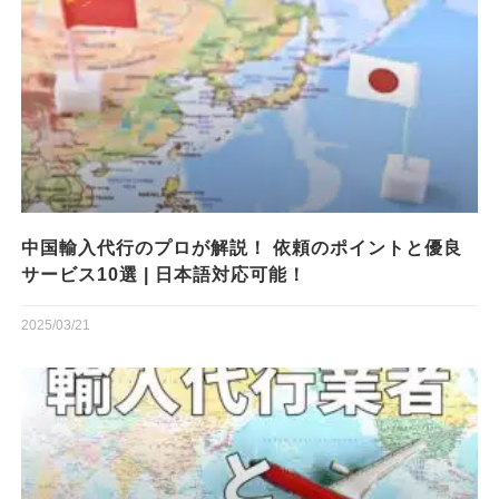
中国輸入代行のプロが解説！ 依頼のポイントと優良
サービス10選 | 日本語対応可能！
2025/03/21