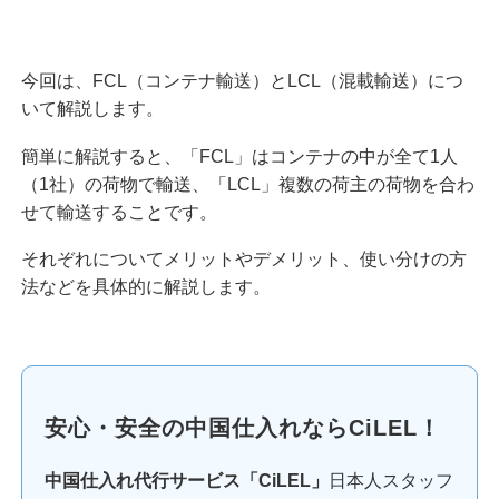
今回は、FCL（コンテナ輸送）とLCL（混載輸送）につ
いて解説します。
簡単に解説すると、「FCL」はコンテナの中が全て1人
（1社）の荷物で輸送、「LCL」複数の荷主の荷物を合わ
せて輸送することです。
それぞれについてメリットやデメリット、使い分けの方
法などを具体的に解説します。
安心・安全の中国仕入れならCiLEL！
中国仕入れ代行サービス「CiLEL」
日本人スタッフ