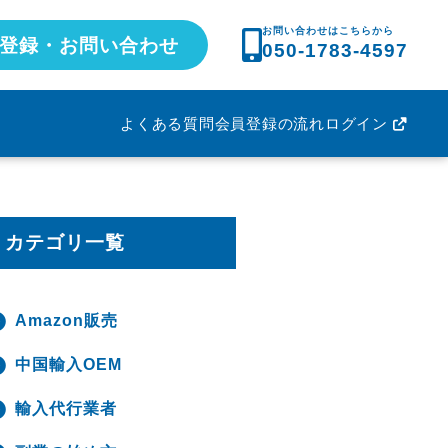
お問い合わせはこちらから
登録・お問い合わせ
050-1783-4597
よくある質問
会員登録の流れ
ログイン
カテゴリ一覧
Amazon販売
中国輸入OEM
輸入代行業者