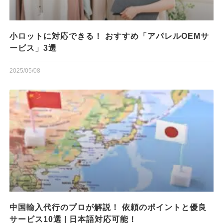
小ロットに対応できる！ おすすめ「アパレルOEMサ
ービス」3選
2025/05/08
中国輸入代行のプロが解説！ 依頼のポイントと優良
サービス10選 | 日本語対応可能！