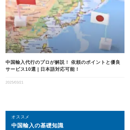
中国輸入代行のプロが解説！ 依頼のポイントと優良
サービス10選 | 日本語対応可能！
2025/03/21
オススメ
中国輸⼊の基礎知識