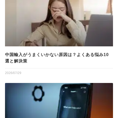
中国輸入がうまくいかない原因は？よくある悩み10
選と解決策
2026/07/29