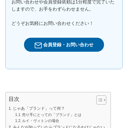
お問い合わせや会員登録依頼は1分程度で完了いた
しますので、お手をわずらわせません。
どうぞお気軽にお問い合わせください！
会員登録・お問い合わせ
目次
じゃあ「ブランド」って何？
売り手にとっての「ブランド」とは
ルイ・ヴィトンの場合
みんなが知っていたらブランドになるわけじゃない