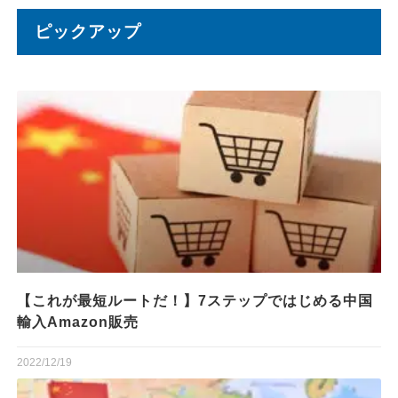
ピックアップ
【これが最短ルートだ！】7ステップではじめる中国
輸入Amazon販売
2022/12/19