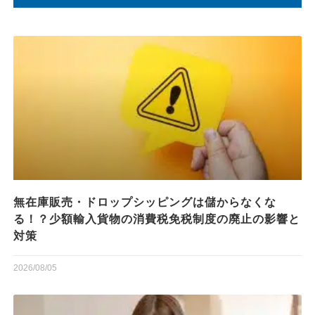
無在庫販売・ドロップシッピングは儲からなくな
る！？少額輸入貨物の消費税免税制度の廃止の影響と
対策
2026/08/05