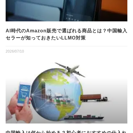
AI時代のAmazon販売で選ばれる商品とは？中国輸入
セラーが知っておきたいLLMO対策
2026/07/10
中国輸入は何から始める？初心者におすすめの仕入れ