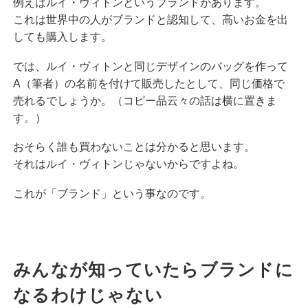
例えばルイ・ヴィトンというブランドがあります。
これは世界中の人がブランドと認知して、高いお金を出
しても購入します。
では、ルイ・ヴィトンと同じデザインのバッグを作って
A（筆者）の名前を付けて販売したとして、同じ価格で
売れるでしょうか。（コピー品云々の話は横に置きま
す。）
おそらく誰も買わないことは分かると思います。
それはルイ・ヴィトンじゃないからですよね。
これが「ブランド」という事なのです。
みんなが知っていたらブランドに
なるわけじゃない