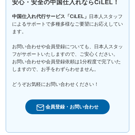
安心・安全の中国仕入れならCiLEL！
中国仕入れ代行サービス「CiLEL」
日本人スタッフ
によるサポートで多種多様なご要望にお応えしてい
ます。
お問い合わせや会員登録についても、日本人スタッ
フがサポートいたしますので、ご安心ください。
お問い合わせや会員登録依頼は1分程度で完了いた
しますので、お手をわずらわせません。
どうぞお気軽にお問い合わせください！
会員登録・お問い合わせ