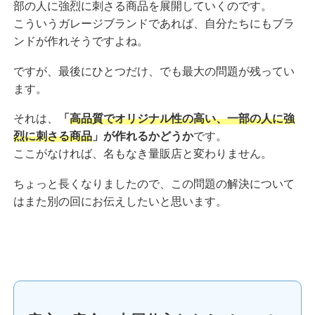
部の人に強烈に刺さる商品を展開していくのです。
こういうガレージブランドであれば、自分たちにもブラ
ンドが作れそうですよね。
ですが、最後にひとつだけ、でも最大の問題が残ってい
ます。
それは、
「
高品質でオリジナル性の高い、一部の人に強
烈に刺さる商品
」が作れるかどうか
です。
ここがなければ、名もなき量販店と変わりません。
ちょっと長くなりましたので、この問題の解決について
はまた別の回にお伝えしたいと思います。