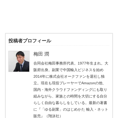
投稿者プロフィール
梅田 潤
合同会社梅田事務所代表。1977年生まれ。大
阪府出身。副業で中国輸入ビジネスを始め
2014年に株式会社オークファンを退社し独
立。現在も現役プレーヤーでAmazonの他、
国内・海外クラウドファンディングにも取り
組みながら、家族との時間を大切にする自分
らしく自由な暮らしをしている。最新の著書
に『「ゆる副業」のはじめかた 輸入・ネット
販売』（翔泳社）