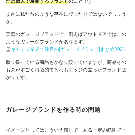
たは個人で展開するブランド
のこと
です。
まさに私たちのような存在にぴったりではないでしょう
か。
実際のガレージブランドで、例えばアウトドアではこの
ようなガレージブランドがあります。
キャンプ業界で注目の[ガレージブランド]まとめ2021
取り扱っている商品もかなり絞っていますが、商品その
ものがすごく特徴的でどれもエッジの立ったブランドば
かりです。
ガレージブランドを作る時の問題
イメージとしてはこういう感じで、ある一定の範囲で一