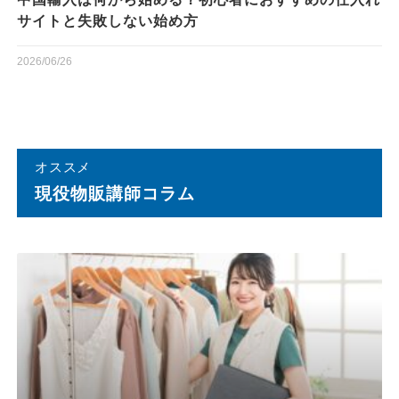
サイトと失敗しない始め方
2026/06/26
オススメ
現役物販講師コラム