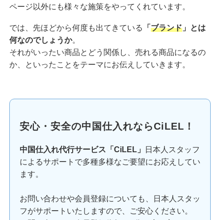
ページ以外にも様々な施策をやってくれています。
では、先ほどから何度も出てきている
「
ブランド
」とは
何なのでしょうか
。
それがいったい商品とどう関係し、売れる商品になるの
か、といったことをテーマにお伝えしていきます。
安心・安全の中国仕入れならCiLEL！
中国仕入れ代行サービス「CiLEL」
日本人スタッフ
によるサポートで多種多様なご要望にお応えしてい
ます。
お問い合わせや会員登録についても、日本人スタッ
フがサポートいたしますので、ご安心ください。