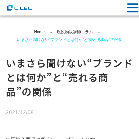
Home
→
現役物販講師コラム
→
いまさら聞けない“ブランドとは何か”と“売れる商品”の関係
いまさら聞けない“ブランド
とは何か”と“売れる商
品”の関係
2021/12/08