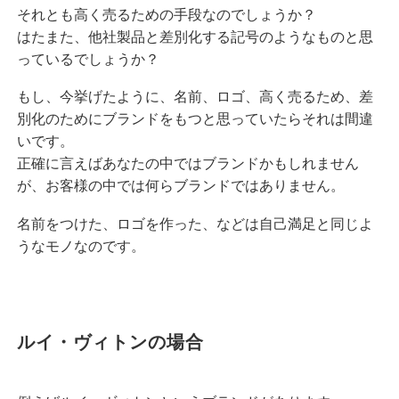
それとも高く売るための手段なのでしょうか？
はたまた、他社製品と差別化する記号のようなものと思
っているでしょうか？
もし、今挙げたように、名前、ロゴ、高く売るため、差
別化のためにブランドをもつと思っていたらそれは間違
いです。
正確に言えばあなたの中ではブランドかもしれません
が、お客様の中では何らブランドではありません。
名前をつけた、ロゴを作った、などは自己満足と同じよ
うなモノなのです。
ルイ・ヴィトンの場合