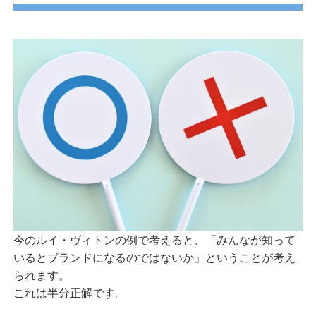
今のルイ・ヴィトンの例で考えると、「みんなが知って
いるとブランドになるのではないか」ということが考え
られます。
これは半分正解です。