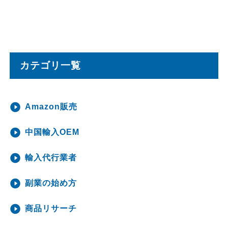
カテゴリ一覧
Amazon販売
中国輸入OEM
輸入代行業者
副業の始め方
商品リサーチ