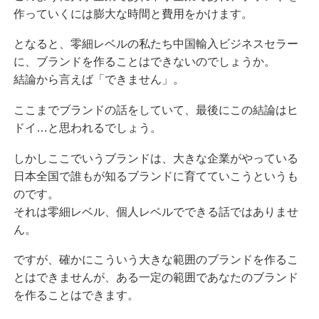
作っていくには膨大な時間と費用をかけます。
となると、零細レベルの私たち中国輸入ビジネスセラー
に、ブランドを作ることはできないのでしょうか。
結論から言えば「できません」。
ここまでブランドの話をしていて、最後にこの結論はヒ
ドイ…と思われるでしょう。
しかしここでいうブランドは、大きな企業がやっている
日本全国で誰もが知るブランドに育てていこうというも
のです。
それは零細レベル、個人レベルでできる話ではありませ
ん。
ですが、確かにこういう大きな範囲のブランドを作るこ
とはできませんが、ある一定の範囲であなたのブランド
を作ることはできます。