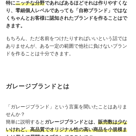
特に
ニッチな分野
であればあるほどそれは作りやすくな
り、零細個人レベルであっても「自称ブランド」ではな
くちゃんとお客様に認知されたブランドを作ることはで
きます。
もちろん、ただ名前をつけたりすればいいという話では
ありませんが、ある一定の範囲で他社に負けないブラン
ドを作ることは十分できます。
ガレージブランドとは
「ガレージブランド」という言葉を聞いたことはありま
せんか？
簡単に説明すると
ガレージブランドとは、
販売数は少な
いけれど、高品質でオリジナル性の高い商品を小規模ま