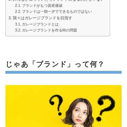
ブランドがもつ資産価値
ブランドは一朝一夕でできるものではない
我々はガレージブランドを目指す
ガレージブランドとは
ガレージブランドを作る時の問題
じゃあ「ブランド」って何？