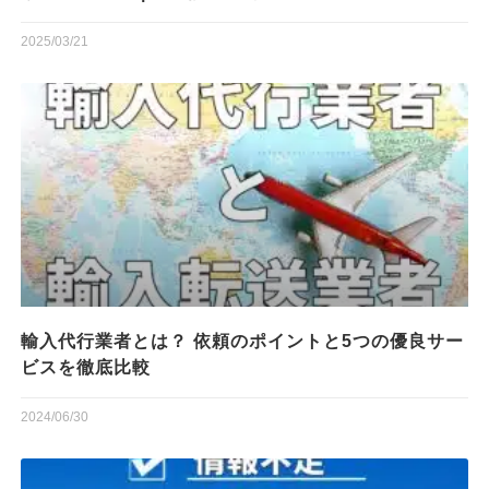
2025/03/21
輸入代行業者とは？ 依頼のポイントと5つの優良サー
ビスを徹底比較
2024/06/30