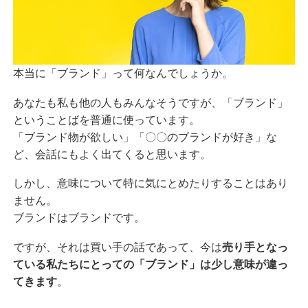
本当に「ブランド」って何なんでしょうか。
あなたも私も他の人もみんなそうですが、「ブランド」
ということばを普通に使っています。
「ブランド物が欲しい」「〇〇のブランドが好き」な
ど、会話にもよく出てくると思います。
しかし、意味について特に気にとめたりすることはあり
ません。
ブランドはブランドです。
ですが、それは買い手の話であって、今は
売り手となっ
ている私たちにとっての「ブランド」は少し意味が違っ
てきます
。