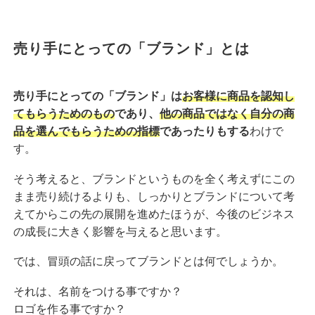
売り手にとっての「ブランド」とは
売り手にとっての「ブランド」は
お客様に商品を認知し
てもらうためのもの
であり、
他の商品ではなく自分の商
品を選んでもらうための指標
であったりもする
わけで
す。
そう考えると、ブランドというものを全く考えずにこの
まま売り続けるよりも、しっかりとブランドについて考
えてからこの先の展開を進めたほうが、今後のビジネス
の成長に大きく影響を与えると思います。
では、冒頭の話に戻ってブランドとは何でしょうか。
それは、名前をつける事ですか？
ロゴを作る事ですか？