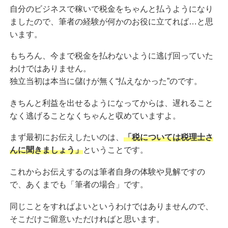
自分のビジネスで稼いで税金をちゃんと払うようになり
ましたので、筆者の経験が何かのお役に立てれば…と思
います。
もちろん、今まで税金を払わないように逃げ回っていた
わけではありません。
独立当初は本当に儲けが無く“払えなかった”のです。
きちんと利益を出せるようになってからは、遅れること
なく逃げることなくちゃんと収めていますよ。
まず最初にお伝えしたいのは、
「税については税理士さ
んに聞きましょう」
ということです。
これからお伝えするのは筆者自身の体験や見解ですの
で、あくまでも「筆者の場合」です。
同じことをすればよいというわけではありませんので、
そこだけご留意いただければと思います。