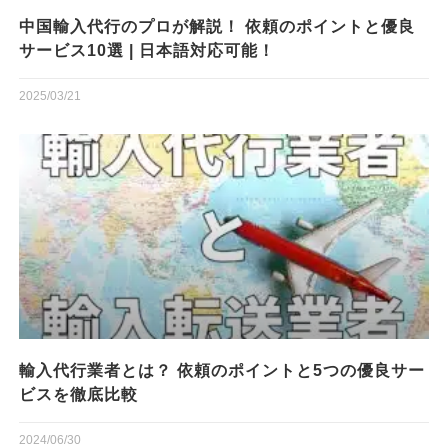
中国輸入代行のプロが解説！ 依頼のポイントと優良
サービス10選 | 日本語対応可能！
2025/03/21
輸入代行業者とは？ 依頼のポイントと5つの優良サー
ビスを徹底比較
2024/06/30