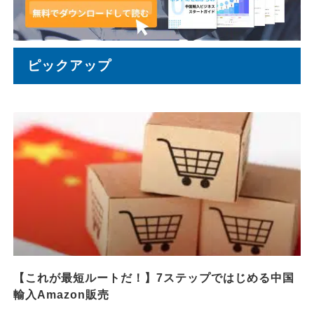
ピックアップ
【これが最短ルートだ！】7ステップではじめる中国
輸入Amazon販売