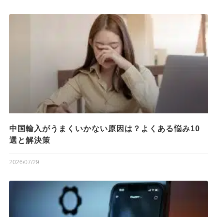
中国輸入がうまくいかない原因は？よくある悩み10
選と解決策
2026/07/29