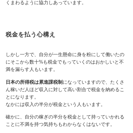
くまわるように協力しあっています。
税金を払う心構え
しかし一方で、自分が一生懸命に身を粉にして働いたの
にそこから数十%も税金でもっていくのはおかしいと不
満を漏らす人もいます。
日本の所得税は累進課税制
になっていますので、たくさ
ん稼いだ人ほど収入に対して高い割合で税金を納めるこ
とになります。
なかには収入の半分が税金という人もいます。
確かに、自分の稼ぎの半分を税金として持っていかれる
ことに不満を持つ気持ちもわからなくはないです。