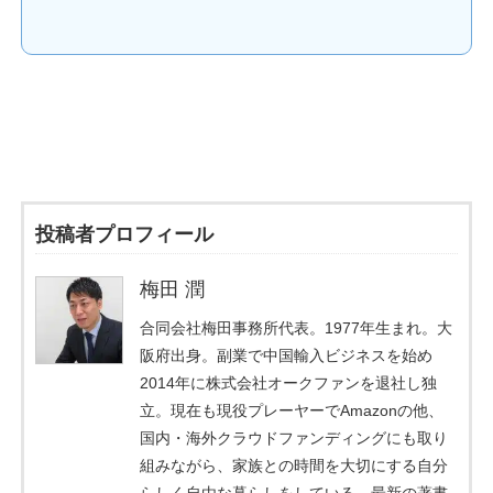
投稿者プロフィール
梅田 潤
合同会社梅田事務所代表。1977年生まれ。大
阪府出身。副業で中国輸入ビジネスを始め
2014年に株式会社オークファンを退社し独
立。現在も現役プレーヤーでAmazonの他、
国内・海外クラウドファンディングにも取り
組みながら、家族との時間を大切にする自分