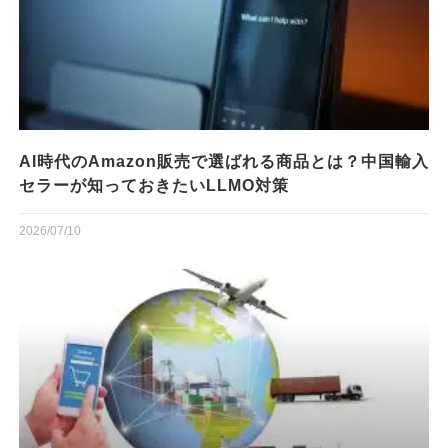
AI時代のAmazon販売で選ばれる商品とは？中国輸入
セラーが知っておきたいLLMO対策
2026/07/10