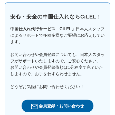
安心・安全の中国仕入れならCiLEL！
中国仕入れ代行サービス「CiLEL」
日本人スタッフ
によるサポートで多種多様なご要望にお応えしてい
ます。
お問い合わせや会員登録についても、日本人スタッ
フがサポートいたしますので、ご安心ください。
お問い合わせや会員登録依頼は1分程度で完了いた
しますので、お手をわずらわせません。
どうぞお気軽にお問い合わせください！
会員登録・お問い合わせ