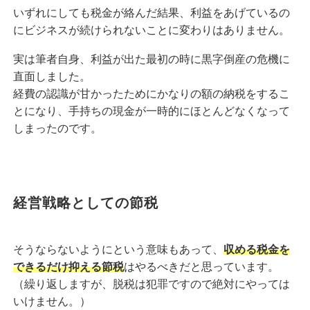
いずれにしても税金が絡んだ結果、利益をあげているの
にビジネスが続けられないことに変わりはありません。
実は筆者自身、利益が出た最初の時に黒字倒産の危機に
直面しました。
経費の認識が甘かったためにかなりの額の納税をするこ
とになり、手持ちの現金が一時的にほとんどなくなって
しまったのです。
経営戦略としての節税
そうならないようにという意味もあって、
収める税金を
できるだけ抑える節税
はやるべきだと思っています。
（繰り返しますが、脱税は犯罪ですので絶対にやっては
いけません。）