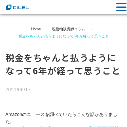
Home
→
現役物販講師コラム
→
税金をちゃんと払うようになって6年が経って思うこと
税金をちゃんと払うように
なって6年が経って思うこと
2021/06/17
Amazonのニュースを調べていたらこんな話がありまし
た。