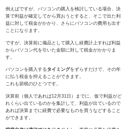
例えばですが、パソコンの購入を検討している場合、決
算で利益が確定してから買おうとすると、そこで出た利
益に対して税金がかかり、さらにパソコンの費用も出す
ことになります。
ですが、決算前に備品として購入し経費計上すれば利益
からパソコン代を引いた金額に対して税金がかかりま
す。
パソコンを購入する
タイミング
をずらすだけで、その年
に払う税金を抑えることができます。
これも節税のひとつです。
決算前（個人であれば12月31日）までに、仮で利益がど
れくらい出ているのかを集計して、利益が出ているので
あれば決算までに経費で必要なものを買うなどすること
ができます。