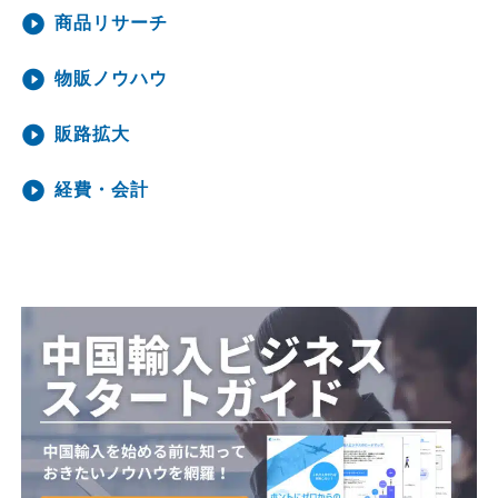
商品リサーチ
物販ノウハウ
販路拡大
経費・会計