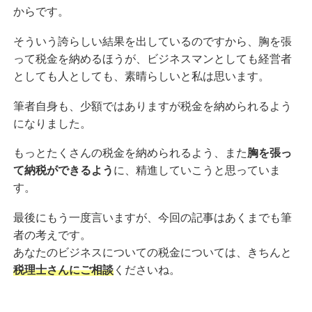
からです。
そういう誇らしい結果を出しているのですから、胸を張
って税金を納めるほうが、ビジネスマンとしても経営者
としても人としても、素晴らしいと私は思います。
筆者自身も、少額ではありますが税金を納められるよう
になりました。
もっとたくさんの税金を納められるよう、また
胸を張っ
て納税ができるよう
に、精進していこうと思っていま
す。
最後にもう一度言いますが、今回の記事はあくまでも筆
者の考えです。
あなたのビジネスについての税金については、きちんと
税理士さんにご相談
くださいね。