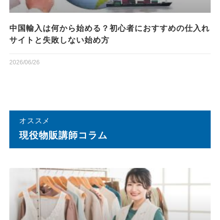
中国輸入は何から始める？初心者におすすめの仕入れ
サイトと失敗しない始め方
2026/06/26
オススメ
現役物販講師コラム