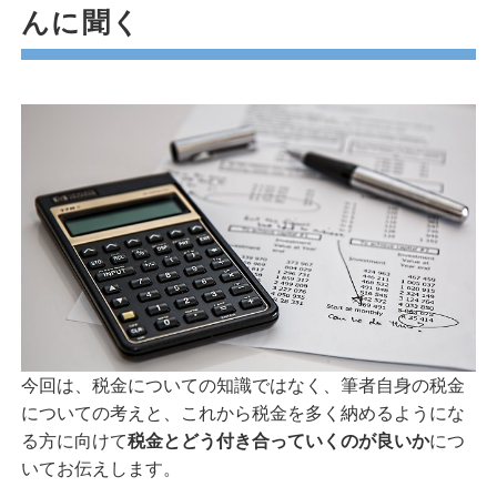
んに聞く
今回は、税金についての知識ではなく、筆者自身の税金
についての考えと、これから税金を多く納めるようにな
る方に向けて
税金とどう付き合っていくのが良いか
につ
いてお伝えします。