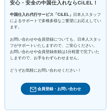
安心・安全の中国仕入れならCiLEL！
中国仕入れ代行サービス「CiLEL」
日本人スタッフ
によるサポートで多種多様なご要望にお応えしてい
ます。
お問い合わせや会員登録についても、日本人スタッ
フがサポートいたしますので、ご安心ください。
お問い合わせや会員登録依頼は1分程度で完了いた
しますので、お手をわずらわせません。
どうぞお気軽にお問い合わせください！
会員登録・お問い合わせ