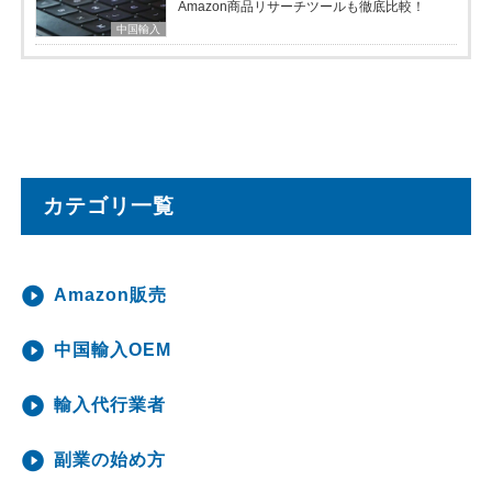
Amazon商品リサーチツールも徹底比較！
中国輸入
カテゴリ一覧
Amazon販売
中国輸入OEM
輸入代行業者
副業の始め方