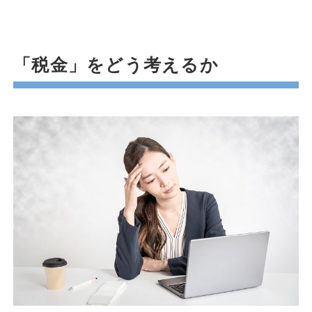
「税金」をどう考えるか