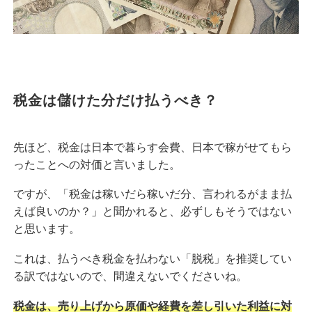
税金は儲けた分だけ払うべき？
先ほど、税金は日本で暮らす会費、日本で稼がせてもら
ったことへの対価と言いました。
ですが、「税金は稼いだら稼いだ分、言われるがまま払
えば良いのか？」と聞かれると、必ずしもそうではない
と思います。
これは、払うべき税金を払わない「脱税」を推奨してい
る訳ではないので、間違えないでくださいね。
税金は、売り上げから原価や経費を差し引いた利益に対