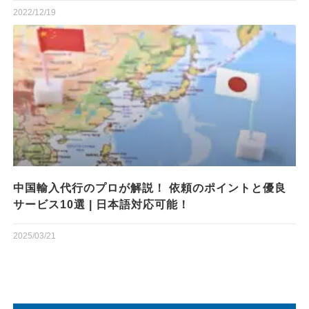
2022/12/19
中国輸入代行のプロが解説！ 依頼のポイントと優良
サービス10選 | 日本語対応可能！
2025/03/21