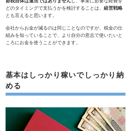
節税自体は違法ではありません
し、事業に必要な経費を
どのタイミングで支払うかを検討することは、
経営戦略
とも言えると思います。
会社からお金が減るのは同じことなのですが、税金の仕
組みを知っていることで、より自分の意志で使いたいと
ころにお金を使うことができます。
基本はしっかり稼いでしっかり納
める