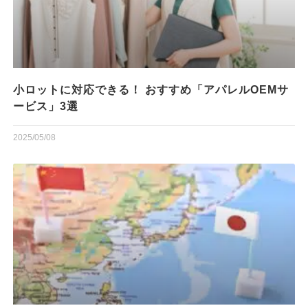
小ロットに対応できる！ おすすめ「アパレルOEMサ
ービス」3選
2025/05/08