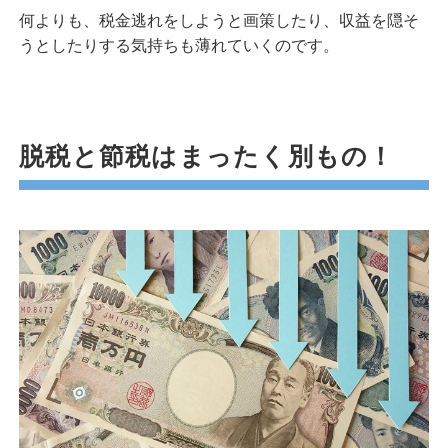
何よりも、税金逃れをしようと画策したり、収益を隠そ
うとしたりする気持ちも薄れていくのです。
脱税と節税はまったく別もの！