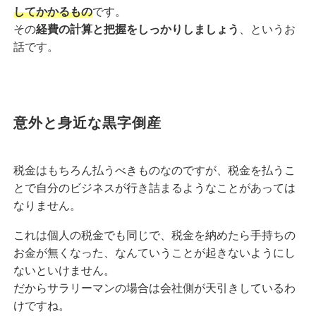
してかかるもの
です。
その
経費の計算と把握をしっかりしましょう
、というお
話です。
意外と身近な黒字倒産
税金はもちろん払うべきものなのですが、税金を払うこ
とで自分のビジネスが行き詰まるようなことがあっては
なりません。
これは個人の税金でも同じで、税金を納めたら手持ちの
お金が無くなった、なんていうことが起きないようにし
ないといけません。
だからサラリーマンの場合は会社側が天引きしているわ
けですね。