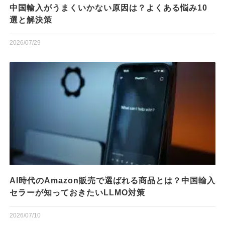
中国輸入がうまくいかない原因は？よくある悩み10
選と解決策
2026/07/29
AI時代のAmazon販売で選ばれる商品とは？中国輸入
セラーが知っておきたいLLMO対策
2026/07/10