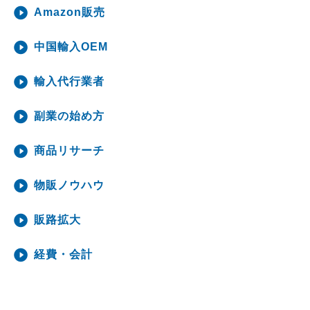
Amazon販売
中国輸入OEM
輸入代行業者
副業の始め方
商品リサーチ
物販ノウハウ
販路拡大
経費・会計