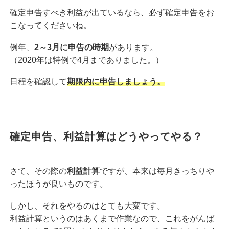
確定申告すべき利益が出ているなら、必ず確定申告をお
こなってくださいね。
例年、
2～3月に申告の時期
があります。
（2020年は特例で4月までありました。）
日程を確認して
期限内に申告しましょう。
確定申告、利益計算はどうやってやる？
さて、その際の
利益計算
ですが、本来は毎月きっちりや
ったほうが良いものです。
しかし、それをやるのはとても大変です。
利益計算というのはあくまで作業なので、これをがんば