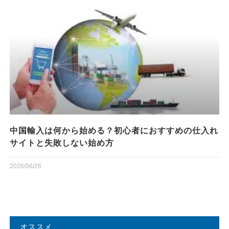
中国輸入は何から始める？初心者におすすめの仕入れ
サイトと失敗しない始め方
2026/06/26
オススメ