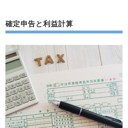
確定申告と利益計算