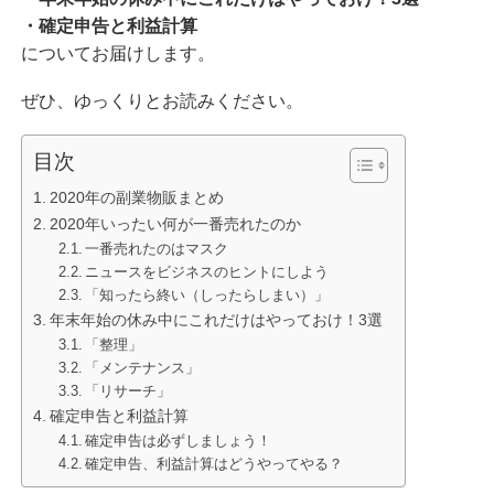
・確定申告と利益計算
についてお届けします。
ぜひ、ゆっくりとお読みください。
目次
2020年の副業物販まとめ
2020年いったい何が一番売れたのか
一番売れたのはマスク
ニュースをビジネスのヒントにしよう
「知ったら終い（しったらしまい）」
年末年始の休み中にこれだけはやっておけ！3選
「整理」
「メンテナンス」
「リサーチ」
確定申告と利益計算
確定申告は必ずしましょう！
確定申告、利益計算はどうやってやる？