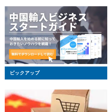
ピックアップ