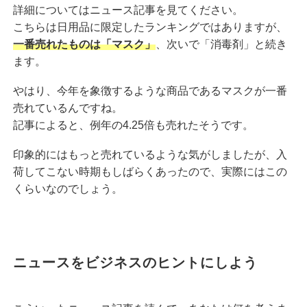
詳細についてはニュース記事を見てください。
こちらは日用品に限定したランキングではありますが、
一番売れたものは「マスク」
、次いで「消毒剤」と続き
ます。
やはり、今年を象徴するような商品であるマスクが一番
売れているんですね。
記事によると、例年の4.25倍も売れたそうです。
印象的にはもっと売れているような気がしましたが、入
荷してこない時期もしばらくあったので、実際にはこの
くらいなのでしょう。
ニュースをビジネスのヒントにしよう