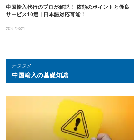
中国輸入代行のプロが解説！ 依頼のポイントと優良
サービス10選 | 日本語対応可能！
2025/03/21
オススメ
中国輸⼊の基礎知識