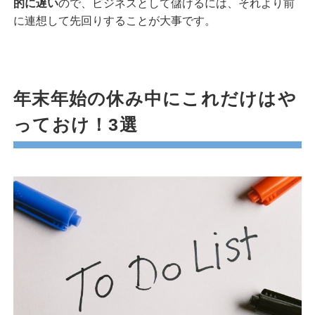
的に遅い
ので、ビジネスとして儲けるには、それより前
に連想して先回りすることが大事です。
年末年始の休み中にこれだけはや
っておけ！3選