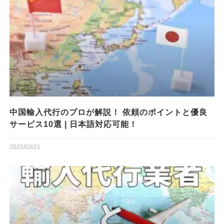
中国輸入代行のプロが解説！ 依頼のポイントと優良
サービス10選 | 日本語対応可能！
2025/03/21