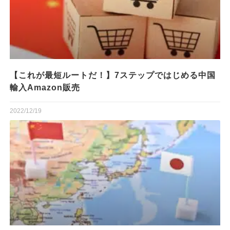
【これが最短ルートだ！】7ステップではじめる中国
輸入Amazon販売
2022/12/19