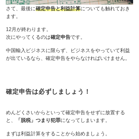
さて、最後に
確定申告と利益計算
についても触れておき
ます。
12月が終わります。
次にやってくるのは
確定申告
です。
中国輸入ビジネスに限らず、ビジネスをやっていて利益
が出ているなら、確定申告をやらなければいけません。
確定申告は必ずしましょう！
めんどくさいからといって確定申告をせずに放置する
と、
「脱税」つまり犯罪
になってしまいます。
まずは利益計算をすることから始めましょう。