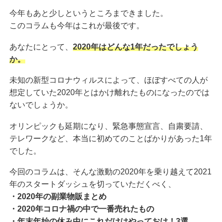
今年もあと少しというところまできました。
このコラムも今年はこれが最後です。
あなたにとって、
2020年はどんな1年だったでしょう
か。
未知の新型コロナウィルスによって、ほぼすべての人が
想定していた2020年とはかけ離れたものになったのでは
ないでしょうか。
オリンピックも延期になり、緊急事態宣言、自粛要請、
テレワークなど、本当に初めてのことばかりがあった1年
でした。
今回のコラムは、そんな激動の2020年を乗り越えて2021
年のスタートダッシュを切っていただくべく、
・2020年の副業物販まとめ
・2020年コロナ禍の中で一番売れたもの
・年末年始の休み中にこれだけはやっておけ！3選