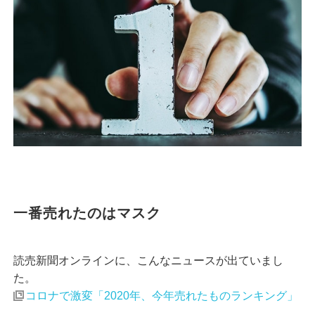
一番売れたのはマスク
読売新聞オンラインに、こんなニュースが出ていまし
た。
コロナで激変「2020年、今年売れたものランキング」