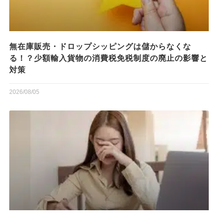
無在庫販売・ドロップシッピングは儲からなくな
る！？少額輸入貨物の消費税免税制度の廃止の影響と
対策
2026/08/05