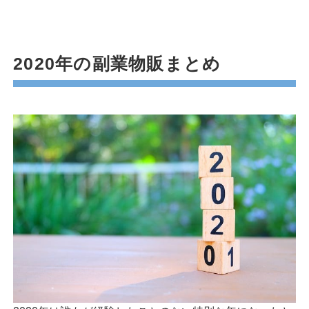
2020年の副業物販まとめ