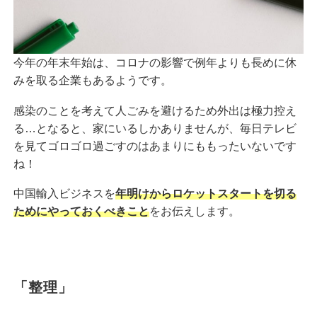
今年の年末年始は、コロナの影響で例年よりも長めに休
みを取る企業もあるようです。
感染のことを考えて人ごみを避けるため外出は極力控え
る…となると、家にいるしかありませんが、毎日テレビ
を見てゴロゴロ過ごすのはあまりにももったいないです
ね！
中国輸入ビジネスを
年明けからロケットスタートを切る
ためにやっておくべきこと
をお伝えします。
「整理」