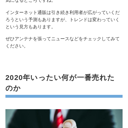
気になるところですね。
インターネット通販は引き続き利用者が広がっていくだ
ろうという予測もありますが、トレンドは変わっていく
という見方もあります。
ぜひアンテナを張ってニュースなどをチェックしてみて
ください。
2020年いったい何が一番売れた
のか