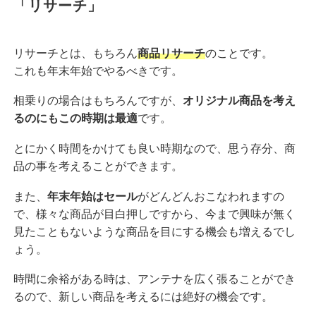
「リサーチ」
リサーチとは、もちろん
商品リサーチ
のことです。
これも年末年始でやるべきです。
相乗りの場合はもちろんですが、
オリジナル商品を考え
るのにもこの時期は最適
です。
とにかく時間をかけても良い時期なので、思う存分、商
品の事を考えることができます。
また、
年末年始はセール
がどんどんおこなわれますの
で、様々な商品が目白押しですから、今まで興味が無く
見たこともないような商品を目にする機会も増えるでし
ょう。
時間に余裕がある時は、アンテナを広く張ることができ
るので、新しい商品を考えるには絶好の機会です。