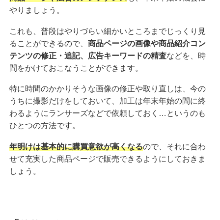
やりましょう。
これも、普段はやりづらい細かいところまでじっくり見
ることができるので、
商品ページの画像や商品紹介コン
テンツの修正・追記、広告キーワードの精査
などを、時
間をかけておこなうことができます。
特に時間のかかりそうな画像の修正や取り直しは、今の
うちに撮影だけをしておいて、加工は年末年始の間に終
わるようにランサーズなどで依頼しておく…というのも
ひとつの方法です。
年明けは基本的に購買意欲が高くなる
ので、それに合わ
せて充実した商品ページで販売できるようにしておきま
しょう。