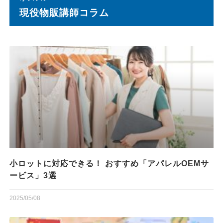
現役物販講師コラム
小ロットに対応できる！ おすすめ「アパレルOEMサ
ービス」3選
2025/05/08