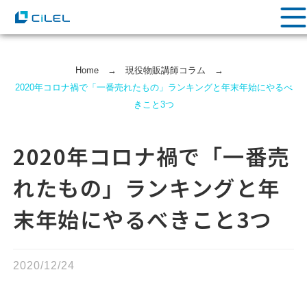
Home
→
現役物販講師コラム
→
2020年コロナ禍で「一番売れたもの」ランキングと年末年始にやるべ
きこと3つ
2020年コロナ禍で「一番売
れたもの」ランキングと年
末年始にやるべきこと3つ
2020/12/24