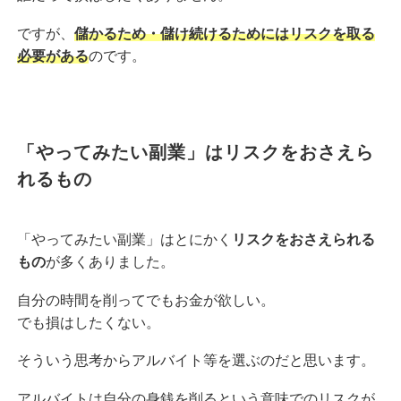
ですが、
儲かるため・儲け続けるためにはリスクを取る
必要がある
のです。
「やってみたい副業」はリスクをおさえら
れるもの
「やってみたい副業」はとにかく
リスクをおさえられる
もの
が多くありました。
自分の時間を削ってでもお金が欲しい。
でも損はしたくない。
そういう思考からアルバイト等を選ぶのだと思います。
アルバイトは自分の身銭を削るという意味でのリスクが