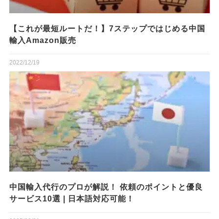
【これが最短ルートだ！】7ステップではじめる中国
輸入Amazon販売
2022/12/19
中国輸入代行のプロが解説！ 依頼のポイントと優良
サービス10選 | 日本語対応可能！