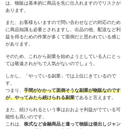
は、物販は基本的に商品を先に仕入れますのでリスクが
あります。
また、お客様もいますので問い合わせなどの対応のため
に商品知識も必要とされますし、出品の他、配送など利
益を得るための作業が多くて面倒だと思われている感じ
があります。
そのため、これから副業を始めようとしている人にとっ
ては敬遠されがちで人気がないのでしょう。
しかし、「やっている副業」では上位にきているので
す。
つまり、
手間がかかって面倒そうな副業が物販なのです
が、やってみたら続けられる副業
であると言えます。
また、続けられるという事はおおよそ利益がでている可
能性も高いのです。
これは、
株式など金融商品と違って物販は後出しジャン