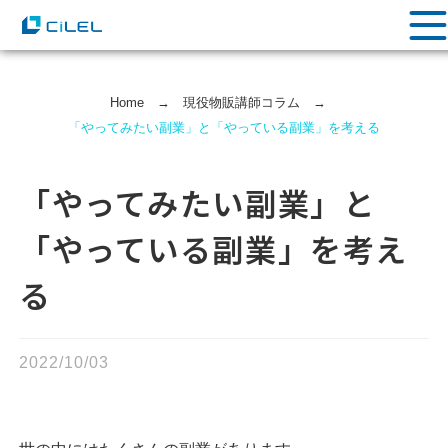
Home
→
現役物販講師コラム
→
「やってみたい副業」と「やっている副業」を考える
「やってみたい副業」と
「やっている副業」を考え
る
2022/10/03