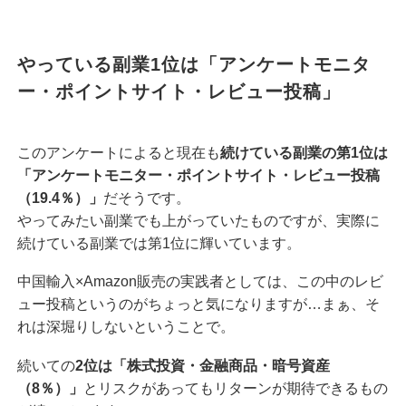
やっている副業1位は「アンケートモニタ
ー・ポイントサイト・レビュー投稿」
このアンケートによると現在も
続けている副業の第1位は
「アンケートモニター・ポイントサイト・レビュー投稿
（19.4％）」
だそうです。
やってみたい副業でも上がっていたものですが、実際に
続けている副業では第1位に輝いています。
中国輸入×Amazon販売の実践者としては、この中のレビ
ュー投稿というのがちょっと気になりますが…まぁ、そ
れは深堀りしないということで。
続いての
2位は「株式投資・金融商品・暗号資産
（8％）」
とリスクがあってもリターンが期待できるもの