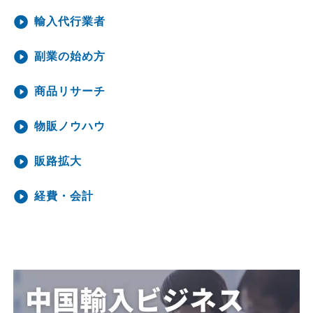
輸入代行業者
副業の始め方
商品リサーチ
物販ノウハウ
販路拡大
経費・会計