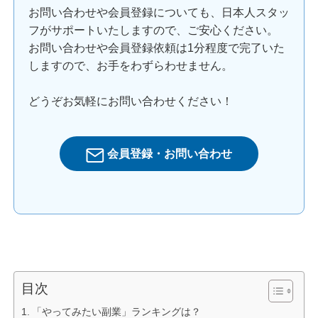
お問い合わせや会員登録についても、日本人スタッ
フがサポートいたしますので、ご安心ください。
お問い合わせや会員登録依頼は1分程度で完了いた
しますので、お手をわずらわせません。
どうぞお気軽にお問い合わせください！
会員登録・お問い合わせ
目次
「やってみたい副業」ランキングは？