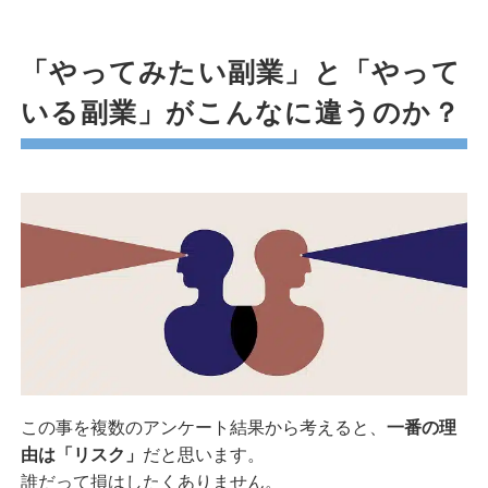
「やってみたい副業」と「やって
いる副業」がこんなに違うのか？
この事を複数のアンケート結果から考えると、
一番の理
由は「リスク」
だと思います。
誰だって損はしたくありません。