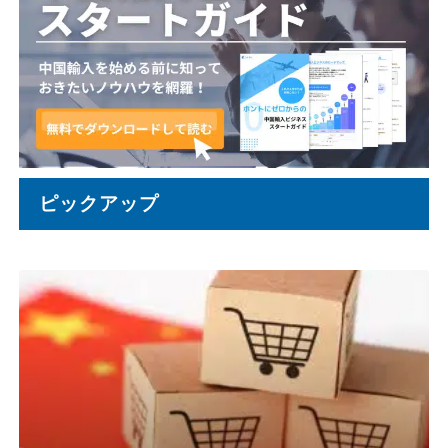
ピックアップ