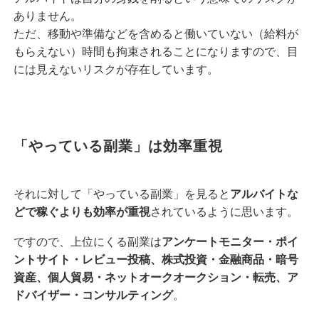
ありません。
ただ、移動や準備などを含めると働いていない（給料が
もらえない）時間も拘束されることになりますので、目
には見えないリスクが存在しています。
「やっている副業」は効率重視
それに対して「やっている副業」を見ると
アルバイトな
どで稼ぐよりも効率が重視
されているように思います。
ですので、上位にくる副業は
アンケートモニター・ポイ
ントサイト・レビュー投稿、株式投資・金融商品・暗号
資産、個人貿易・ネットオークオークション・転売、ア
ドバイザー・コンサルティング
。