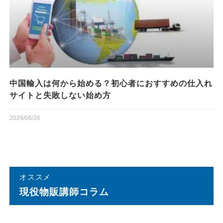
中国輸入は何から始める？初心者におすすめの仕入れ
サイトと失敗しない始め方
2026/06/26
オススメ
現役物販講師コラム