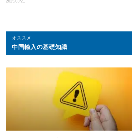
2025/03/21
オススメ
中国輸⼊の基礎知識