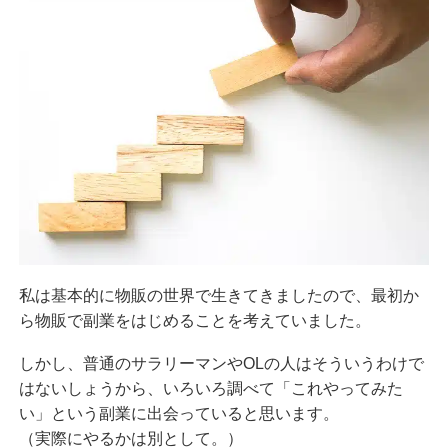
私は基本的に物販の世界で生きてきましたので、最初か
ら物販で副業をはじめることを考えていました。
しかし、普通のサラリーマンやOLの人はそういうわけで
はないしょうから、いろいろ調べて「これやってみた
い」という副業に出会っていると思います。
（実際にやるかは別として。）