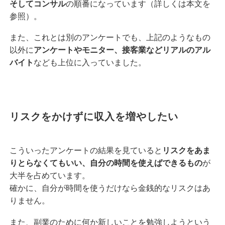
そしてコンサル
の順番になっています（詳しくは本文を
参照）。
また、これとは別のアンケートでも、上記のようなもの
以外に
アンケートやモニター、接客業などリアルのアル
バイト
なども上位に入っていました。
リスクをかけずに収入を増やしたい
こういったアンケートの結果を見ていると
リスクをあま
りとらなくてもいい、自分の時間を使えばできるもの
が
大半を占めています。
確かに、自分が時間を使うだけなら金銭的なリスクはあ
りません。
また、副業のために何か新しいことを勉強しようという