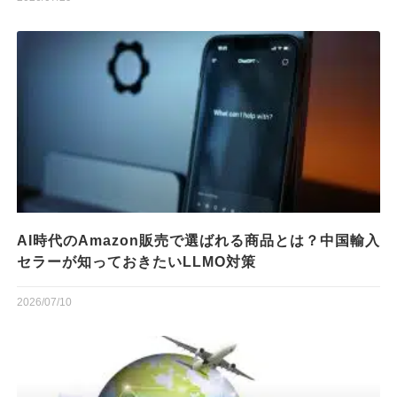
AI時代のAmazon販売で選ばれる商品とは？中国輸入
セラーが知っておきたいLLMO対策
2026/07/10