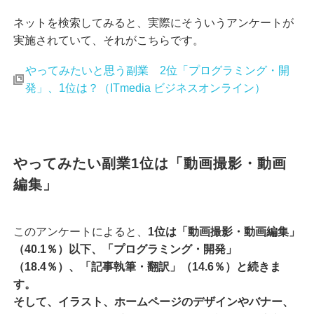
ネットを検索してみると、実際にそういうアンケートが
実施されていて、それがこちらです。
やってみたいと思う副業 2位「プログラミング・開
発」、1位は？（ITmedia ビジネスオンライン）
やってみたい副業1位は「動画撮影・動画
編集」
このアンケートによると、
1位は「動画撮影・動画編集」
（40.1％）以下、「プログラミング・開発」
（18.4％）、「記事執筆・翻訳」（14.6％）と続きま
す。
そして、イラスト、ホームページのデザインやバナー、