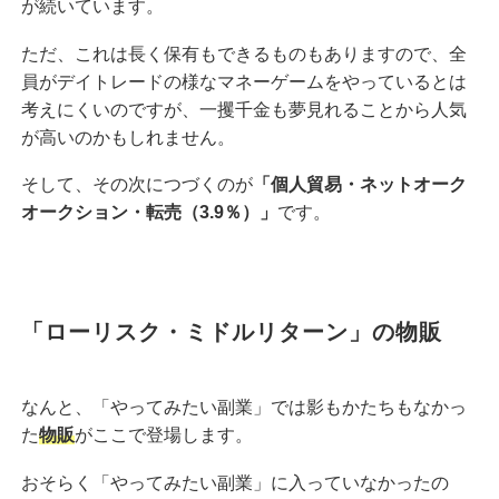
が続いています。
ただ、これは長く保有もできるものもありますので、全
員がデイトレードの様なマネーゲームをやっているとは
考えにくいのですが、一攫千金も夢見れることから人気
が高いのかもしれません。
そして、その次につづくのが
「個人貿易・ネットオーク
オークション・転売（3.9％）」
です。
「ローリスク・ミドルリターン」の物販
なんと、「やってみたい副業」では影もかたちもなかっ
た
物販
がここで登場します。
おそらく「やってみたい副業」に入っていなかったの