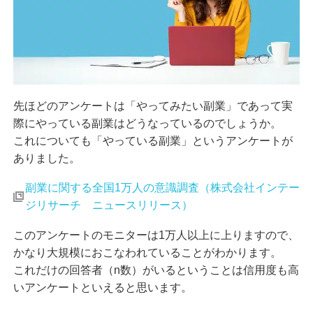
先ほどのアンケートは「やってみたい副業」であって実
際にやっている副業はどうなっているのでしょうか。
これについても「やっている副業」というアンケートが
ありました。
副業に関する全国1万人の意識調査（株式会社インテー
ジリサーチ ニュースリリース）
このアンケートのモニターは1万人以上に上りますので、
かなり大規模におこなわれていることがわかります。
これだけの回答者（n数）がいるということは信用度も高
いアンケートといえると思います。