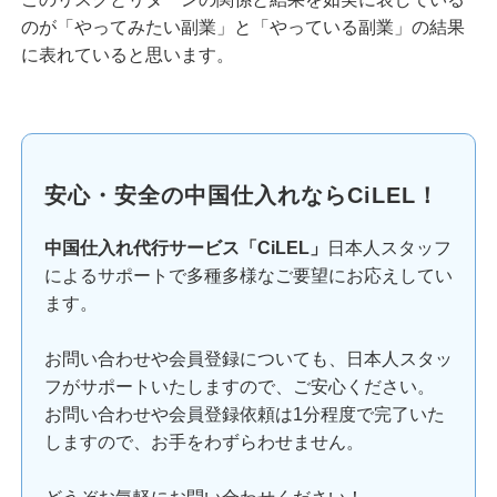
のが「やってみたい副業」と「やっている副業」の結果
に表れていると思います。
安心・安全の中国仕入れならCiLEL！
中国仕入れ代行サービス「CiLEL」
日本人スタッフ
によるサポートで多種多様なご要望にお応えしてい
ます。
お問い合わせや会員登録についても、日本人スタッ
フがサポートいたしますので、ご安心ください。
お問い合わせや会員登録依頼は1分程度で完了いた
しますので、お手をわずらわせません。