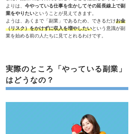
よりは、
今やっている仕事を生かしてその延長線上で副
業をやりたい
ということが見えてきます。
ようは、あくまで「副業」であるため、できるだけ
お金
（リスク）をかけずに収入を増やしたい
という意識が副
業を始める前の人たちに見てとれるわけです。
実際のところ「やっている副業」
はどうなの？