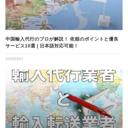
中国輸入代行のプロが解説！ 依頼のポイントと優良
サービス10選 | 日本語対応可能！
2025/03/21