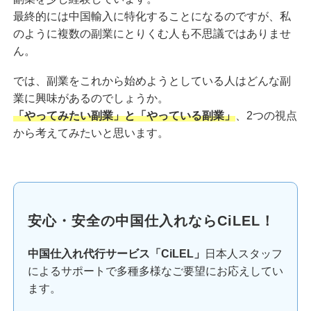
最終的には中国輸入に特化することになるのですが、私
のように複数の副業にとりくむ人も不思議ではありませ
ん。
では、副業をこれから始めようとしている人はどんな副
業に興味があるのでしょうか。
「やってみたい副業」と「やっている副業」
、2つの視点
から考えてみたいと思います。
安心・安全の中国仕入れならCiLEL！
中国仕入れ代行サービス「CiLEL」
日本人スタッフ
によるサポートで多種多様なご要望にお応えしてい
ます。