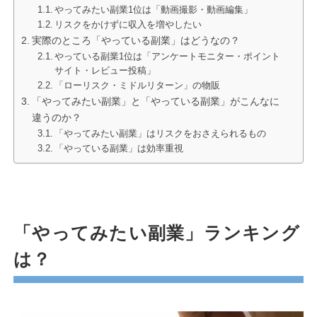
やってみたい副業1位は「動画撮影・動画編集」
リスクをかけずに収入を増やしたい
実際のところ「やっている副業」はどうなの？
やっている副業1位は「アンケートモニター・ポイント
サイト・レビュー投稿」
「ローリスク・ミドルリターン」の物販
「やってみたい副業」と「やっている副業」がこんなに
違うのか？
「やってみたい副業」はリスクをおさえられるもの
「やっている副業」は効率重視
「やってみたい副業」ランキング
は？