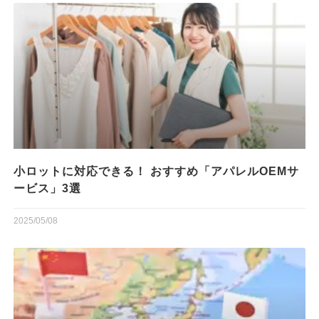
小ロットに対応できる！ おすすめ「アパレルOEMサ
ービス」3選
2025/05/08