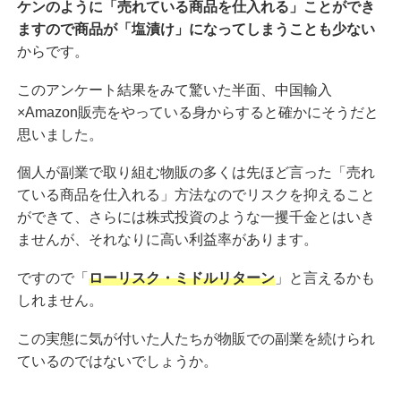
ケンのように「売れている商品を仕入れる」ことができ
ますので商品が「塩漬け」になってしまうことも少ない
からです。
このアンケート結果をみて驚いた半面、中国輸入
×Amazon販売をやっている身からすると確かにそうだと
思いました。
個人が副業で取り組む物販の多くは先ほど言った「売れ
ている商品を仕入れる」方法なのでリスクを抑えること
ができて、さらには株式投資のような一攫千金とはいき
ませんが、それなりに高い利益率があります。
ですので「
ローリスク・ミドルリターン
」と言えるかも
しれません。
この実態に気が付いた人たちが物販での副業を続けられ
ているのではないでしょうか。