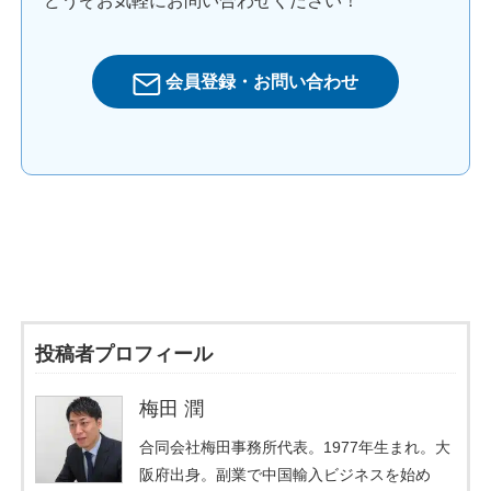
どうぞお気軽にお問い合わせください！
会員登録・お問い合わせ
投稿者プロフィール
梅田 潤
合同会社梅田事務所代表。1977年生まれ。大
阪府出身。副業で中国輸入ビジネスを始め