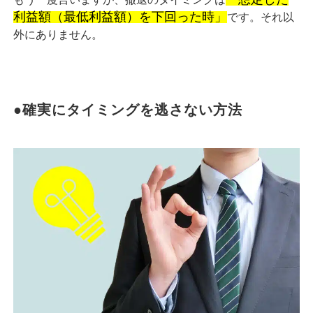
利益額（最低利益額）を下回った時」
です。それ以
外にありません。
●確実にタイミングを逃さない方法