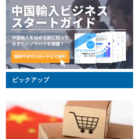
ピックアップ