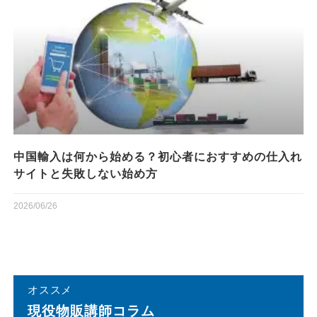
中国輸入は何から始める？初心者におすすめの仕入れ
サイトと失敗しない始め方
2026/06/26
オススメ
現役物販講師コラム