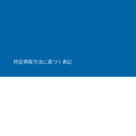
特定商取引法に基づく表記
ログイン