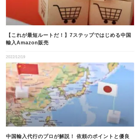
【これが最短ルートだ！】7ステップではじめる中国
輸入Amazon販売
2022/12/19
中国輸入代行のプロが解説！ 依頼のポイントと優良