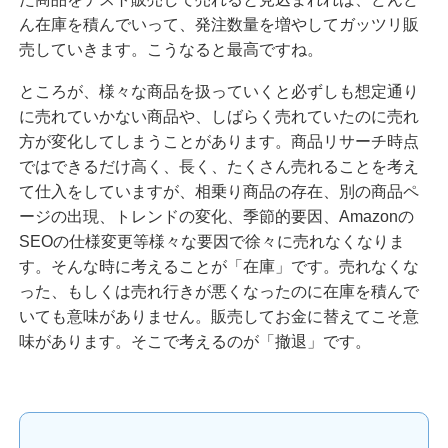
ん在庫を積んでいって、発注数量を増やしてガッツリ販
売していきます。こうなると最高ですね。
ところが、様々な商品を扱っていくと必ずしも想定通り
に売れていかない商品や、しばらく売れていたのに売れ
方が変化してしまうことがあります。商品リサーチ時点
ではできるだけ高く、長く、たくさん売れることを考え
て仕入をしていますが、相乗り商品の存在、別の商品ペ
ージの出現、トレンドの変化、季節的要因、Amazonの
SEOの仕様変更等様々な要因で徐々に売れなくなりま
す。そんな時に考えることが「在庫」です。売れなくな
った、もしくは売れ行きが悪くなったのに在庫を積んで
いても意味がありません。販売してお金に替えてこそ意
味があります。そこで考えるのが「撤退」です。