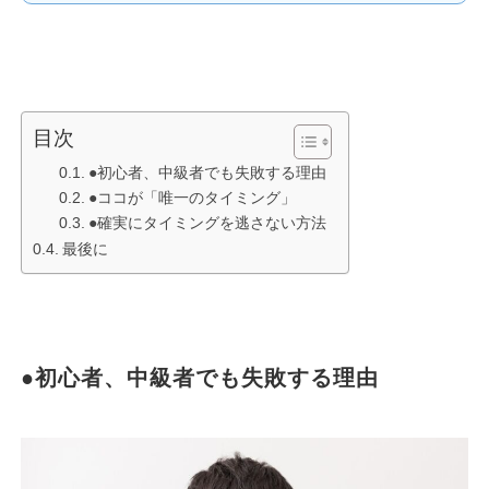
目次
●初心者、中級者でも失敗する理由
●ココが「唯一のタイミング」
●確実にタイミングを逃さない方法
最後に
●初心者、中級者でも失敗する理由