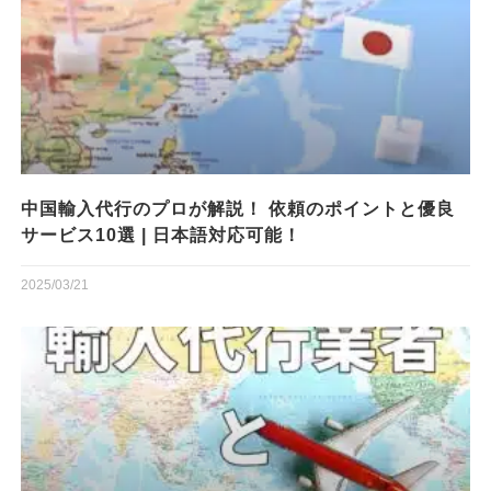
中国輸入代行のプロが解説！ 依頼のポイントと優良
サービス10選 | 日本語対応可能！
2025/03/21