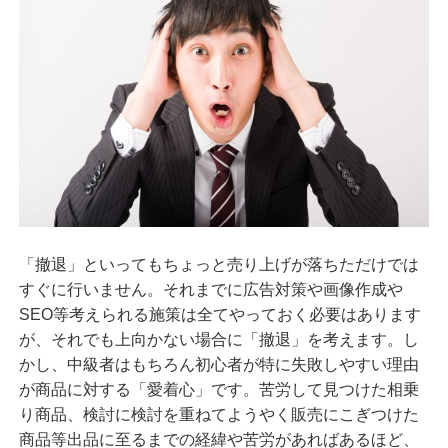
「撤退」といってもちょっと売り上げが落ちただけでは
すぐに行いません。それまでに広告対策や画像作成や
SEO等考えられる施策は全てやっておく必要はあります
が、それでも上向かない場合に「撤退」を考えます。し
かし、中級者はもちろん初心者が特に失敗しやすい理由
が商品に対する「愛着心」です。苦労して見つけた相乗
り商品、検討に検討を重ねてようやく販売にこぎつけた
商品等出品に至るまでの経緯や苦労があればあるほど、