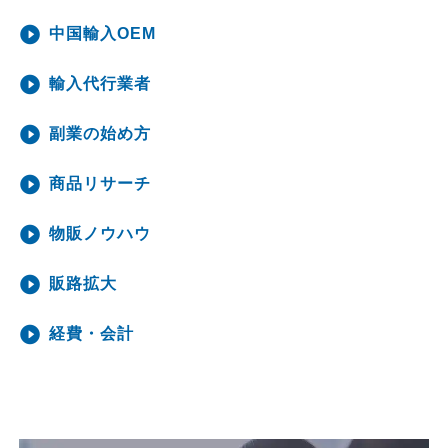
中国輸入OEM
輸入代行業者
副業の始め方
商品リサーチ
物販ノウハウ
販路拡大
経費・会計