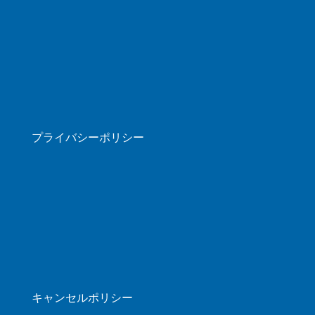
プライバシーポリシー
キャンセルポリシー