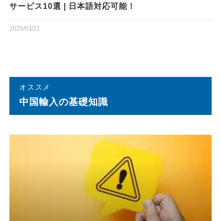
サービス10選 | 日本語対応可能！
2025/03/21
オススメ
中国輸⼊の基礎知識