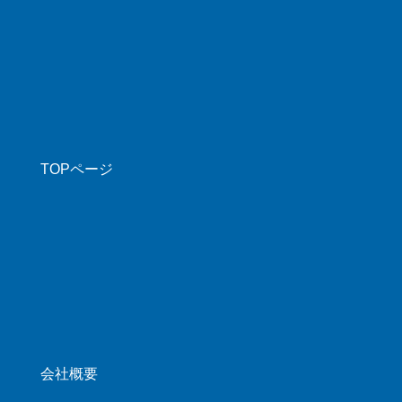
TOPページ
会社概要