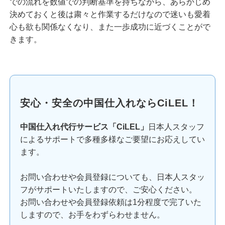
での流れを数値での判断基準を持ちながら、あらかじめ
決めておくと後は粛々と作業するだけなので迷いも愛着
心も欲も関係なくなり、また一歩成功に近づくことがで
きます。
安心・安全の中国仕入れならCiLEL！
中国仕入れ代行サービス「CiLEL」
日本人スタッフ
によるサポートで多種多様なご要望にお応えしてい
ます。
お問い合わせや会員登録についても、日本人スタッ
フがサポートいたしますので、ご安心ください。
お問い合わせや会員登録依頼は1分程度で完了いた
しますので、お手をわずらわせません。