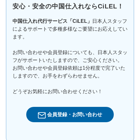
安心・安全の中国仕入れならCiLEL！
中国仕入れ代行サービス「CiLEL」
日本人スタッフ
によるサポートで多種多様なご要望にお応えしてい
ます。
お問い合わせや会員登録についても、日本人スタッ
フがサポートいたしますので、ご安心ください。
お問い合わせや会員登録依頼は1分程度で完了いた
しますので、お手をわずらわせません。
どうぞお気軽にお問い合わせください！
会員登録・お問い合わせ