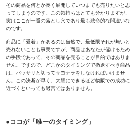
その商品を何とか長く展開していつまでも売りたいと思
ってしまうのです。この気持ちはとても分かりますが、
実はここが一番の落とし穴であり最も致命的な間違いな
のです。
商品に「愛着」があるのは当然で、最低限それが無いと
売れないことも事実ですが、商品はあなたが儲けるため
の手段であって、その商品を売ることが目的ではありま
せん。ですので、どこかのタイミングで撤退すべき商品
は、バッサリと切ってサヨナラをしなければいけませ
ん。この決断が早く、大胆にできるほど物販での成功に
近づくといっても過言ではありません。
●ココが「唯一のタイミング」