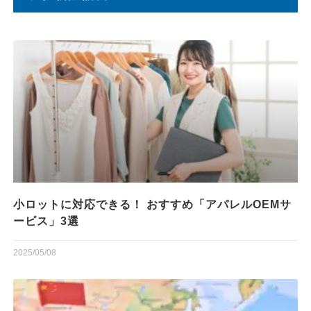
小ロットに対応できる！ おすすめ「アパレルOEMサ
ービス」3選
2025/05/08