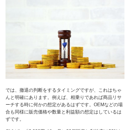
では、撤退の判断をするタイミングですが、これはちゃ
んと明確にあります。例えば、相乗りであれば商品リサ
ーチする時に何かの想定があるはずです。OEMなどの場
合も同様に販売価格や数量と利益額の想定はしているは
ずです。