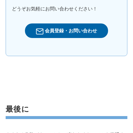
どうぞお気軽にお問い合わせください！
会員登録・お問い合わせ
最後に