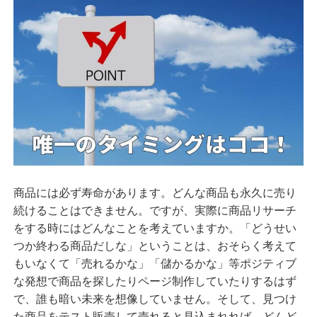
商品には必ず寿命があります。どんな商品も永久に売り
続けることはできません。ですが、実際に商品リサーチ
をする時にはどんなことを考えていますか。「どうせい
つか終わる商品だしな」ということは、おそらく考えて
もいなくて「売れるかな」「儲かるかな」等ポジティブ
な発想で商品を探したりページ制作していたりするはず
で、誰も暗い未来を想像していません。そして、見つけ
た商品をテスト販売して売れると見込まれれば、どんど