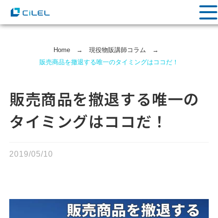
Home
→
現役物販講師コラム
→
販売商品を撤退する唯一のタイミングはココだ！
販売商品を撤退する唯一の
タイミングはココだ！
2019/05/10