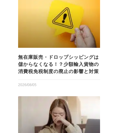
無在庫販売・ドロップシッピングは
儲からなくなる！？少額輸入貨物の
消費税免税制度の廃止の影響と対策
2026/08/05