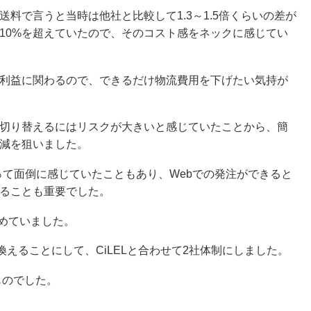
料で言うと当時は他社と比較して1.3～1.5倍くらいの差が
10%を超えていたので、そのコスト感をネックに感じてい
利益に関わるので、できるだけ物流費用を下げたい気持が
切り替えるにはリスクが大きいと感じていたことから、簡
減を狙いました。
かかって面倒に感じていたこともあり、Webでの発注ができると
きることも重要でした。
求めていました。
えることにして、CiLELと合わせて2社体制にしました。
ものでした。