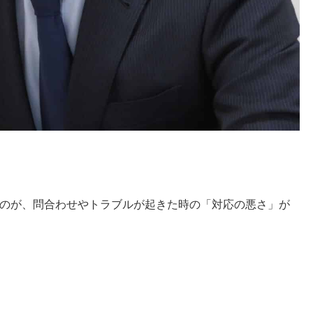
のが、問合わせやトラブルが起きた時の「対応の悪さ」が