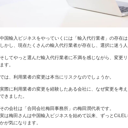
中国輸入ビジネスをやっていくには「輸入代行業者」の存在は
しかし、現在たくさんの輸入代行業者が存在し、選択に迷う人
そしてやっと選んだ輸入代行業者に不満を感じながら、変更リ
ます。
では、利用業者の変更は本当にリスクなのでしょうか。
実際に利用業者の変更を経験したある会社に、なぜ変更を考え
できました。
その会社は「合同会社梅田事務所」の梅田潤代表です。
実は梅田さんは中国輸入ビジネスを始めて以来、ずっとCiLE
かが気になります。