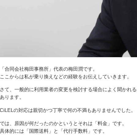
「合同会社梅田事務所」代表の梅田潤です。
ここからは私が乗り換えなどの経験をお伝えしていきます。
さて、一般的に利用業者の変更を検討する場合によく聞かれる
あります。
CiLELの対応は親切かつ丁寧で何の不満もありませんでした。
では、原因が何だったのかというとそれは「料金」です。
具体的には「国際送料」と「代行手数料」です。