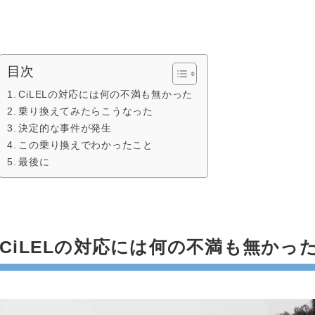
目次
CiLELの対応には何の不満も無かった
乗り換えてみたらこうなった
決定的な事件が発生
この乗り換えでわかったこと
最後に
CiLELの対応には何の不満も無かっ