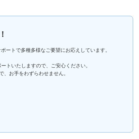
！
サポートで多種多様なご要望にお応えしています。
ポートいたしますので、ご安心ください。
で、お手をわずらわせません。