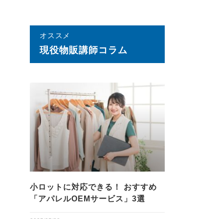
オススメ
現役物販講師コラム
小ロットに対応できる！ おすすめ
「アパレルOEMサービス」3選