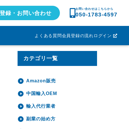
お問い合わせはこちらから
登録・お問い合わせ
050-1783-4597
よくある質問
会員登録の流れ
ログイン
カテゴリ一覧
Amazon販売
中国輸入OEM
輸入代行業者
副業の始め方