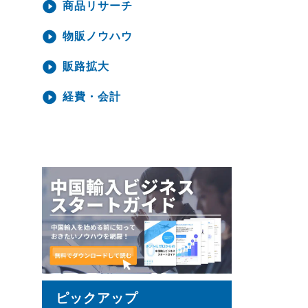
商品リサーチ
物販ノウハウ
販路拡大
経費・会計
ピックアップ