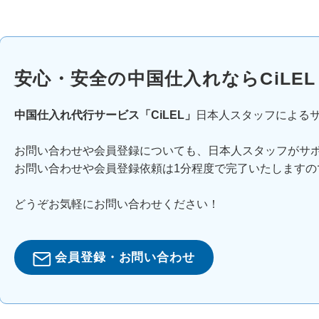
安心・安全の中国仕入れならCiLEL
中国仕入れ代行サービス「CiLEL」
日本人スタッフによる
お問い合わせや会員登録についても、日本人スタッフがサ
お問い合わせや会員登録依頼は1分程度で完了いたしますの
どうぞお気軽にお問い合わせください！
会員登録・お問い合わせ