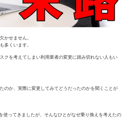
欠かせません。
も多くいます。
スクを考えてしまい利用業者の変更に踏み切れない人もい
たのか、実際に変更してみてどうだったのかを聞くことが
Lを使ってきましたが、そんなひとがなぜ乗り換えを考えたの