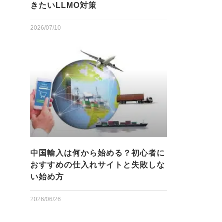
きたいLLMO対策
2026/07/10
中国輸入は何から始める？初心者に
おすすめの仕入れサイトと失敗しな
い始め方
2026/06/26