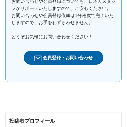
お問い合わせや会員登録についても、日本人スタッ
フがサポートいたしますので、ご安心ください。
お問い合わせや会員登録依頼は1分程度で完了いた
しますので、お手をわずらわせません。
どうぞお気軽にお問い合わせください！
会員登録・お問い合わせ
投稿者プロフィール