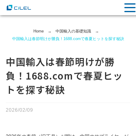
Home
→
中国輸⼊の基礎知識
→
中国輸入は春節明けが勝負！1688.comで春夏ヒットを探す秘訣
中国輸入は春節明けが勝
負！1688.comで春夏ヒッ
トを探す秘訣
2026/02/09