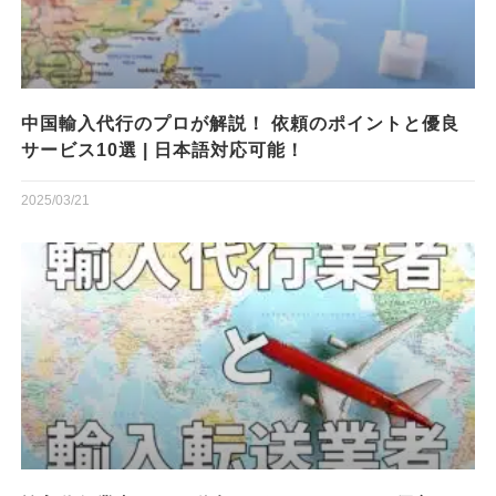
中国輸入代行のプロが解説！ 依頼のポイントと優良
サービス10選 | 日本語対応可能！
2025/03/21