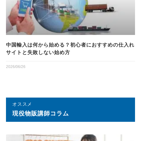
中国輸入は何から始める？初心者におすすめの仕入れ
サイトと失敗しない始め方
2026/06/26
オススメ
現役物販講師コラム