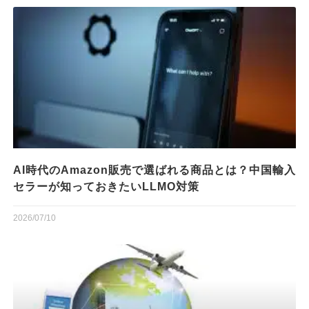
AI時代のAmazon販売で選ばれる商品とは？中国輸入
セラーが知っておきたいLLMO対策
2026/07/10