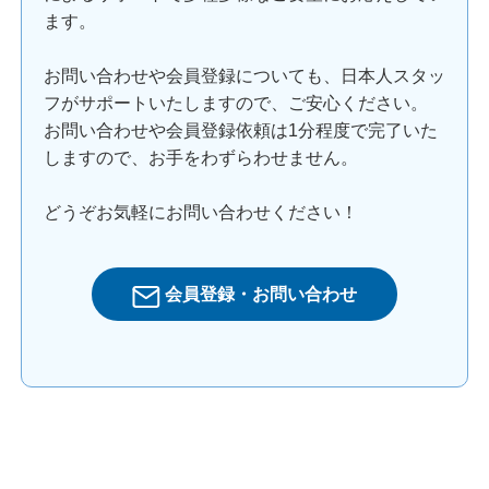
ます。
お問い合わせや会員登録についても、日本人スタッ
フがサポートいたしますので、ご安心ください。
お問い合わせや会員登録依頼は1分程度で完了いた
しますので、お手をわずらわせません。
どうぞお気軽にお問い合わせください！
会員登録・お問い合わせ