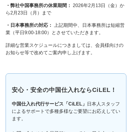
・弊社中国事務所の休業期間：
2026年2月13日（金）か
ら2月23日（月）まで
・日本事務所の対応：
上記期間中、日本事務所は短縮営
業（平日9:00-18:00）とさせていただきます。
詳細な営業スケジュールにつきましては、会員様向けの
お知らせ等で改めてご案内申し上げます。
安心・安全の中国仕入れならCiLEL！
中国仕入れ代行サービス「CiLEL」
日本人スタッフ
によるサポートで多種多様なご要望にお応えしてい
ます。