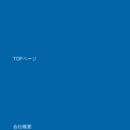
TOPページ
会社概要