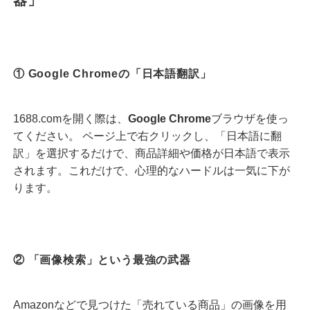
器」
① Google Chromeの「日本語翻訳」
1688.com
を開く際は、
Google Chrome
ブラウザを使っ
てください。 ページ上で右クリックし、「日本語に翻
訳」を選択するだけで、商品詳細や価格が日本語で表示
されます。これだけで、心理的なハードルは一気に下が
ります。
② 「画像検索」という最強の武器
Amazonなどで見つけた「売れている商品」の画像を用