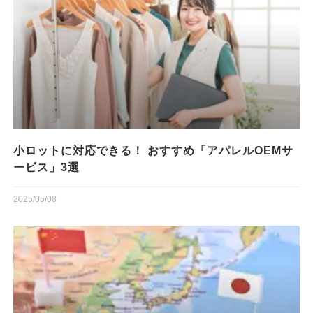
小ロットに対応できる！ おすすめ「アパレルOEMサ
ービス」3選
2025/05/08