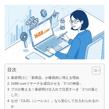
目次
春節明けに「新商品」が爆発的に増える理由
1688.comリサーチを成功させる「3つの神器」
プロが教える！春節明け仕入れで注意すべき「2つの落と
し穴」
なぜ「CiLEL（シーレル）」なら安心して仕入れられるの
か