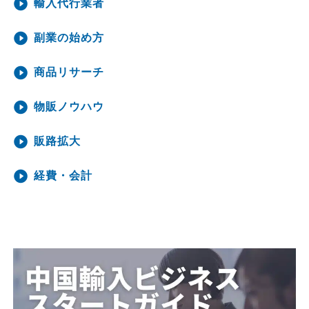
輸入代行業者
副業の始め方
商品リサーチ
物販ノウハウ
販路拡大
経費・会計