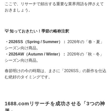
ここで、リサーチで頻出する重要な業界用語を押さえて
おきましょう。
💡 知っておきたい！季節の略称注釈
・2026SS（Spring / Summer）：
2026年の「春・夏」
シーズン向け商品。
・2026AW（Autumn / Winter）：
2026年の「秋・冬」
シーズン向け商品。
春節明けの今の時期は、まさに「2026SS」の新作を仕込
む絶好のタイミングです。
1688.comリサーチを成功させる「3つの神