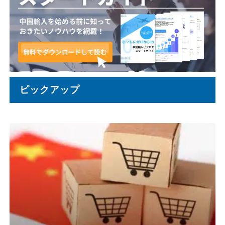
ピックアップ