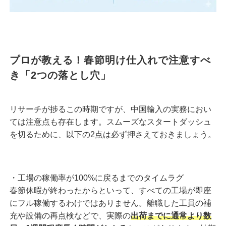
プロが教える！春節明け仕入れで注意すべ
き「2つの落とし穴」
リサーチが捗るこの時期ですが、中国輸入の実務におい
ては注意点も存在します。スムーズなスタートダッシュ
を切るために、以下の2点は必ず押さえておきましょう。
・工場の稼働率が100%に戻るまでのタイムラグ
春節休暇が終わったからといって、すべての工場が即座
にフル稼働するわけではありません。離職した工員の補
充や設備の再点検などで、実際の
出荷までに通常より数