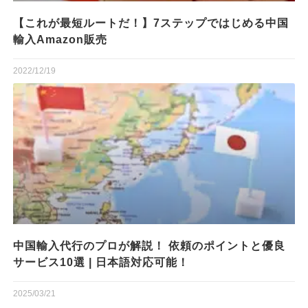
【これが最短ルートだ！】7ステップではじめる中国
輸入Amazon販売
2022/12/19
中国輸入代行のプロが解説！ 依頼のポイントと優良
サービス10選 | 日本語対応可能！
2025/03/21