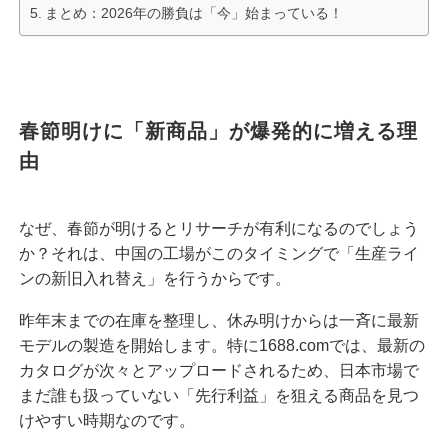
まとめ：2026年の勝負は「今」始まっている！
春節明けに「新商品」が爆発的に増える理
由
なぜ、春節が明けるとリサーチが有利になるのでしょう
か？それは、中国の工場がこのタイミングで「生産ライ
ンの新旧入れ替え」を行うからです。
昨年末までの在庫を整理し、休み明けからは一斉に最新
モデルの製造を開始します。特に
1688.com
では、最新の
カタログが次々とアップロードされるため、日本市場で
まだ誰も扱っていない「先行利益」を狙える商品を見つ
けやすい時期なのです。