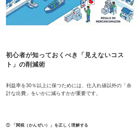
初心者が知っておくべき「見えないコス
ト」の削減術
利益率を30％以上に保つためには、仕入れ値以外の「余
計な出費」をいかに減らすかが重要です。
① 「関税（かんぜい）」を正しく理解する