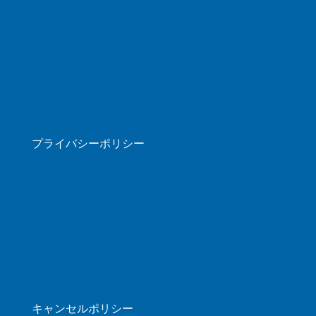
プライバシーポリシー
キャンセルポリシー