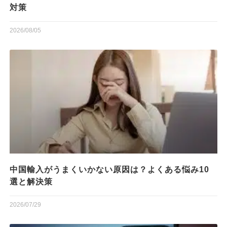
対策
2026/08/05
中国輸入がうまくいかない原因は？よくある悩み10
選と解決策
2026/07/29