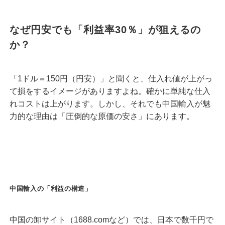
なぜ円安でも「利益率30％」が狙えるの
か？
「1ドル＝150円（円安）」と聞くと、仕入れ値が上がっ
て損をするイメージがありますよね。確かに単純な仕入
れコストは上がります。しかし、それでも中国輸入が魅
力的な理由は「圧倒的な原価の安さ」にあります。
中国輸入の「利益の構造」
中国の卸サイト（1688.comなど）では、日本で数千円で