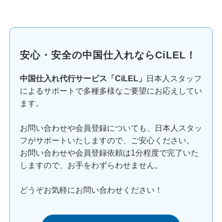
安心・安全の中国仕入れならCiLEL！
中国仕入れ代行サービス「CiLEL」
日本人スタッフ
によるサポートで多種多様なご要望にお応えしてい
ます。
お問い合わせや会員登録についても、日本人スタッ
フがサポートいたしますので、ご安心ください。
お問い合わせや会員登録依頼は1分程度で完了いた
しますので、お手をわずらわせません。
どうぞお気軽にお問い合わせください！