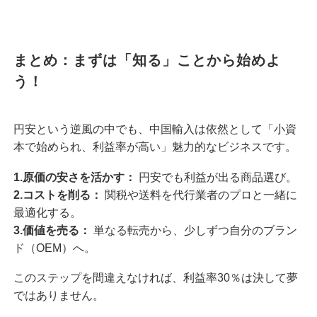
まとめ：まずは「知る」ことから始めよ
う！
円安という逆風の中でも、中国輸入は依然として「小資
本で始められ、利益率が高い」魅力的なビジネスです。
1.原価の安さを活かす：
円安でも利益が出る商品選び。
2.コストを削る：
関税や送料を代行業者のプロと一緒に
最適化する。
3.価値を売る：
単なる転売から、少しずつ自分のブラン
ド（OEM）へ。
このステップを間違えなければ、利益率30％は決して夢
ではありません。