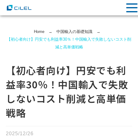
Home
→
中国輸⼊の基礎知識
→
【初心者向け】円安でも利益率30％！中国輸入で失敗しないコスト削
減と高単価戦略
【初心者向け】円安でも利
益率30％！中国輸入で失敗
しないコスト削減と高単価
戦略
2025/12/26