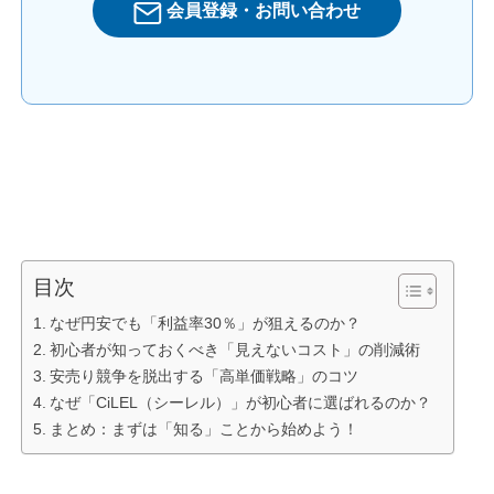
会員登録・お問い合わせ
目次
なぜ円安でも「利益率30％」が狙えるのか？
初心者が知っておくべき「見えないコスト」の削減術
安売り競争を脱出する「高単価戦略」のコツ
なぜ「CiLEL（シーレル）」が初心者に選ばれるのか？
まとめ：まずは「知る」ことから始めよう！