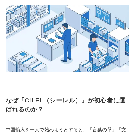
なぜ「CiLEL（シーレル）」が初心者に選
ばれるのか？
中国輸入を一人で始めようとすると、「言葉の壁」「文