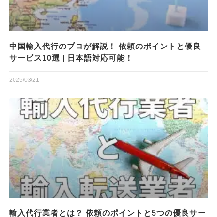
中国輸入代行のプロが解説！ 依頼のポイントと優良
サービス10選 | 日本語対応可能！
2025/03/21
輸入代行業者とは？ 依頼のポイントと5つの優良サー