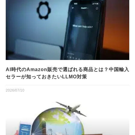
AI時代のAmazon販売で選ばれる商品とは？中国輸入
セラーが知っておきたいLLMO対策
2026/07/10