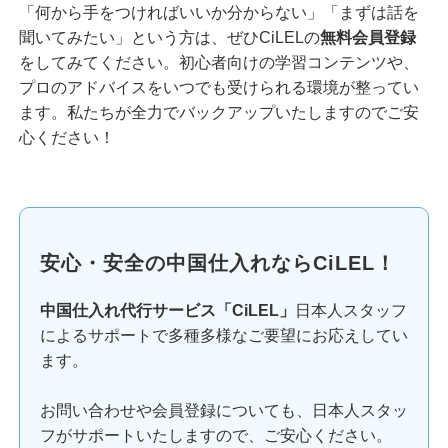
「何から手をつければいいか分からない」「まずは話を
聞いてみたい」という方は、ぜひCiLELの
無料会員登録
をしてみてください。初心者向けの学習コンテンツや、
プロのアドバイスをいつでも受けられる環境が整ってい
ます。私たちが全力でバックアップいたしますのでご安
心ください！
安心・安全の中国仕入れならCiLEL！
中国仕入れ代行サービス「CiLEL」
日本人スタッフ
によるサポートで多種多様なご要望にお応えしてい
ます。
お問い合わせや会員登録についても、日本人スタッ
フがサポートいたしますので、ご安心ください。