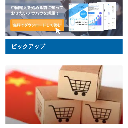
ピックアップ