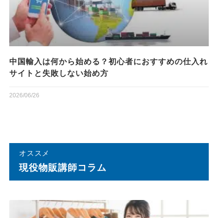
中国輸入は何から始める？初心者におすすめの仕入れ
サイトと失敗しない始め方
2026/06/26
オススメ
現役物販講師コラム