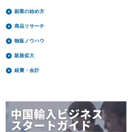
副業の始め方
商品リサーチ
物販ノウハウ
販路拡大
経費・会計