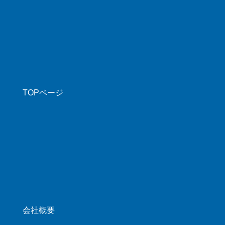
TOPページ
会社概要