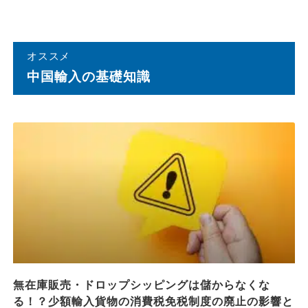
オススメ
中国輸⼊の基礎知識
無在庫販売・ドロップシッピングは儲からなくな
る！？少額輸入貨物の消費税免税制度の廃止の影響と