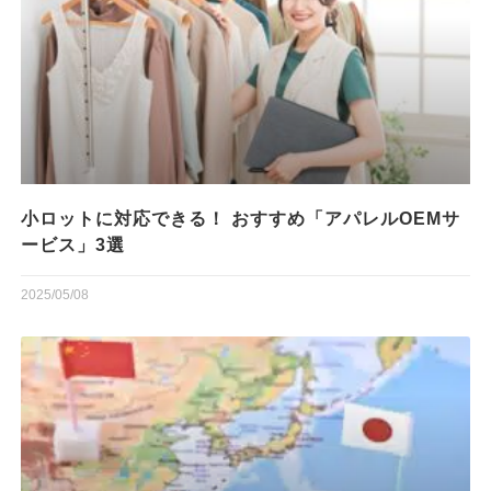
小ロットに対応できる！ おすすめ「アパレルOEMサ
ービス」3選
2025/05/08