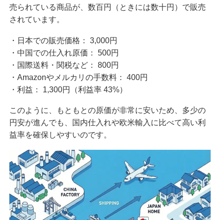
売られている商品が、数百円（ときには数十円）で販売
されています。
・日本での販売価格：
3,000円
・中国での仕入れ原価：
500円
・国際送料・関税など：
800円
・Amazonやメルカリの手数料：
400円
・利益：
1,300円（
利益率 43%
）
このように、もともとの原価が非常に安いため、多少の
円安が進んでも、国内仕入れや欧米輸入に比べて高い利
益率を確保しやすいのです。