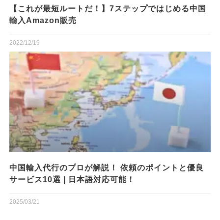
【これが最短ルートだ！】7ステップではじめる中国
輸入Amazon販売
2022/12/19
中国輸入代行のプロが解説！ 依頼のポイントと優良
サービス10選 | 日本語対応可能！
2025/03/21