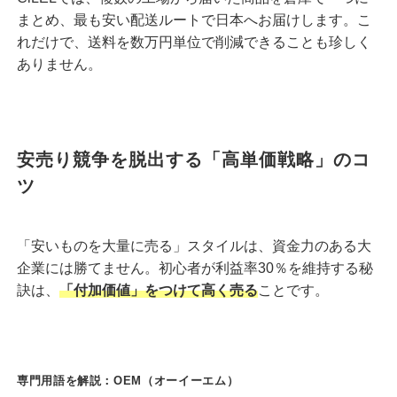
まとめ、最も安い配送ルートで日本へお届けします。こ
れだけで、送料を数万円単位で削減できることも珍しく
ありません。
安売り競争を脱出する「高単価戦略」のコ
ツ
「安いものを大量に売る」スタイルは、資金力のある大
企業には勝てません。初心者が利益率30％を維持する秘
訣は、
「付加価値」をつけて高く売る
ことです。
専門用語を解説：OEM（オーイーエム）