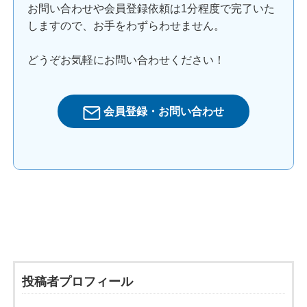
お問い合わせや会員登録依頼は1分程度で完了いた
しますので、お手をわずらわせません。
どうぞお気軽にお問い合わせください！
会員登録・お問い合わせ
投稿者プロフィール