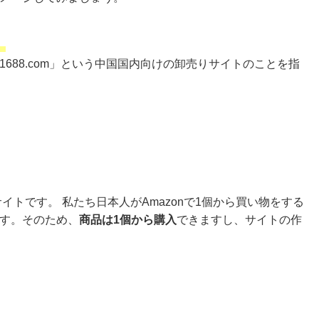
」
688.com」という中国国内向けの卸売りサイトのことを指
イトです。 私たち日本人がAmazonで1個から買い物をする
す。そのため、
商品は1個から購入
できますし、サイトの作