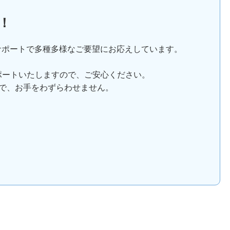
！
サポートで多種多様なご要望にお応えしています。
ポートいたしますので、ご安心ください。
で、お手をわずらわせません。