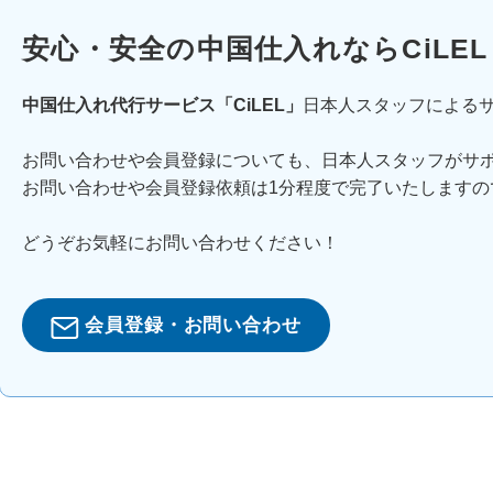
安心・安全の中国仕入れならCiLEL
中国仕入れ代行サービス「CiLEL」
日本人スタッフによる
お問い合わせや会員登録についても、日本人スタッフがサ
お問い合わせや会員登録依頼は1分程度で完了いたしますの
どうぞお気軽にお問い合わせください！
会員登録・お問い合わせ