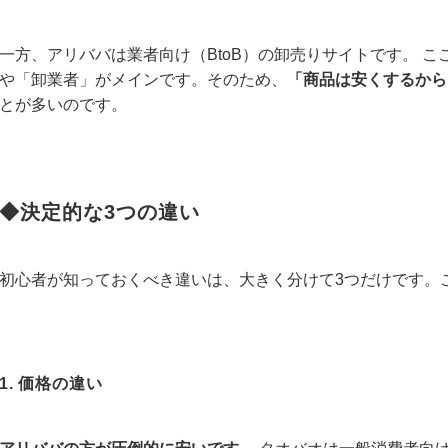
一方、アリババは業者向け（BtoB）の卸売りサイトです。 
や「卸業者」がメインです。そのため、
「商品は安くするから
とが多いのです。
◆決定的な3つの違い
初心者が知っておくべき違いは、大きく分けて3つだけです。
1. 価格の違い