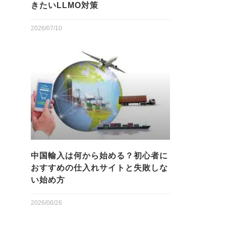
きたいLLMO対策
2026/07/10
中国輸入は何から始める？初心者に
おすすめの仕入れサイトと失敗しな
い始め方
2026/06/26