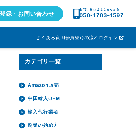
お問い合わせはこちらから
登録・お問い合わせ
050-1783-4597
よくある質問
会員登録の流れ
ログイン
カテゴリ一覧
Amazon販売
中国輸入OEM
輸入代行業者
副業の始め方