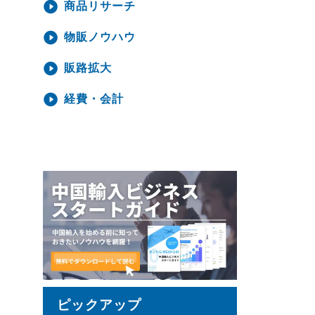
商品リサーチ
物販ノウハウ
販路拡大
経費・会計
ピックアップ