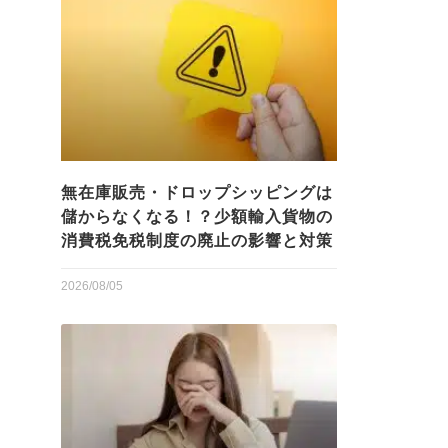
無在庫販売・ドロップシッピングは
儲からなくなる！？少額輸入貨物の
消費税免税制度の廃止の影響と対策
2026/08/05