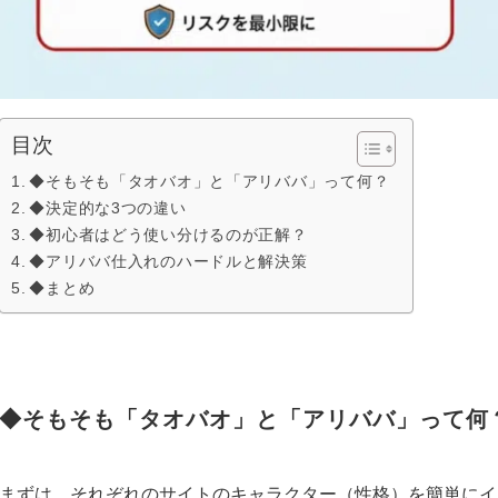
目次
◆そもそも「タオバオ」と「アリババ」って何？
◆決定的な3つの違い
◆初心者はどう使い分けるのが正解？
◆アリババ仕入れのハードルと解決策
◆まとめ
◆そもそも「タオバオ」と「アリババ」って何
まずは、それぞれのサイトのキャラクター（性格）を簡単にイ