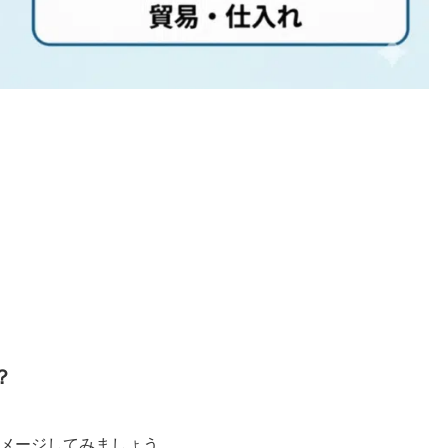
？
メージしてみましょう。