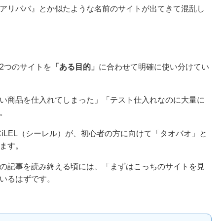
アリババ』とか似たような名前のサイトが出てきて混乱し
2つのサイトを
「ある目的」
に合わせて明確に使い分けてい
い商品を仕入れてしまった」「テスト仕入れなのに大量に
。
CiLEL（シーレル）が、初心者の方に向けて「タオバオ」と
ます。
の記事を読み終える頃には、「まずはこっちのサイトを見
いるはずです。