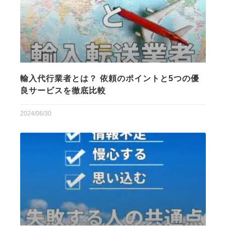
輸入代行業者とは？ 依頼のポイントと5つの優
良サービスを徹底比較
2024/06/30