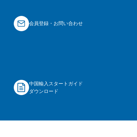
会員登録・お問い合わせ
中国輸入スタートガイド
ダウンロード