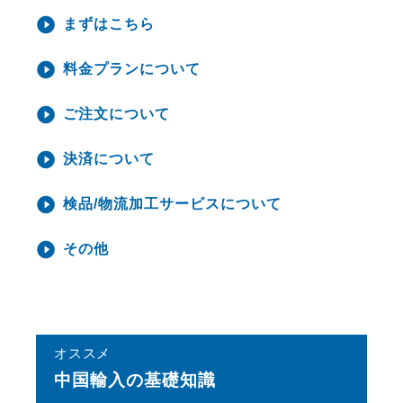
まずはこちら
料金プランについて
ご注文について
決済について
検品/物流加工サービスについて
その他
オススメ
中国輸⼊の基礎知識