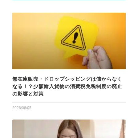
無在庫販売・ドロップシッピングは儲からなく
なる！？少額輸入貨物の消費税免税制度の廃止
の影響と対策
2026/08/05