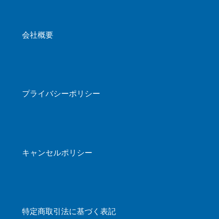
会社概要
プライバシーポリシー
キャンセルポリシー
特定商取引法に基づく表記