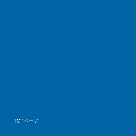
TOPページ