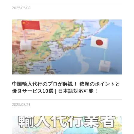
2025/05/08
中国輸入代行のプロが解説！ 依頼のポイントと
優良サービス10選 | 日本語対応可能！
2025/03/21