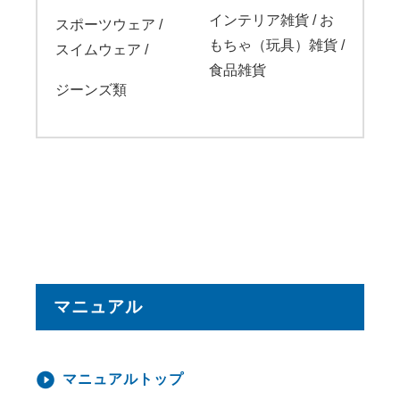
インテリア雑貨 / お
スポーツウェア
/
もちゃ（玩具）雑貨 /
スイムウェア /
食品雑貨
ジーンズ類
マニュアル
マニュアルトップ