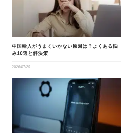
中国輸入がうまくいかない原因は？よくある悩
み10選と解決策
2026/07/29