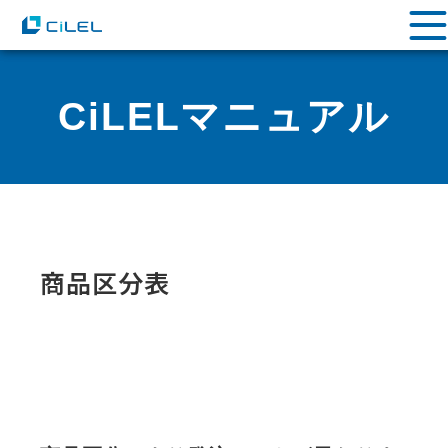
CiLELマニュアル
商品区分表