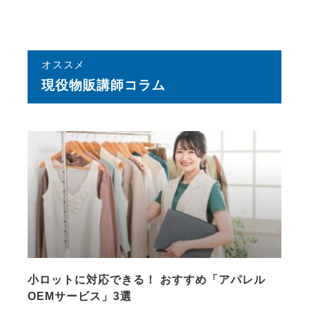
オススメ
現役物販講師コラム
小ロットに対応できる！ おすすめ「アパレル
OEMサービス」3選