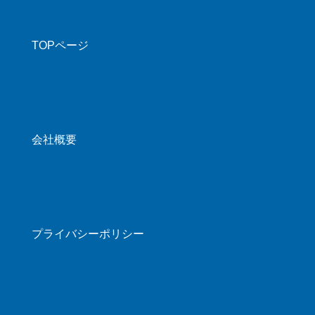
TOPページ
会社概要
プライバシーポリシー