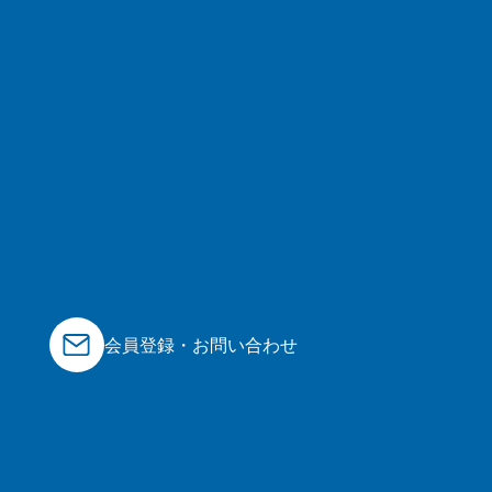
会員登録・お問い合わせ