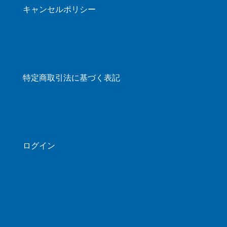
キャンセルポリシー
特定商取引法に基づく表記
ログイン