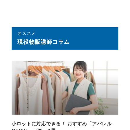
オススメ
現役物販講師コラム
小ロットに対応できる！ おすすめ「アパレル