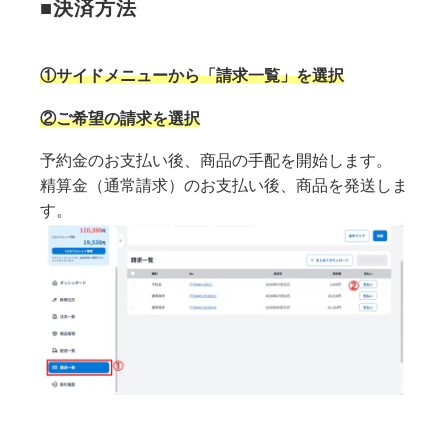
■決済方法
①サイドメニューから「請求一覧」を選択
②ご希望の請求を選択
予約金のお支払い後、商品の手配を開始します。
精算金（通常請求）のお支払い後、商品を発送しま
す。