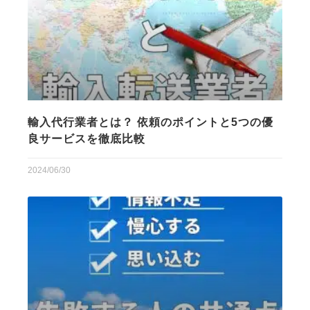
輸入代行業者とは？ 依頼のポイントと5つの優
良サービスを徹底比較
2024/06/30