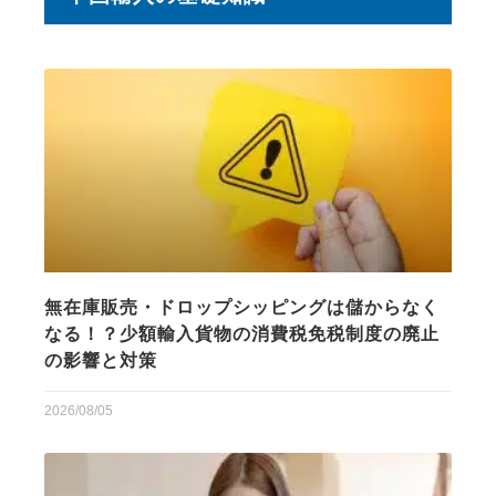
無在庫販売・ドロップシッピングは儲からなく
なる！？少額輸入貨物の消費税免税制度の廃止
の影響と対策
2026/08/05