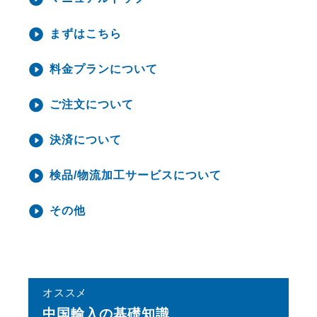
まずはこちら
料金プランについて
ご注文について
決済について
検品/物流加工サービスについて
その他
オススメ
中国輸⼊の基礎知識