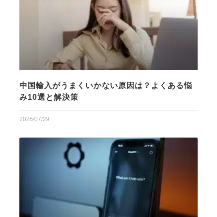
中国輸入がうまくいかない原因は？よくある悩
み10選と解決策
2026/07/29