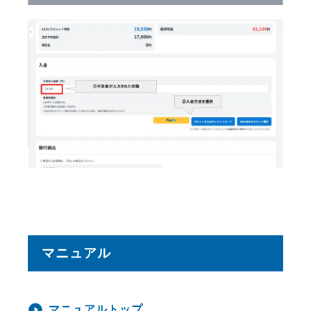
マニュアル
マニュアルトップ