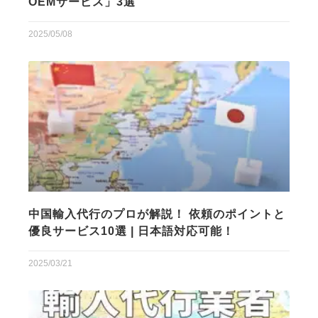
OEMサービス」3選
2025/05/08
中国輸入代行のプロが解説！ 依頼のポイントと
優良サービス10選 | 日本語対応可能！
2025/03/21