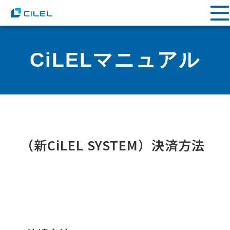
CiLELマニュアル
（新CiLEL SYSTEM）決済方法