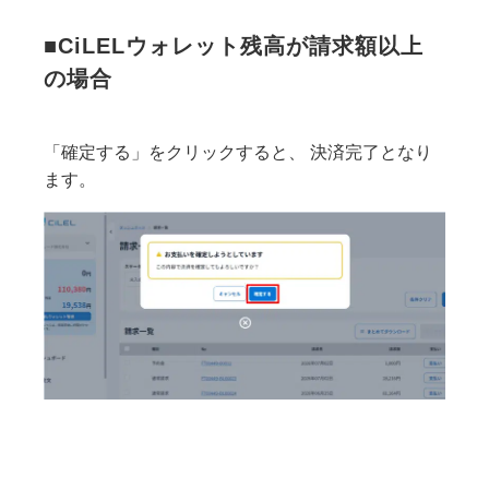
■CiLELウォレット残高が請求額以上
の場合
「確定する」をクリックすると、 決済完了となり
ます。