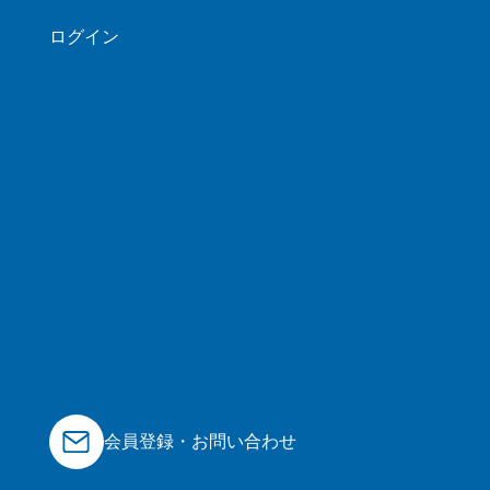
ログイン
会員登録・お問い合わせ