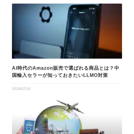
AI時代のAmazon販売で選ばれる商品とは？中
国輸入セラーが知っておきたいLLMO対策
2026/07/10