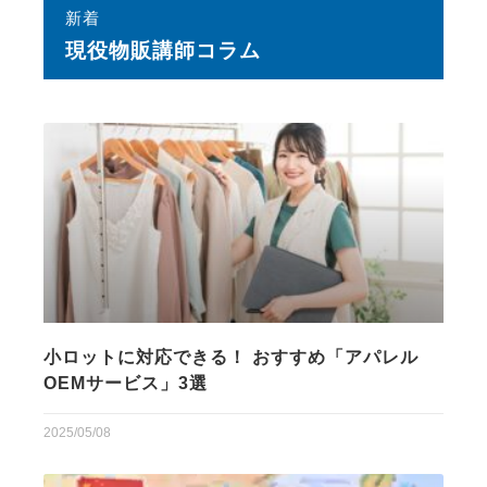
新着
現役物販講師コラム
小ロットに対応できる！ おすすめ「アパレル
OEMサービス」3選
2025/05/08