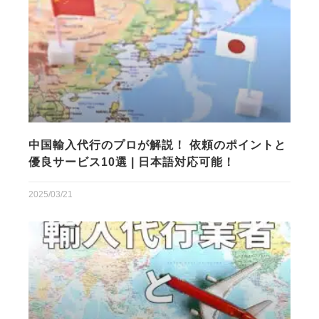
中国輸入代行のプロが解説！ 依頼のポイントと
優良サービス10選 | 日本語対応可能！
2025/03/21