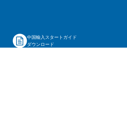
中国輸入スタートガイド
ダウンロード
OEMスタートガイド
ダウンロード