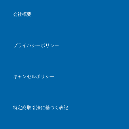
会社概要
プライバシーポリシー
キャンセルポリシー
特定商取引法に基づく表記