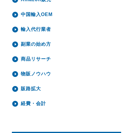
中国輸入OEM
輸入代行業者
副業の始め方
商品リサーチ
物販ノウハウ
販路拡大
経費・会計