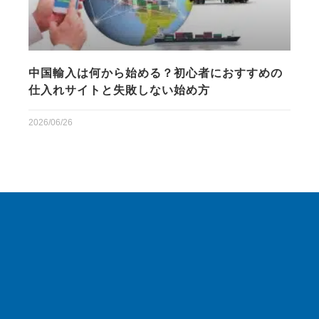
中国輸入は何から始める？初心者におすすめの
仕入れサイトと失敗しない始め方
2026/06/26