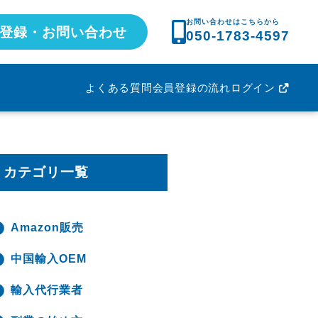
お問い合わせはこちらから
登録・お問い合わせ
050-1783-4597
よくある質問
会員登録の流れ
ログイン
カテゴリ一覧
Amazon販売
中国輸入OEM
輸入代行業者