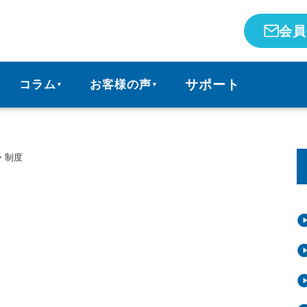
会員
サポート
コラム
お客様の声
▼
▼
・制度